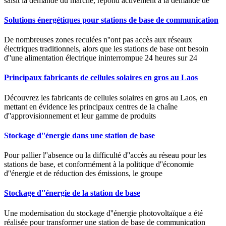
saisit la demande du marché, répond activement à la demande de
Solutions énergétiques pour stations de base de communication
De nombreuses zones reculées n''ont pas accès aux réseaux
électriques traditionnels, alors que les stations de base ont besoin
d''une alimentation électrique ininterrompue 24 heures sur 24
Principaux fabricants de cellules solaires en gros au Laos
Découvrez les fabricants de cellules solaires en gros au Laos, en
mettant en évidence les principaux centres de la chaîne
d''approvisionnement et leur gamme de produits
Stockage d''énergie dans une station de base
Pour pallier l''absence ou la difficulté d''accès au réseau pour les
stations de base, et conformément à la politique d''économie
d''énergie et de réduction des émissions, le groupe
Stockage d''énergie de la station de base
Une modernisation du stockage d''énergie photovoltaïque a été
réalisée pour transformer une station de base de communication