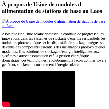
À propos de Usine de modules d
alimentation de stations de base au Laos
Alors que l'industrie solaire domestique continue de progresser, les
innovations dans les systèmes de stockage d'énergie résidentiels, les
onduleurs photovoltaïques et les dispositifs de stockage intégrés sont
devenus des composants essentiels des installations photovoltaïques
modernes. Des solutions de stockage d'énergie intelligentes aux
systèmes d'autoconsommation et à la gestion énergétique
domestique, ces technologies révolutionnent la façon dont les foyers
génèrent, stockent et consomment l'énergie solaire.