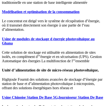
traditionnelle en une station de base intelligente alimentée
Modélisation et optimisation de la consommation
Le concentrat est dirigé vers le système de récupération d''énergie,
où il transmet directement son énergie à une partie de l''eau
d''alimentation.
Usine de modules de stockage d énergie photovoltaïque au
Ghana
Cette solution de stockage est utilisable en alimentation de sites
isolés, en complément d''''énergie et en sécurisation (UPS). Gestion
Automatique des énergies La multifonction de l''''ensemble
Unité d''alimentation de site de micro-réseau photovoltaïque,
Highjoule Fournit des solutions avancées de stockage d''énergie par
station de base et d''alimentation photovoltaïque à micropoints,
offrant des solutions énergétiques hors réseau et
Usine Chinoise Station De Base 5G,fournisseur Station De Base