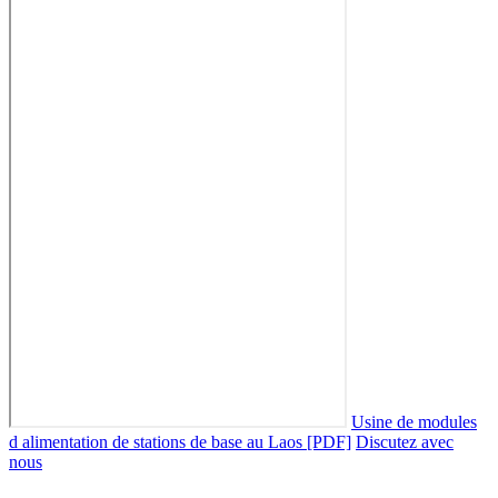
Usine de modules
d alimentation de stations de base au Laos [PDF]
Discutez avec
nous