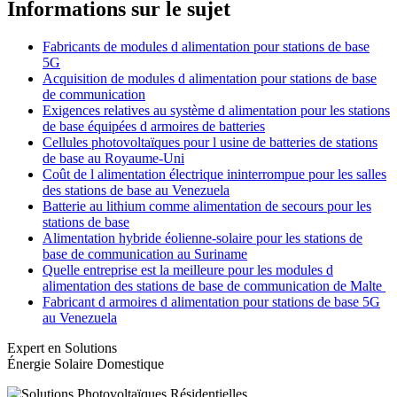
Informations sur le sujet
Fabricants de modules d alimentation pour stations de base
5G
Acquisition de modules d alimentation pour stations de base
de communication
Exigences relatives au système d alimentation pour les stations
de base équipées d armoires de batteries
Cellules photovoltaïques pour l usine de batteries de stations
de base au Royaume-Uni
Coût de l alimentation électrique ininterrompue pour les salles
des stations de base au Venezuela
Batterie au lithium comme alimentation de secours pour les
stations de base
Alimentation hybride éolienne-solaire pour les stations de
base de communication au Suriname
Quelle entreprise est la meilleure pour les modules d
alimentation des stations de base de communication de Malte
Fabricant d armoires d alimentation pour stations de base 5G
au Venezuela
Expert en Solutions
Énergie Solaire Domestique