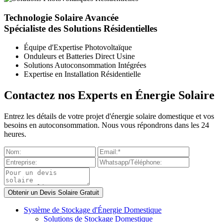
Technologie Solaire Avancée
Spécialiste des Solutions Résidentielles
Équipe d'Expertise Photovoltaïque
Onduleurs et Batteries Direct Usine
Solutions Autoconsommation Intégrées
Expertise en Installation Résidentielle
Contactez nos Experts en Énergie Solaire
Entrez les détails de votre projet d'énergie solaire domestique et vos
besoins en autoconsommation. Nous vous répondrons dans les 24
heures.
Système de Stockage d'Énergie Domestique
Solutions de Stockage Domestique