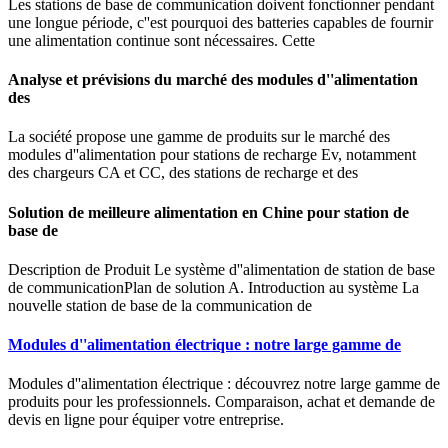
Les stations de base de communication doivent fonctionner pendant
une longue période, c''est pourquoi des batteries capables de fournir
une alimentation continue sont nécessaires. Cette
Analyse et prévisions du marché des modules d''alimentation
des
La société propose une gamme de produits sur le marché des
modules d''alimentation pour stations de recharge Ev, notamment
des chargeurs CA et CC, des stations de recharge et des
Solution de meilleure alimentation en Chine pour station de
base de
Description de Produit Le système d''alimentation de station de base
de communicationPlan de solution A. Introduction au système La
nouvelle station de base de la communication de
Modules d''alimentation électrique : notre large gamme de
Modules d''alimentation électrique : découvrez notre large gamme de
produits pour les professionnels. Comparaison, achat et demande de
devis en ligne pour équiper votre entreprise.