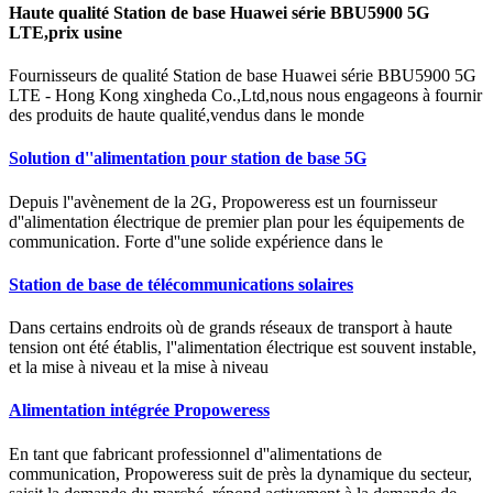
Haute qualité Station de base Huawei série BBU5900 5G
LTE,prix usine
Fournisseurs de qualité Station de base Huawei série BBU5900 5G
LTE - Hong Kong xingheda Co.,Ltd,nous nous engageons à fournir
des produits de haute qualité,vendus dans le monde
Solution d''alimentation pour station de base 5G
Depuis l''avènement de la 2G, Propoweress est un fournisseur
d''alimentation électrique de premier plan pour les équipements de
communication. Forte d''une solide expérience dans le
Station de base de télécommunications solaires
Dans certains endroits où de grands réseaux de transport à haute
tension ont été établis, l''alimentation électrique est souvent instable,
et la mise à niveau et la mise à niveau
Alimentation intégrée Propoweress
En tant que fabricant professionnel d''alimentations de
communication, Propoweress suit de près la dynamique du secteur,