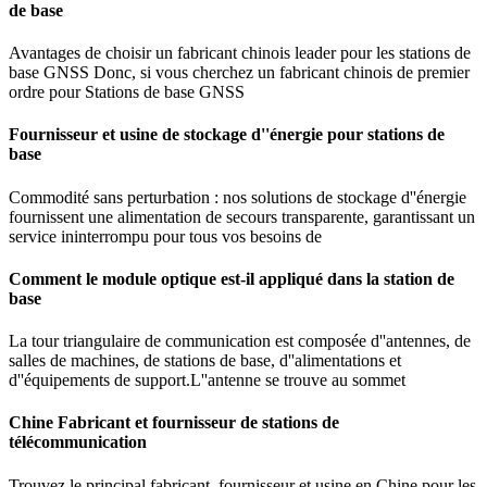
de base
Avantages de choisir un fabricant chinois leader pour les stations de
base GNSS Donc, si vous cherchez un fabricant chinois de premier
ordre pour Stations de base GNSS
Fournisseur et usine de stockage d''énergie pour stations de
base
Commodité sans perturbation : nos solutions de stockage d''énergie
fournissent une alimentation de secours transparente, garantissant un
service ininterrompu pour tous vos besoins de
Comment le module optique est-il appliqué dans la station de
base
La tour triangulaire de communication est composée d''antennes, de
salles de machines, de stations de base, d''alimentations et
d''équipements de support.L''antenne se trouve au sommet
Chine Fabricant et fournisseur de stations de
télécommunication
Trouvez le principal fabricant, fournisseur et usine en Chine pour les