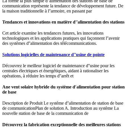
La forme la plus simple d''alimentation des stations de base de
communication représente la tendance de développement future. De
la maison traditionnelle à l''armoire, en passant par
Tendances et innovations en matière d''alimentation des stations
Cet article examine les tendances futures, les innovations
technologiques et les applications pratiques qui façonnent l''avenir
des systèmes d''alimentation des télécommunications.
Solutions logicielles de maintenance d''usine de pointe
Découvrez le meilleur logiciel de maintenance d''usine pour les
centrales électriques et énergétiques, aidant à rationaliser les
opérations, à réduire les temps d''arrêt et
Ane vent solaire hybride du système d′alimentation pour station
de base
Description de Produit Le système d''alimentation de station de base
de communicationPlan de solution A. Introduction au système La
nouvelle station de base de la communication de
Découvrez la fabrication exceptionnelle des meilleures stations