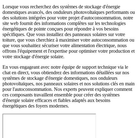
Lorsque vous recherchez des systèmes de stockage d'énergie
domestiques avancés, des onduleurs photovoltaïques performants ou
des solutions intégrées pour votre projet d'autoconsommation, notre
site web fournit des informations complètes sur les technologies
énergétiques de pointe conçues pour répondre à vos besoins
spécifiques. Que vous installiez des panneaux solaires sur votre
toiture, que vous cherchiez à maximiser votre autoconsommation ou
que vous souhaitiez sécuriser votre alimentation électrique, nous
offrons l'équipement et l'expertise pour optimiser votre production et
votre stockage d'énergie solaire.
En vous engageant avec notre équipe de support technique via le
chat en direct, vous obtiendrez des informations détaillées sur nos
systèmes de stockage d'énergie domestiques, nos onduleurs
photovoltaïques, nos panneaux solaires et nos solutions clés en main
pour l'autoconsommation. Nos experts peuvent expliquer comment
ces composants travaillent ensemble pour créer des systèmes
d'énergie solaire efficaces et fiables adaptés aux besoins
énergétiques des foyers modernes.