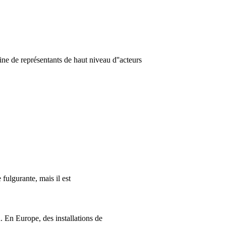
ine de représentants de haut niveau d''acteurs
 fulgurante, mais il est
. En Europe, des installations de