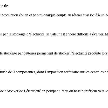
me de
 production éolien et photovoltaïque couplé au réseau et associé à un 
 par le stockage d''électricité, sa valeur est encore difficile à évaluer. 
stockage par batteries permettent de stocker l''électricité produite lors
ituée de 9 composantes, dont l''imposition forfaitaire sur les centrales de
: Stocker de l''électricité en pompant l''eau du bassin inférieur vers le