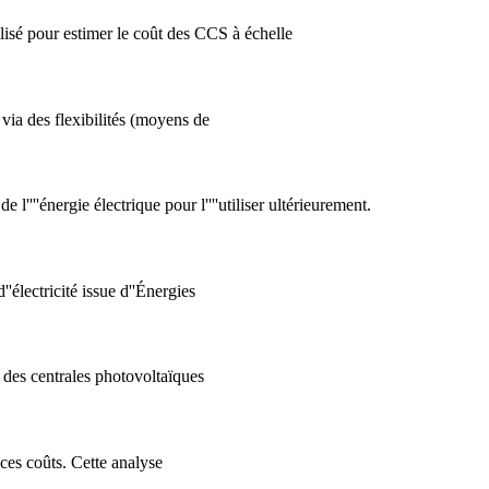
isé pour estimer le coût des CCS à échelle
via des flexibilités (moyens de
''''énergie électrique pour l''''utiliser ultérieurement.
électricité issue d''Énergies
des centrales photovoltaïques
 ces coûts. Cette analyse