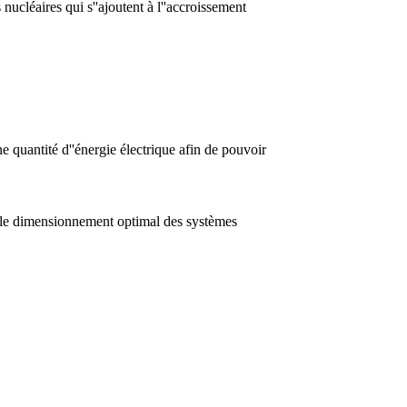
 nucléaires qui s''ajoutent à l''accroissement
ne quantité d''énergie électrique afin de pouvoir
 le dimensionnement optimal des systèmes