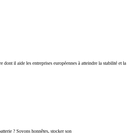
ont il aide les entreprises européennes à atteindre la stabilité et la
batterie ? Soyons honnêtes, stocker son