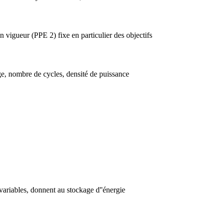
n vigueur (PPE 2) fixe en particulier des objectifs
age, nombre de cycles, densité de puissance
 variables, donnent au stockage d''énergie