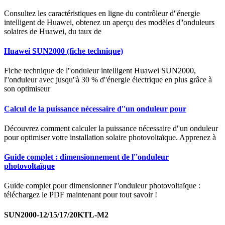
Consultez les caractéristiques en ligne du contrôleur d''énergie
intelligent de Huawei, obtenez un aperçu des modèles d''onduleurs
solaires de Huawei, du taux de
Huawei SUN2000 (fiche technique)
Fiche technique de l''onduleur intelligent Huawei SUN2000,
l''onduleur avec jusqu''à 30 % d''énergie électrique en plus grâce à
son optimiseur
Calcul de la puissance nécessaire d''un onduleur pour
Découvrez comment calculer la puissance nécessaire d''un onduleur
pour optimiser votre installation solaire photovoltaïque. Apprenez à
Guide complet : dimensionnement de l''onduleur
photovoltaïque
Guide complet pour dimensionner l''onduleur photovoltaïque :
téléchargez le PDF maintenant pour tout savoir !
SUN2000-12/15/17/20KTL-M2