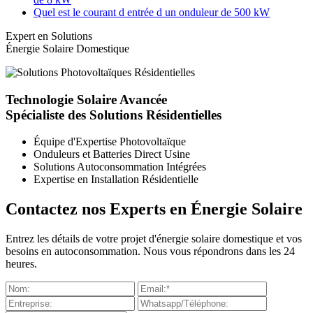
Quel est le courant d entrée d un onduleur de 500 kW
Expert en Solutions
Énergie Solaire Domestique
Technologie Solaire Avancée
Spécialiste des Solutions Résidentielles
Équipe d'Expertise Photovoltaïque
Onduleurs et Batteries Direct Usine
Solutions Autoconsommation Intégrées
Expertise en Installation Résidentielle
Contactez nos Experts en Énergie Solaire
Entrez les détails de votre projet d'énergie solaire domestique et vos
besoins en autoconsommation. Nous vous répondrons dans les 24
heures.