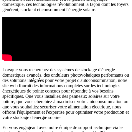
domestique, ces technologies révolutionnent la façon dont les foyers
génèrent, stockent et consomment l'énergie solaire.
Lorsque vous recherchez des systèmes de stockage d'énergie
domestiques avancés, des onduleurs photovoltaïques performants ou
des solutions intégrées pour votre projet d'autoconsommation, notre
site web fournit des informations complètes sur les technologies
énergétiques de pointe conçues pour répondre à vos besoins
spécifiques. Que vous installiez des panneaux solaires sur votre
toiture, que vous cherchiez à maximiser votre autoconsommation ou
que vous souhaitiez sécuriser votre alimentation électrique, nous
offrons l'équipement et l'expertise pour optimiser votre production et
votre stockage d'énergie solaire.
En vous engageant avec notre équipe de support technique via le