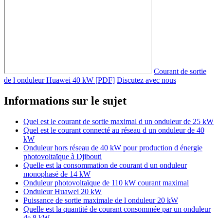
Courant de sortie
de l onduleur Huawei 40 kW [PDF]
Discutez avec nous
Informations sur le sujet
Quel est le courant de sortie maximal d un onduleur de 25 kW
Quel est le courant connecté au réseau d un onduleur de 40
kW
Onduleur hors réseau de 40 kW pour production d énergie
photovoltaïque à Djibouti
Quelle est la consommation de courant d un onduleur
monophasé de 14 kW
Onduleur photovoltaïque de 110 kW courant maximal
Onduleur Huawei 20 kW
Puissance de sortie maximale de l onduleur 20 kW
Quelle est la quantité de courant consommée par un onduleur
de 8 kW