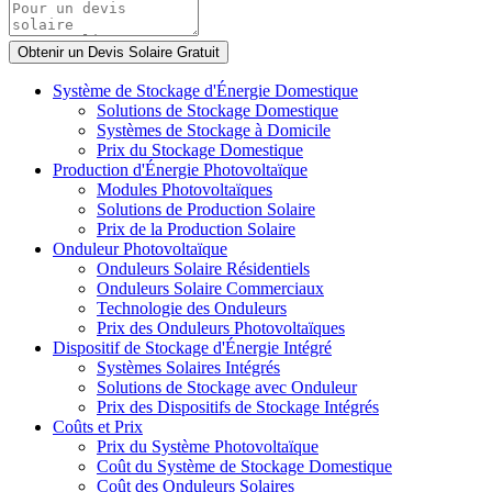
Système de Stockage d'Énergie Domestique
Solutions de Stockage Domestique
Systèmes de Stockage à Domicile
Prix du Stockage Domestique
Production d'Énergie Photovoltaïque
Modules Photovoltaïques
Solutions de Production Solaire
Prix de la Production Solaire
Onduleur Photovoltaïque
Onduleurs Solaire Résidentiels
Onduleurs Solaire Commerciaux
Technologie des Onduleurs
Prix des Onduleurs Photovoltaïques
Dispositif de Stockage d'Énergie Intégré
Systèmes Solaires Intégrés
Solutions de Stockage avec Onduleur
Prix des Dispositifs de Stockage Intégrés
Coûts et Prix
Prix du Système Photovoltaïque
Coût du Système de Stockage Domestique
Coût des Onduleurs Solaires