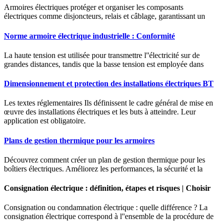
Armoires électriques protéger et organiser les composants
électriques comme disjoncteurs, relais et câblage, garantissant un
Norme armoire électrique industrielle : Conformité
La haute tension est utilisée pour transmettre l''électricité sur de
grandes distances, tandis que la basse tension est employée dans
Dimensionnement et protection des installations électriques BT
Les textes réglementaires Ils définissent le cadre général de mise en
œuvre des installations électriques et les buts à atteindre. Leur
application est obligatoire.
Plans de gestion thermique pour les armoires
Découvrez comment créer un plan de gestion thermique pour les
boîtiers électriques. Améliorez les performances, la sécurité et la
Consignation électrique : définition, étapes et risques | Choisir
Consignation ou condamnation électrique : quelle différence ? La
consignation électrique correspond à l''ensemble de la procédure de