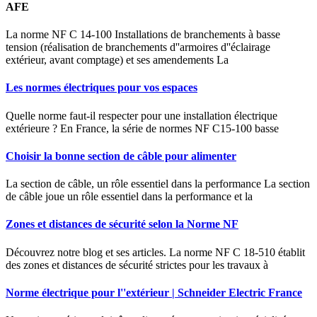
AFE
La norme NF C 14-100 Installations de branchements à basse
tension (réalisation de branchements d''armoires d''éclairage
extérieur, avant comptage) et ses amendements La
Les normes électriques pour vos espaces
Quelle norme faut-il respecter pour une installation électrique
extérieure ? En France, la série de normes NF C15-100 basse
Choisir la bonne section de câble pour alimenter
La section de câble, un rôle essentiel dans la performance La section
de câble joue un rôle essentiel dans la performance et la
Zones et distances de sécurité selon la Norme NF
Découvrez notre blog et ses articles. La norme NF C 18-510 établit
des zones et distances de sécurité strictes pour les travaux à
Norme électrique pour l''extérieur | Schneider Electric France