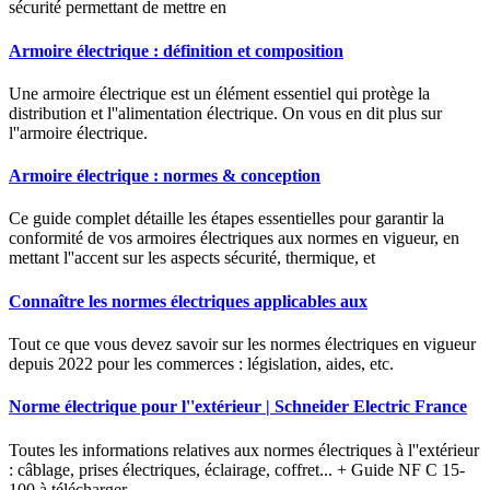
sécurité permettant de mettre en
Armoire électrique : définition et composition
Une armoire électrique est un élément essentiel qui protège la
distribution et l''alimentation électrique. On vous en dit plus sur
l''armoire électrique.
Armoire électrique : normes & conception
Ce guide complet détaille les étapes essentielles pour garantir la
conformité de vos armoires électriques aux normes en vigueur, en
mettant l''accent sur les aspects sécurité, thermique, et
Connaître les normes électriques applicables aux
Tout ce que vous devez savoir sur les normes électriques en vigueur
depuis 2022 pour les commerces : législation, aides, etc.
Norme électrique pour l''extérieur | Schneider Electric France
Toutes les informations relatives aux normes électriques à l''extérieur
: câblage, prises électriques, éclairage, coffret... + Guide NF C 15-
100 à télécharger.