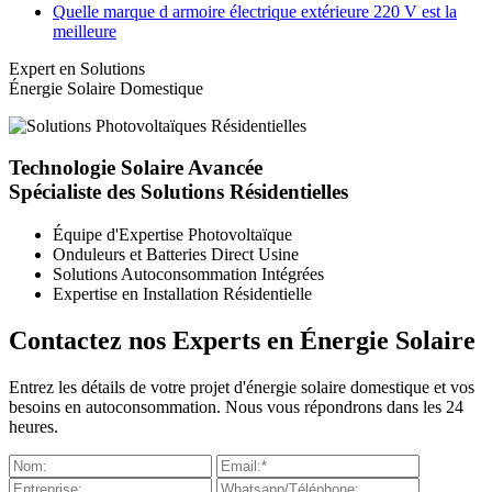
Quelle marque d armoire électrique extérieure 220 V est la
meilleure
Expert en Solutions
Énergie Solaire Domestique
Technologie Solaire Avancée
Spécialiste des Solutions Résidentielles
Équipe d'Expertise Photovoltaïque
Onduleurs et Batteries Direct Usine
Solutions Autoconsommation Intégrées
Expertise en Installation Résidentielle
Contactez nos Experts en Énergie Solaire
Entrez les détails de votre projet d'énergie solaire domestique et vos
besoins en autoconsommation. Nous vous répondrons dans les 24
heures.