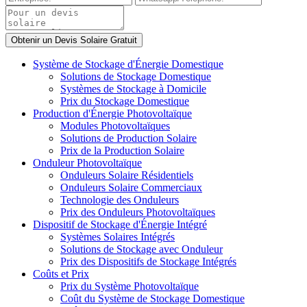
Système de Stockage d'Énergie Domestique
Solutions de Stockage Domestique
Systèmes de Stockage à Domicile
Prix du Stockage Domestique
Production d'Énergie Photovoltaïque
Modules Photovoltaïques
Solutions de Production Solaire
Prix de la Production Solaire
Onduleur Photovoltaïque
Onduleurs Solaire Résidentiels
Onduleurs Solaire Commerciaux
Technologie des Onduleurs
Prix des Onduleurs Photovoltaïques
Dispositif de Stockage d'Énergie Intégré
Systèmes Solaires Intégrés
Solutions de Stockage avec Onduleur
Prix des Dispositifs de Stockage Intégrés
Coûts et Prix
Prix du Système Photovoltaïque
Coût du Système de Stockage Domestique