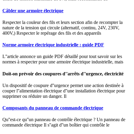
Câbler une armoire électrique
Respecter la couleur des fils et leurs section afin de recompter la
nature de la tension qui circule (alternatif, continu, 24V, 230V,
400V,) Respecter le repérage des fils et des appareils
Norme armoire électrique industrielle : guide PDF
L''article annonce un guide PDF détaillé pour tout savoir sur les
normes à respecter pour une armoire électrique industrielle, mais
Doit-on prévoir des coupures d''arrêts d''urgence, électricité
Un dispositif de coupure d''urgence permet une action destinée à
couper l''alimentation électrique d''une installation électrique pour
supprimer ou réduire un danger. Il
Composants du panneau de commande électrique
Qu''est-ce qu''un panneau de contrôle électrique ? Un panneau de
commande électrique Il s''agit d''un boîtier qui contrôle le