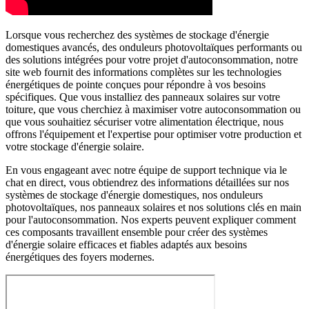
Lorsque vous recherchez des systèmes de stockage d'énergie
domestiques avancés, des onduleurs photovoltaïques performants ou
des solutions intégrées pour votre projet d'autoconsommation, notre
site web fournit des informations complètes sur les technologies
énergétiques de pointe conçues pour répondre à vos besoins
spécifiques. Que vous installiez des panneaux solaires sur votre
toiture, que vous cherchiez à maximiser votre autoconsommation ou
que vous souhaitiez sécuriser votre alimentation électrique, nous
offrons l'équipement et l'expertise pour optimiser votre production et
votre stockage d'énergie solaire.
En vous engageant avec notre équipe de support technique via le
chat en direct, vous obtiendrez des informations détaillées sur nos
systèmes de stockage d'énergie domestiques, nos onduleurs
photovoltaïques, nos panneaux solaires et nos solutions clés en main
pour l'autoconsommation. Nos experts peuvent expliquer comment
ces composants travaillent ensemble pour créer des systèmes
d'énergie solaire efficaces et fiables adaptés aux besoins
énergétiques des foyers modernes.