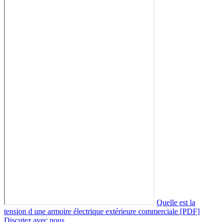
Quelle est la
tension d une armoire électrique extérieure commerciale [PDF]
Discutez avec nous