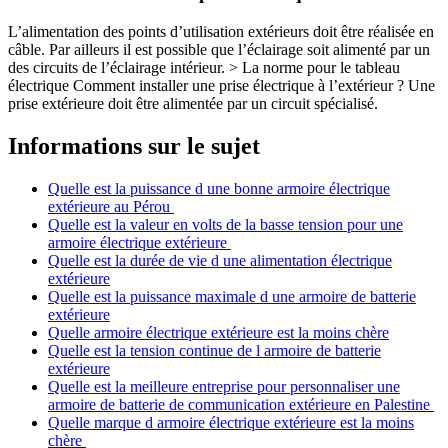
L’alimentation des points d’utilisation extérieurs doit être réalisée en
câble. Par ailleurs il est possible que l’éclairage soit alimenté par un
des circuits de l’éclairage intérieur. > La norme pour le tableau
électrique Comment installer une prise électrique à l’extérieur ? Une
prise extérieure doit être alimentée par un circuit spécialisé.
Informations sur le sujet
Quelle est la puissance d une bonne armoire électrique
extérieure au Pérou
Quelle est la valeur en volts de la basse tension pour une
armoire électrique extérieure
Quelle est la durée de vie d une alimentation électrique
extérieure
Quelle est la puissance maximale d une armoire de batterie
extérieure
Quelle armoire électrique extérieure est la moins chère
Quelle est la tension continue de l armoire de batterie
extérieure
Quelle est la meilleure entreprise pour personnaliser une
armoire de batterie de communication extérieure en Palestine
Quelle marque d armoire électrique extérieure est la moins
chère