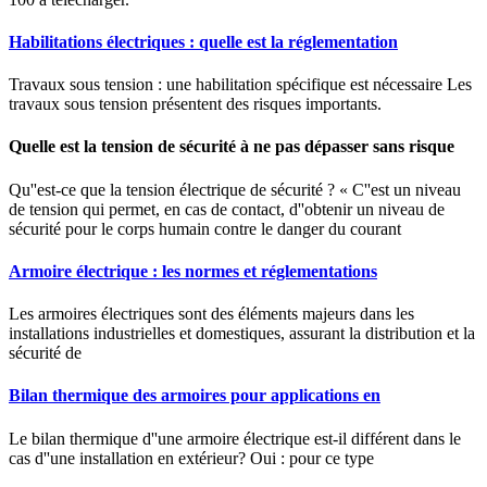
Habilitations électriques : quelle est la réglementation
Travaux sous tension : une habilitation spécifique est nécessaire Les
travaux sous tension présentent des risques importants.
Quelle est la tension de sécurité à ne pas dépasser sans risque
Qu''est-ce que la tension électrique de sécurité ? « C''est un niveau
de tension qui permet, en cas de contact, d''obtenir un niveau de
sécurité pour le corps humain contre le danger du courant
Armoire électrique : les normes et réglementations
Les armoires électriques sont des éléments majeurs dans les
installations industrielles et domestiques, assurant la distribution et la
sécurité de
Bilan thermique des armoires pour applications en
Le bilan thermique d''une armoire électrique est-il différent dans le
cas d''une installation en extérieur? Oui : pour ce type