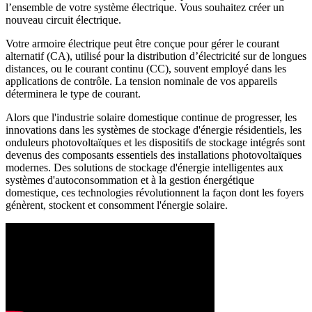
l’ensemble de votre système électrique. Vous souhaitez créer un
nouveau circuit électrique.
Votre armoire électrique peut être conçue pour gérer le courant
alternatif (CA), utilisé pour la distribution d’électricité sur de longues
distances, ou le courant continu (CC), souvent employé dans les
applications de contrôle. La tension nominale de vos appareils
déterminera le type de courant.
Alors que l'industrie solaire domestique continue de progresser, les
innovations dans les systèmes de stockage d'énergie résidentiels, les
onduleurs photovoltaïques et les dispositifs de stockage intégrés sont
devenus des composants essentiels des installations photovoltaïques
modernes. Des solutions de stockage d'énergie intelligentes aux
systèmes d'autoconsommation et à la gestion énergétique
domestique, ces technologies révolutionnent la façon dont les foyers
génèrent, stockent et consomment l'énergie solaire.