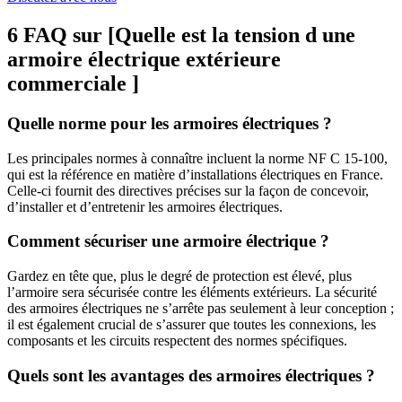
6 FAQ sur [Quelle est la tension d une
armoire électrique extérieure
commerciale ]
Quelle norme pour les armoires électriques ?
Les principales normes à connaître incluent la norme NF C 15-100,
qui est la référence en matière d’installations électriques en France.
Celle-ci fournit des directives précises sur la façon de concevoir,
d’installer et d’entretenir les armoires électriques.
Comment sécuriser une armoire électrique ?
Gardez en tête que, plus le degré de protection est élevé, plus
l’armoire sera sécurisée contre les éléments extérieurs. La sécurité
des armoires électriques ne s’arrête pas seulement à leur conception ;
il est également crucial de s’assurer que toutes les connexions, les
composants et les circuits respectent des normes spécifiques.
Quels sont les avantages des armoires électriques ?