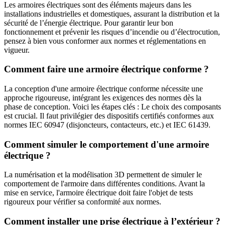
Les armoires électriques sont des éléments majeurs dans les
installations industrielles et domestiques, assurant la distribution et la
sécurité de l’énergie électrique. Pour garantir leur bon
fonctionnement et prévenir les risques d’incendie ou d’électrocution,
pensez à bien vous conformer aux normes et réglementations en
vigueur.
Comment faire une armoire électrique conforme ?
La conception d'une armoire électrique conforme nécessite une
approche rigoureuse, intégrant les exigences des normes dès la
phase de conception. Voici les étapes clés : Le choix des composants
est crucial. Il faut privilégier des dispositifs certifiés conformes aux
normes IEC 60947 (disjoncteurs, contacteurs, etc.) et IEC 61439.
Comment simuler le comportement d'une armoire
électrique ?
La numérisation et la modélisation 3D permettent de simuler le
comportement de l'armoire dans différentes conditions. Avant la
mise en service, l'armoire électrique doit faire l'objet de tests
rigoureux pour vérifier sa conformité aux normes.
Comment installer une prise électrique à l’extérieur ?