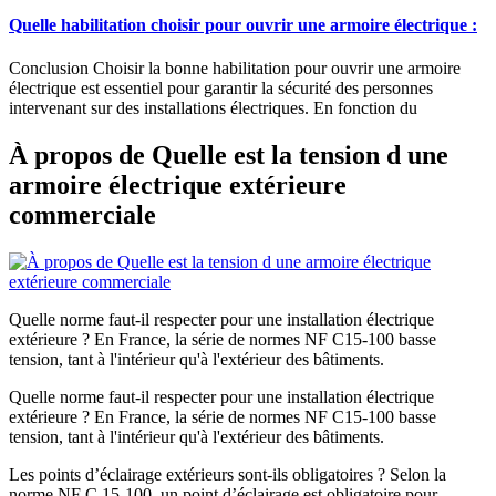
Quelle habilitation choisir pour ouvrir une armoire électrique :
Conclusion Choisir la bonne habilitation pour ouvrir une armoire
électrique est essentiel pour garantir la sécurité des personnes
intervenant sur des installations électriques. En fonction du
À propos de Quelle est la tension d une
armoire électrique extérieure
commerciale
Quelle norme faut-il respecter pour une installation électrique
extérieure ? En France, la série de normes NF C15-100 basse
tension, tant à l'intérieur qu'à l'extérieur des bâtiments.
Quelle norme faut-il respecter pour une installation électrique
extérieure ? En France, la série de normes NF C15-100 basse
tension, tant à l'intérieur qu'à l'extérieur des bâtiments.
Les points d’éclairage extérieurs sont-ils obligatoires ? Selon la
norme NF C 15-100, un point d’éclairage est obligatoire pour