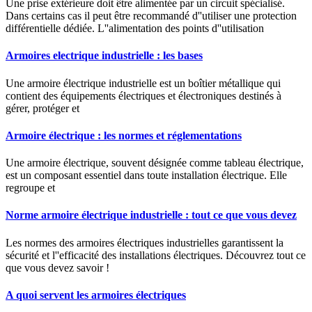
Une prise extérieure doit être alimentée par un circuit spécialisé.
Dans certains cas il peut être recommandé d''utiliser une protection
différentielle dédiée. L''alimentation des points d''utilisation
Armoires electrique industrielle : les bases
Une armoire électrique industrielle est un boîtier métallique qui
contient des équipements électriques et électroniques destinés à
gérer, protéger et
Armoire électrique : les normes et réglementations
Une armoire électrique, souvent désignée comme tableau électrique,
est un composant essentiel dans toute installation électrique. Elle
regroupe et
Norme armoire électrique industrielle : tout ce que vous devez
Les normes des armoires électriques industrielles garantissent la
sécurité et l''efficacité des installations électriques. Découvrez tout ce
que vous devez savoir !
A quoi servent les armoires électriques