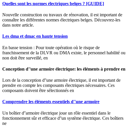
Quelles sont les normes électriques belges ? [GUIDE]
Nouvelle construction ou travaux de rénovation, il est important de
connaître les différentes normes électriques belges. Découvrez-les
dans notre article.
Les dma et dmac en haute tension
En basse tension : Pour toute opération où le risque de
franchissement de la DLVR ou DMA existe, le personnel habilité ou
non doit être surveillé, en
Conception d''une armoire électrique: les éléments à prendre en
Lors de la conception d''une armoire électrique, il est important de
prendre en compte les composants électriques nécessaires. Ces
composants doivent être sélectionnés en
Comprendre les éléments essentiels d''une armoire
Un boîtier d''armoire électrique joue un rôle essentiel dans le
fonctionnement sûr et efficace d''un système électrique. Ces boîtiers
ne