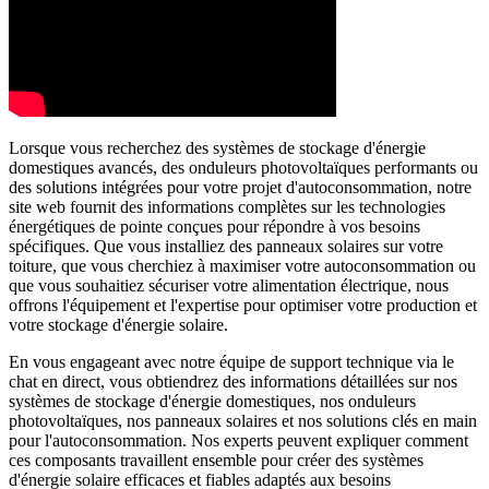
Lorsque vous recherchez des systèmes de stockage d'énergie
domestiques avancés, des onduleurs photovoltaïques performants ou
des solutions intégrées pour votre projet d'autoconsommation, notre
site web fournit des informations complètes sur les technologies
énergétiques de pointe conçues pour répondre à vos besoins
spécifiques. Que vous installiez des panneaux solaires sur votre
toiture, que vous cherchiez à maximiser votre autoconsommation ou
que vous souhaitiez sécuriser votre alimentation électrique, nous
offrons l'équipement et l'expertise pour optimiser votre production et
votre stockage d'énergie solaire.
En vous engageant avec notre équipe de support technique via le
chat en direct, vous obtiendrez des informations détaillées sur nos
systèmes de stockage d'énergie domestiques, nos onduleurs
photovoltaïques, nos panneaux solaires et nos solutions clés en main
pour l'autoconsommation. Nos experts peuvent expliquer comment
ces composants travaillent ensemble pour créer des systèmes
d'énergie solaire efficaces et fiables adaptés aux besoins