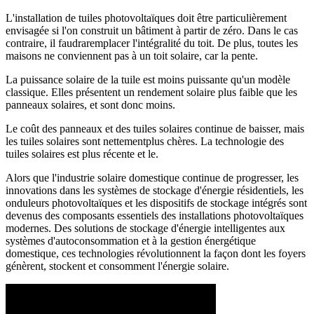
L'installation de tuiles photovoltaïques doit être particulièrement
envisagée si l'on construit un bâtiment à partir de zéro. Dans le cas
contraire, il faudraremplacer l'intégralité du toit. De plus, toutes les
maisons ne conviennent pas à un toit solaire, car la pente.
La puissance solaire de la tuile est moins puissante qu'un modèle
classique. Elles présentent un rendement solaire plus faible que les
panneaux solaires, et sont donc moins.
Le coût des panneaux et des tuiles solaires continue de baisser, mais
les tuiles solaires sont nettementplus chères. La technologie des
tuiles solaires est plus récente et le.
Alors que l'industrie solaire domestique continue de progresser, les
innovations dans les systèmes de stockage d'énergie résidentiels, les
onduleurs photovoltaïques et les dispositifs de stockage intégrés sont
devenus des composants essentiels des installations photovoltaïques
modernes. Des solutions de stockage d'énergie intelligentes aux
systèmes d'autoconsommation et à la gestion énergétique
domestique, ces technologies révolutionnent la façon dont les foyers
génèrent, stockent et consomment l'énergie solaire.