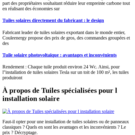
part des propriétaires souhaitant réduire leur empreinte carbone tout
en réalisant des économies sur
Tuiles solaires directement du fabricant : le design
Fabricant leader de tuiles solaires exportant dans le monde entier,
Couleenergy propose des prix de gros, des commandes groupées et
des
Tuile solaire photovoltaïque : avantages et inconvénients
Rendement : Chaque tuile produit environ 24 Wc. Ainsi, pour
l''installation de tuiles solaires Tesla sur un toit de 100 m², les tuiles
produiront
À propos de Tuiles spécialisées pour l
installation solaire
Faut-il opter pour une installation de tuiles solaires ou de panneaux
classiques ? Quels en sont les avantages et les inconvénients ? Le
prix ? Décryptage.