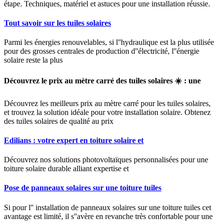
étape. Techniques, matériel et astuces pour une installation réussie.
Tout savoir sur les tuiles solaires
Parmi les énergies renouvelables, si l''hydraulique est la plus utilisée
pour des grosses centrales de production d''électricité, l''énergie
solaire reste la plus
Découvrez le prix au mètre carré des tuiles solaires ☀️ : une
Découvrez les meilleurs prix au mètre carré pour les tuiles solaires,
et trouvez la solution idéale pour votre installation solaire. Obtenez
des tuiles solaires de qualité au prix
Edilians : votre expert en toiture solaire et
Découvrez nos solutions photovoltaïques personnalisées pour une
toiture solaire durable alliant expertise et
Pose de panneaux solaires sur une toiture tuiles
Si pour l'' installation de panneaux solaires sur une toiture tuiles cet
avantage est limité, il s''avère en revanche très confortable pour une