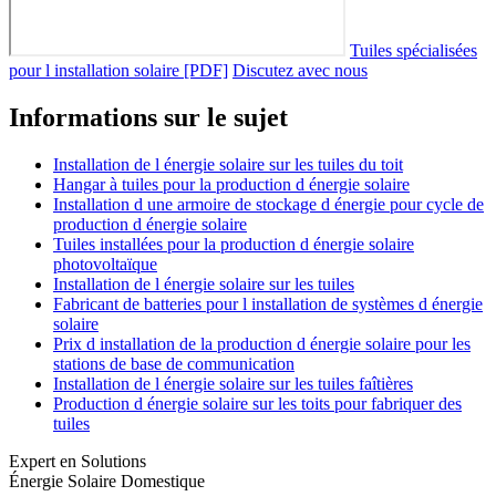
Tuiles spécialisées
pour l installation solaire [PDF]
Discutez avec nous
Informations sur le sujet
Installation de l énergie solaire sur les tuiles du toit
Hangar à tuiles pour la production d énergie solaire
Installation d une armoire de stockage d énergie pour cycle de
production d énergie solaire
Tuiles installées pour la production d énergie solaire
photovoltaïque
Installation de l énergie solaire sur les tuiles
Fabricant de batteries pour l installation de systèmes d énergie
solaire
Prix d installation de la production d énergie solaire pour les
stations de base de communication
Installation de l énergie solaire sur les tuiles faîtières
Production d énergie solaire sur les toits pour fabriquer des
tuiles
Expert en Solutions
Énergie Solaire Domestique