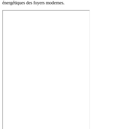
énergétiques des foyers modernes.