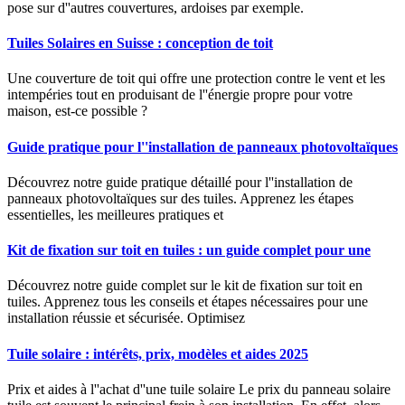
pose sur d''autres couvertures, ardoises par exemple.
Tuiles Solaires en Suisse : conception de toit
Une couverture de toit qui offre une protection contre le vent et les
intempéries tout en produisant de l''énergie propre pour votre
maison, est-ce possible ?
Guide pratique pour l''installation de panneaux photovoltaïques
Découvrez notre guide pratique détaillé pour l''installation de
panneaux photovoltaïques sur des tuiles. Apprenez les étapes
essentielles, les meilleures pratiques et
Kit de fixation sur toit en tuiles : un guide complet pour une
Découvrez notre guide complet sur le kit de fixation sur toit en
tuiles. Apprenez tous les conseils et étapes nécessaires pour une
installation réussie et sécurisée. Optimisez
Tuile solaire : intérêts, prix, modèles et aides 2025
Prix et aides à l''achat d''une tuile solaire Le prix du panneau solaire