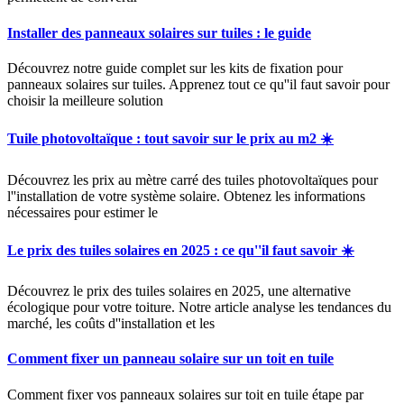
Installer des panneaux solaires sur tuiles : le guide
Découvrez notre guide complet sur les kits de fixation pour
panneaux solaires sur tuiles. Apprenez tout ce qu''il faut savoir pour
choisir la meilleure solution
Tuile photovoltaïque : tout savoir sur le prix au m2 ☀️
Découvrez les prix au mètre carré des tuiles photovoltaïques pour
l''installation de votre système solaire. Obtenez les informations
nécessaires pour estimer le
Le prix des tuiles solaires en 2025 : ce qu''il faut savoir ☀️
Découvrez le prix des tuiles solaires en 2025, une alternative
écologique pour votre toiture. Notre article analyse les tendances du
marché, les coûts d''installation et les
Comment fixer un panneau solaire sur un toit en tuile
Comment fixer vos panneaux solaires sur toit en tuile étape par