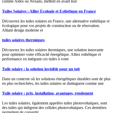
comme Aldes ou Nexans, mettent en avant leur
Tuiles Solaires : Allier Écologie et Esthétique en France
Découvrez les tuiles solaires en France, une alternative esthétique et
écologique pour vos projets de construction ou de rénovation.
Alliant design moderne et
tuiles solaires thermiques
Découvrez les tuiles solaires thermiques, une solution innovante
pour optimiser votre efficacité énergétique. Alliez esthétique et
performance en intégrant ces tuiles à votre
Tuile solaire : la solution invisible pour un toit
Dans un contexte où les solutions énergétiques durables sont de plus
en plus recherchées, les tuiles solaires se distinguent comme une
Tuile solaire : prix, installation, avantages, rendement
Les tuiles solaires, également appelées tuiles photovoltaïques, sont
des tuiles qui intègrent des cellules photovoltaïques. Ces dernières
permettent de convertir