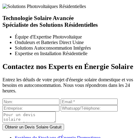
Technologie Solaire Avancée
Spécialiste des Solutions Résidentielles
Équipe d'Expertise Photovoltaïque
Onduleurs et Batteries Direct Usine
Solutions Autoconsommation Intégrées
Expertise en Installation Résidentielle
Contactez nos Experts en Énergie Solaire
Entrez les détails de votre projet d'énergie solaire domestique et vos
besoins en autoconsommation. Nous vous répondrons dans les 24
heures.
Système de Stockage d'Énergie Domestique