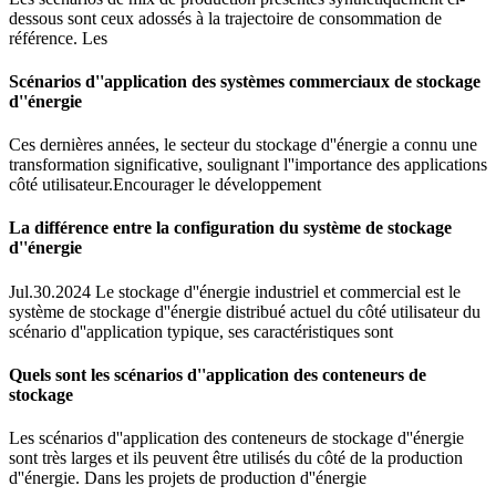
dessous sont ceux adossés à la trajectoire de consommation de
référence. Les
Scénarios d''application des systèmes commerciaux de stockage
d''énergie
Ces dernières années, le secteur du stockage d''énergie a connu une
transformation significative, soulignant l''importance des applications
côté utilisateur.Encourager le développement
La différence entre la configuration du système de stockage
d''énergie
Jul.30.2024 Le stockage d''énergie industriel et commercial est le
système de stockage d''énergie distribué actuel du côté utilisateur du
scénario d''application typique, ses caractéristiques sont
Quels sont les scénarios d''application des conteneurs de
stockage
Les scénarios d''application des conteneurs de stockage d''énergie
sont très larges et ils peuvent être utilisés du côté de la production
d''énergie. Dans les projets de production d''énergie