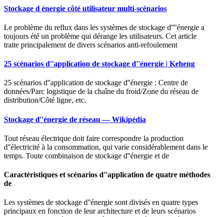
Stockage d énergie côté utilisateur multi-scénarios
Le problème du reflux dans les systèmes de stockage d''''énergie a
toujours été un problème qui dérange les utilisateurs. Cet article
traite principalement de divers scénarios anti-refoulement
25 scénarios d''application de stockage d''énergie | Keheng
25 scénarios d''application de stockage d''énergie : Centre de
données/Parc logistique de la chaîne du froid/Zone du réseau de
distribution/Côté ligne, etc.
Stockage d''énergie de réseau — Wikipédia
Tout réseau électrique doit faire correspondre la production
d''électricité à la consommation, qui varie considérablement dans le
temps. Toute combinaison de stockage d''énergie et de
Caractéristiques et scénarios d''application de quatre méthodes
de
Les systèmes de stockage d''énergie sont divisés en quatre types
principaux en fonction de leur architecture et de leurs scénarios