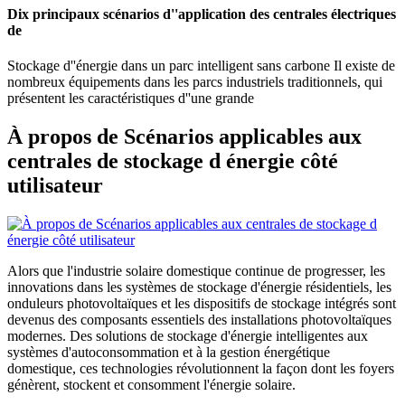
Dix principaux scénarios d''application des centrales électriques
de
Stockage d''énergie dans un parc intelligent sans carbone Il existe de
nombreux équipements dans les parcs industriels traditionnels, qui
présentent les caractéristiques d''une grande
À propos de Scénarios applicables aux
centrales de stockage d énergie côté
utilisateur
Alors que l'industrie solaire domestique continue de progresser, les
innovations dans les systèmes de stockage d'énergie résidentiels, les
onduleurs photovoltaïques et les dispositifs de stockage intégrés sont
devenus des composants essentiels des installations photovoltaïques
modernes. Des solutions de stockage d'énergie intelligentes aux
systèmes d'autoconsommation et à la gestion énergétique
domestique, ces technologies révolutionnent la façon dont les foyers
génèrent, stockent et consomment l'énergie solaire.