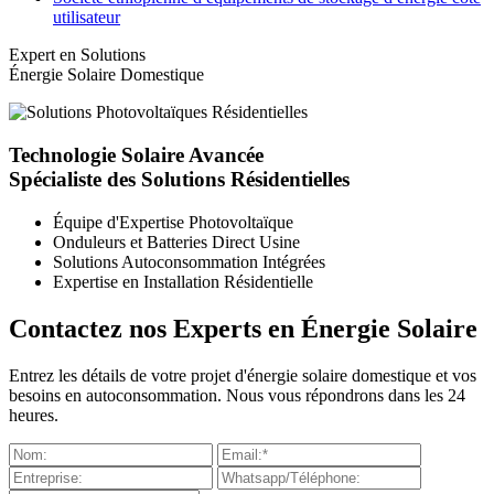
utilisateur
Expert en Solutions
Énergie Solaire Domestique
Technologie Solaire Avancée
Spécialiste des Solutions Résidentielles
Équipe d'Expertise Photovoltaïque
Onduleurs et Batteries Direct Usine
Solutions Autoconsommation Intégrées
Expertise en Installation Résidentielle
Contactez nos Experts en Énergie Solaire
Entrez les détails de votre projet d'énergie solaire domestique et vos
besoins en autoconsommation. Nous vous répondrons dans les 24
heures.