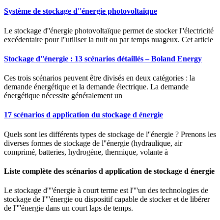
Système de stockage d''énergie photovoltaïque
Le stockage d''énergie photovoltaïque permet de stocker l''électricité
excédentaire pour l''utiliser la nuit ou par temps nuageux. Cet article
Stockage d''énergie : 13 scénarios détaillés – Boland Energy
Ces trois scénarios peuvent être divisés en deux catégories : la
demande énergétique et la demande électrique. La demande
énergétique nécessite généralement un
17 scénarios d application du stockage d énergie
Quels sont les différents types de stockage de l''énergie ? Prenons les
diverses formes de stockage de l''énergie (hydraulique, air
comprimé, batteries, hydrogène, thermique, volante à
Liste complète des scénarios d application de stockage d énergie
Le stockage d''''énergie à court terme est l''''un des technologies de
stockage de l''''énergie ou dispositif capable de stocker et de libérer
de l''''énergie dans un court laps de temps.