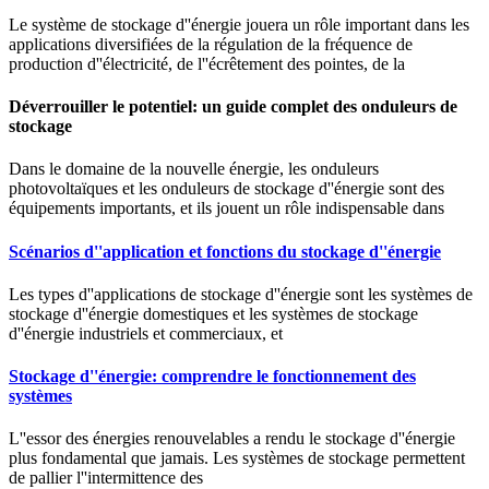
Le système de stockage d''énergie jouera un rôle important dans les
applications diversifiées de la régulation de la fréquence de
production d''électricité, de l''écrêtement des pointes, de la
Déverrouiller le potentiel: un guide complet des onduleurs de
stockage
Dans le domaine de la nouvelle énergie, les onduleurs
photovoltaïques et les onduleurs de stockage d''énergie sont des
équipements importants, et ils jouent un rôle indispensable dans
Scénarios d''application et fonctions du stockage d''énergie
Les types d''applications de stockage d''énergie sont les systèmes de
stockage d''énergie domestiques et les systèmes de stockage
d''énergie industriels et commerciaux, et
Stockage d''énergie: comprendre le fonctionnement des
systèmes
L''essor des énergies renouvelables a rendu le stockage d''énergie
plus fondamental que jamais. Les systèmes de stockage permettent
de pallier l''intermittence des