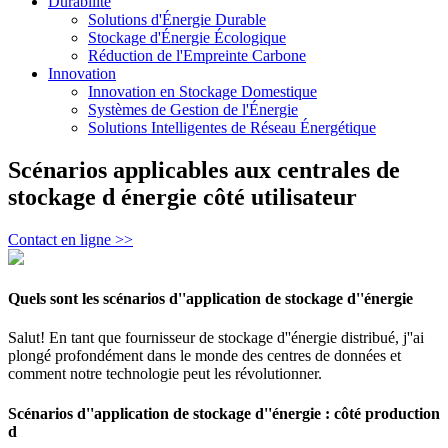
Durabilité
Solutions d'Énergie Durable
Stockage d'Énergie Écologique
Réduction de l'Empreinte Carbone
Innovation
Innovation en Stockage Domestique
Systèmes de Gestion de l'Énergie
Solutions Intelligentes de Réseau Énergétique
Scénarios applicables aux centrales de
stockage d énergie côté utilisateur
Contact en ligne >>
Quels sont les scénarios d''application de stockage d''énergie
Salut! En tant que fournisseur de stockage d''énergie distribué, j''ai
plongé profondément dans le monde des centres de données et
comment notre technologie peut les révolutionner.
Scénarios d''application de stockage d''énergie : côté production
d