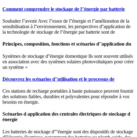
Comment comprendre le stockage de l''énergie par batterie
Souhaiter l''avenir Avec l''essor de l''énergie et l''amélioration de la
sensibilisation à l''environnement, les perspectives d''application de
la technologie de stockage de l''énergie par batterie sont de
Principes, composition, fonctions et scénarios d''application du
Systèmes de stockage d''énergie domestique Ils sont souvent utilisés
en association avec des systèmes solaires photovoltaïques pour créer
un système «
Découvrez les scénarios d''utilisation et le processus de
Ces stations de recharge portables à haute puissance peuvent fournir
des solutions fiables, durables et polyvalentes pour répondre à vos
besoins en énergie.
Scénarios d application des centrales électriques de stockage d
énergie
Les batteries de stockage d''''énergie sont des dispositifs de stockage