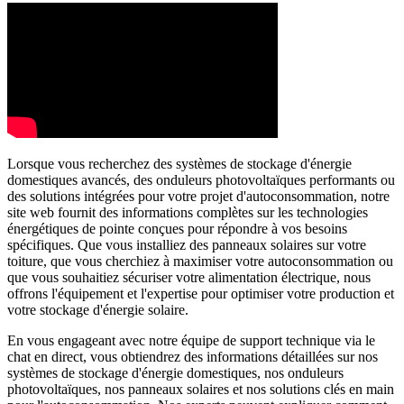
Lorsque vous recherchez des systèmes de stockage d'énergie
domestiques avancés, des onduleurs photovoltaïques performants ou
des solutions intégrées pour votre projet d'autoconsommation, notre
site web fournit des informations complètes sur les technologies
énergétiques de pointe conçues pour répondre à vos besoins
spécifiques. Que vous installiez des panneaux solaires sur votre
toiture, que vous cherchiez à maximiser votre autoconsommation ou
que vous souhaitiez sécuriser votre alimentation électrique, nous
offrons l'équipement et l'expertise pour optimiser votre production et
votre stockage d'énergie solaire.
En vous engageant avec notre équipe de support technique via le
chat en direct, vous obtiendrez des informations détaillées sur nos
systèmes de stockage d'énergie domestiques, nos onduleurs
photovoltaïques, nos panneaux solaires et nos solutions clés en main