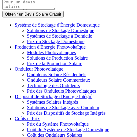
Système de Stockage d'Énergie Domestique
Solutions de Stockage Domestique
Systèmes de Stockage à Domicile
Prix du Stockage Domestique
Production d'Énergie Photovoltaïque
Modules Photovoltaïques
Solutions de Production Solaire
Prix de la Production Solaire
Onduleur Photovoltaïque
Onduleurs Solaire Résidentiels
Onduleurs Solaire Commerciaux
Technologie des Onduleurs
Prix des Onduleurs Photovoltaïques
Dispositif de Stockage d'Énergie Intégré
Systèmes Solaires Intégrés
Solutions de Stockage avec Onduleur
Prix des Dispositifs de Stockage Intégrés
Coûts et Prix
Prix du Système Photovoltaïque
Coût du Système de Stockage Domestique
Coût des Onduleurs Solaires