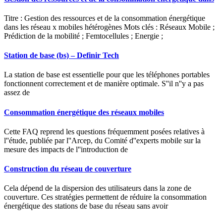
Titre : Gestion des ressources et de la consommation énergétique
dans les réseau x mobiles hétérogènes Mots clés : Réseaux Mobile ;
Prédiction de la mobilité ; Femtocellules ; Energie ;
Station de base (bs) – Definir Tech
La station de base est essentielle pour que les téléphones portables
fonctionnent correctement et de manière optimale. S''il n''y a pas
assez de
Consommation énergétique des réseaux mobiles
Cette FAQ reprend les questions fréquemment posées relatives à
l''étude, publiée par l''Arcep, du Comité d''experts mobile sur la
mesure des impacts de l''introduction de
Construction du réseau de couverture
Cela dépend de la dispersion des utilisateurs dans la zone de
couverture. Ces stratégies permettent de réduire la consommation
énergétique des stations de base du réseau sans avoir