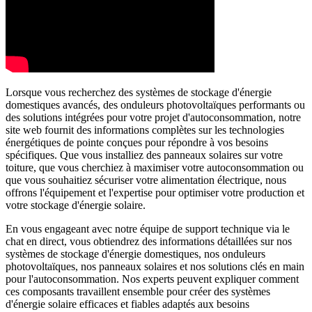
Lorsque vous recherchez des systèmes de stockage d'énergie
domestiques avancés, des onduleurs photovoltaïques performants ou
des solutions intégrées pour votre projet d'autoconsommation, notre
site web fournit des informations complètes sur les technologies
énergétiques de pointe conçues pour répondre à vos besoins
spécifiques. Que vous installiez des panneaux solaires sur votre
toiture, que vous cherchiez à maximiser votre autoconsommation ou
que vous souhaitiez sécuriser votre alimentation électrique, nous
offrons l'équipement et l'expertise pour optimiser votre production et
votre stockage d'énergie solaire.
En vous engageant avec notre équipe de support technique via le
chat en direct, vous obtiendrez des informations détaillées sur nos
systèmes de stockage d'énergie domestiques, nos onduleurs
photovoltaïques, nos panneaux solaires et nos solutions clés en main
pour l'autoconsommation. Nos experts peuvent expliquer comment
ces composants travaillent ensemble pour créer des systèmes
d'énergie solaire efficaces et fiables adaptés aux besoins