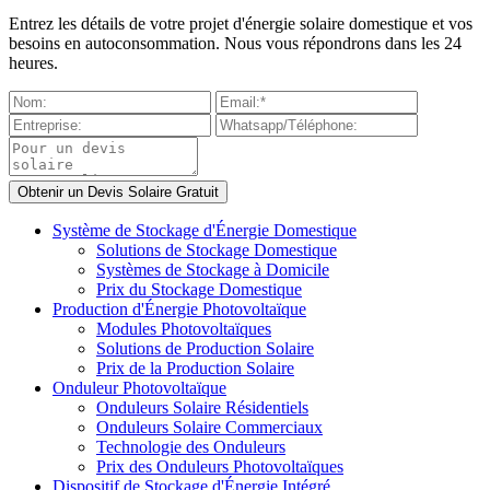
Entrez les détails de votre projet d'énergie solaire domestique et vos
besoins en autoconsommation. Nous vous répondrons dans les 24
heures.
Système de Stockage d'Énergie Domestique
Solutions de Stockage Domestique
Systèmes de Stockage à Domicile
Prix du Stockage Domestique
Production d'Énergie Photovoltaïque
Modules Photovoltaïques
Solutions de Production Solaire
Prix de la Production Solaire
Onduleur Photovoltaïque
Onduleurs Solaire Résidentiels
Onduleurs Solaire Commerciaux
Technologie des Onduleurs
Prix des Onduleurs Photovoltaïques
Dispositif de Stockage d'Énergie Intégré