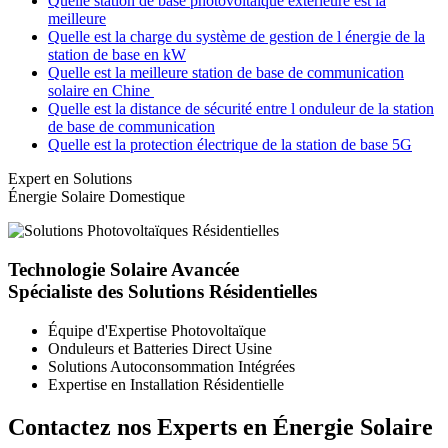
Quelle station de base photovoltaïque extérieure est la
meilleure
Quelle est la charge du système de gestion de l énergie de la
station de base en kW
Quelle est la meilleure station de base de communication
solaire en Chine
Quelle est la distance de sécurité entre l onduleur de la station
de base de communication
Quelle est la protection électrique de la station de base 5G
Expert en Solutions
Énergie Solaire Domestique
Technologie Solaire Avancée
Spécialiste des Solutions Résidentielles
Équipe d'Expertise Photovoltaïque
Onduleurs et Batteries Direct Usine
Solutions Autoconsommation Intégrées
Expertise en Installation Résidentielle
Contactez nos Experts en Énergie Solaire