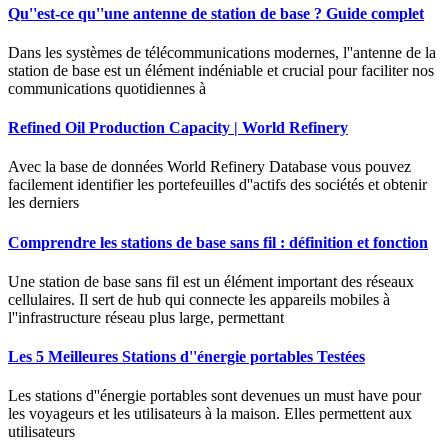
Qu''est-ce qu''une antenne de station de base ? Guide complet
Dans les systèmes de télécommunications modernes, l''antenne de la
station de base est un élément indéniable et crucial pour faciliter nos
communications quotidiennes à
Refined Oil Production Capacity | World Refinery
Avec la base de données World Refinery Database vous pouvez
facilement identifier les portefeuilles d''actifs des sociétés et obtenir
les derniers
Comprendre les stations de base sans fil : définition et fonction
Une station de base sans fil est un élément important des réseaux
cellulaires. Il sert de hub qui connecte les appareils mobiles à
l''infrastructure réseau plus large, permettant
Les 5 Meilleures Stations d''énergie portables Testées
Les stations d''énergie portables sont devenues un must have pour
les voyageurs et les utilisateurs à la maison. Elles permettent aux
utilisateurs