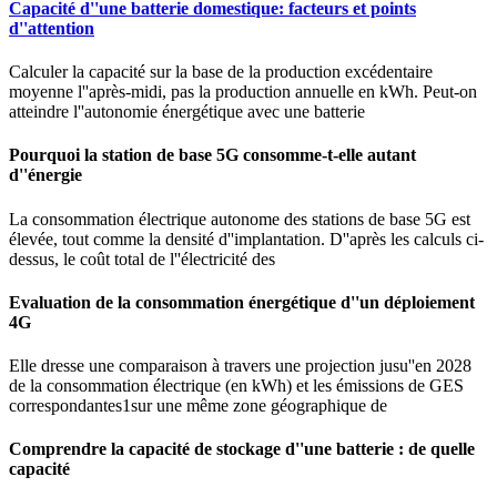
Capacité d''une batterie domestique: facteurs et points
d''attention
Calculer la capacité sur la base de la production excédentaire
moyenne l''après-midi, pas la production annuelle en kWh. Peut-on
atteindre l''autonomie énergétique avec une batterie
Pourquoi la station de base 5G consomme-t-elle autant
d''énergie
La consommation électrique autonome des stations de base 5G est
élevée, tout comme la densité d''implantation. D''après les calculs ci-
dessus, le coût total de l''électricité des
Evaluation de la consommation énergétique d''un déploiement
4G
Elle dresse une comparaison à travers une projection jusu''en 2028
de la consommation électrique (en kWh) et les émissions de GES
correspondantes1sur une même zone géographique de
Comprendre la capacité de stockage d''une batterie : de quelle
capacité