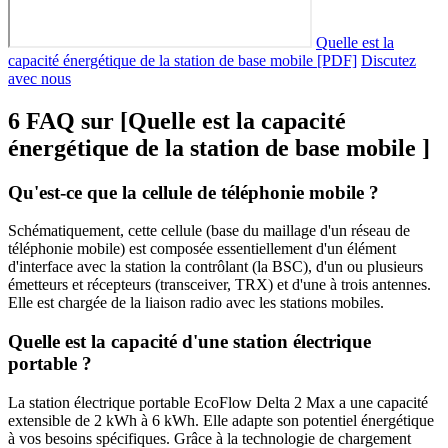
Quelle est la
capacité énergétique de la station de base mobile [PDF]
Discutez
avec nous
6 FAQ sur [Quelle est la capacité
énergétique de la station de base mobile ]
Qu'est-ce que la cellule de téléphonie mobile ?
Schématiquement, cette cellule (base du maillage d'un réseau de
téléphonie mobile) est composée essentiellement d'un élément
d'interface avec la station la contrôlant (la BSC), d'un ou plusieurs
émetteurs et récepteurs (transceiver, TRX) et d'une à trois antennes.
Elle est chargée de la liaison radio avec les stations mobiles.
Quelle est la capacité d'une station électrique
portable ?
La station électrique portable EcoFlow Delta 2 Max a une capacité
extensible de 2 kWh à 6 kWh. Elle adapte son potentiel énergétique
à vos besoins spécifiques. Grâce à la technologie de chargement