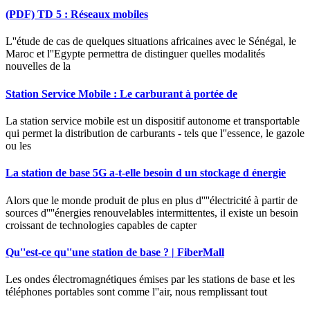
(PDF) TD 5 : Réseaux mobiles
L''étude de cas de quelques situations africaines avec le Sénégal, le
Maroc et l''Egypte permettra de distinguer quelles modalités
nouvelles de la
Station Service Mobile : Le carburant à portée de
La station service mobile est un dispositif autonome et transportable
qui permet la distribution de carburants - tels que l''essence, le gazole
ou les
La station de base 5G a-t-elle besoin d un stockage d énergie
Alors que le monde produit de plus en plus d''''électricité à partir de
sources d''''énergies renouvelables intermittentes, il existe un besoin
croissant de technologies capables de capter
Qu''est-ce qu''une station de base ? | FiberMall
Les ondes électromagnétiques émises par les stations de base et les
téléphones portables sont comme l''air, nous remplissant tout