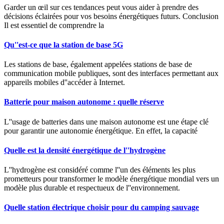
Garder un œil sur ces tendances peut vous aider à prendre des
décisions éclairées pour vos besoins énergétiques futurs. Conclusion
Il est essentiel de comprendre la
Qu''est-ce que la station de base 5G
Les stations de base, également appelées stations de base de
communication mobile publiques, sont des interfaces permettant aux
appareils mobiles d''accéder à Internet.
Batterie pour maison autonome : quelle réserve
L''usage de batteries dans une maison autonome est une étape clé
pour garantir une autonomie énergétique. En effet, la capacité
Quelle est la densité énergétique de l''hydrogène
L''hydrogène est considéré comme l''un des éléments les plus
prometteurs pour transformer le modèle énergétique mondial vers un
modèle plus durable et respectueux de l''environnement.
Quelle station électrique choisir pour du camping sauvage