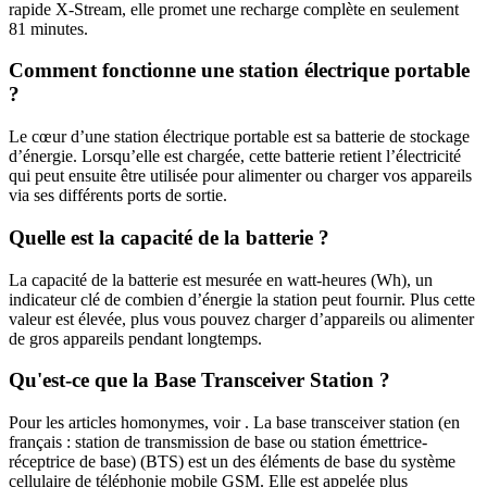
rapide X-Stream, elle promet une recharge complète en seulement
81 minutes.
Comment fonctionne une station électrique portable
?
Le cœur d’une station électrique portable est sa batterie de stockage
d’énergie. Lorsqu’elle est chargée, cette batterie retient l’électricité
qui peut ensuite être utilisée pour alimenter ou charger vos appareils
via ses différents ports de sortie.
Quelle est la capacité de la batterie ?
La capacité de la batterie est mesurée en watt-heures (Wh), un
indicateur clé de combien d’énergie la station peut fournir. Plus cette
valeur est élevée, plus vous pouvez charger d’appareils ou alimenter
de gros appareils pendant longtemps.
Qu'est-ce que la Base Transceiver Station ?
Pour les articles homonymes, voir . La base transceiver station (en
français : station de transmission de base ou station émettrice-
réceptrice de base) (BTS) est un des éléments de base du système
cellulaire de téléphonie mobile GSM. Elle est appelée plus