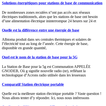
Solutions énergétiques pour stations de base de communication
De nombreuses zones reculées n''ont pas accès aux réseaux
électriques traditionnels, alors que les stations de base ont besoin
d''une alimentation électrique ininterrompue 24 heures sur 24 et
Quelle est la différence entre une énergie de base
Albioma produit dans ses centrales thermiques et solaires de
l''électricité tout au long de l''année. Cette énergie de base,
disponible en grande quantité,
Quel est le nom de la station de base pour la 5G
La Station de Base pour la 5g est Communation APPELÉE
GNODEB, Où g signifie nouvelle radio (nr), reflétant la
technologique d''Acrons radio utilisée dans les lesseeaux
Comparatif Station électrique portable
Quelle est la meilleure station électrique portable ? Vaste question !
Nous allons tenter d''y répondre. Ici, nous nous intéressons