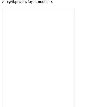
énergétiques des foyers modernes.