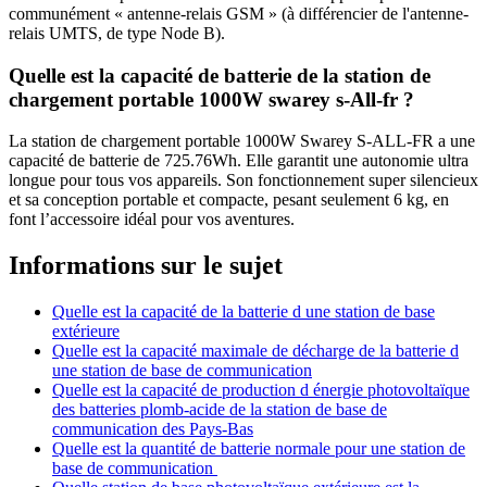
communément « antenne-relais GSM » (à différencier de l'antenne-
relais UMTS, de type Node B).
Quelle est la capacité de batterie de la station de
chargement portable 1000W swarey s-All-fr ?
La station de chargement portable 1000W Swarey S-ALL-FR a une
capacité de batterie de 725.76Wh. Elle garantit une autonomie ultra
longue pour tous vos appareils. Son fonctionnement super silencieux
et sa conception portable et compacte, pesant seulement 6 kg, en
font l’accessoire idéal pour vos aventures.
Informations sur le sujet
Quelle est la capacité de la batterie d une station de base
extérieure
Quelle est la capacité maximale de décharge de la batterie d
une station de base de communication
Quelle est la capacité de production d énergie photovoltaïque
des batteries plomb-acide de la station de base de
communication des Pays-Bas
Quelle est la quantité de batterie normale pour une station de
base de communication