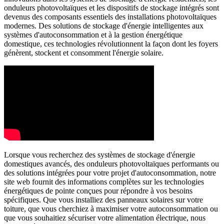
onduleurs photovoltaïques et les dispositifs de stockage intégrés sont
devenus des composants essentiels des installations photovoltaïques
modernes. Des solutions de stockage d'énergie intelligentes aux
systèmes d'autoconsommation et à la gestion énergétique
domestique, ces technologies révolutionnent la façon dont les foyers
génèrent, stockent et consomment l'énergie solaire.
Lorsque vous recherchez des systèmes de stockage d'énergie
domestiques avancés, des onduleurs photovoltaïques performants ou
des solutions intégrées pour votre projet d'autoconsommation, notre
site web fournit des informations complètes sur les technologies
énergétiques de pointe conçues pour répondre à vos besoins
spécifiques. Que vous installiez des panneaux solaires sur votre
toiture, que vous cherchiez à maximiser votre autoconsommation ou
que vous souhaitiez sécuriser votre alimentation électrique, nous