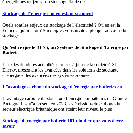
énergétiques majeurs : un stockage fiable des
Stockage de l''energie : où en est-on vraiment
Quels sont les enjeux du stockage de l''électricité ? Où en est la
France aujourd''hui ? Sirenergies vous invite à plonger au cœur du
stockage.
Qu''est-ce que le BESS, un Système de Stockage d''Énergie par
Batterie
Lisez les dernières actualités et mises à jour de la société GSL
Energy, présentant les avancées dans les solutions de stockage
d''énergie et les avancées des systèmes solaires.
L''avantage carbone du stockage d''énergie par batteries en
L''avantage carbone du stockage d''énergie par batteries en Grande-
Bretagne Jusqu''à présent en 2023, les émissions de carbone du
secteur électrique britannique ont atteint leur niveau le plus
Stockage d''énergie par batterie 101 : tout ce que vous devez
savoir