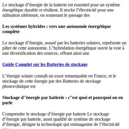
Le stockage d''énergie de la batterie est essentiel pour un système
énergétique durable et résilient. Il stocke l''électricité pour une
utilisation ultérieure, en soutenant le passage des
Les systèmes hybrides : vers une autonomie énergétique
complète
Le stockage d''énergie, assuré par les batteries solaires, représente un
pilier de cette autonomie. L''hybridation énergétique ouvre la voie à
une diversification des sources, offrant ainsi une
Guide Complet sur les Batteries de stockage
L''énergie solaire connaît un essor remarquable en France, et le
stockage de cette énergie par des Batteries de stockage
photovoltaïque est
Stockage d''énergie par batterie : c''est quoi et pourquoi on en
parle
Comprendre le stockage d''énergie par batterie Le stockage
d''énergie par batterie, aussi qualifié de système de stockage
d''énergie, désigne la technologie qui emmagasine de l''électricité