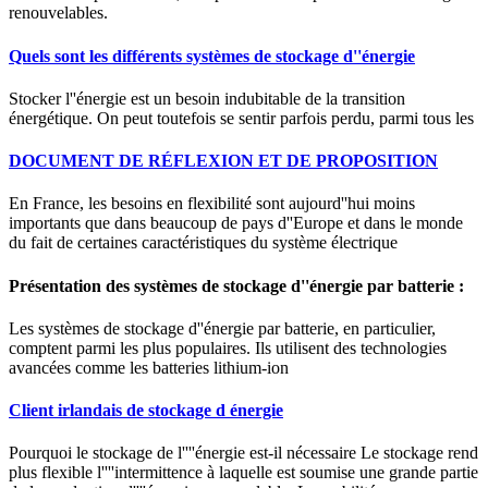
renouvelables.
Quels sont les différents systèmes de stockage d''énergie
Stocker l''énergie est un besoin indubitable de la transition
énergétique. On peut toutefois se sentir parfois perdu, parmi tous les
DOCUMENT DE RÉFLEXION ET DE PROPOSITION
En France, les besoins en flexibilité sont aujourd''hui moins
importants que dans beaucoup de pays d''Europe et dans le monde
du fait de certaines caractéristiques du système électrique
Présentation des systèmes de stockage d''énergie par batterie :
Les systèmes de stockage d''énergie par batterie, en particulier,
comptent parmi les plus populaires. Ils utilisent des technologies
avancées comme les batteries lithium-ion
Client irlandais de stockage d énergie
Pourquoi le stockage de l''''énergie est-il nécessaire Le stockage rend
plus flexible l''''intermittence à laquelle est soumise une grande partie