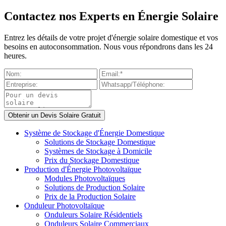
Contactez nos Experts en Énergie Solaire
Entrez les détails de votre projet d'énergie solaire domestique et vos
besoins en autoconsommation. Nous vous répondrons dans les 24
heures.
Système de Stockage d'Énergie Domestique
Solutions de Stockage Domestique
Systèmes de Stockage à Domicile
Prix du Stockage Domestique
Production d'Énergie Photovoltaïque
Modules Photovoltaïques
Solutions de Production Solaire
Prix de la Production Solaire
Onduleur Photovoltaïque
Onduleurs Solaire Résidentiels
Onduleurs Solaire Commerciaux