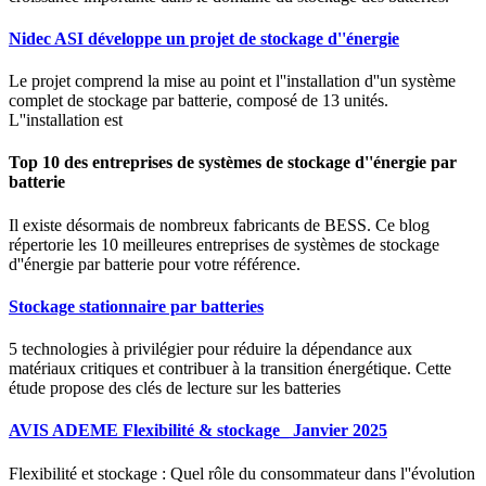
Nidec ASI développe un projet de stockage d''énergie
Le projet comprend la mise au point et l''installation d''un système
complet de stockage par batterie, composé de 13 unités.
L''installation est
Top 10 des entreprises de systèmes de stockage d''énergie par
batterie
Il existe désormais de nombreux fabricants de BESS. Ce blog
répertorie les 10 meilleures entreprises de systèmes de stockage
d''énergie par batterie pour votre référence.
Stockage stationnaire par batteries
5 technologies à privilégier pour réduire la dépendance aux
matériaux critiques et contribuer à la transition énergétique. Cette
étude propose des clés de lecture sur les batteries
AVIS ADEME Flexibilité & stockage_ Janvier 2025
Flexibilité et stockage : Quel rôle du consommateur dans l''évolution