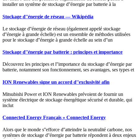
installer un système de stockage d''énergie par batterie à la
Stockage d''énergie de réseau — Wikipédia
Le stockage d''énergie de réseau (également appelé stockage
d''énergie à grande échelle) est un ensemble de méthodes utilisées
pour le stockage d''énergie à grande échelle au sein d''un
Stockage d''énergie par batterie : principes et importance
Découvrez les principes et l''importance du stockage d''énergie par
batterie, notamment son fonctionnement, ses avantages, ses types et
ION Renewables signe un accord d''exclusivité afin
Mitsubishi Power et ION Renewables prévoient de fournir un
système électrique de stockage énergétique sécurisé et durable, qui
inclut
Connected Energy Français » Connected Energy
Alors que le monde s''efforce d''atteindre la neutralité carbone, nos
systèmes de stockage d''énergie par batterie répondent à deux enjeux