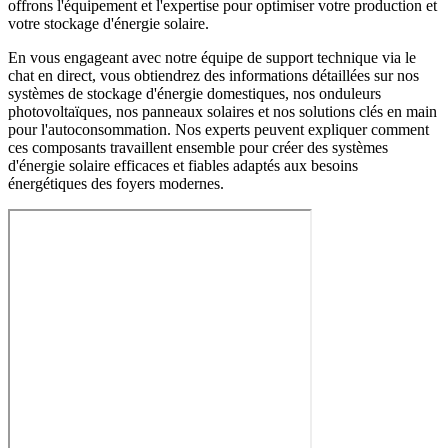
offrons l'équipement et l'expertise pour optimiser votre production et
votre stockage d'énergie solaire.
En vous engageant avec notre équipe de support technique via le
chat en direct, vous obtiendrez des informations détaillées sur nos
systèmes de stockage d'énergie domestiques, nos onduleurs
photovoltaïques, nos panneaux solaires et nos solutions clés en main
pour l'autoconsommation. Nos experts peuvent expliquer comment
ces composants travaillent ensemble pour créer des systèmes
d'énergie solaire efficaces et fiables adaptés aux besoins
énergétiques des foyers modernes.