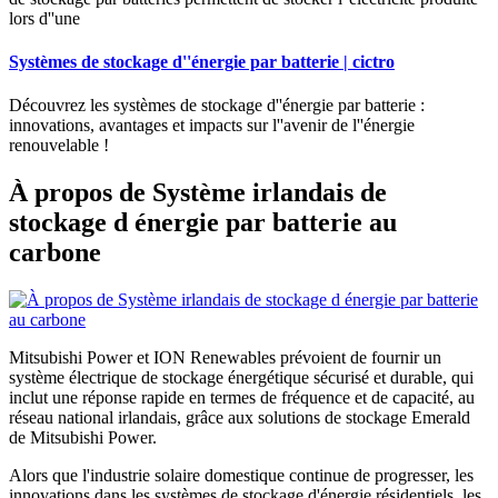
lors d''une
Systèmes de stockage d''énergie par batterie | cictro
Découvrez les systèmes de stockage d''énergie par batterie :
innovations, avantages et impacts sur l''avenir de l''énergie
renouvelable !
À propos de Système irlandais de
stockage d énergie par batterie au
carbone
Mitsubishi Power et ION Renewables prévoient de fournir un
système électrique de stockage énergétique sécurisé et durable, qui
inclut une réponse rapide en termes de fréquence et de capacité, au
réseau national irlandais, grâce aux solutions de stockage Emerald
de Mitsubishi Power.
Alors que l'industrie solaire domestique continue de progresser, les
innovations dans les systèmes de stockage d'énergie résidentiels, les