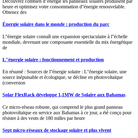
Découvrez combien d''énergie les panneaux solaires produisent par
heure et optimisez votre consommation d''énergie renouvelable.
Obtenez des
Énergie solaire dans le monde : production du parc
L''énergie solaire connaît une expansion spectaculaire à l''échelle
mondiale, devenant une composante essentielle du mix énergétique
de
L''énergie solaire : fonctionnement et production
En résumé : Sources de l''énergie solaire : L''énergie solaire, une
source inépuisable et écologique, se décline en photovoltaïque
(conversion
Solar FlexRack développe 1,1MW de Solaire aux Bahamas
Ce micro-réseau robuste, qui comprend le plus grand panneau
photovoltaïque en service aux Bahamas à ce jour, a été conçu pour
résister à des vents de 180 milles par heure
Sept micro-réseaux de stockage solaire et plus vivent