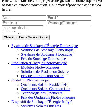
Entrez les détails de votre projet d'énergie solaire domestique et vos
besoins en autoconsommation. Nous vous répondrons dans les 24
heures.
Système de Stockage d'Énergie Domestique
Solutions de Stockage Domestique
Systèmes de Stockage à Domicile
Prix du Stockage Domestique
Production d'Énergie Photovoltaïque
Modules Photovoltaïques
Solutions de Production Solaire
Prix de la Production Solaire
Onduleur Photovoltaïque
Onduleurs Solaire Résidentiels
Onduleurs Solaire Commerciaux
Technologie des Onduleurs
Prix des Onduleurs Photovoltaïques
Dispositif de Stockage d'Énergie Intégré
Systèmes Solaires Intégrés