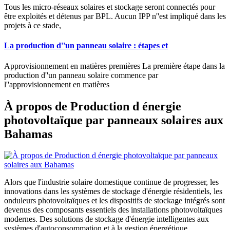
Tous les micro-réseaux solaires et stockage seront connectés pour
être exploités et détenus par BPL. Aucun IPP n''est impliqué dans les
projets à ce stade,
La production d''un panneau solaire : étapes et
Approvisionnement en matières premières La première étape dans la
production d''un panneau solaire commence par
l''approvisionnement en matières
À propos de Production d énergie
photovoltaïque par panneaux solaires aux
Bahamas
Alors que l'industrie solaire domestique continue de progresser, les
innovations dans les systèmes de stockage d'énergie résidentiels, les
onduleurs photovoltaïques et les dispositifs de stockage intégrés sont
devenus des composants essentiels des installations photovoltaïques
modernes. Des solutions de stockage d'énergie intelligentes aux
systèmes d'autoconsommation et à la gestion énergétique