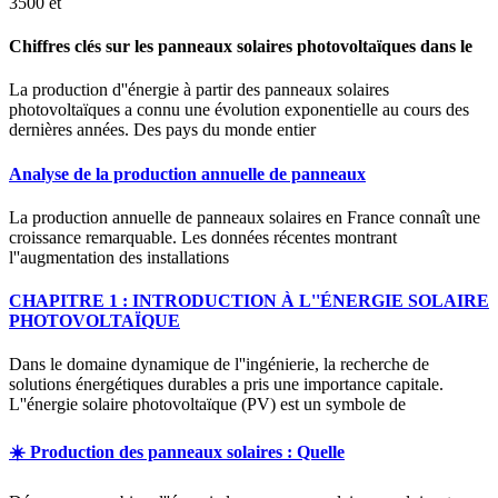
3500 et
Chiffres clés sur les panneaux solaires photovoltaïques dans le
La production d''énergie à partir des panneaux solaires
photovoltaïques a connu une évolution exponentielle au cours des
dernières années. Des pays du monde entier
Analyse de la production annuelle de panneaux
La production annuelle de panneaux solaires en France connaît une
croissance remarquable. Les données récentes montrant
l''augmentation des installations
CHAPITRE 1 : INTRODUCTION À L''ÉNERGIE SOLAIRE
PHOTOVOLTAÏQUE
Dans le domaine dynamique de l''ingénierie, la recherche de
solutions énergétiques durables a pris une importance capitale.
L''énergie solaire photovoltaïque (PV) est un symbole de
☀️ Production des panneaux solaires : Quelle