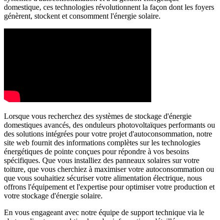
domestique, ces technologies révolutionnent la façon dont les foyers
génèrent, stockent et consomment l'énergie solaire.
Lorsque vous recherchez des systèmes de stockage d'énergie
domestiques avancés, des onduleurs photovoltaïques performants ou
des solutions intégrées pour votre projet d'autoconsommation, notre
site web fournit des informations complètes sur les technologies
énergétiques de pointe conçues pour répondre à vos besoins
spécifiques. Que vous installiez des panneaux solaires sur votre
toiture, que vous cherchiez à maximiser votre autoconsommation ou
que vous souhaitiez sécuriser votre alimentation électrique, nous
offrons l'équipement et l'expertise pour optimiser votre production et
votre stockage d'énergie solaire.
En vous engageant avec notre équipe de support technique via le