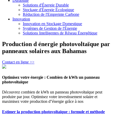
Durabilité
Solutions d'Énergie Durable
Stockage d'Énergie Écologique
Réduction de l'Empreinte Carbone
Innovation
Innovation en Stockage Domestique
Systèmes de Gestion de l'Énergie
Solutions Intelligentes de Réseau Énergétique
Production d énergie photovoltaïque par
panneaux solaires aux Bahamas
Contact en ligne >>
Optimisez votre énergie : Combien de kWh un panneau
photovoltaïque
Découvrez combien de kWh un panneau photovoltaïque peut
produire par jour. Optimisez votre investissement solaire et
maximisez votre production d''énergie grâce à nos
Estimer la production photovoltaïque : formule et méthode