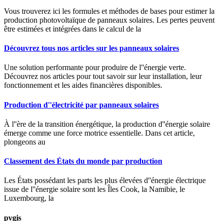
Vous trouverez ici les formules et méthodes de bases pour estimer la
production photovoltaïque de panneaux solaires. Les pertes peuvent
être estimées et intégrées dans le calcul de la
Découvrez tous nos articles sur les panneaux solaires
Une solution performante pour produire de l''énergie verte.
Découvrez nos articles pour tout savoir sur leur installation, leur
fonctionnement et les aides financières disponibles.
Production d''électricité par panneaux solaires
À l''ère de la transition énergétique, la production d''énergie solaire
émerge comme une force motrice essentielle. Dans cet article,
plongeons au
Classement des États du monde par production
Les États possédant les parts les plus élevées d''énergie électrique
issue de l''énergie solaire sont les Îles Cook, la Namibie, le
Luxembourg, la
pvgis