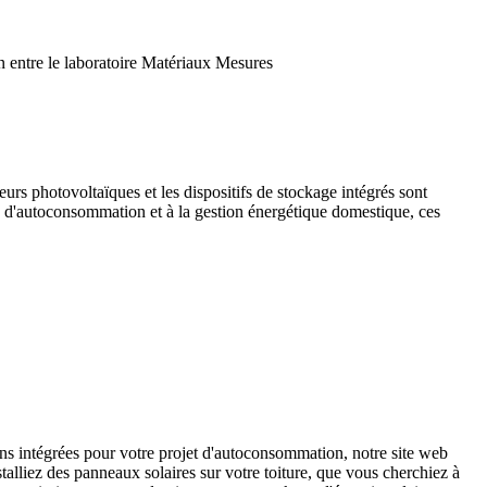
ion entre le laboratoire Matériaux Mesures
eurs photovoltaïques et les dispositifs de stockage intégrés sont
s d'autoconsommation et à la gestion énergétique domestique, ces
s intégrées pour votre projet d'autoconsommation, notre site web
alliez des panneaux solaires sur votre toiture, que vous cherchiez à