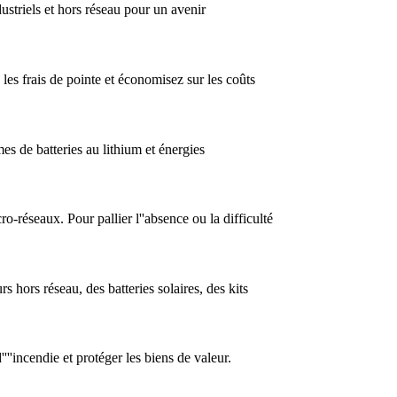
striels et hors réseau pour un avenir
es frais de pointe et économisez sur les coûts
 de batteries au lithium et énergies
-réseaux. Pour pallier l''absence ou la difficulté
 hors réseau, des batteries solaires, des kits
'''incendie et protéger les biens de valeur.