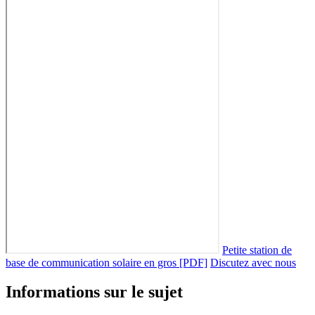
Petite station de
base de communication solaire en gros [PDF]
Discutez avec nous
Informations sur le sujet