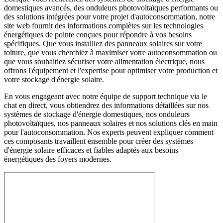
domestiques avancés, des onduleurs photovoltaïques performants ou
des solutions intégrées pour votre projet d'autoconsommation, notre
site web fournit des informations complètes sur les technologies
énergétiques de pointe conçues pour répondre à vos besoins
spécifiques. Que vous installiez des panneaux solaires sur votre
toiture, que vous cherchiez à maximiser votre autoconsommation ou
que vous souhaitiez sécuriser votre alimentation électrique, nous
offrons l'équipement et l'expertise pour optimiser votre production et
votre stockage d'énergie solaire.
En vous engageant avec notre équipe de support technique via le
chat en direct, vous obtiendrez des informations détaillées sur nos
systèmes de stockage d'énergie domestiques, nos onduleurs
photovoltaïques, nos panneaux solaires et nos solutions clés en main
pour l'autoconsommation. Nos experts peuvent expliquer comment
ces composants travaillent ensemble pour créer des systèmes
d'énergie solaire efficaces et fiables adaptés aux besoins
énergétiques des foyers modernes.