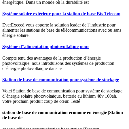
énergétique. Dans un monde où la durabilité est
Système solaire extérieur pour la station de base Bts Telecom
EverExceed vous apporte la solution leader de l''industrie pour
alimenter les stations de base de télécommunications avec ou sans
énergie solaire.
Système d''alimentation photovoltaïque pour
Compte tenu des avantages de la production d''énergie
photovoltaïque, nous introduisons des systèmes de production
d''énergie photovoltaïque dans le
Station de base de communication pour système de stockage
Voici Station de base de communication pour système de stockage
d''énergie solaire photovoltaïque, batterie au lithium 48v 100ah,
votre prochain produit coup de cœur. Testé
station de base de communication économe en énergie |Station
de base de