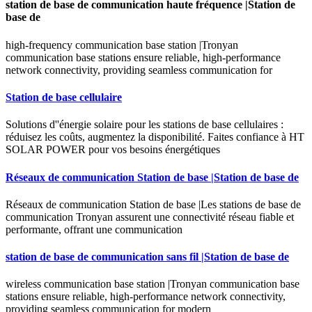
station de base de communication haute fréquence |Station de
base de
high-frequency communication base station |Tronyan
communication base stations ensure reliable, high-performance
network connectivity, providing seamless communication for
Station de base cellulaire
Solutions d''énergie solaire pour les stations de base cellulaires :
réduisez les coûts, augmentez la disponibilité. Faites confiance à HT
SOLAR POWER pour vos besoins énergétiques
Réseaux de communication Station de base |Station de base de
Réseaux de communication Station de base |Les stations de base de
communication Tronyan assurent une connectivité réseau fiable et
performante, offrant une communication
station de base de communication sans fil |Station de base de
wireless communication base station |Tronyan communication base
stations ensure reliable, high-performance network connectivity,
providing seamless communication for modern