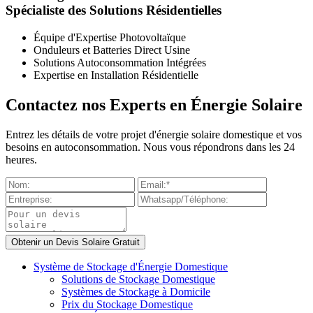
Spécialiste des Solutions Résidentielles
Équipe d'Expertise Photovoltaïque
Onduleurs et Batteries Direct Usine
Solutions Autoconsommation Intégrées
Expertise en Installation Résidentielle
Contactez nos Experts en Énergie Solaire
Entrez les détails de votre projet d'énergie solaire domestique et vos
besoins en autoconsommation. Nous vous répondrons dans les 24
heures.
Système de Stockage d'Énergie Domestique
Solutions de Stockage Domestique
Systèmes de Stockage à Domicile
Prix du Stockage Domestique