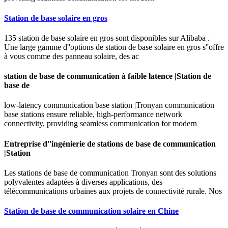
Station de base solaire en gros
135 station de base solaire en gros sont disponibles sur Alibaba .
Une large gamme d''options de station de base solaire en gros s''offre
à vous comme des panneau solaire, des ac
station de base de communication à faible latence |Station de
base de
low-latency communication base station |Tronyan communication
base stations ensure reliable, high-performance network
connectivity, providing seamless communication for modern
Entreprise d''ingénierie de stations de base de communication
|Station
Les stations de base de communication Tronyan sont des solutions
polyvalentes adaptées à diverses applications, des
télécommunications urbaines aux projets de connectivité rurale. Nos
Station de base de communication solaire en Chine