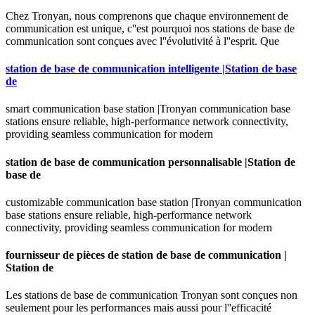
Chez Tronyan, nous comprenons que chaque environnement de
communication est unique, c''est pourquoi nos stations de base de
communication sont conçues avec l''évolutivité à l''esprit. Que
station de base de communication intelligente |Station de base
de
smart communication base station |Tronyan communication base
stations ensure reliable, high-performance network connectivity,
providing seamless communication for modern
station de base de communication personnalisable |Station de
base de
customizable communication base station |Tronyan communication
base stations ensure reliable, high-performance network
connectivity, providing seamless communication for modern
fournisseur de pièces de station de base de communication |
Station de
Les stations de base de communication Tronyan sont conçues non
seulement pour les performances mais aussi pour l''efficacité