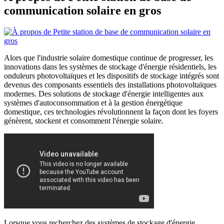
communication solaire en gros
Alors que l'industrie solaire domestique continue de progresser, les
innovations dans les systèmes de stockage d'énergie résidentiels, les
onduleurs photovoltaïques et les dispositifs de stockage intégrés sont
devenus des composants essentiels des installations photovoltaïques
modernes. Des solutions de stockage d'énergie intelligentes aux
systèmes d'autoconsommation et à la gestion énergétique
domestique, ces technologies révolutionnent la façon dont les foyers
génèrent, stockent et consomment l'énergie solaire.
Lorsque vous recherchez des systèmes de stockage d'énergie