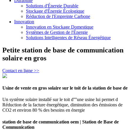
Durabilité
Solutions d'Énergie Durable
Stockage d'Énergie Écologique
Réduction de l'Empreinte Carbone
Innovation
Innovation en Stockage Domestique
Systèmes de Gestion de l'Énergie
Solutions Intelligentes de Réseau Énergétique
Petite station de base de communication
solaire en gros
Contact en ligne >>
Usine de vente en gros solaire sur le toit de la station de base de
Un système solaire installé sur le toit d''''une usine lui permet d
Réduction de la facture énergétique, diminution des émissions de
CO2 et environ 80 % des besoins en énergie
station de base de communication oem | Station de Base de
Communication