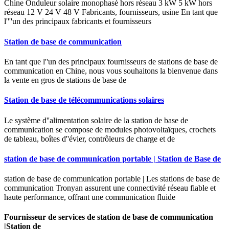
Chine Onduleur solaire monophasé hors réseau 3 kW 5 kW hors
réseau 12 V 24 V 48 V Fabricants, fournisseurs, usine En tant que
l''''un des principaux fabricants et fournisseurs
Station de base de communication
En tant que l''un des principaux fournisseurs de stations de base de
communication en Chine, nous vous souhaitons la bienvenue dans
la vente en gros de stations de base de
Station de base de télécommunications solaires
Le système d''alimentation solaire de la station de base de
communication se compose de modules photovoltaïques, crochets
de tableau, boîtes d''évier, contrôleurs de charge et de
station de base de communication portable | Station de Base de
station de base de communication portable | Les stations de base de
communication Tronyan assurent une connectivité réseau fiable et
haute performance, offrant une communication fluide
Fournisseur de services de station de base de communication
|Station de