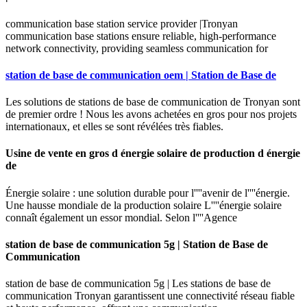
communication base station service provider |Tronyan
communication base stations ensure reliable, high-performance
network connectivity, providing seamless communication for
station de base de communication oem | Station de Base de
Les solutions de stations de base de communication de Tronyan sont
de premier ordre ! Nous les avons achetées en gros pour nos projets
internationaux, et elles se sont révélées très fiables.
Usine de vente en gros d énergie solaire de production d énergie
de
Énergie solaire : une solution durable pour l''''avenir de l''''énergie.
Une hausse mondiale de la production solaire L''''énergie solaire
connaît également un essor mondial. Selon l''''Agence
station de base de communication 5g | Station de Base de
Communication
station de base de communication 5g | Les stations de base de
communication Tronyan garantissent une connectivité réseau fiable