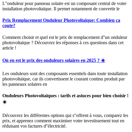
L''onduleur pour panneau solaire est un composant central de votre
installation photovoltaïque. Il permet notamment de convertir le
Prix Remplacement Onduleur Photovoltaique: Combien ça
coute?
Comment choisir et quel est le prix de remplacement d''un onduleur
photovoltaïque ? Découvrez les réponses à ces questions dans cet
article !
Où en est le prix des onduleurs solaires en 2025 ? ☀️
Les onduleurs sont des composants essentiels dans toute installation
photovoltaïque, car ils convertissent le courant continu produit par
les panneaux solaires en
Onduleurs Photovoltaïques : tarifs et astuces pour bien choisir !
☀️
Découvrez les différentes options qui s''offrent à vous, comparez les
prix, et apprenez comment maximiser votre investissement tout en
réduisant vos factures d''électricité.