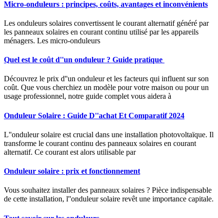
Micro-onduleurs : principes, coûts, avantages et inconvénients
Les onduleurs solaires convertissent le courant alternatif généré par
les panneaux solaires en courant continu utilisé par les appareils
ménagers. Les micro-onduleurs
Quel est le coût d''un onduleur ? Guide pratique ️
Découvrez le prix d''un onduleur et les facteurs qui influent sur son
coût. Que vous cherchiez un modèle pour votre maison ou pour un
usage professionnel, notre guide complet vous aidera à
Onduleur Solaire : Guide D''achat Et Comparatif 2024
L''onduleur solaire est crucial dans une installation photovoltaïque. Il
transforme le courant continu des panneaux solaires en courant
alternatif. Ce courant est alors utilisable par
Onduleur solaire : prix et fonctionnement
Vous souhaitez installer des panneaux solaires ? Pièce indispensable
de cette installation, l''onduleur solaire revêt une importance capitale.