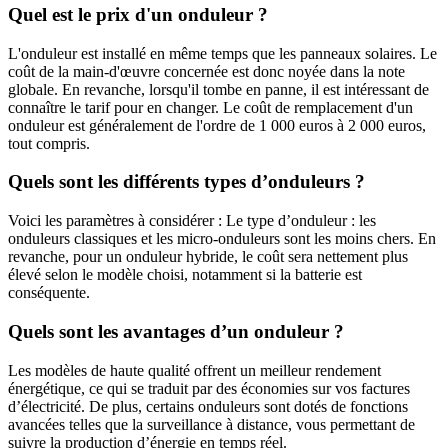
Quel est le prix d'un onduleur ?
L'onduleur est installé en même temps que les panneaux solaires. Le
coût de la main-d'œuvre concernée est donc noyée dans la note
globale. En revanche, lorsqu'il tombe en panne, il est intéressant de
connaître le tarif pour en changer. Le coût de remplacement d'un
onduleur est généralement de l'ordre de 1 000 euros à 2 000 euros,
tout compris.
Quels sont les différents types d’onduleurs ?
Voici les paramètres à considérer : Le type d’onduleur : les
onduleurs classiques et les micro-onduleurs sont les moins chers. En
revanche, pour un onduleur hybride, le coût sera nettement plus
élevé selon le modèle choisi, notamment si la batterie est
conséquente.
Quels sont les avantages d’un onduleur ?
Les modèles de haute qualité offrent un meilleur rendement
énergétique, ce qui se traduit par des économies sur vos factures
d’électricité. De plus, certains onduleurs sont dotés de fonctions
avancées telles que la surveillance à distance, vous permettant de
suivre la production d’énergie en temps réel.