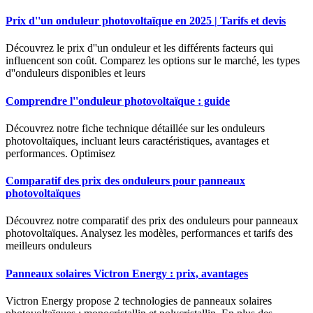
Prix d''un onduleur photovoltaïque en 2025 | Tarifs et devis
Découvrez le prix d''un onduleur et les différents facteurs qui
influencent son coût. Comparez les options sur le marché, les types
d''onduleurs disponibles et leurs
Comprendre l''onduleur photovoltaïque : guide
Découvrez notre fiche technique détaillée sur les onduleurs
photovoltaïques, incluant leurs caractéristiques, avantages et
performances. Optimisez
Comparatif des prix des onduleurs pour panneaux
photovoltaïques
Découvrez notre comparatif des prix des onduleurs pour panneaux
photovoltaïques. Analysez les modèles, performances et tarifs des
meilleurs onduleurs
Panneaux solaires Victron Energy : prix, avantages
Victron Energy propose 2 technologies de panneaux solaires