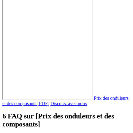
Prix des onduleurs
et des composants [PDF]
Discutez avec nous
6 FAQ sur [Prix des onduleurs et des
composants]