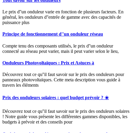
Tout savoir sur les onduleurs
Le prix d''un onduleur varie en fonction de plusieurs facteurs. En
général, les onduleurs d''entrée de gamme avec des capacités de
puissance plus
Principe de fonctionnement d''un onduleur réseau
Compte tenu des composants utilisés, le prix d''un onduleur
connecté au réseau peut varier, mais il peut varier selon le lieu,
Onduleurs Photovoltaïques : Prix et Astuces à
Découvrez tout ce qu''il faut savoir sur le prix des onduleurs pour
panneaux photovoltaïques. Cette meta description vous guide à
travers les éléments
Prix des onduleurs solaires : quel budget prévoir ? ☀️
Découvrez tout ce qu''il faut savoir sur le prix des onduleurs solaires
! Notre guide vous présente les différentes gammes disponibles, les
budgets à prévoir et des conseils pour