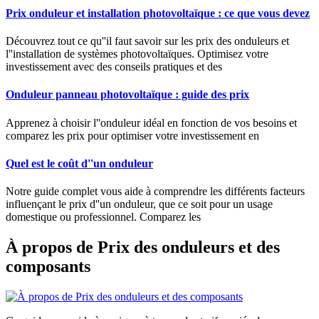
Prix onduleur et installation photovoltaïque : ce que vous devez
Découvrez tout ce qu''il faut savoir sur les prix des onduleurs et
l''installation de systèmes photovoltaïques. Optimisez votre
investissement avec des conseils pratiques et des
Onduleur panneau photovoltaïque : guide des prix
Apprenez à choisir l''onduleur idéal en fonction de vos besoins et
comparez les prix pour optimiser votre investissement en
Quel est le coût d''un onduleur
Notre guide complet vous aide à comprendre les différents facteurs
influençant le prix d''un onduleur, que ce soit pour un usage
domestique ou professionnel. Comparez les
À propos de Prix des onduleurs et des
composants