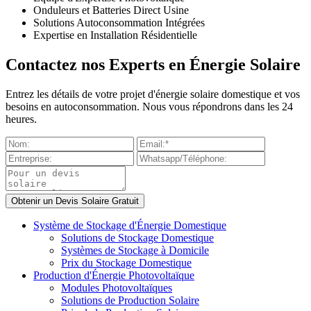
Onduleurs et Batteries Direct Usine
Solutions Autoconsommation Intégrées
Expertise en Installation Résidentielle
Contactez nos Experts en Énergie Solaire
Entrez les détails de votre projet d'énergie solaire domestique et vos
besoins en autoconsommation. Nous vous répondrons dans les 24
heures.
Système de Stockage d'Énergie Domestique
Solutions de Stockage Domestique
Systèmes de Stockage à Domicile
Prix du Stockage Domestique
Production d'Énergie Photovoltaïque
Modules Photovoltaïques
Solutions de Production Solaire