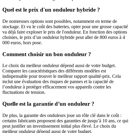
Quel est le prix d'un onduleur hybride ?
De nomreuses options sont possibles, notamment en terme de
stockage. Et vu le coût des batteries, opter pour une grosse capacité
va déjà faire exploser le prix de l'onduleur. En fonction des options
choisies, le prix d’un onduleur hybride peut aller de 800 euros à 4
000 euros, hors pose.
Comment choisir un bon onduleur ?
Le choix du meilleur onduleur dépend aussi de votre budget.
Comparer les caractéristiques des différents modèles est
indispensable pour trouver le meilleur rapport qualité-prix. Cela
inclut une évaluation des risques de pannes et la capacité de
l’onduleur à protéger efficacement vos appareils contre les
fluctuations de tension.
Quelle est la garantie d’un onduleur ?
De plus, la garantie des onduleurs joue un rôle clé dans le coût :
certains fabricants proposent des garanties de jusqu’à 10 ans, ce qui
peut justifier un investissement initial plus élevé. Le choix du
meilleur onduleur dépend aussi de votre budget.