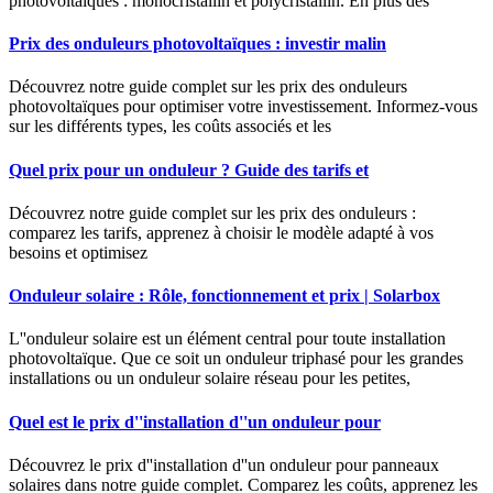
photovoltaïques : monocristallin et polycristallin. En plus des
Prix des onduleurs photovoltaïques : investir malin
Découvrez notre guide complet sur les prix des onduleurs
photovoltaïques pour optimiser votre investissement. Informez-vous
sur les différents types, les coûts associés et les
Quel prix pour un onduleur ? Guide des tarifs et
Découvrez notre guide complet sur les prix des onduleurs :
comparez les tarifs, apprenez à choisir le modèle adapté à vos
besoins et optimisez
Onduleur solaire : Rôle, fonctionnement et prix | Solarbox
L''onduleur solaire est un élément central pour toute installation
photovoltaïque. Que ce soit un onduleur triphasé pour les grandes
installations ou un onduleur solaire réseau pour les petites,
Quel est le prix d''installation d''un onduleur pour
Découvrez le prix d''installation d''un onduleur pour panneaux
solaires dans notre guide complet. Comparez les coûts, apprenez les