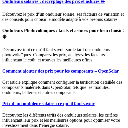
Onduleurs solaires : décryptage des prix et astuces ☀️
Découvrez le prix d''un onduleur solaire, ses facteurs de variation et
des conseils pour choisir le modèle adapté à vos besoins solaires.
Onduleurs Photovoltaïques : tarifs et astuces pour bien choisir !
☀️
Découvrez tout ce qu''il faut savoir sur le tarif des onduleurs
photovoltaïques. Comparez les prix, analysez les facteurs
influençant le coût, et trouvez les meilleures offres
Comment ajouter des prix pour les composants – OpenSolar
Cet article explique comment configurer la tarification détaillée des
composants matériels dans OpenSolar, tels que les modules,
onduleurs, batteries et autres composants.
Prix d''un onduleur solaire : ce qu''il faut savoir
Découvrez les différents tarifs des onduleurs solaires, les critères
influençant leur prix et les meilleures options pour optimiser votre
investissement dans l''énergie solaire.