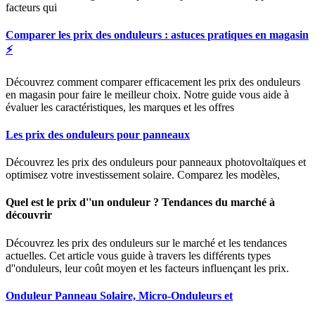
facteurs qui
Comparer les prix des onduleurs : astuces pratiques en magasin
⚡
Découvrez comment comparer efficacement les prix des onduleurs
en magasin pour faire le meilleur choix. Notre guide vous aide à
évaluer les caractéristiques, les marques et les offres
Les prix des onduleurs pour panneaux
Découvrez les prix des onduleurs pour panneaux photovoltaïques et
optimisez votre investissement solaire. Comparez les modèles,
Quel est le prix d''un onduleur ? Tendances du marché à
découvrir
Découvrez les prix des onduleurs sur le marché et les tendances
actuelles. Cet article vous guide à travers les différents types
d''onduleurs, leur coût moyen et les facteurs influençant les prix.
Onduleur Panneau Solaire, Micro-Onduleurs et