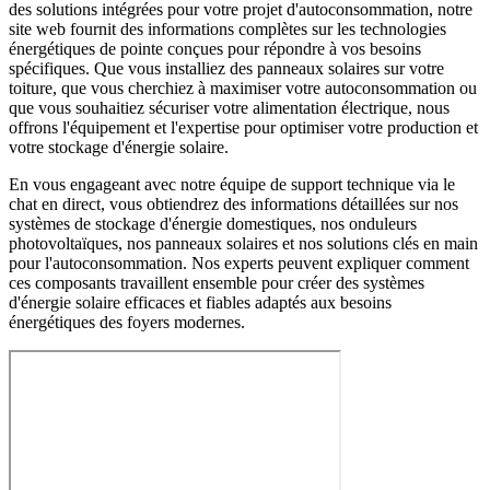
des solutions intégrées pour votre projet d'autoconsommation, notre
site web fournit des informations complètes sur les technologies
énergétiques de pointe conçues pour répondre à vos besoins
spécifiques. Que vous installiez des panneaux solaires sur votre
toiture, que vous cherchiez à maximiser votre autoconsommation ou
que vous souhaitiez sécuriser votre alimentation électrique, nous
offrons l'équipement et l'expertise pour optimiser votre production et
votre stockage d'énergie solaire.
En vous engageant avec notre équipe de support technique via le
chat en direct, vous obtiendrez des informations détaillées sur nos
systèmes de stockage d'énergie domestiques, nos onduleurs
photovoltaïques, nos panneaux solaires et nos solutions clés en main
pour l'autoconsommation. Nos experts peuvent expliquer comment
ces composants travaillent ensemble pour créer des systèmes
d'énergie solaire efficaces et fiables adaptés aux besoins
énergétiques des foyers modernes.