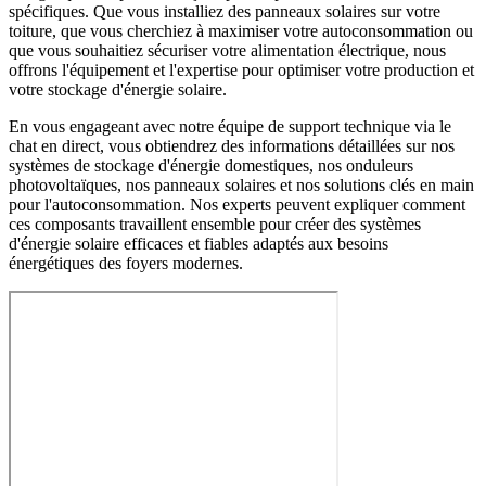
spécifiques. Que vous installiez des panneaux solaires sur votre
toiture, que vous cherchiez à maximiser votre autoconsommation ou
que vous souhaitiez sécuriser votre alimentation électrique, nous
offrons l'équipement et l'expertise pour optimiser votre production et
votre stockage d'énergie solaire.
En vous engageant avec notre équipe de support technique via le
chat en direct, vous obtiendrez des informations détaillées sur nos
systèmes de stockage d'énergie domestiques, nos onduleurs
photovoltaïques, nos panneaux solaires et nos solutions clés en main
pour l'autoconsommation. Nos experts peuvent expliquer comment
ces composants travaillent ensemble pour créer des systèmes
d'énergie solaire efficaces et fiables adaptés aux besoins
énergétiques des foyers modernes.