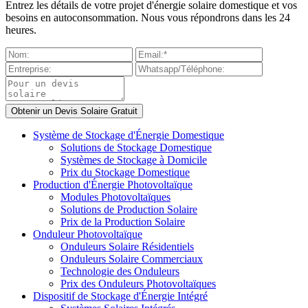
Entrez les détails de votre projet d'énergie solaire domestique et vos
besoins en autoconsommation. Nous vous répondrons dans les 24
heures.
Système de Stockage d'Énergie Domestique
Solutions de Stockage Domestique
Systèmes de Stockage à Domicile
Prix du Stockage Domestique
Production d'Énergie Photovoltaïque
Modules Photovoltaïques
Solutions de Production Solaire
Prix de la Production Solaire
Onduleur Photovoltaïque
Onduleurs Solaire Résidentiels
Onduleurs Solaire Commerciaux
Technologie des Onduleurs
Prix des Onduleurs Photovoltaïques
Dispositif de Stockage d'Énergie Intégré