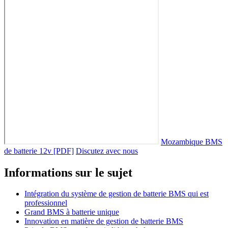
Mozambique BMS
de batterie 12v [PDF]
Discutez avec nous
Informations sur le sujet
Intégration du système de gestion de batterie BMS qui est
professionnel
Grand BMS à batterie unique
Innovation en matière de gestion de batterie BMS