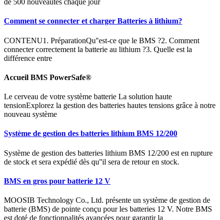
de 500 nouveautés chaque jour
Comment se connecter et charger Batteries à lithium?
CONTENU1. PréparationQu''est-ce que le BMS ?2. Comment
connecter correctement la batterie au lithium ?3. Quelle est la
différence entre
Accueil BMS PowerSafe®
Le cerveau de votre système batterie La solution haute
tensionExplorez la gestion des batteries hautes tensions grâce à notre
nouveau système
Système de gestion des batteries lithium BMS 12/200
Système de gestion des batteries lithium BMS 12/200 est en rupture
de stock et sera expédié dès qu''il sera de retour en stock.
BMS en gros pour batterie 12 V
MOOSIB Technology Co., Ltd. présente un système de gestion de
batterie (BMS) de pointe conçu pour les batteries 12 V. Notre BMS
est doté de fonctionnalités avancées pour garantir la