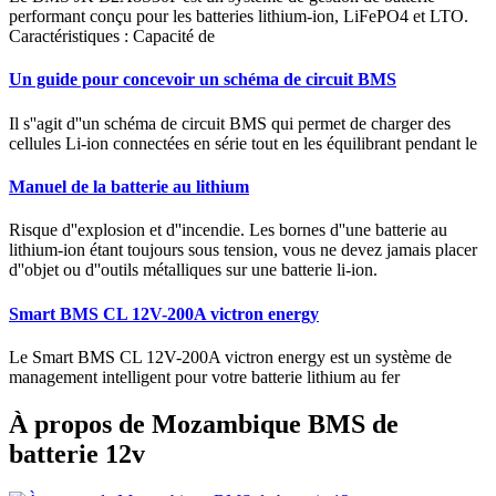
performant conçu pour les batteries lithium-ion, LiFePO4 et LTO.
Caractéristiques : Capacité de
Un guide pour concevoir un schéma de circuit BMS
Il s''agit d''un schéma de circuit BMS qui permet de charger des
cellules Li-ion connectées en série tout en les équilibrant pendant le
Manuel de la batterie au lithium
Risque d''explosion et d''incendie. Les bornes d''une batterie au
lithium-ion étant toujours sous tension, vous ne devez jamais placer
d''objet ou d''outils métalliques sur une batterie li-ion.
Smart BMS CL 12V-200A victron energy
Le Smart BMS CL 12V-200A victron energy est un système de
management intelligent pour votre batterie lithium au fer
À propos de Mozambique BMS de
batterie 12v