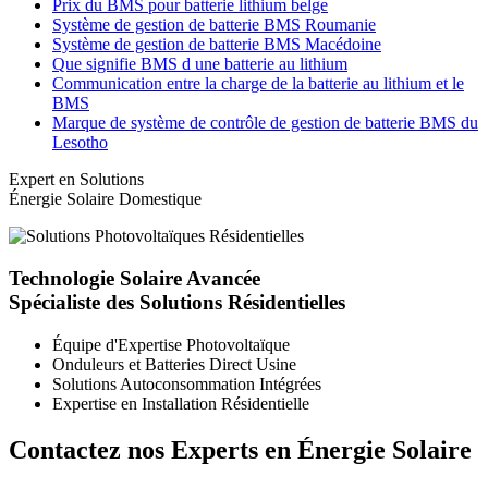
Prix du BMS pour batterie lithium belge
Système de gestion de batterie BMS Roumanie
Système de gestion de batterie BMS Macédoine
Que signifie BMS d une batterie au lithium
Communication entre la charge de la batterie au lithium et le
BMS
Marque de système de contrôle de gestion de batterie BMS du
Lesotho
Expert en Solutions
Énergie Solaire Domestique
Technologie Solaire Avancée
Spécialiste des Solutions Résidentielles
Équipe d'Expertise Photovoltaïque
Onduleurs et Batteries Direct Usine
Solutions Autoconsommation Intégrées
Expertise en Installation Résidentielle
Contactez nos Experts en Énergie Solaire