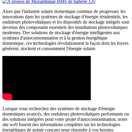
Alors que l'industrie solaire domestique continue de progresser, les
innovations dans les systèmes de stockage d'énergie résidentiels, les
onduleurs photovoltaïques et les dispositifs de stockage intégrés sont
devenus des composants essentiels des installations photovoltaïques
modernes. Des solutions de stockage d'énergie intelligentes aux
systèmes d'autoconsommation et à la gestion énergétique
domestique, ces technologies révolutionnent la façon dont les foyers
génèrent, stockent et consomment l'énergie solaire.
Lorsque vous recherchez des systèmes de stockage d'énergie
domestiques avancés, des onduleurs photovoltaïques performants ou
des solutions intégrées pour votre projet d'autoconsommation, notre
site web fournit des informations complètes sur les technologies
énergétiques de pointe conçues pour répondre à vos besoins