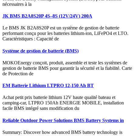
nécessaires à la
JK BMS B2A8S20P 4S–8S (12V/24V) 200A
Le BMS JK B2A8S20P est un système de gestion de batterie
performant conçu pour les batteries lithium-ion, LiFePO4 et LTO.
Caractéristiques : Capacité de
Système de gestion de batterie (BMS)
MOKOEnergy conçoit, produit, assemble et teste les systèmes de
gestion de batterie BMS pour garantir la sécurité et la fiabilité. Carte
de Protection de
EM Batterie Lithium LTPRO 12-150 Ah BT
Achat petit prix batterie lithium 12V haute qualité bateau et
camping-car, LTPRO 150Ah ENERGIE MOBILE, installation
facile BMS intégré sans modification du
Reliable Outdoor Power Solutions BMS Battery Systems in
Summary: Discover how advanced BMS battery technology is