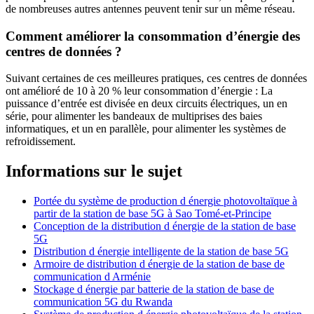
de nombreuses autres antennes peuvent tenir sur un même réseau.
Comment améliorer la consommation d’énergie des
centres de données ?
Suivant certaines de ces meilleures pratiques, ces centres de données
ont amélioré de 10 à 20 % leur consommation d’énergie : La
puissance d’entrée est divisée en deux circuits électriques, un en
série, pour alimenter les bandeaux de multiprises des baies
informatiques, et un en parallèle, pour alimenter les systèmes de
refroidissement.
Informations sur le sujet
Portée du système de production d énergie photovoltaïque à
partir de la station de base 5G à Sao Tomé-et-Principe
Conception de la distribution d énergie de la station de base
5G
Distribution d énergie intelligente de la station de base 5G
Armoire de distribution d énergie de la station de base de
communication d Arménie
Stockage d énergie par batterie de la station de base de
communication 5G du Rwanda