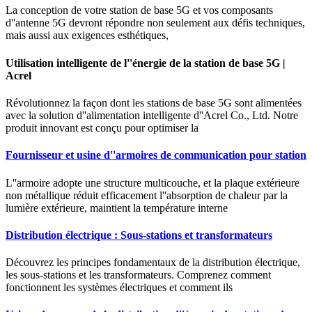
La conception de votre station de base 5G et vos composants
d''antenne 5G devront répondre non seulement aux défis techniques,
mais aussi aux exigences esthétiques,
Utilisation intelligente de l''énergie de la station de base 5G |
Acrel
Révolutionnez la façon dont les stations de base 5G sont alimentées
avec la solution d''alimentation intelligente d''Acrel Co., Ltd. Notre
produit innovant est conçu pour optimiser la
Fournisseur et usine d''armoires de communication pour station
L''armoire adopte une structure multicouche, et la plaque extérieure
non métallique réduit efficacement l''absorption de chaleur par la
lumière extérieure, maintient la température interne
Distribution électrique : Sous-stations et transformateurs
Découvrez les principes fondamentaux de la distribution électrique,
les sous-stations et les transformateurs. Comprenez comment
fonctionnent les systèmes électriques et comment ils