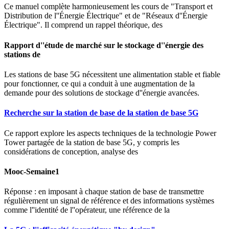
Ce manuel complète harmonieusement les cours de "Transport et
Distribution de l''Énergie Électrique" et de "Réseaux d''Énergie
Électrique". Il comprend un rappel théorique, des
Rapport d''étude de marché sur le stockage d''énergie des
stations de
Les stations de base 5G nécessitent une alimentation stable et fiable
pour fonctionner, ce qui a conduit à une augmentation de la
demande pour des solutions de stockage d''énergie avancées.
Recherche sur la station de base de la station de base 5G
Ce rapport explore les aspects techniques de la technologie Power
Tower partagée de la station de base 5G, y compris les
considérations de conception, analyse des
Mooc-Semaine1
Réponse : en imposant à chaque station de base de transmettre
régulièrement un signal de référence et des informations systèmes
comme l''identité de l''opérateur, une référence de la