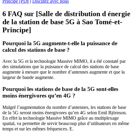
Principe [PDF]
Discutez avec nous
6 FAQ sur [Salle de distribution d énergie
de la station de base 5G à Sao Tomé-et-
Principe]
Pourquoi la 5G augmente-t-elle la puissance de
calcul des stations de base ?
Avec la 5G et la technologie Massive MIMO, il a été constaté par
des simulations que la puissance de calcul des stations de base
augmente à mesure que le nombre d’antennes augmente et que la
largeur de bande augmente.
Pourquoi les stations de base de la 5G sont-elles
moins énergivores qu’en 4G ?
Malgré l’augmentation du nombre d’antennes, les stations de base
de la 5G seront moins énergivores qu’en 4G selon Emil Björnson.
En effet la technologie Massive MIMO grâce au multiplexage
spatial, va permettre de servir beaucoup plus d’utilisateurs en même
temps et sur les mêmes fréquences. E.