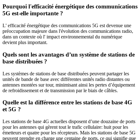
Pourquoi l'efficacité énergétique des communications
5G est-elle importante ?
L' efficacité énergétique des communications 5G est devenue une
préoccupation majeure dans l'évolution des communications radio,
dans un contexte où l' impact environnemental du numérique
devient plus important.
Quels sont les avantages d’un système de stations de
base distribuées ?
Les systèmes de stations de base distribuées peuvent partager les
unités de bande de base avec différentes unités radio distantes ou
antennes montées sur tour, minimisant ainsi les pertes d’équipement
de refroidissement et de transmission par le biais de câbles.
Quelle est la différence entre les stations de base 4G
et 5G ?
Les stations de base 4G actuelles disposent d’une douzaine de ports
pour les antennes qui gèrent tout le trafic cellulaire: huit pour les
émetteurs et quatre pour les récepteurs. Mais les stations de base 5G
peuvent prendre en charge une centaine de ports, ce qui signifie que