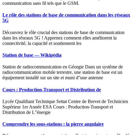
communication sans fil tels que le GSM.
Le rôle des stations de base de communication dans les réseaux
5G
Découvrez le rôle crucial des stations de base de communication
dans les réseaux 5G ! Apprenez comment elles améliorent la
connectivité, la capacité et soutiennent les
Station de base — Wikipédia
Station de radiocommunication en Géorgie Dans un système de
radiocommunication mobile terrestre, une station de base est un
équipement installé sur un site et muni d''une antenne
Cours : Production-Transport et Distribution de
Lycée Qualifiant Technique Settat Centre de Brevet de Technicien
Supérieur 1er Année ESA Cours : Production-Transport et
Distribution de L''énergie
Comprendre les sous-stations : la pierre angulaire