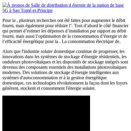
Pour la , plusieurs recherches ont été faites pour augmenter le débit
fourni, mais également pour réduire l’. Tout d’abord le côté financier
qui permet d’estimer les dépenses d’installation par rapport au débit
fourni, mais aussi l’optimisation de la consommation d’énergie et de
l’efficacité énergétique pour la . La consommation électrique de.
Alors que l'industrie solaire domestique continue de progresser, les
innovations dans les systèmes de stockage d'énergie résidentiels, les
onduleurs photovoltaïques et les dispositifs de stockage intégrés sont
devenus des composants essentiels des installations photovoltaïques
modernes. Des solutions de stockage d'énergie intelligentes aux
systèmes d'autoconsommation et à la gestion énergétique
domestique, ces technologies révolutionnent la façon dont les foyers
génèrent, stockent et consomment l'énergie solaire.