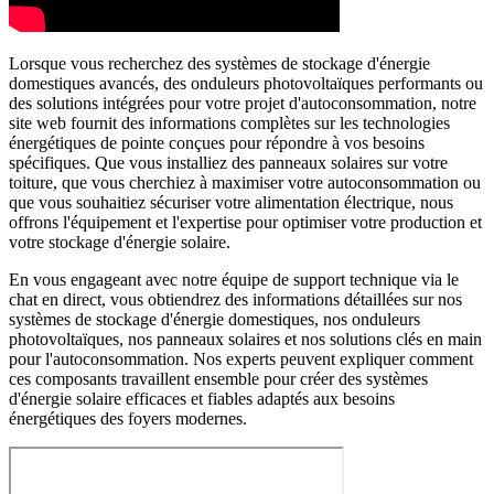
Lorsque vous recherchez des systèmes de stockage d'énergie
domestiques avancés, des onduleurs photovoltaïques performants ou
des solutions intégrées pour votre projet d'autoconsommation, notre
site web fournit des informations complètes sur les technologies
énergétiques de pointe conçues pour répondre à vos besoins
spécifiques. Que vous installiez des panneaux solaires sur votre
toiture, que vous cherchiez à maximiser votre autoconsommation ou
que vous souhaitiez sécuriser votre alimentation électrique, nous
offrons l'équipement et l'expertise pour optimiser votre production et
votre stockage d'énergie solaire.
En vous engageant avec notre équipe de support technique via le
chat en direct, vous obtiendrez des informations détaillées sur nos
systèmes de stockage d'énergie domestiques, nos onduleurs
photovoltaïques, nos panneaux solaires et nos solutions clés en main
pour l'autoconsommation. Nos experts peuvent expliquer comment
ces composants travaillent ensemble pour créer des systèmes
d'énergie solaire efficaces et fiables adaptés aux besoins
énergétiques des foyers modernes.