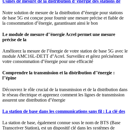
Usines de mesure de la distribution d''énergie des stations de
Notre solution de mesure de la distribution d''énergie pour stations
de base 5G est conçue pour fournir une mesure précise et fiable de
la consommation d''énergie, garantissant ainsi le bon
Le module de mesure d''énergie Acrel permet une mesure
précise de la
Améliorez la mesure de l''énergie de votre station de base 5G avec le
module AMC16L-DETT d''Acrel. Surveillez et gérez précisément
votre consommation d''énergie pour une efficacité
Comprendre la transmission et la distribution d''énergie :
l''épine
Découvrez le rôle crucial de la transmission et de la distribution dans
le réseau électrique et apprenez comment les lignes de transmission
assurent une distribution d''énergie
La station de base dans les communications sans fil : La clé des
La station de base, également connue sous le nom de BTS (Base
Transceiver Station), est un dispositif clé dans les systèmes de