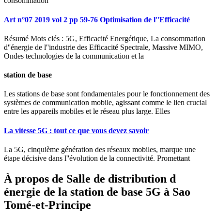
consommation
Art n°07 2019 vol 2 pp 59-76 Optimisation de l''Efficacité
Résumé Mots clés : 5G, Efficacité Energétique, La consommation
d''énergie de l''industrie des Efficacité Spectrale, Massive MIMO,
Ondes technologies de la communication et la
station de base
Les stations de base sont fondamentales pour le fonctionnement des
systèmes de communication mobile, agissant comme le lien crucial
entre les appareils mobiles et le réseau plus large. Elles
La vitesse 5G : tout ce que vous devez savoir
La 5G, cinquième génération des réseaux mobiles, marque une
étape décisive dans l''évolution de la connectivité. Promettant
À propos de Salle de distribution d
énergie de la station de base 5G à Sao
Tomé-et-Principe