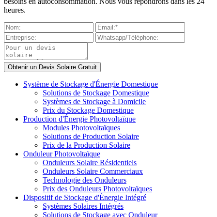
besoins en autoconsommation. Nous vous répondrons dans les 24
heures.
Système de Stockage d'Énergie Domestique
Solutions de Stockage Domestique
Systèmes de Stockage à Domicile
Prix du Stockage Domestique
Production d'Énergie Photovoltaïque
Modules Photovoltaïques
Solutions de Production Solaire
Prix de la Production Solaire
Onduleur Photovoltaïque
Onduleurs Solaire Résidentiels
Onduleurs Solaire Commerciaux
Technologie des Onduleurs
Prix des Onduleurs Photovoltaïques
Dispositif de Stockage d'Énergie Intégré
Systèmes Solaires Intégrés
Solutions de Stockage avec Onduleur