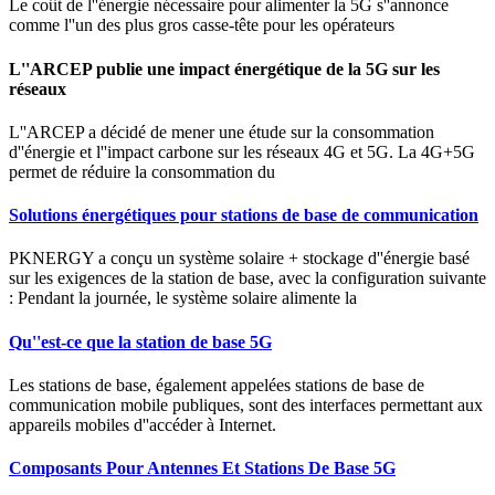
Le coût de l''énergie nécessaire pour alimenter la 5G s''annonce
comme l''un des plus gros casse-tête pour les opérateurs
L''ARCEP publie une impact énergétique de la 5G sur les
réseaux
L''ARCEP a décidé de mener une étude sur la consommation
d''énergie et l''impact carbone sur les réseaux 4G et 5G. La 4G+5G
permet de réduire la consommation du
Solutions énergétiques pour stations de base de communication
PKNERGY a conçu un système solaire + stockage d''énergie basé
sur les exigences de la station de base, avec la configuration suivante
: Pendant la journée, le système solaire alimente la
Qu''est-ce que la station de base 5G
Les stations de base, également appelées stations de base de
communication mobile publiques, sont des interfaces permettant aux
appareils mobiles d''accéder à Internet.
Composants Pour Antennes Et Stations De Base 5G