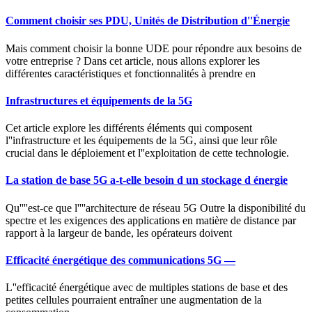
Comment choisir ses PDU, Unités de Distribution d''Énergie
Mais comment choisir la bonne UDE pour répondre aux besoins de
votre entreprise ? Dans cet article, nous allons explorer les
différentes caractéristiques et fonctionnalités à prendre en
Infrastructures et équipements de la 5G
Cet article explore les différents éléments qui composent
l''infrastructure et les équipements de la 5G, ainsi que leur rôle
crucial dans le déploiement et l''exploitation de cette technologie.
La station de base 5G a-t-elle besoin d un stockage d énergie
Qu''''est-ce que l''''architecture de réseau 5G Outre la disponibilité du
spectre et les exigences des applications en matière de distance par
rapport à la largeur de bande, les opérateurs doivent
Efficacité énergétique des communications 5G —
L''efficacité énergétique avec de multiples stations de base et des
petites cellules pourraient entraîner une augmentation de la