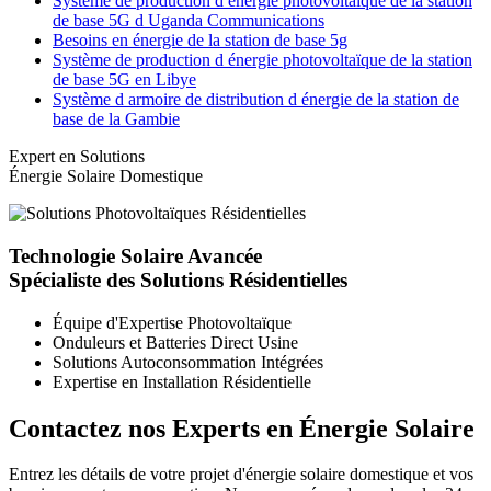
Système de production d énergie photovoltaïque de la station
de base 5G d Uganda Communications
Besoins en énergie de la station de base 5g
Système de production d énergie photovoltaïque de la station
de base 5G en Libye
Système d armoire de distribution d énergie de la station de
base de la Gambie
Expert en Solutions
Énergie Solaire Domestique
Technologie Solaire Avancée
Spécialiste des Solutions Résidentielles
Équipe d'Expertise Photovoltaïque
Onduleurs et Batteries Direct Usine
Solutions Autoconsommation Intégrées
Expertise en Installation Résidentielle
Contactez nos Experts en Énergie Solaire
Entrez les détails de votre projet d'énergie solaire domestique et vos