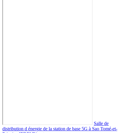
Salle de
distribution d énergie de la station de base 5G à Sao Tomé-et-