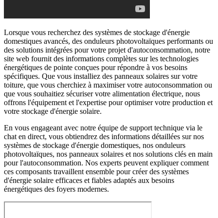
Lorsque vous recherchez des systèmes de stockage d'énergie
domestiques avancés, des onduleurs photovoltaïques performants ou
des solutions intégrées pour votre projet d'autoconsommation, notre
site web fournit des informations complètes sur les technologies
énergétiques de pointe conçues pour répondre à vos besoins
spécifiques. Que vous installiez des panneaux solaires sur votre
toiture, que vous cherchiez à maximiser votre autoconsommation ou
que vous souhaitiez sécuriser votre alimentation électrique, nous
offrons l'équipement et l'expertise pour optimiser votre production et
votre stockage d'énergie solaire.
En vous engageant avec notre équipe de support technique via le
chat en direct, vous obtiendrez des informations détaillées sur nos
systèmes de stockage d'énergie domestiques, nos onduleurs
photovoltaïques, nos panneaux solaires et nos solutions clés en main
pour l'autoconsommation. Nos experts peuvent expliquer comment
ces composants travaillent ensemble pour créer des systèmes
d'énergie solaire efficaces et fiables adaptés aux besoins
énergétiques des foyers modernes.