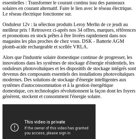
essentielles : Transformer le courant continu issu des panneaux
solaires en courant alternatif. Faire le lien avec le réseau électrique.
Le réseau électrique fonctionne sur.
Onduleur 12v : la sélection produits Leroy Merlin de ce jeudi au
meilleur prix ! Retrouvez ci-après nos 34 offres, marques, références
et promotions en stock prêtes à être livrées rapidement dans nos
magasins les plus proches de chez vous. DSK - Batterie AGM
plomb-acide rechargeable et scellée VRLA.
Alors que l'industrie solaire domestique continue de progresser, les
innovations dans les systèmes de stockage d'énergie résidentiels, les
onduleurs photovoltaïques et les dispositifs de stockage intégrés sont
devenus des composants essentiels des installations photovoltaïques
modernes. Des solutions de stockage d'énergie intelligentes aux
systèmes d'autoconsommation et à la gestion énergétique
domestique, ces technologies révolutionnent la façon dont les foyers
génèrent, stockent et consomment l'énergie solaire.