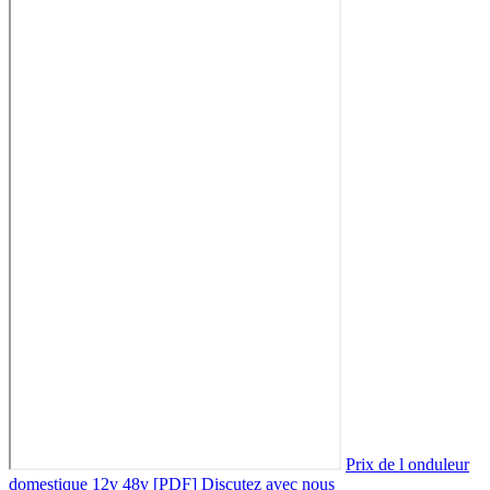
Prix de l onduleur
domestique 12v 48v [PDF]
Discutez avec nous