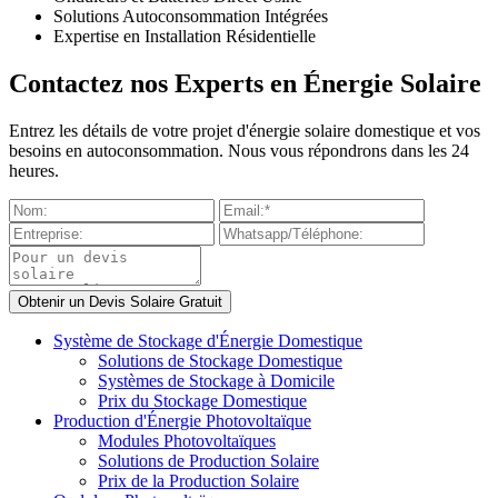
Solutions Autoconsommation Intégrées
Expertise en Installation Résidentielle
Contactez nos Experts en Énergie Solaire
Entrez les détails de votre projet d'énergie solaire domestique et vos
besoins en autoconsommation. Nous vous répondrons dans les 24
heures.
Système de Stockage d'Énergie Domestique
Solutions de Stockage Domestique
Systèmes de Stockage à Domicile
Prix du Stockage Domestique
Production d'Énergie Photovoltaïque
Modules Photovoltaïques
Solutions de Production Solaire
Prix de la Production Solaire