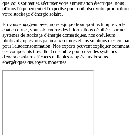
que vous souhaitiez sécuriser votre alimentation électrique, nous
offrons l'équipement et l'expertise pour optimiser votre production et
votre stockage d'énergie solaire.
En vous engageant avec notre équipe de support technique via le
chat en direct, vous obtiendrez des informations détaillées sur nos
systèmes de stockage d'énergie domestiques, nos onduleurs
photovoltaïques, nos panneaux solaires et nos solutions clés en main
pour l'autoconsommation. Nos experts peuvent expliquer comment
ces composants travaillent ensemble pour créer des systèmes
d'énergie solaire efficaces et fiables adaptés aux besoins
énergétiques des foyers modernes.