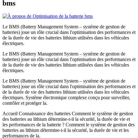
bms
Le BMS (Battery Management System – système de gestion de
batteries) joue un rôle crucial dans l'optimisation des performances et
de la durée de vie des batteries lithium utilisées dans les véhicules
électriques.
Le BMS (Battery Management System – système de gestion de
batteries) joue un rôle crucial dans l'optimisation des performances et
de la durée de vie des batteries lithium utilisées dans les véhicules
électriques.
Le BMS (Battery Management System – système de gestion de
batteries) joue un rôle crucial dans l'optimisation des performances et
de la durée de vie des batteries lithium utilisées dans les véhicules
électriques. Système électronique complexe conçu pour surveiller,
contrôler et protéger la.
Accueil Connaissance des batteries Comment le système de gestion
des batteries au lithium détermine-t-il la sécurité, la durée de vie et
les performances de la batterie ? Comment le système de gestion des
batteries au lithium détermine-t-il la sécurité, la durée de vie et les
performances de la.