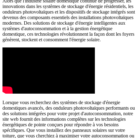
Alors que l'industrie solaire domestique continue de progresser, les
innovations dans les systèmes de stockage d'énergie résidentiels, les
onduleurs photovoltaïques et les dispositifs de stockage intégrés sont
devenus des composants essentiels des installations photovoltaïques
modernes. Des solutions de stockage d'énergie intelligentes aux
systèmes d'autoconsommation et à la gestion énergétique
domestique, ces technologies révolutionnent la façon dont les foyers
génèrent, stockent et consomment l'énergie solaire.
Lorsque vous recherchez des systèmes de stockage d'énergie
domestiques avancés, des onduleurs photovoltaïques performants ou
des solutions intégrées pour votre projet d'autoconsommation, notre
site web fournit des informations complètes sur les technologies
énergétiques de pointe conçues pour répondre à vos besoins
spécifiques. Que vous installiez des panneaux solaires sur votre
toiture, que vous cherchiez à maximiser votre autoconsommation ou