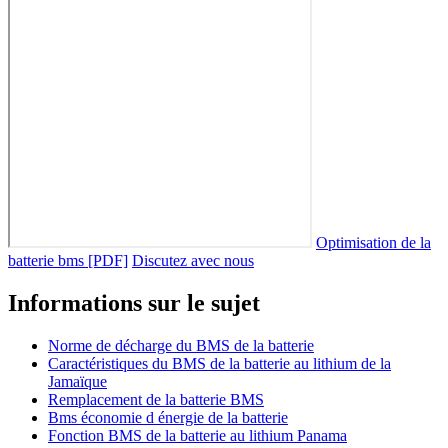
Optimisation de la
batterie bms [PDF]
Discutez avec nous
Informations sur le sujet
Norme de décharge du BMS de la batterie
Caractéristiques du BMS de la batterie au lithium de la
Jamaïque
Remplacement de la batterie BMS
Bms économie d énergie de la batterie
Fonction BMS de la batterie au lithium Panama