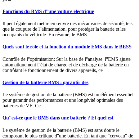
Fonctions du BMS d''une voiture électrique
Il peut également mettre en œuvre des mécanismes de sécurité, tels
que la coupure de l''alimentation, pour protéger la batterie et les
occupants du véhicule. En résumé, le BMS
Quels sont le rôle et la fonction du module EMS dans le BESS
Contrôle de l''optimisation: Sur la base de l''analyse, l''EMS ajuste
automatiquement l''état de charge et de décharge de la batterie en
contrôlant le fonctionnement de divers appareils, ce
Gestion de la batterie BMS : garantir des
Le système de gestion de la batterie (BMS) est un élément essentiel
pour garantir des performances et une longévité optimales des
batteries de VE. Ce
Qu''est-ce que le BMS dans une batterie ? Et quel est
Le système de gestion de la batterie (BMS) est sans doute le
composant le plus critique d''une batterie. En tant que "cerveau" de