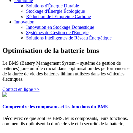
Durabilité
Solutions d'Énergie Durable
Stockage d'Énergie Écologique
Réduction de l'Empreinte Carbone
Innovation
Innovation en Stockage Domestique
Systèmes de Gestion de l'Énergie
Solutions Intelligentes de Réseau Énergétique
Optimisation de la batterie bms
Le BMS (Battery Management System – système de gestion de
batteries) joue un rôle crucial dans l'optimisation des performances et
de la durée de vie des batteries lithium utilisées dans les véhicules
électriques.
Contact en ligne >>
Comprendre les composants et les fonctions du BMS
Découvrez ce que sont les BMS, leurs composants, leurs fonctions,
comment ils optimisent la durée de vie et la sécurité de la batterie,