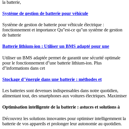
la batterie,
Système de gestion de batterie pour véhicule
Système de gestion de batterie pour véhicule électrique :
fonctionnement et importance Qu''est-ce qu''un système de gestion
de batterie
Batterie lithium-ion : Utiliser un BMS adapté pour une
Utiliser un BMS adaptée permet de garantit une sécurité optimale
pour le fonctionnement d''une batterie lithium-ion. Plus
d''informations dans cet
Stockage d''énergie dans une batterie : méthodes et
Les batteries sont devenues indispensables dans notre quotidien,
alimentant tout, des smartphones aux voitures électriques. Maximiser
Optimisation intelligente de la batterie : astuces et solutions à
Découvrez les solutions innovantes pour optimiser intelligemment la
batterie de vos appareils et prolonger leur autonomie au quotidien.