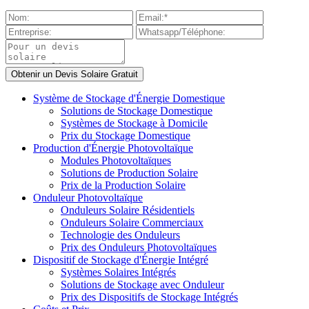
Système de Stockage d'Énergie Domestique
Solutions de Stockage Domestique
Systèmes de Stockage à Domicile
Prix du Stockage Domestique
Production d'Énergie Photovoltaïque
Modules Photovoltaïques
Solutions de Production Solaire
Prix de la Production Solaire
Onduleur Photovoltaïque
Onduleurs Solaire Résidentiels
Onduleurs Solaire Commerciaux
Technologie des Onduleurs
Prix des Onduleurs Photovoltaïques
Dispositif de Stockage d'Énergie Intégré
Systèmes Solaires Intégrés
Solutions de Stockage avec Onduleur
Prix des Dispositifs de Stockage Intégrés