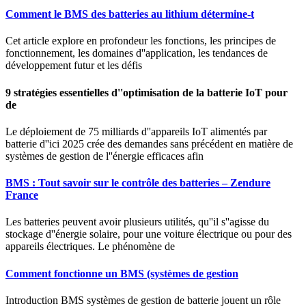
Comment le BMS des batteries au lithium détermine-t
Cet article explore en profondeur les fonctions, les principes de
fonctionnement, les domaines d''application, les tendances de
développement futur et les défis
9 stratégies essentielles d''optimisation de la batterie IoT pour
de
Le déploiement de 75 milliards d''appareils IoT alimentés par
batterie d''ici 2025 crée des demandes sans précédent en matière de
systèmes de gestion de l''énergie efficaces afin
BMS : Tout savoir sur le contrôle des batteries – Zendure
France
Les batteries peuvent avoir plusieurs utilités, qu''il s''agisse du
stockage d''énergie solaire, pour une voiture électrique ou pour des
appareils électriques. Le phénomène de
Comment fonctionne un BMS (systèmes de gestion
Introduction BMS systèmes de gestion de batterie jouent un rôle