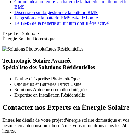
Communication entre la charge de la batterie au lithium et le
BMS
Discussion sur la gestion de la batterie BMS
La gestion de la batterie BMS est-elle bonne
Le BMS de la batterie au lithium doit-il être activé
Expert en Solutions
Énergie Solaire Domestique
Technologie Solaire Avancée
Spécialiste des Solutions Résidentielles
Équipe d'Expertise Photovoltaïque
Onduleurs et Batteries Direct Usine
Solutions Autoconsommation Intégrées
Expertise en Installation Résidentielle
Contactez nos Experts en Énergie Solaire
Entrez les détails de votre projet d'énergie solaire domestique et vos
besoins en autoconsommation. Nous vous répondrons dans les 24
heures.