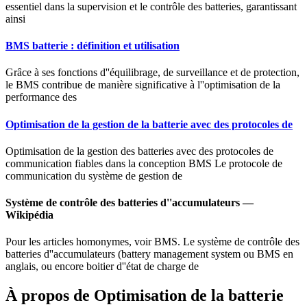
essentiel dans la supervision et le contrôle des batteries, garantissant
ainsi
BMS batterie : définition et utilisation
Grâce à ses fonctions d''équilibrage, de surveillance et de protection,
le BMS contribue de manière significative à l''optimisation de la
performance des
Optimisation de la gestion de la batterie avec des protocoles de
Optimisation de la gestion des batteries avec des protocoles de
communication fiables dans la conception BMS Le protocole de
communication du système de gestion de
Système de contrôle des batteries d''accumulateurs —
Wikipédia
Pour les articles homonymes, voir BMS. Le système de contrôle des
batteries d''accumulateurs (battery management system ou BMS en
anglais, ou encore boitier d''état de charge de
À propos de Optimisation de la batterie