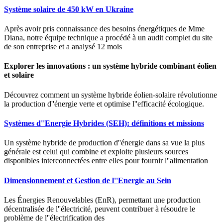
Système solaire de 450 kW en Ukraine
Après avoir pris connaissance des besoins énergétiques de Mme
Diana, notre équipe technique a procédé à un audit complet du site
de son entreprise et a analysé 12 mois
Explorer les innovations : un système hybride combinant éolien
et solaire
Découvrez comment un système hybride éolien-solaire révolutionne
la production d''énergie verte et optimise l''efficacité écologique.
Systèmes d''Energie Hybrides (SEH): définitions et missions
Un système hybride de production d''énergie dans sa vue la plus
générale est celui qui combine et exploite plusieurs sources
disponibles interconnectées entre elles pour fournir l''alimentation
Dimensionnement et Gestion de l''Energie au Sein
Les Énergies Renouvelables (EnR), permettant une production
décentralisée de l''électricité, peuvent contribuer à résoudre le
problème de l''électrification des