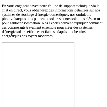
En vous engageant avec notre équipe de support technique via le
chat en direct, vous obtiendrez des informations détaillées sur nos
systèmes de stockage d'énergie domestiques, nos onduleurs
photovoltaïques, nos panneaux solaires et nos solutions clés en main
pour l'autoconsommation. Nos experts peuvent expliquer comment
ces composants travaillent ensemble pour créer des systèmes
d'énergie solaire efficaces et fiables adaptés aux besoins
énergétiques des foyers modernes.