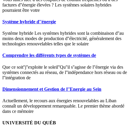
factures d''énergie élevées ? Les systèmes solaires hybrides
pourraient être votre
Système hybride d''énergie
Système hybride Les systèmes hybrides sont la combinaison d''au
moins deux modes de production d''électricité, généralement des
technologies renouvelables telles que le solaire
Comprendre les différents types de systèmes de
Que ce soit''j''exploite le soleil''Qu''il s''agisse de l''énergie via des
systèmes connectés au réseau, de l''indépendance hors réseau ou de
l''intégration de
Dimensionnement et Gestion de l''Energie au Sein
Actuellement, le recours aux énergies renouvelables au Liban
connaît un développement remarquable. Le premier thème abordé
dans ce mémoire
UN1VERSITÉ DU QUÉB