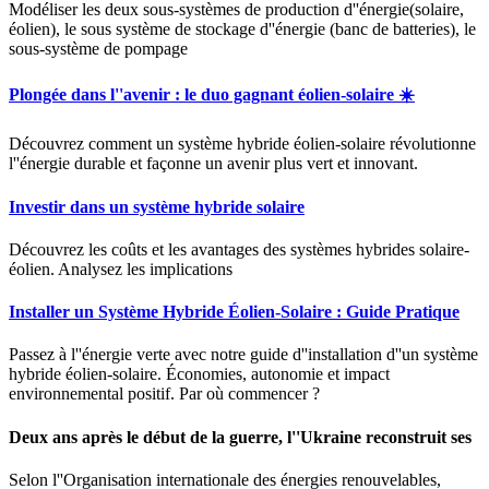
Modéliser les deux sous-systèmes de production d''énergie(solaire,
éolien), le sous système de stockage d''énergie (banc de batteries), le
sous-système de pompage
Plongée dans l''avenir : le duo gagnant éolien-solaire ️☀️
Découvrez comment un système hybride éolien-solaire révolutionne
l''énergie durable et façonne un avenir plus vert et innovant.
Investir dans un système hybride solaire
Découvrez les coûts et les avantages des systèmes hybrides solaire-
éolien. Analysez les implications
Installer un Système Hybride Éolien-Solaire : Guide Pratique
Passez à l''énergie verte avec notre guide d''installation d''un système
hybride éolien-solaire. Économies, autonomie et impact
environnemental positif. Par où commencer ?
Deux ans après le début de la guerre, l''Ukraine reconstruit ses
Selon l''Organisation internationale des énergies renouvelables,