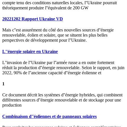
compte tenu des conditions naturelles locales, l''Ukraine pourrait
théoriquement produire l''équivalent de 200 GW
20221202 Rapport Ukraine VD
Mais c''est assurément du côté des nouvelles sources d''énergie
renouvelable, éolien et solaire, que se situent les plus belles
perspectives de développement pour l''Ukraine.
L''énergie solaire en Ukraine
L''invasion de l''Ukraine par l''armée russe a en outre fortement
réduit la production d''énergie renouvelable. Selon le rapport, en juin
2022, 90% de l''ancienne capacité d''énergie éolienne et
1
Ce document décrit les systèmes d''énergie hybrides, qui combinent
différentes sources d''énergie renouvelable et de stockage pour une
production
Combinaison d''éoliennes et de panneaux solaires