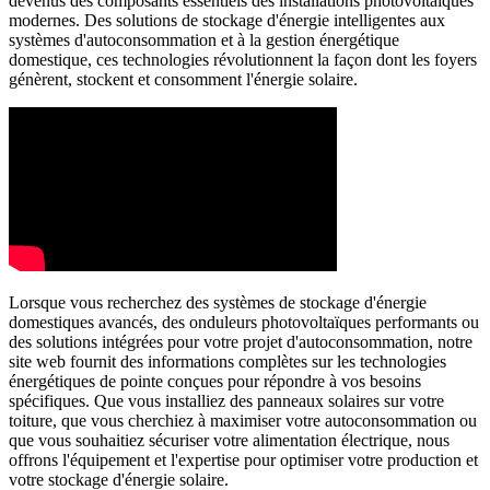
devenus des composants essentiels des installations photovoltaïques
modernes. Des solutions de stockage d'énergie intelligentes aux
systèmes d'autoconsommation et à la gestion énergétique
domestique, ces technologies révolutionnent la façon dont les foyers
génèrent, stockent et consomment l'énergie solaire.
Lorsque vous recherchez des systèmes de stockage d'énergie
domestiques avancés, des onduleurs photovoltaïques performants ou
des solutions intégrées pour votre projet d'autoconsommation, notre
site web fournit des informations complètes sur les technologies
énergétiques de pointe conçues pour répondre à vos besoins
spécifiques. Que vous installiez des panneaux solaires sur votre
toiture, que vous cherchiez à maximiser votre autoconsommation ou
que vous souhaitiez sécuriser votre alimentation électrique, nous
offrons l'équipement et l'expertise pour optimiser votre production et
votre stockage d'énergie solaire.