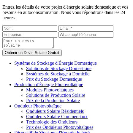
Entrez les détails de votre projet d'énergie solaire domestique et vos
besoins en autoconsommation. Nous vous répondrons dans les 24
heures.
Système de Stockage d'Énergie Domestique
Solutions de Stockage Domestique
Systèmes de Stockage à Domicile
Prix du Stockage Domestique
Production d'Énergie Photovoltaïque
Modules Photovoltaïques
Solutions de Production Solaire
Prix de la Production Solaire
Onduleur Photovoltaïque
Onduleurs Solaire Résidentiels
Onduleurs Solaire Commerciaux
Technologie des Onduleurs
Prix des Onduleurs Photovoltaïques
Dispositif de Stockage d'Énergie Intégré