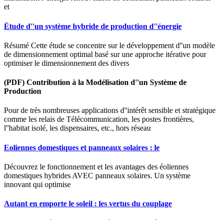
et
Étude d''un système hybride de production d''énergie
Résumé Cette étude se concentre sur le développement d''un modèle
de dimensionnement optimal basé sur une approche itérative pour
optimiser le dimensionnement des divers
(PDF) Contribution à la Modélisation d''un Système de
Production
Pour de très nombreuses applications d''intérêt sensible et stratégique
comme les relais de Télécommunication, les postes frontières,
l''habitat isolé, les dispensaires, etc., hors réseau
Eoliennes domestiques et panneaux solaires : le
Découvrez le fonctionnement et les avantages des éoliennes
domestiques hybrides AVEC panneaux solaires. Un système
innovant qui optimise
Autant en emporte le soleil : les vertus du couplage