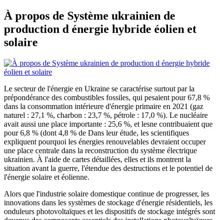
À propos de Système ukrainien de
production d énergie hybride éolien et
solaire
Le secteur de l'énergie en Ukraine se caractérise surtout par la
prépondérance des combustibles fossiles, qui pesaient pour 67,8 %
dans la consommation intérieure d'énergie primaire en 2021 (gaz
naturel : 27,1 %, charbon : 23,7 %, pétrole : 17,0 %). Le nucléaire
avait aussi une place importante : 25,6 %, et lesne contribuaient que
pour 6,8 % (dont 4,8 % de Dans leur étude, les scientifiques
expliquent pourquoi les énergies renouvelables devraient occuper
une place centrale dans la reconstruction du système électrique
ukrainien. À l'aide de cartes détaillées, elles et ils montrent la
situation avant la guerre, l'étendue des destructions et le potentiel de
l'énergie solaire et éolienne.
Alors que l'industrie solaire domestique continue de progresser, les
innovations dans les systèmes de stockage d'énergie résidentiels, les
onduleurs photovoltaïques et les dispositifs de stockage intégrés sont