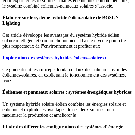
Pour exploiter les ressources solaires et éoliennes complémentaires,
le système combiné éoliennes-panneaux solaires s''associe.
Élaborer sur le système hybride éolien-solaire de BOSUN
Lighting
Cet article développe les avantages du système hybride éolien
solaire intelligent et son fonctionnement. Il a été inventé pour être
plus respectueux de l''environnement et profiter aux
Exploration des systèmes hybrides éoliens-solaires :
Ce guide décrit les concepts fondamentaux des solutions hybrides
éoliennes-solaires, en expliquant le fonctionnement des systèmes,
leurs
Éoliennes et panneaux solaires : systèmes énergétiques hybrides
Un système hybride solaire-éolien combine les énergies solaire et
éolienne et exploite les avantages de ces deux sources pour
maximiser la production et améliorer la
Etude des différentes configurations des systèmes d''énergie