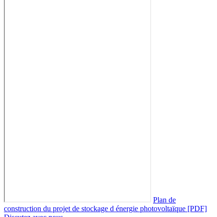
Plan de
construction du projet de stockage d énergie photovoltaïque [PDF]