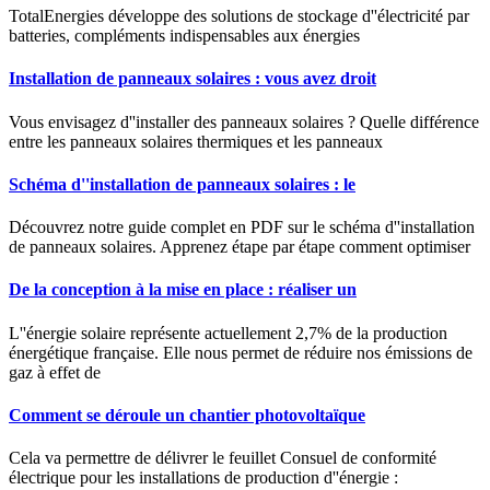
TotalEnergies développe des solutions de stockage d''électricité par
batteries, compléments indispensables aux énergies
Installation de panneaux solaires : vous avez droit
Vous envisagez d''installer des panneaux solaires ? Quelle différence
entre les panneaux solaires thermiques et les panneaux
Schéma d''installation de panneaux solaires : le
Découvrez notre guide complet en PDF sur le schéma d''installation
de panneaux solaires. Apprenez étape par étape comment optimiser
De la conception à la mise en place : réaliser un
L''énergie solaire représente actuellement 2,7% de la production
énergétique française. Elle nous permet de réduire nos émissions de
gaz à effet de
Comment se déroule un chantier photovoltaïque
Cela va permettre de délivrer le feuillet Consuel de conformité
électrique pour les installations de production d''énergie :