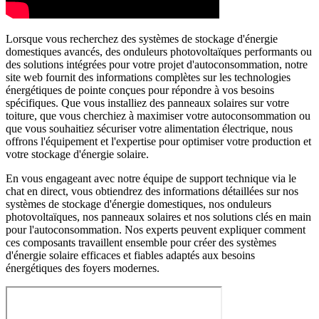
Lorsque vous recherchez des systèmes de stockage d'énergie
domestiques avancés, des onduleurs photovoltaïques performants ou
des solutions intégrées pour votre projet d'autoconsommation, notre
site web fournit des informations complètes sur les technologies
énergétiques de pointe conçues pour répondre à vos besoins
spécifiques. Que vous installiez des panneaux solaires sur votre
toiture, que vous cherchiez à maximiser votre autoconsommation ou
que vous souhaitiez sécuriser votre alimentation électrique, nous
offrons l'équipement et l'expertise pour optimiser votre production et
votre stockage d'énergie solaire.
En vous engageant avec notre équipe de support technique via le
chat en direct, vous obtiendrez des informations détaillées sur nos
systèmes de stockage d'énergie domestiques, nos onduleurs
photovoltaïques, nos panneaux solaires et nos solutions clés en main
pour l'autoconsommation. Nos experts peuvent expliquer comment
ces composants travaillent ensemble pour créer des systèmes
d'énergie solaire efficaces et fiables adaptés aux besoins
énergétiques des foyers modernes.