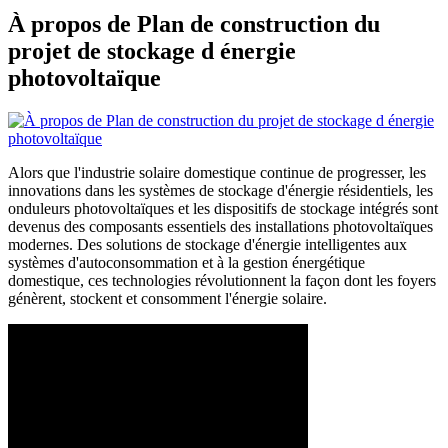
À propos de Plan de construction du
projet de stockage d énergie
photovoltaïque
Alors que l'industrie solaire domestique continue de progresser, les
innovations dans les systèmes de stockage d'énergie résidentiels, les
onduleurs photovoltaïques et les dispositifs de stockage intégrés sont
devenus des composants essentiels des installations photovoltaïques
modernes. Des solutions de stockage d'énergie intelligentes aux
systèmes d'autoconsommation et à la gestion énergétique
domestique, ces technologies révolutionnent la façon dont les foyers
génèrent, stockent et consomment l'énergie solaire.