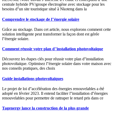
centrale hybride PV/groupe électrogène avec stockage pour les
besoins d''un site touristique situé à Nkoteng dans la
Comprendre le stockage de l''énergie solaire
Grâce au stockage. Dans cet article, nous explorons comment cette
solution intelligente peut transformer la façon dont est gérée
l''énergie solaire.
Comment réussir votre plan d''installation photovoltaïque
Découvrez les étapes clés pour réussir votre plan d''installation
photovoltaïque. Optimisez l''énergie solaire dans votre maison avec
nos conseils pratiques, des choix
Guide installations photovoltaïques
Le projet de loi d''accélération des énergies renouvelables a été
adopté en février 2023. Il entend faciliter l''installation d''énergies
renouvelables pour permettre de rattraper le retard pris dans ce
Tagenergy lance la construction de la plus grande