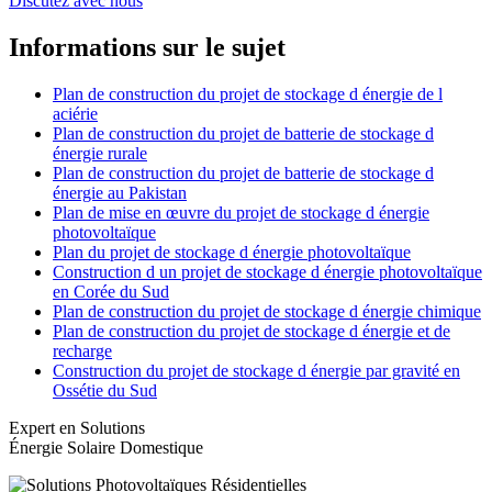
Discutez avec nous
Informations sur le sujet
Plan de construction du projet de stockage d énergie de l
aciérie
Plan de construction du projet de batterie de stockage d
énergie rurale
Plan de construction du projet de batterie de stockage d
énergie au Pakistan
Plan de mise en œuvre du projet de stockage d énergie
photovoltaïque
Plan du projet de stockage d énergie photovoltaïque
Construction d un projet de stockage d énergie photovoltaïque
en Corée du Sud
Plan de construction du projet de stockage d énergie chimique
Plan de construction du projet de stockage d énergie et de
recharge
Construction du projet de stockage d énergie par gravité en
Ossétie du Sud
Expert en Solutions
Énergie Solaire Domestique