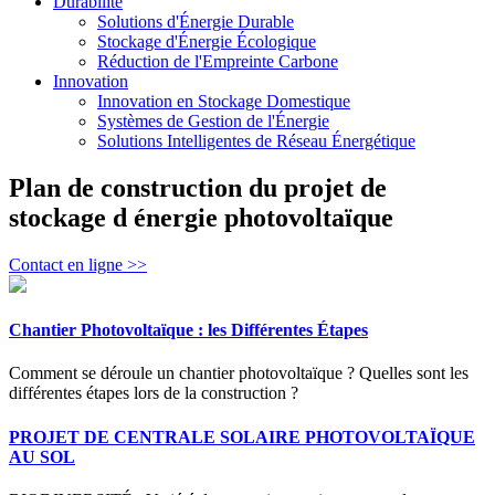
Durabilité
Solutions d'Énergie Durable
Stockage d'Énergie Écologique
Réduction de l'Empreinte Carbone
Innovation
Innovation en Stockage Domestique
Systèmes de Gestion de l'Énergie
Solutions Intelligentes de Réseau Énergétique
Plan de construction du projet de
stockage d énergie photovoltaïque
Contact en ligne >>
Chantier Photovoltaïque : les Différentes Étapes
Comment se déroule un chantier photovoltaïque ? Quelles sont les
différentes étapes lors de la construction ?
PROJET DE CENTRALE SOLAIRE PHOTOVOLTAÏQUE
AU SOL