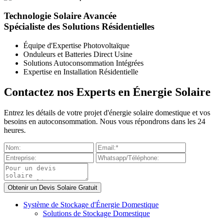
Technologie Solaire Avancée
Spécialiste des Solutions Résidentielles
Équipe d'Expertise Photovoltaïque
Onduleurs et Batteries Direct Usine
Solutions Autoconsommation Intégrées
Expertise en Installation Résidentielle
Contactez nos Experts en Énergie Solaire
Entrez les détails de votre projet d'énergie solaire domestique et vos
besoins en autoconsommation. Nous vous répondrons dans les 24
heures.
Système de Stockage d'Énergie Domestique
Solutions de Stockage Domestique