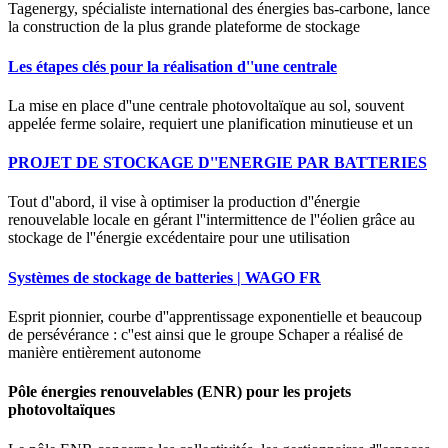
Tagenergy, spécialiste international des énergies bas-carbone, lance
la construction de la plus grande plateforme de stockage
Les étapes clés pour la réalisation d''une centrale
La mise en place d''une centrale photovoltaïque au sol, souvent
appelée ferme solaire, requiert une planification minutieuse et un
PROJET DE STOCKAGE D''ENERGIE PAR BATTERIES
Tout d''abord, il vise à optimiser la production d''énergie
renouvelable locale en gérant l''intermittence de l''éolien grâce au
stockage de l''énergie excédentaire pour une utilisation
Systèmes de stockage de batteries | WAGO FR
Esprit pionnier, courbe d''apprentissage exponentielle et beaucoup
de persévérance : c''est ainsi que le groupe Schaper a réalisé de
manière entièrement autonome
Pôle énergies renouvelables (ENR) pour les projets
photovoltaïques