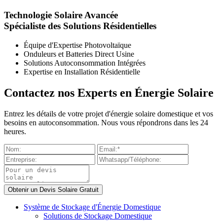
Technologie Solaire Avancée
Spécialiste des Solutions Résidentielles
Équipe d'Expertise Photovoltaïque
Onduleurs et Batteries Direct Usine
Solutions Autoconsommation Intégrées
Expertise en Installation Résidentielle
Contactez nos Experts en Énergie Solaire
Entrez les détails de votre projet d'énergie solaire domestique et vos
besoins en autoconsommation. Nous vous répondrons dans les 24
heures.
Système de Stockage d'Énergie Domestique
Solutions de Stockage Domestique