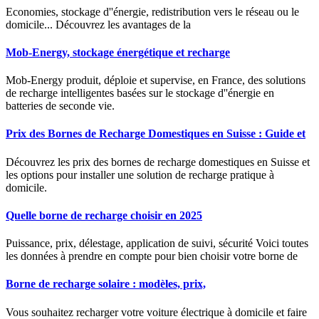
Economies, stockage d''énergie, redistribution vers le réseau ou le
domicile... Découvrez les avantages de la
Mob-Energy, stockage énergétique et recharge
Mob-Energy produit, déploie et supervise, en France, des solutions
de recharge intelligentes basées sur le stockage d''énergie en
batteries de seconde vie.
Prix des Bornes de Recharge Domestiques en Suisse : Guide et
Découvrez les prix des bornes de recharge domestiques en Suisse et
les options pour installer une solution de recharge pratique à
domicile.
Quelle borne de recharge choisir en 2025
Puissance, prix, délestage, application de suivi, sécurité Voici toutes
les données à prendre en compte pour bien choisir votre borne de
Borne de recharge solaire : modèles, prix,
Vous souhaitez recharger votre voiture électrique à domicile et faire