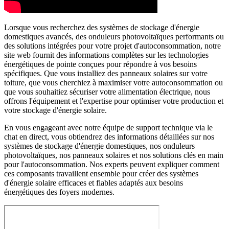
Lorsque vous recherchez des systèmes de stockage d'énergie
domestiques avancés, des onduleurs photovoltaïques performants ou
des solutions intégrées pour votre projet d'autoconsommation, notre
site web fournit des informations complètes sur les technologies
énergétiques de pointe conçues pour répondre à vos besoins
spécifiques. Que vous installiez des panneaux solaires sur votre
toiture, que vous cherchiez à maximiser votre autoconsommation ou
que vous souhaitiez sécuriser votre alimentation électrique, nous
offrons l'équipement et l'expertise pour optimiser votre production et
votre stockage d'énergie solaire.
En vous engageant avec notre équipe de support technique via le
chat en direct, vous obtiendrez des informations détaillées sur nos
systèmes de stockage d'énergie domestiques, nos onduleurs
photovoltaïques, nos panneaux solaires et nos solutions clés en main
pour l'autoconsommation. Nos experts peuvent expliquer comment
ces composants travaillent ensemble pour créer des systèmes
d'énergie solaire efficaces et fiables adaptés aux besoins
énergétiques des foyers modernes.