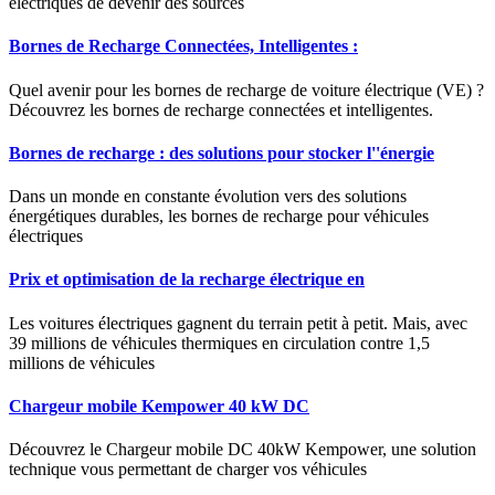
électriques de devenir des sources
Bornes de Recharge Connectées, Intelligentes :
Quel avenir pour les bornes de recharge de voiture électrique (VE) ?
Découvrez les bornes de recharge connectées et intelligentes.
Bornes de recharge : des solutions pour stocker l''énergie
Dans un monde en constante évolution vers des solutions
énergétiques durables, les bornes de recharge pour véhicules
électriques
Prix et optimisation de la recharge électrique en
Les voitures électriques gagnent du terrain petit à petit. Mais, avec
39 millions de véhicules thermiques en circulation contre 1,5
millions de véhicules
Chargeur mobile Kempower 40 kW DC
Découvrez le Chargeur mobile DC 40kW Kempower, une solution
technique vous permettant de charger vos véhicules