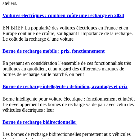
ateliers.
Voitures électriques : combien coûte une recharge en 2024
EN BREF La popularité des voitures électriques en France et en
Europe continue de croître, soulignant l''importance de la recharge.
Le coût de la recharge d''une voiture
Borne de recharge mobile : prix, fonctionnement
En prenant en considération l''ensemble de ces fonctionnalités très
pratiques au quotidien, et au regard des différentes marques de
bornes de recharge sur le marché, on peut
Borne de recharge intelligente : définition, avantages et prix
Borne intelligente pour voiture électrique : fonctionnement et intérêt
Le développement des bornes de recharge va de pair avec celui des
véhicules électriques : leur
Borne de recharge bidirectionnelle:
Les bornes de recharge bidirectionnelles permettent aux véhicules