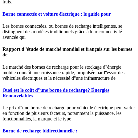
frais.
Borne connectée et voiture électrique : le guide pour
Les bornes connectées, ou bornes de recharge intelligentes, se
distinguent des modèles traditionnels grâce à leur connectivité
avancée qui
Rapport d''étude de marché mondial et français sur les bornes
de
Le marché des bornes de recharge pour le stockage d''énergie
mobile connaît une croissance rapide, propulsée par l''essor des
véhicules électriques et la nécessité d''une infrastructure de
Quel est le coût d''une borne de recharge? Énergies
Renouvelables
Le prix d''une borne de recharge pour véhicule électrique peut varier
en fonction de plusieurs facteurs, notamment la puissance, les
fonctionnalités, la marque et le type
Borne de recharge bidirectionnelle :