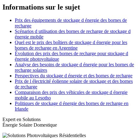
Informations sur le sujet
Prix des équipements de stockage d énergie des bornes de
recharge
Scénarios d utilisation des bornes de recharge de stockage d
énergie mobile
Quel est le prix des boîtiers de stockage d énergie pour les
bornes de recharge en Argentine
Évolution des prix des bornes de recharge pour stockage d
énergie photovoltaïque
Analyse des besoins de stockage d énergie pour les bornes de
recharge solaires
Perspectives du stockage d énergie et des bornes de recharge
Prix de l électricité éolienne solaire de stockage et des bornes
de recharge
Comparaison des prix des véhicules de stockage d énergie
mobile au Lesotho
Politiques de stockage d énergie des bornes de recharge en
Irlande
Expert en Solutions
Énergie Solaire Domestique