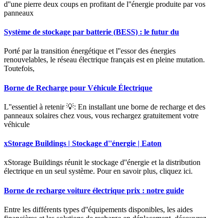
d''une pierre deux coups en profitant de l''énergie produite par vos
panneaux
Système de stockage par batterie (BESS) : le futur du
Porté par la transition énergétique et l''essor des énergies
renouvelables, le réseau électrique français est en pleine mutation.
Toutefois,
Borne de Recharge pour Véhicule Électrique
L''essentiel à retenir 💡: En installant une borne de recharge et des
panneaux solaires chez vous, vous rechargez gratuitement votre
véhicule
xStorage Buildings | Stockage d''énergie | Eaton
xStorage Buildings réunit le stockage d''énergie et la distribution
électrique en un seul système. Pour en savoir plus, cliquez ici.
Borne de recharge voiture électrique prix : notre guide
Entre les différents types d''équipements disponibles, les aides