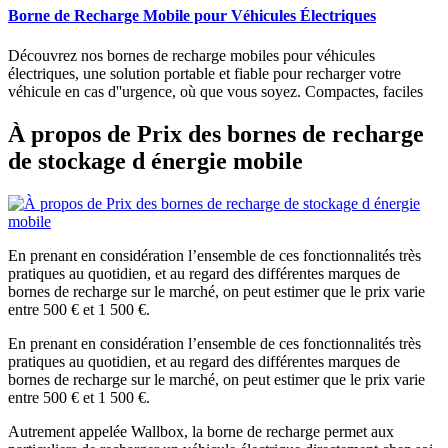
Borne de Recharge Mobile pour Véhicules Électriques
Découvrez nos bornes de recharge mobiles pour véhicules
électriques, une solution portable et fiable pour recharger votre
véhicule en cas d''urgence, où que vous soyez. Compactes, faciles
À propos de Prix des bornes de recharge
de stockage d énergie mobile
En prenant en considération l’ensemble de ces fonctionnalités très
pratiques au quotidien, et au regard des différentes marques de
bornes de recharge sur le marché, on peut estimer que le prix varie
entre 500 € et 1 500 €.
En prenant en considération l’ensemble de ces fonctionnalités très
pratiques au quotidien, et au regard des différentes marques de
bornes de recharge sur le marché, on peut estimer que le prix varie
entre 500 € et 1 500 €.
Autrement appelée Wallbox, la borne de recharge permet aux