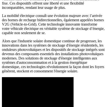
fixe. Ces dispositifs offrent une liberté et une flexibilité
incomparables, rendant leur usage de plus.
La mobilité électrique connaît une évolution majeure avec l’arrivée
des bornes de recharge bidirectionnelles, également appelées bornes
V2G (Vehicle-to-Grid). Cette technologie innovante transforme
votre véhicule électrique en véritable système de stockage d’énergie,
capable non seulement de se.
Alors que l'industrie solaire domestique continue de progresser, les
innovations dans les systèmes de stockage d'énergie résidentiels, les
onduleurs photovoltaïques et les dispositifs de stockage intégrés sont
devenus des composants essentiels des installations photovoltaïques
modernes. Des solutions de stockage d'énergie intelligentes aux
systèmes d'autoconsommation et à la gestion énergétique
domestique, ces technologies révolutionnent la façon dont les foyers
génèrent, stockent et consomment l'énergie solaire.