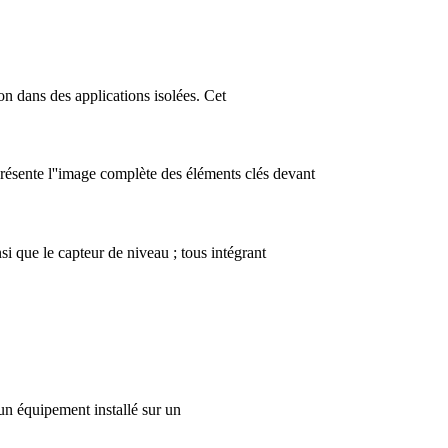
n dans des applications isolées. Cet
 présente l''image complète des éléments clés devant
si que le capteur de niveau ; tous intégrant
un équipement installé sur un