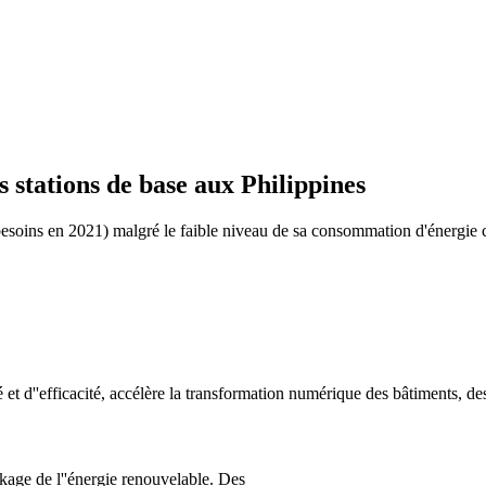
 stations de base aux Philippines
 besoins en 2021) malgré le faible niveau de sa consommation d'énergie 
 et d''efficacité, accélère la transformation numérique des bâtiments, de
kage de l''énergie renouvelable. Des