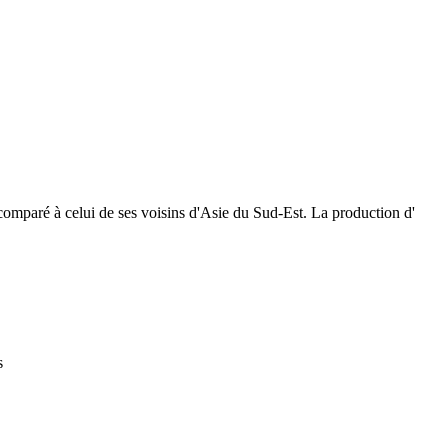
comparé à celui de ses voisins d'Asie du Sud-Est. La production d'
s