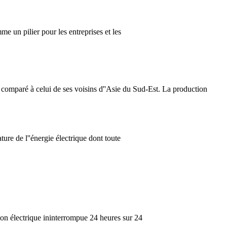
e un pilier pour les entreprises et les
 comparé à celui de ses voisins d''Asie du Sud-Est. La production
ture de l''énergie électrique dont toute
tion électrique ininterrompue 24 heures sur 24