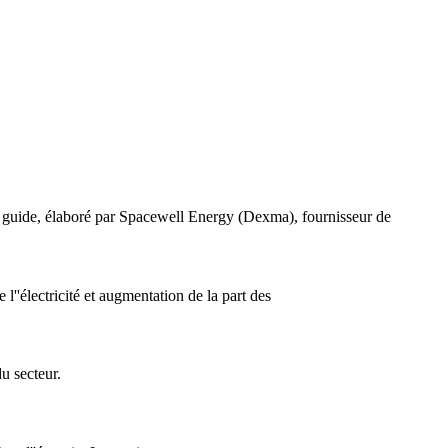
oré par Spacewell Energy (Dexma), fournisseur de
''électricité et augmentation de la part des
u secteur.