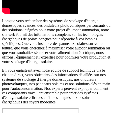
Lorsque vous recherchez des systèmes de stockage d'énergie
domestiques avancés, des onduleurs photovoltaïques performants ou
des solutions intégrées pour votre projet d'autoconsommation, notre
site web fournit des informations complètes sur les technologies
énergétiques de pointe conçues pour répondre à vos besoins
spécifiques. Que vous installiez des panneaux solaires sur votre
toiture, que vous cherchiez à maximiser votre autoconsommation ou
que vous souhaitiez sécuriser votre alimentation électrique, nous
offrons l'équipement et l'expertise pour optimiser votre production et
votre stockage d'énergie solaire.
En vous engageant avec notre équipe de support technique via le
chat en direct, vous obtiendrez des informations détaillées sur nos
systèmes de stockage d'énergie domestiques, nos onduleurs
photovoltaïques, nos panneaux solaires et nos solutions clés en main
pour l'autoconsommation. Nos experts peuvent expliquer comment
ces composants travaillent ensemble pour créer des systèmes
d'énergie solaire efficaces et fiables adaptés aux besoins
énergétiques des foyers modernes.