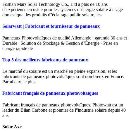
Foshan Mars Solar Technology Co., Ltd a plus de 10 ans
d''expérience en usine pour les systèmes d''énergie solaire à usage
domestique, les produits d''éclairage public solaire, les
Solarwatt | Fabricant et fournisseur de panneaux
Panneaux Photovoltaïques de qualité Allemande : garantie 30 ans et
Durable | Solution de Stockage & Gestion d''Énergie - Prise en
charge rapide de
Top 5 des meilleurs fabricants de panneaux
Le marché du solaire est un marché en pleine expansion, et les
fabricants de panneaux photovoltaïques sont nombreux en France.
Parmi eux, le plus
Fabricant français de panneaux photovoltaïques
Fabricant français de panneaux photovoltaïques, Photowatt est un
leader du Bilan Carbone et pionnier de l''industrie solaire depuis 40
ans.
Solar Axe