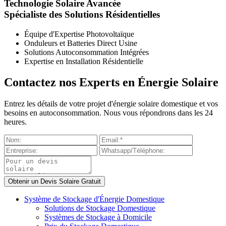
Technologie Solaire Avancée
Spécialiste des Solutions Résidentielles
Équipe d'Expertise Photovoltaïque
Onduleurs et Batteries Direct Usine
Solutions Autoconsommation Intégrées
Expertise en Installation Résidentielle
Contactez nos Experts en Énergie Solaire
Entrez les détails de votre projet d'énergie solaire domestique et vos
besoins en autoconsommation. Nous vous répondrons dans les 24
heures.
Système de Stockage d'Énergie Domestique
Solutions de Stockage Domestique
Systèmes de Stockage à Domicile