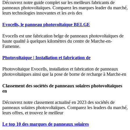
Découvrez notre guide complet sur les meilleurs fabricants de
panneaux photovoltaïques. Comparez les marques leader du marché,
leurs technologies innovantes et les avis des
Evocells, le panneau photovoltaïque BELGE
Evocells est une fabrication belge de panneaux photovoltaïques de
haute qualité à quelques kilomètres du centre de Marche-en-
Famenne.
Photovoltaique | Installation et fabrication de
Photovoltaique Evocells, installation et fabrication de panneaux
photovoltaïques ainsi que la pose de borne de recharge à Marche-en
Classement des sociétés de panneaux solaires photovoltaïques
en
Découvrez notre classement actualisé en 2023 des sociétés de
panneaux solaires photovoltaïques. Comparez les leaders du marché,
leurs offres, et trouvez le meilleur
Le top 10 des marques de panneaux solaires