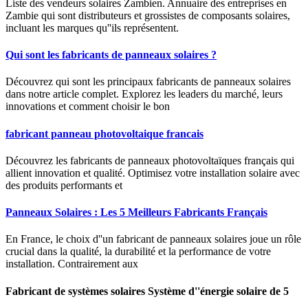
Liste des vendeurs solaires Zambien. Annuaire des entreprises en
Zambie qui sont distributeurs et grossistes de composants solaires,
incluant les marques qu''ils représentent.
Qui sont les fabricants de panneaux solaires ?
Découvrez qui sont les principaux fabricants de panneaux solaires
dans notre article complet. Explorez les leaders du marché, leurs
innovations et comment choisir le bon
fabricant panneau photovoltaique francais
Découvrez les fabricants de panneaux photovoltaïques français qui
allient innovation et qualité. Optimisez votre installation solaire avec
des produits performants et
Panneaux Solaires : Les 5 Meilleurs Fabricants Français
En France, le choix d''un fabricant de panneaux solaires joue un rôle
crucial dans la qualité, la durabilité et la performance de votre
installation. Contrairement aux
Fabricant de systèmes solaires Système d''énergie solaire de 5