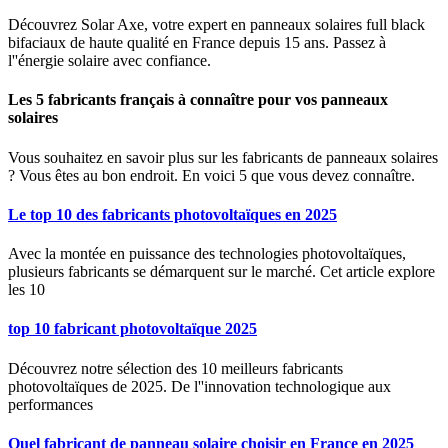
Découvrez Solar Axe, votre expert en panneaux solaires full black
bifaciaux de haute qualité en France depuis 15 ans. Passez à
l''énergie solaire avec confiance.
Les 5 fabricants français à connaître pour vos panneaux
solaires
Vous souhaitez en savoir plus sur les fabricants de panneaux solaires
? Vous êtes au bon endroit. En voici 5 que vous devez connaître.
Le top 10 des fabricants photovoltaïques en 2025
Avec la montée en puissance des technologies photovoltaïques,
plusieurs fabricants se démarquent sur le marché. Cet article explore
les 10
top 10 fabricant photovoltaïque 2025
Découvrez notre sélection des 10 meilleurs fabricants
photovoltaïques de 2025. De l''innovation technologique aux
performances
Quel fabricant de panneau solaire choisir en France en 2025