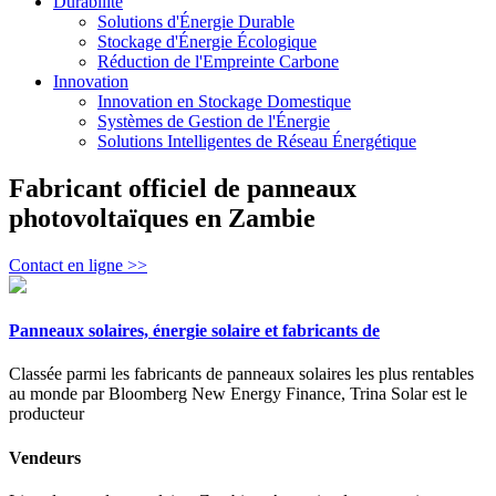
Durabilité
Solutions d'Énergie Durable
Stockage d'Énergie Écologique
Réduction de l'Empreinte Carbone
Innovation
Innovation en Stockage Domestique
Systèmes de Gestion de l'Énergie
Solutions Intelligentes de Réseau Énergétique
Fabricant officiel de panneaux
photovoltaïques en Zambie
Contact en ligne >>
Panneaux solaires, énergie solaire et fabricants de
Classée parmi les fabricants de panneaux solaires les plus rentables
au monde par Bloomberg New Energy Finance, Trina Solar est le
producteur
Vendeurs