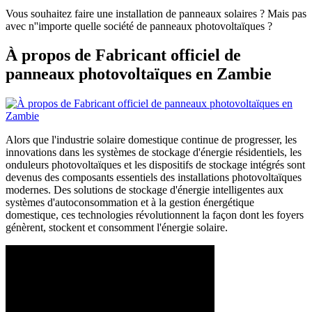
Vous souhaitez faire une installation de panneaux solaires ? Mais pas
avec n''importe quelle société de panneaux photovoltaïques ?
À propos de Fabricant officiel de
panneaux photovoltaïques en Zambie
Alors que l'industrie solaire domestique continue de progresser, les
innovations dans les systèmes de stockage d'énergie résidentiels, les
onduleurs photovoltaïques et les dispositifs de stockage intégrés sont
devenus des composants essentiels des installations photovoltaïques
modernes. Des solutions de stockage d'énergie intelligentes aux
systèmes d'autoconsommation et à la gestion énergétique
domestique, ces technologies révolutionnent la façon dont les foyers
génèrent, stockent et consomment l'énergie solaire.