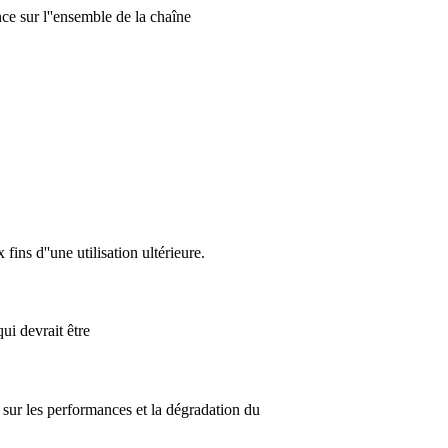
ce sur l''ensemble de la chaîne
fins d''une utilisation ultérieure.
ui devrait être
 sur les performances et la dégradation du