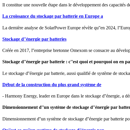
Il constitue une nouvelle étape dans le développement des capacités de
La croissance du stockage par batterie en Europe a
La dernière analyse de SolarPower Europe révèle qu''en 2024, l''Eur
Stockage d''énergie par batteries
Créée en 2017, l''entreprise bretonne Omexom se consacre au développem
Stockage d''énergie par batterie : c''est quoi et pourquoi on en pa
Le stockage d''énergie par batterie, aussi qualifié de système de stockag
Début de la construction du plus grand système de
- Harmony Energy, leader en Europe dans le stockage d''énergie, a dé
Dimensionnement d''un système de stockage d''énergie par batter
Dimensionnement d''un système de stockage d''énergie par batterie pou