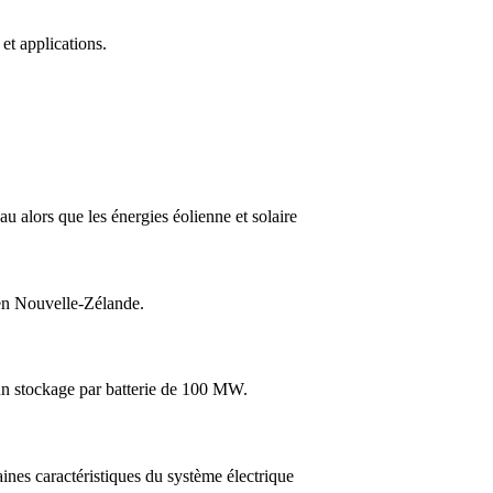
et applications.
 alors que les énergies éolienne et solaire
 en Nouvelle-Zélande.
 un stockage par batterie de 100 MW.
ines caractéristiques du système électrique