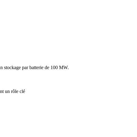
 un stockage par batterie de 100 MW.
nt un rôle clé