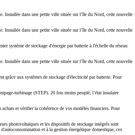
nstallée dans une petite ville située sur l’île du Nord, cette nouvelle
nstallée dans une petite ville située sur l’île du Nord, cette nouvelle
ier système de stockage d'énergie par batterie à l'échelle du réseau
nstallée dans une petite ville située sur l’île du Nord, cette nouvelle
 grâce aux systèmes de stockage d'électricité par batterie. Pour
mpage-turbinage (STEP). 20 fois moins peuplé, l’état insulaire
 achats et vérifier la cohérence de vos modèles financiers. Pour
eurs photovoltaïques et les dispositifs de stockage intégrés sont
s d'autoconsommation et à la gestion énergétique domestique, ces