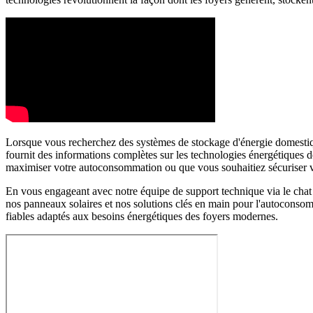
Lorsque vous recherchez des systèmes de stockage d'énergie domestiqu
fournit des informations complètes sur les technologies énergétiques d
maximiser votre autoconsommation ou que vous souhaitiez sécuriser votr
En vous engageant avec notre équipe de support technique via le chat 
nos panneaux solaires et nos solutions clés en main pour l'autoconso
fiables adaptés aux besoins énergétiques des foyers modernes.