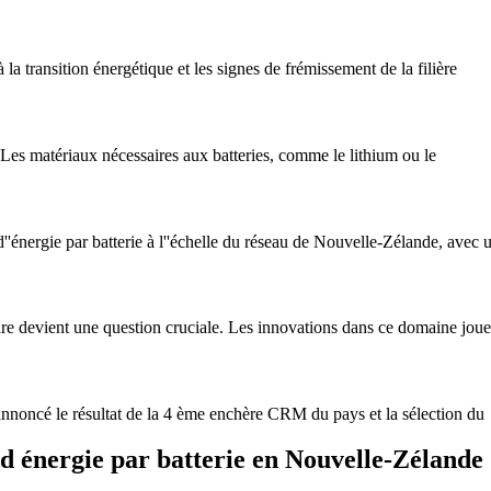
 la transition énergétique et les signes de frémissement de la filière
n Les matériaux nécessaires aux batteries, comme le lithium ou le
'énergie par batterie à l''échelle du réseau de Nouvelle-Zélande, avec
aire devient une question cruciale. Les innovations dans ce domaine joue
 annoncé le résultat de la 4 ème enchère CRM du pays et la sélection du
 d énergie par batterie en Nouvelle-Zélande