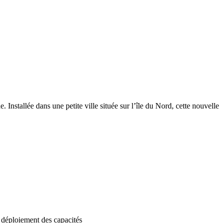
nstallée dans une petite ville située sur l’île du Nord, cette nouvelle
le déploiement des capacités