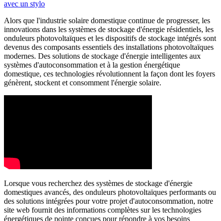
Alors que l'industrie solaire domestique continue de progresser, les
innovations dans les systèmes de stockage d'énergie résidentiels, les
onduleurs photovoltaïques et les dispositifs de stockage intégrés sont
devenus des composants essentiels des installations photovoltaïques
modernes. Des solutions de stockage d'énergie intelligentes aux
systèmes d'autoconsommation et à la gestion énergétique
domestique, ces technologies révolutionnent la façon dont les foyers
génèrent, stockent et consomment l'énergie solaire.
Lorsque vous recherchez des systèmes de stockage d'énergie
domestiques avancés, des onduleurs photovoltaïques performants ou
des solutions intégrées pour votre projet d'autoconsommation, notre
site web fournit des informations complètes sur les technologies
énergétiques de pointe conçues pour répondre à vos besoins