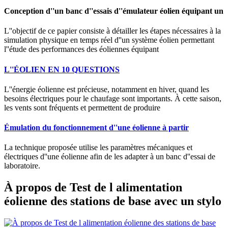
Conception d''un banc d''essais d''émulateur éolien équipant un
L''objectif de ce papier consiste à détailler les étapes nécessaires à la
simulation physique en temps réel d''un système éolien permettant
l''étude des performances des éoliennes équipant
L''ÉOLIEN EN 10 QUESTIONS
L''énergie éolienne est précieuse, notamment en hiver, quand les
besoins électriques pour le chaufage sont importants. À cette saison,
les vents sont fréquents et permettent de produire
Émulation du fonctionnement d''une éolienne à partir
La technique proposée utilise les paramètres mécaniques et
électriques d''une éolienne afin de les adapter à un banc d''essai de
laboratoire.
À propos de Test de l alimentation
éolienne des stations de base avec un stylo