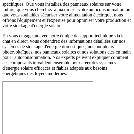
spécifiques. Que vous installiez des panneaux solaires sur votre
toiture, que vous cherchiez à maximiser votre autoconsommation ou
que vous souhaitiez sécuriser votre alimentation électrique, nous
offrons l'équipement et l'expertise pour optimiser votre production et
votre stockage d'énergie solaire.
En vous engageant avec notre équipe de support technique via le
chat en direct, vous obtiendrez des informations détaillées sur nos
systèmes de stockage d'énergie domestiques, nos onduleurs
photovoltaïques, nos panneaux solaires et nos solutions clés en main
pour l'autoconsommation. Nos experts peuvent expliquer comment
ces composants travaillent ensemble pour créer des systèmes
d'énergie solaire efficaces et fiables adaptés aux besoins
énergétiques des foyers modernes.