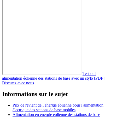
Test de l
alimentation éolienne des stations de base avec un stylo [PDF]
Discutez avec nous
Informations sur le sujet
Prix de revient de l énergie éolienne pour l alimentation
électrique des stations de base mobiles
Alimentation en énergie éolienne des stations de base