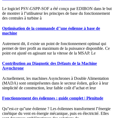
Le logiciel PSV-GSPP-SOF a été conçu par EDIBON dans le but
de montrer à l''utilisateur les principes de base du fonctionnement
des centrales à turbine à
Optimisation de la commande d''une éolienne à base de
machine
Autrement dit, il existe un point de fonctionnement optimal qui
permet de tirer profit au maximum de la puissance disponible. Ce
point est ajusté en agissant sur la vitesse de la MSAP. Le
Contribution au Diagnotic des Défauts de la Machine
Asynchrone
Actuellement, les machines Asynchrones à Double Alimentation
(MADA) sont omniprésentes dans le secteur éolien, grâce à leur
simplicité de construction, leur faible coût d''achat et leur
Fonctionnement des éoliennes : guide complet | Plenitude
Qu''est-ce qu''une éolienne ? Les éoliennes transforment l''énergie
cinétique du vent en énergie mécanique, puis en électricité. Elles