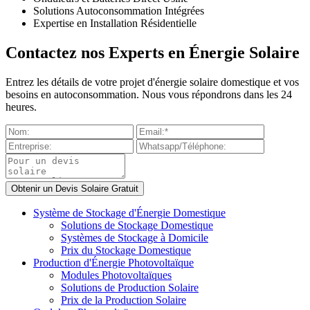
Solutions Autoconsommation Intégrées
Expertise en Installation Résidentielle
Contactez nos Experts en Énergie Solaire
Entrez les détails de votre projet d'énergie solaire domestique et vos
besoins en autoconsommation. Nous vous répondrons dans les 24
heures.
Système de Stockage d'Énergie Domestique
Solutions de Stockage Domestique
Systèmes de Stockage à Domicile
Prix du Stockage Domestique
Production d'Énergie Photovoltaïque
Modules Photovoltaïques
Solutions de Production Solaire
Prix de la Production Solaire