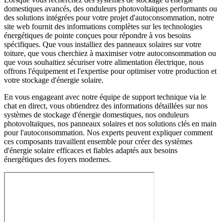
domestiques avancés, des onduleurs photovoltaïques performants ou
des solutions intégrées pour votre projet d'autoconsommation, notre
site web fournit des informations complètes sur les technologies
énergétiques de pointe conçues pour répondre à vos besoins
spécifiques. Que vous installiez des panneaux solaires sur votre
toiture, que vous cherchiez à maximiser votre autoconsommation ou
que vous souhaitiez sécuriser votre alimentation électrique, nous
offrons l'équipement et l'expertise pour optimiser votre production et
votre stockage d'énergie solaire.
En vous engageant avec notre équipe de support technique via le
chat en direct, vous obtiendrez des informations détaillées sur nos
systèmes de stockage d'énergie domestiques, nos onduleurs
photovoltaïques, nos panneaux solaires et nos solutions clés en main
pour l'autoconsommation. Nos experts peuvent expliquer comment
ces composants travaillent ensemble pour créer des systèmes
d'énergie solaire efficaces et fiables adaptés aux besoins
énergétiques des foyers modernes.