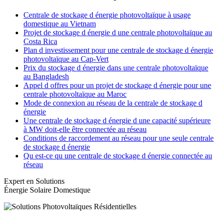
Centrale de stockage d énergie photovoltaïque à usage
domestique au Vietnam
Projet de stockage d énergie d une centrale photovoltaïque au
Costa Rica
Plan d investissement pour une centrale de stockage d énergie
photovoltaïque au Cap-Vert
Prix du stockage d énergie dans une centrale photovoltaïque
au Bangladesh
Appel d offres pour un projet de stockage d énergie pour une
centrale photovoltaïque au Maroc
Mode de connexion au réseau de la centrale de stockage d
énergie
Une centrale de stockage d énergie d une capacité supérieure
à MW doit-elle être connectée au réseau
Conditions de raccordement au réseau pour une seule centrale
de stockage d énergie
Qu est-ce qu une centrale de stockage d énergie connectée au
réseau
Expert en Solutions
Énergie Solaire Domestique