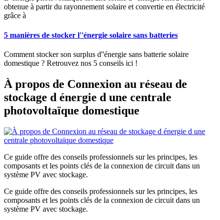
obtenue à partir du rayonnement solaire et convertie en électricité
grâce à
5 manières de stocker l''énergie solaire sans batteries
Comment stocker son surplus d''énergie sans batterie solaire
domestique ? Retrouvez nos 5 conseils ici !
À propos de Connexion au réseau de
stockage d énergie d une centrale
photovoltaïque domestique
Ce guide offre des conseils professionnels sur les principes, les
composants et les points clés de la connexion de circuit dans un
système PV avec stockage.
Ce guide offre des conseils professionnels sur les principes, les
composants et les points clés de la connexion de circuit dans un
système PV avec stockage.