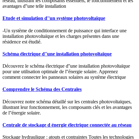
réseau, illustrant les composants essentiels, le fonctionnement et les
avantages d''une telle installation
Etude et simulation d''un système photovoltaïque
-Un système de conditionnement de puissance qui interface une
installation photovoltaïque et les charges présentes dans une
résidence est étudié.
Schéma électrique d''une installation photovoltaïque
Découvrez le schéma électrique d''une installation photovoltaïque
pour une utilisation optimale de l''énergie solaire. Apprenez
comment connecter les panneaux solaires au système électrique
Comprendre le Schéma des Centrales
Découvrez notre schéma détaillé sur les centrales photovoltaïques,
illustrant leur fonctionnement, les composants clés et les avantages
de l''énergie solaire.
Centrale de stockage d énergie électrique connectée au réseau
Stockage hydraulique : atouts et contraintes Toutes les technologies