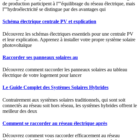
de production participent à l''''équilibrage du réseau électrique, mais
l''''hydroélectricité se distingue par des avantages qui
Schéma électrique centrale PV et explication
Découvrez les schémas électriques essentiels pour une centrale PV
et leur explication. Apprenez à installer votre propre système solaire
photovoltaïque
Raccorder ses panneaux solaires au
Découvrez comment raccorder les panneaux solaires au tableau
électrique de votre logement pour lancer
Le Guide Complet des Systèmes Solaires Hybrides
Contrairement aux systèmes solaires traditionnels, qui sont soit
connectés au réseau soit hors réseau, les systèmes hybrides offrent le
meilleur des deux
Comment se raccorder au réseau électrique après
Découvrez comment vous raccorder efficacement au réseau