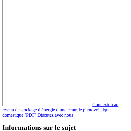
Connexion au
réseau de stockage d énergie d une centrale photovoltaïque
domestique [PDF]
Discutez avec nous
Informations sur le sujet