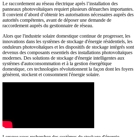
Le raccordement au réseau électrique après l’installation des
panneaux photovoltaïques requiert plusieurs démarches importantes.
Il convient d’abord d’obtenir les autorisations nécessaires auprès des
autorités compétentes, avant de déposer une demande de
raccordement auprès du gestionnaire de réseau.
Alors que l'industrie solaire domestique continue de progresser, les
innovations dans les systèmes de stockage d'énergie résidentiels, les
onduleurs photovoltaïques et les dispositifs de stockage intégrés sont
devenus des composants essentiels des installations photovoltaïques
modernes. Des solutions de stockage d'énergie intelligentes aux
systèmes d'autoconsommation et à la gestion énergétique
domestique, ces technologies révolutionnent la façon dont les foyers
génèrent, stockent et consomment l'énergie solaire.
Lorsque vous recherchez des systèmes de stockage d'énergie