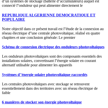
d''un systèmes de stockage (batterie d''accumulateurs) auquel est
connecté l''onduleur qui peut alimenter directement le
REPUBLIQUE ALGERIENNE DEMOCRATIQUE ET
POPULAIRE
Notre objectif dans ce présent travail est l''étude de la connexion au
réseau électrique d''une centrale photovoltaïque, réalisé en quatre
chapitres et une conclusion générale: Le premier
Schéma de connexion électrique des onduleurs photovoltaïques
Les onduleurs photovoltaïques sont des composants essentiels des
installations solaires, convertissant l''énergie solaire en courant
alternatif utilisable pour alimenter les appareils
Systèmes d''énergie solaire photovoltaïque raccordés
Les centrales photovoltaïques avec stockage se retrouvent
essentiellement dans des territoires avec un réseau électrique de
faible
6 manières de stocker son énergie photovoltaïque