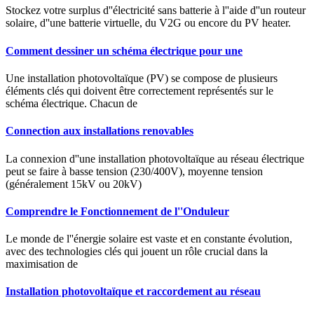
Stockez votre surplus d''électricité sans batterie à l''aide d''un routeur
solaire, d''une batterie virtuelle, du V2G ou encore du PV heater.
Comment dessiner un schéma électrique pour une
Une installation photovoltaïque (PV) se compose de plusieurs
éléments clés qui doivent être correctement représentés sur le
schéma électrique. Chacun de
Connection aux installations renovables
La connexion d''une installation photovoltaïque au réseau électrique
peut se faire à basse tension (230/400V), moyenne tension
(généralement 15kV ou 20kV)
Comprendre le Fonctionnement de l''Onduleur
Le monde de l''énergie solaire est vaste et en constante évolution,
avec des technologies clés qui jouent un rôle crucial dans la
maximisation de
Installation photovoltaïque et raccordement au réseau