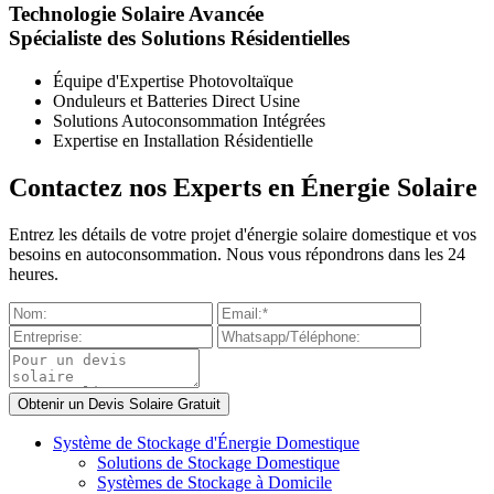
Technologie Solaire Avancée
Spécialiste des Solutions Résidentielles
Équipe d'Expertise Photovoltaïque
Onduleurs et Batteries Direct Usine
Solutions Autoconsommation Intégrées
Expertise en Installation Résidentielle
Contactez nos Experts en Énergie Solaire
Entrez les détails de votre projet d'énergie solaire domestique et vos
besoins en autoconsommation. Nous vous répondrons dans les 24
heures.
Système de Stockage d'Énergie Domestique
Solutions de Stockage Domestique
Systèmes de Stockage à Domicile