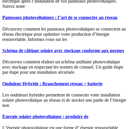
électrique après l''installation de vos panneaux photovoltaïques.
Suivez notre
Panneaux photovoltaïques : l''art de se connecter au réseau
Découvrez comment les panneaux photovoltaïques se connectent au
réseau électrique pour optimiser votre production d''énergie
renouvelable. Informez-vous sur les
Schéma de câblage solaire avec stockage conforme aux normes
Découvrez comment réaliser un schéma unifilaire photovoltaïque
avec stockage en respectant les normes de consuel. Un guide étape
par étape pour une installation sécurisée.
Onduleur Hybride : Branchement réseau + batterie
Les onduleurs hybrides permettent de connecter votre installation
solaire photovoltaïque au réseau et de stocker une partie de l''énergie
non
Énergie solaire photovoltaïque : produire de
L''énergie photovoltaïque est une forme d'' énergie renouvelable