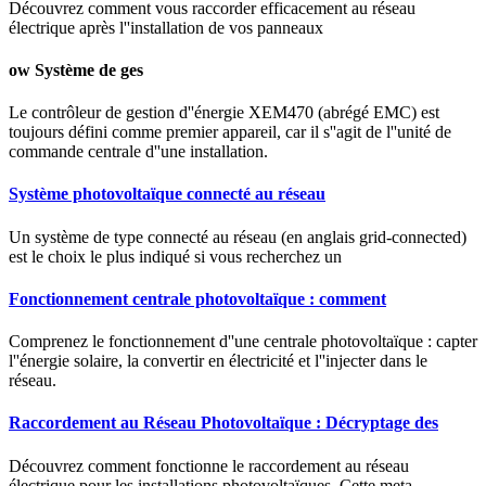
Découvrez comment vous raccorder efficacement au réseau
électrique après l''installation de vos panneaux
ow Système de ges
Le contrôleur de gestion d''énergie XEM470 (abrégé EMC) est
toujours défini comme premier appareil, car il s''agit de l''unité de
commande centrale d''une installation.
Système photovoltaïque connecté au réseau
Un système de type connecté au réseau (en anglais grid-connected)
est le choix le plus indiqué si vous recherchez un
Fonctionnement centrale photovoltaïque : comment
Comprenez le fonctionnement d''une centrale photovoltaïque : capter
l''énergie solaire, la convertir en électricité et l''injecter dans le
réseau.
Raccordement au Réseau Photovoltaïque : Décryptage des
Découvrez comment fonctionne le raccordement au réseau
électrique pour les installations photovoltaïques. Cette meta