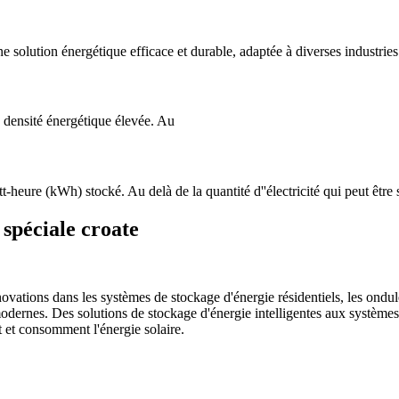
 solution énergétique efficace et durable, adaptée à diverses industries 
e densité énergétique élevée. Au
-heure (kWh) stocké. Au delà de la quantité d''électricité qui peut être 
 spéciale croate
novations dans les systèmes de stockage d'énergie résidentiels, les ondul
odernes. Des solutions de stockage d'énergie intelligentes aux système
t et consomment l'énergie solaire.