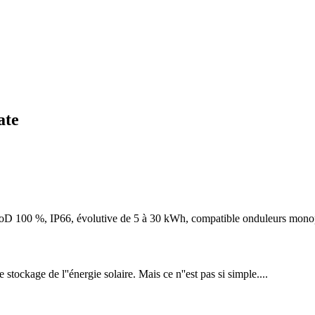
ate
 100 %, IP66, évolutive de 5 à 30 kWh, compatible onduleurs mon
stockage de l''énergie solaire. Mais ce n''est pas si simple....