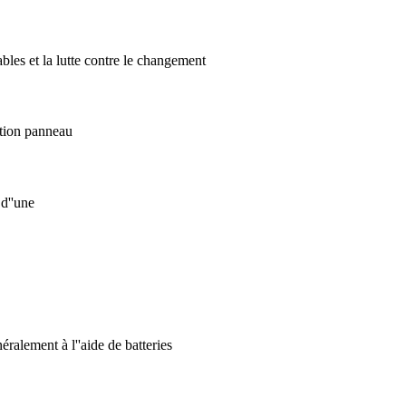
bles et la lutte contre le changement
lation panneau
 d''une
éralement à l''aide de batteries