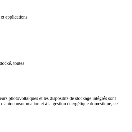
et applications.
stocké, toutes
eurs photovoltaïques et les dispositifs de stockage intégrés sont
s d'autoconsommation et à la gestion énergétique domestique, ces