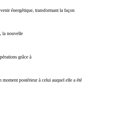
avenir énergétique, transformant la façon
 la nouvelle
pérations grâce à
 un moment postérieur à celui auquel elle a été