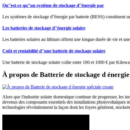
Qu''est-ce qu''un système de stockage d''énergie par
Les systèmes de stockage d''énergie par batterie (BESS) constituent une
Les batteries de stockage d''énergie solaire
Les batteries solaires au lithium offrent une longue durée de vie et un
Coût et rentabilité d''une batterie de stockage solaire
Une batterie de stockage solaire coûte entre 100 et 1000 € par Kilowatt
À propos de Batterie de stockage d énergie
Alors que l'industrie solaire domestique continue de progresser, les in
devenus des composants essentiels des installations photovoltaïques m
technologies révolutionnent la façon dont les foyers génèrent, stocken