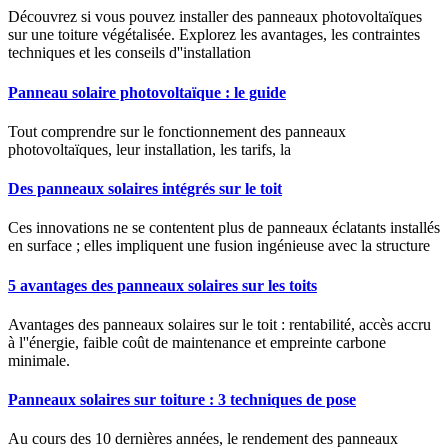
Découvrez si vous pouvez installer des panneaux photovoltaïques
sur une toiture végétalisée. Explorez les avantages, les contraintes
techniques et les conseils d''installation
Panneau solaire photovoltaïque : le guide
Tout comprendre sur le fonctionnement des panneaux
photovoltaïques, leur installation, les tarifs, la
Des panneaux solaires intégrés sur le toit
Ces innovations ne se contentent plus de panneaux éclatants installés
en surface ; elles impliquent une fusion ingénieuse avec la structure
5 avantages des panneaux solaires sur les toits
Avantages des panneaux solaires sur le toit : rentabilité, accès accru
à l''énergie, faible coût de maintenance et empreinte carbone
minimale.
Panneaux solaires sur toiture : 3 techniques de pose
Au cours des 10 dernières années, le rendement des panneaux