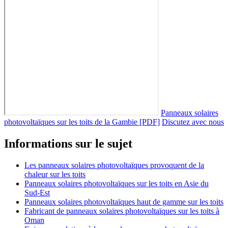
Panneaux solaires
photovoltaïques sur les toits de la Gambie [PDF]
Discutez avec nous
Informations sur le sujet
Les panneaux solaires photovoltaïques provoquent de la
chaleur sur les toits
Panneaux solaires photovoltaïques sur les toits en Asie du
Sud-Est
Panneaux solaires photovoltaïques haut de gamme sur les toits
Fabricant de panneaux solaires photovoltaïques sur les toits à
Oman