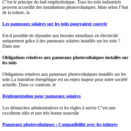
C''est le principe du bail emphytéotique. Tous les toits industriels
peuvent accueillir des installations photovoltaïques. Mais selon l''état
de la toiture, la
Les panneaux solaires sur les toits pourraient couvrir
Est-il possible de répondre aux besoins mondiaux en électricité
uniquement grâce à des panneaux solaires installés sur les toits ?
Dans une
Obligations relatives aux panneaux photovoltaïques installés sur
les toits
Obligations relatives aux panneaux photovoltaïques installés sur les
toits La transition énergétique est un enjeu majeur pour notre société
actuelle. Dans ce contexte, le
Réglementation pour panneaux solaires
Les démarches administratives et les règles à suivre C''est une
excellente idée et une très bonne nouvelle
Panneaux photovoltaïques : Compatibilité avec les toitures