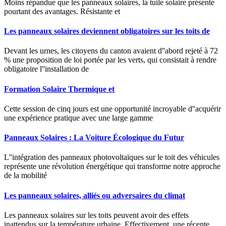
Moins répandue que les panneaux solaires, la tuile solaire présente
pourtant des avantages. Résistante et
Les panneaux solaires deviennent obligatoires sur les toits de
Devant les urnes, les citoyens du canton avaient d''abord rejeté à 72
% une proposition de loi portée par les verts, qui consistait à rendre
obligatoire l''installation de
Formation Solaire Thermique et
Cette session de cinq jours est une opportunité incroyable d''acquérir
une expérience pratique avec une large gamme
Panneaux Solaires : La Voiture Écologique du Futur
L''intégration des panneaux photovoltaïques sur le toit des véhicules
représente une révolution énergétique qui transforme notre approche
de la mobilité
Les panneaux solaires, alliés ou adversaires du climat
Les panneaux solaires sur les toits peuvent avoir des effets
inattendus sur la température urbaine. Effectivement, une récente