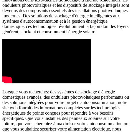
onduleurs photovoltaïques et les dispositifs de stockage intégrés sont
devenus des composants essentiels des installations photovoltaïques
modernes. Des solutions de stockage d'énergie intelligentes aux
systèmes d'autoconsommation et à la gestion énergétique
domestique, ces technologies révolutionnent la façon dont les foyers
génèrent, stockent et consomment l'énergie solaire.
Lorsque vous recherchez des systèmes de stockage d'énergie
domestiques avancés, des onduleurs photovoltaïques performants ou
des solutions intégrées pour votre projet d'autoconsommation, notre
site web fournit des informations complètes sur les technologies
énergétiques de pointe conçues pour répondre à vos besoins
spécifiques. Que vous installiez des panneaux solaires sur votre
toiture, que vous cherchiez à maximiser votre autoconsommation ou
que vous souhaitiez sécuriser votre alimentation électrique, nous