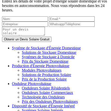
Entrez les détails de votre projet d'énergie solaire domestique et vos
besoins en autoconsommation. Nous vous répondrons dans les 24
heures.
Système de Stockage d'Énergie Domestique
Solutions de Stockage Domestique
Systèmes de Stockage à Domicile
Prix du Stockage Domestique
Production d'Énergie Photovoltaïque
Modules Photovoltaïques
Solutions de Production Solaire
Prix de la Production Solaire
Onduleur Photovoltaïque
Onduleurs Solaire Résidentiels
Onduleurs Solaire Commerciaux
Technologie des Onduleurs
Prix des Onduleurs Photovoltaïques
Dispositif de Stockage d'Énergie Intégré
Systèmes Solaires Intégrés