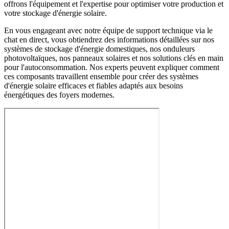
offrons l'équipement et l'expertise pour optimiser votre production et
votre stockage d'énergie solaire.
En vous engageant avec notre équipe de support technique via le
chat en direct, vous obtiendrez des informations détaillées sur nos
systèmes de stockage d'énergie domestiques, nos onduleurs
photovoltaïques, nos panneaux solaires et nos solutions clés en main
pour l'autoconsommation. Nos experts peuvent expliquer comment
ces composants travaillent ensemble pour créer des systèmes
d'énergie solaire efficaces et fiables adaptés aux besoins
énergétiques des foyers modernes.