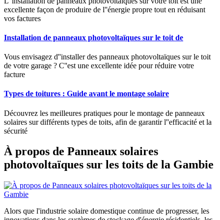
L''installation de panneaux photovoltaïques sur votre toit est une
excellente façon de produire de l''énergie propre tout en réduisant
vos factures
Installation de panneaux photovoltaïques sur le toit de
Vous envisagez d''installer des panneaux photovoltaïques sur le toit
de votre garage ? C''est une excellente idée pour réduire votre
facture
Types de toitures : Guide avant le montage solaire
Découvrez les meilleures pratiques pour le montage de panneaux
solaires sur différents types de toits, afin de garantir l''efficacité et la
sécurité
À propos de Panneaux solaires
photovoltaïques sur les toits de la Gambie
Alors que l'industrie solaire domestique continue de progresser, les
innovations dans les systèmes de stockage d'énergie résidentiels, les