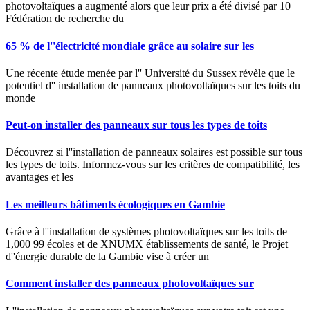
photovoltaïques a augmenté alors que leur prix a été divisé par 10
Fédération de recherche du
65 % de l''électricité mondiale grâce au solaire sur les
Une récente étude menée par l'' Université du Sussex révèle que le
potentiel d'' installation de panneaux photovoltaïques sur les toits du
monde
Peut-on installer des panneaux sur tous les types de toits
Découvrez si l''installation de panneaux solaires est possible sur tous
les types de toits. Informez-vous sur les critères de compatibilité, les
avantages et les
Les meilleurs bâtiments écologiques en Gambie
Grâce à l''installation de systèmes photovoltaïques sur les toits de
1,000 99 écoles et de XNUMX établissements de santé, le Projet
d''énergie durable de la Gambie vise à créer un
Comment installer des panneaux photovoltaïques sur