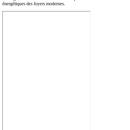
énergétiques des foyers modernes.