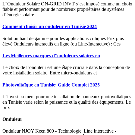
L''Onduleur Solaire ON-GRID INVT s''est imposé comme un choix
fiable et performant pour de nombreux propriétaires de systèmes
d''énergie solaire.
Comment choisir un onduleur en Tunisie 2024
Solution haut de gamme pour les applications critiques Prix plus
élevé Onduleurs interactifs en ligne (ou Line-Interactive) : Ces
Les Meilleures marques d''onduleurs solaires en
Le choix de l''onduleur est une étape cruciale dans la conception de
votre installation solaire. Entre micro-onduleurs et
Photovoltaïque en Tunisie: Guide Complet 2025
L''investissement pour une installation de panneaux photovoltaïques
en Tunisie varie selon la puissance et la qualité des équipements. Le
prix
Onduleur
Onduleur NJOY Keen 800 - Technologie: Line Interactive -