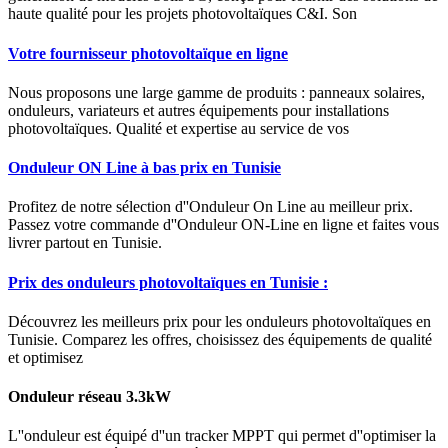
haute qualité pour les projets photovoltaïques C&I. Son
Votre fournisseur photovoltaïque en ligne
Nous proposons une large gamme de produits : panneaux solaires,
onduleurs, variateurs et autres équipements pour installations
photovoltaïques. Qualité et expertise au service de vos
Onduleur ON Line à bas prix en Tunisie
Profitez de notre sélection d''Onduleur On Line au meilleur prix.
Passez votre commande d''Onduleur ON-Line en ligne et faites vous
livrer partout en Tunisie.
Prix des onduleurs photovoltaïques en Tunisie :
Découvrez les meilleurs prix pour les onduleurs photovoltaïques en
Tunisie. Comparez les offres, choisissez des équipements de qualité
et optimisez
Onduleur réseau 3.3kW
L''onduleur est équipé d''un tracker MPPT qui permet d''optimiser la