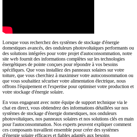
Lorsque vous recherchez des systèmes de stockage d'énergie
domestiques avancés, des onduleurs photovoltaïques performants ou
des solutions intégrées pour votre projet d'autoconsommation, notre
site web fournit des informations complètes sur les technologies
énergétiques de pointe conçues pour répondre à vos besoins
spécifiques. Que vous installiez des panneaux solaires sur votre
toiture, que vous cherchiez à maximiser votre autoconsommation ou
que vous souhaitiez sécuriser votre alimentation électrique, nous
offrons l'équipement et l'expertise pour optimiser votre production et
votre stockage d'énergie solaire.
En vous engageant avec notre équipe de support technique via le
chat en direct, vous obtiendrez des informations détaillées sur nos
systèmes de stockage d'énergie domestiques, nos onduleurs
photovoltaïques, nos panneaux solaires et nos solutions clés en main
pour l'autoconsommation. Nos experts peuvent expliquer comment
ces composants travaillent ensemble pour créer des systèmes
d'énergie solaire efficaces et fiables adaptés aux besoins