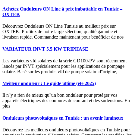
Achetez Onduleurs ON Line à prix imbattable en Tunisie –
OXTEK
Découvrez Onduleurs ON Line Tunisie au meilleur prix sur
OXTEK. Profitez de notre large sélection, qualité garantie et
livraison rapide. Commandez maintenant pour bénéficier de nos
VARIATEUR INVT 5.5 KW TRIPHASE
Les variateurs vfd solaires de la série GD100-PV sont récemment
lancés par INVT spécialement pour les applications de pompage
solaire. Basé sur les produits vfd de pompe solaire d''origine,
Meilleur onduleur : Le guide ultime (été 2025)
Il n''y a rien de mieux qu''un bon onduleur pour protéger vos
appareils électriques des coupures de courant et des surtensions. En
plus
Onduleurs photovoltaïques en Tunisie : un avenir lumineux
Découvrez les meilleurs onduleurs photovoltaïques en Tunisie pour