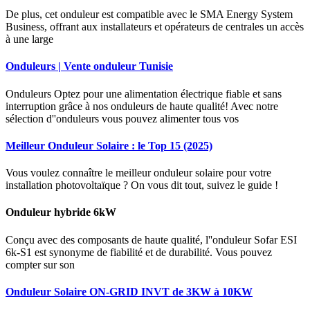
De plus, cet onduleur est compatible avec le SMA Energy System
Business, offrant aux installateurs et opérateurs de centrales un accès
à une large
Onduleurs | Vente onduleur Tunisie
Onduleurs Optez pour une alimentation électrique fiable et sans
interruption grâce à nos onduleurs de haute qualité! Avec notre
sélection d''onduleurs vous pouvez alimenter tous vos
Meilleur Onduleur Solaire : le Top 15 (2025)
Vous voulez connaître le meilleur onduleur solaire pour votre
installation photovoltaïque ? On vous dit tout, suivez le guide !
Onduleur hybride 6kW
Conçu avec des composants de haute qualité, l''onduleur Sofar ESI
6k-S1 est synonyme de fiabilité et de durabilité. Vous pouvez
compter sur son
Onduleur Solaire ON-GRID INVT de 3KW à 10KW