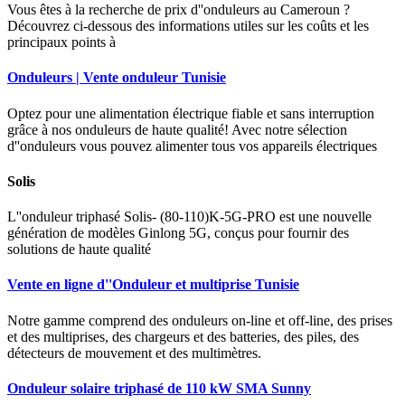
Vous êtes à la recherche de prix d''onduleurs au Cameroun ?
Découvrez ci-dessous des informations utiles sur les coûts et les
principaux points à
Onduleurs | Vente onduleur Tunisie
Optez pour une alimentation électrique fiable et sans interruption
grâce à nos onduleurs de haute qualité! Avec notre sélection
d''onduleurs vous pouvez alimenter tous vos appareils électriques
Solis
L''onduleur triphasé Solis- (80-110)K-5G-PRO est une nouvelle
génération de modèles Ginlong 5G, conçus pour fournir des
solutions de haute qualité
Vente en ligne d''Onduleur et multiprise Tunisie
Notre gamme comprend des onduleurs on-line et off-line, des prises
et des multiprises, des chargeurs et des batteries, des piles, des
détecteurs de mouvement et des multimètres.
Onduleur solaire triphasé de 110 kW SMA Sunny