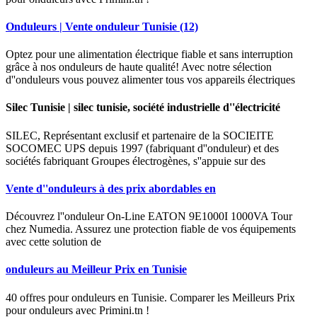
Onduleurs | Vente onduleur Tunisie (12)
Optez pour une alimentation électrique fiable et sans interruption
grâce à nos onduleurs de haute qualité! Avec notre sélection
d''onduleurs vous pouvez alimenter tous vos appareils électriques
Silec Tunisie | silec tunisie, société industrielle d''électricité
SILEC, Représentant exclusif et partenaire de la SOCIEITE
SOCOMEC UPS depuis 1997 (fabriquant d''onduleur) et des
sociétés fabriquant Groupes électrogènes, s''appuie sur des
Vente d''onduleurs à des prix abordables en
Découvrez l''onduleur On-Line EATON 9E1000I 1000VA Tour
chez Numedia. Assurez une protection fiable de vos équipements
avec cette solution de
onduleurs au Meilleur Prix en Tunisie
40 offres pour onduleurs en Tunisie. Comparer les Meilleurs Prix
pour onduleurs avec Primini.tn !