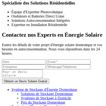
Spécialiste des Solutions Résidentielles
Équipe d'Expertise Photovoltaïque
Onduleurs et Batteries Direct Usine
Solutions Autoconsommation Intégrées
Expertise en Installation Résidentielle
Contactez nos Experts en Énergie Solaire
Entrez les détails de votre projet d'énergie solaire domestique et vos
besoins en autoconsommation. Nous vous répondrons dans les 24
heures.
Système de Stockage d'Énergie Domestique
Solutions de Stockage Domestique
Systèmes de Stockage à Domicile
Prix du Stockage Domestique