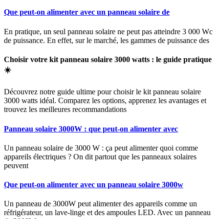
Que peut-on alimenter avec un panneau solaire de
En pratique, un seul panneau solaire ne peut pas atteindre 3 000 Wc
de puissance. En effet, sur le marché, les gammes de puissance des
Choisir votre kit panneau solaire 3000 watts : le guide pratique
☀️
Découvrez notre guide ultime pour choisir le kit panneau solaire
3000 watts idéal. Comparez les options, apprenez les avantages et
trouvez les meilleures recommandations
Panneau solaire 3000W : que peut-on alimenter avec
Un panneau solaire de 3000 W : ça peut alimenter quoi comme
appareils électriques ? On dit partout que les panneaux solaires
peuvent
Que peut-on alimenter avec un panneau solaire 3000w
Un panneau de 3000W peut alimenter des appareils comme un
réfrigérateur, un lave-linge et des ampoules LED. Avec un panneau