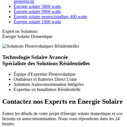
génèrent-ils
Énergie solaire 5800 watts
Énergie solaire 9900 watts
Énergie solaire monocristalline 400 watts
Énergie solaire 1900 watts
Expert en Solutions
Énergie Solaire Domestique
Technologie Solaire Avancée
Spécialiste des Solutions Résidentielles
Équipe d'Expertise Photovoltaïque
Onduleurs et Batteries Direct Usine
Solutions Autoconsommation Intégrées
Expertise en Installation Résidentielle
Contactez nos Experts en Énergie Solaire
Entrez les détails de votre projet d'énergie solaire domestique et vos
besoins en autoconsommation. Nous vous répondrons dans les 24
heures.