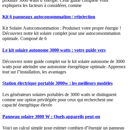
produire 3000 watts d''énergie. Cette guide complète vous
expliquera les facteurs à considérer, comme
Kit 6 panneaux autoconsommation / réinjection
Kit Solaire Autoconsommation : Produisez votre propre énergie !
Découvrez notre kit solaire complet pour une autoconsommation
optimale. Composé de 6
Le kit solaire autonome 3000 watts : votre guide vers
Découvrez notre guide complet sur le kit solaire autonome de 3000
watts pour atteindre une autonomie énergétique optimale. Apprenez
tout sur l''installation, les avantages
Station électrique portable 3000w : les meilleurs modèles
Les générateurs solaires portables de 3000 watts se distinguent
comme une option privilégiée pour ceux qui recherchent une
capacité énergétique élevée
Panneau solaire 3000 W : Quels appareils peut-on
Voici un calcul simple pour estimer combien d''énergie un panneau