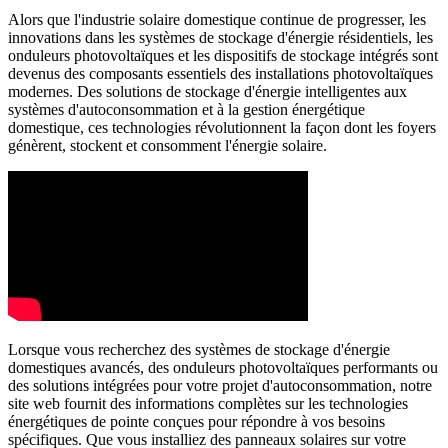
Alors que l'industrie solaire domestique continue de progresser, les
innovations dans les systèmes de stockage d'énergie résidentiels, les
onduleurs photovoltaïques et les dispositifs de stockage intégrés sont
devenus des composants essentiels des installations photovoltaïques
modernes. Des solutions de stockage d'énergie intelligentes aux
systèmes d'autoconsommation et à la gestion énergétique
domestique, ces technologies révolutionnent la façon dont les foyers
génèrent, stockent et consomment l'énergie solaire.
Lorsque vous recherchez des systèmes de stockage d'énergie
domestiques avancés, des onduleurs photovoltaïques performants ou
des solutions intégrées pour votre projet d'autoconsommation, notre
site web fournit des informations complètes sur les technologies
énergétiques de pointe conçues pour répondre à vos besoins
spécifiques. Que vous installiez des panneaux solaires sur votre