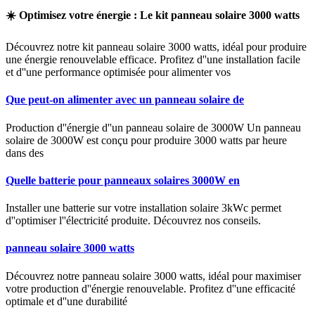
☀️ Optimisez votre énergie : Le kit panneau solaire 3000 watts
Découvrez notre kit panneau solaire 3000 watts, idéal pour produire
une énergie renouvelable efficace. Profitez d''une installation facile
et d''une performance optimisée pour alimenter vos
Que peut-on alimenter avec un panneau solaire de
Production d''énergie d''un panneau solaire de 3000W Un panneau
solaire de 3000W est conçu pour produire 3000 watts par heure
dans des
Quelle batterie pour panneaux solaires 3000W en
Installer une batterie sur votre installation solaire 3kWc permet
d''optimiser l''électricité produite. Découvrez nos conseils.
panneau solaire 3000 watts
Découvrez notre panneau solaire 3000 watts, idéal pour maximiser
votre production d''énergie renouvelable. Profitez d''une efficacité
optimale et d''une durabilité