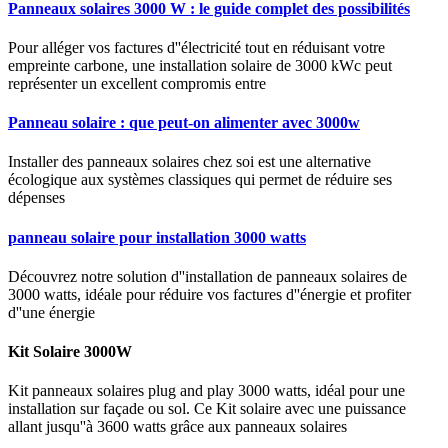
Panneaux solaires 3000 W : le guide complet des possibilités
Pour alléger vos factures d''électricité tout en réduisant votre
empreinte carbone, une installation solaire de 3000 kWc peut
représenter un excellent compromis entre
Panneau solaire : que peut-on alimenter avec 3000w
Installer des panneaux solaires chez soi est une alternative
écologique aux systèmes classiques qui permet de réduire ses
dépenses
panneau solaire pour installation 3000 watts
Découvrez notre solution d''installation de panneaux solaires de
3000 watts, idéale pour réduire vos factures d''énergie et profiter
d''une énergie
Kit Solaire 3000W
Kit panneaux solaires plug and play 3000 watts, idéal pour une
installation sur façade ou sol. Ce Kit solaire avec une puissance
allant jusqu''à 3600 watts grâce aux panneaux solaires