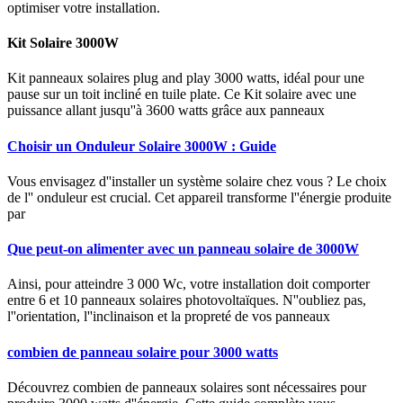
optimiser votre installation.
Kit Solaire 3000W
Kit panneaux solaires plug and play 3000 watts, idéal pour une
pause sur un toit incliné en tuile plate. Ce Kit solaire avec une
puissance allant jusqu''à 3600 watts grâce aux panneaux
Choisir un Onduleur Solaire 3000W : Guide
Vous envisagez d''installer un système solaire chez vous ? Le choix
de l'' onduleur est crucial. Cet appareil transforme l''énergie produite
par
Que peut-on alimenter avec un panneau solaire de 3000W
Ainsi, pour atteindre 3 000 Wc, votre installation doit comporter
entre 6 et 10 panneaux solaires photovoltaïques. N''oubliez pas,
l''orientation, l''inclinaison et la propreté de vos panneaux
combien de panneau solaire pour 3000 watts
Découvrez combien de panneaux solaires sont nécessaires pour