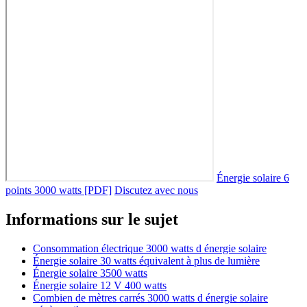
Énergie solaire 6
points 3000 watts [PDF]
Discutez avec nous
Informations sur le sujet
Consommation électrique 3000 watts d énergie solaire
Énergie solaire 30 watts équivalent à plus de lumière
Énergie solaire 3500 watts
Énergie solaire 12 V 400 watts
Combien de mètres carrés 3000 watts d énergie solaire