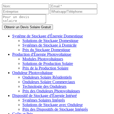
Système de Stockage d'Énergie Domestique
Solutions de Stockage Domestique
Systèmes de Stockage à Domicile
Prix du Stockage Domestique
Production d'Énergie Photovoltaïque
Modules Photovoltaïques
Solutions de Production Solaire
Prix de la Production Solaire
Onduleur Photovoltaïque
Onduleurs Solaire Résidentiels
Onduleurs Solaire Commerciaux
Technologie des Onduleurs
Prix des Onduleurs Photovoltaïques
Dispositif de Stockage d'Énergie Intégré
Systèmes Solaires Intégrés
Solutions de Stockage avec Onduleur
Prix des Dispositifs de Stockage Intégrés
Coûts et Prix