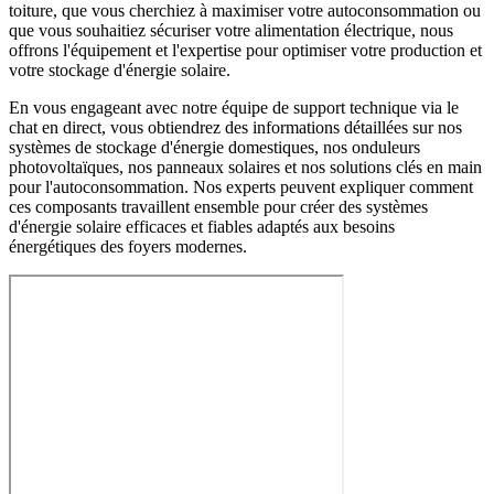
toiture, que vous cherchiez à maximiser votre autoconsommation ou
que vous souhaitiez sécuriser votre alimentation électrique, nous
offrons l'équipement et l'expertise pour optimiser votre production et
votre stockage d'énergie solaire.
En vous engageant avec notre équipe de support technique via le
chat en direct, vous obtiendrez des informations détaillées sur nos
systèmes de stockage d'énergie domestiques, nos onduleurs
photovoltaïques, nos panneaux solaires et nos solutions clés en main
pour l'autoconsommation. Nos experts peuvent expliquer comment
ces composants travaillent ensemble pour créer des systèmes
d'énergie solaire efficaces et fiables adaptés aux besoins
énergétiques des foyers modernes.