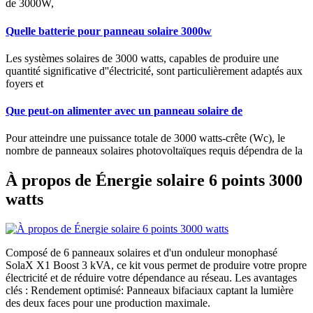
de 3000W,
Quelle batterie pour panneau solaire 3000w
Les systèmes solaires de 3000 watts, capables de produire une
quantité significative d''électricité, sont particulièrement adaptés aux
foyers et
Que peut-on alimenter avec un panneau solaire de
Pour atteindre une puissance totale de 3000 watts-crête (Wc), le
nombre de panneaux solaires photovoltaïques requis dépendra de la
À propos de Énergie solaire 6 points 3000
watts
Composé de 6 panneaux solaires et d'un onduleur monophasé
SolaX X1 Boost 3 kVA, ce kit vous permet de produire votre propre
électricité et de réduire votre dépendance au réseau. Les avantages
clés : Rendement optimisé: Panneaux bifaciaux captant la lumière
des deux faces pour une production maximale.