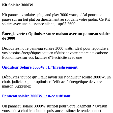
Kit Solaire 3000W
Kit panneaux solaires plug and play 3000 watts, idéal pour une
pause sur un toit plat ou directement au sol dans votre jardin. Ce Kit
solaire avec une puissance allant jusqu''à 3600
Énergie verte : Optimisez votre maison avec un panneau solaire
de 3000
Découvrez notre panneau solaire 3000 watts, idéal pour répondre à
vos besoins énergétiques tout en réduisant votre empreinte carbone.
Économisez sur vos factures d''électricité avec une
Onduleur Solaire 3000W : L''Investissement
Découvrez tout ce qu''il faut savoir sur l''onduleur solaire 3000W, un
choix judicieux pour optimiser l''efficacité énergétique de votre
maison. Apprenez
Panneau solaire 3000W : est-ce suffisant
Un panneau solaire 3000W suffit-il pour votre logement ? Ovasun
vous aide à choisir la bonne puissance, estimer le rendement et