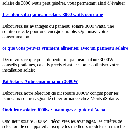
solaire de 3000 watts peut générer, vous permettant ainsi d''évaluer
Les atouts du panneau solaire 3000 watts pour une
Découvrez les avantages du panneau solaire 3000 watts, une
solution idéale pour une énergie durable. Optimisez votre
consommation
ce que vous pouvez vraiment alimenter avec un panneau solaire
Découvrez ce que peut alimenter un panneau solaire 3000W :
conseils pratiques, calculs précis et astuces pour optimiser votre
installation solaire.
Kit Solaire Autoconsommation 3000W
Découvrez notre sélection de kit solaire 3000w conçus pour les
panneaux solaires. Qualité et performance chez MonKitSolaire.
Onduleur solaire 3000w : avantages et guide d''achat
Onduleur solaire 3000w : découvrez les avantages, les critères de
sélection de cet appareil ainsi que les meilleurs modèles du marché.