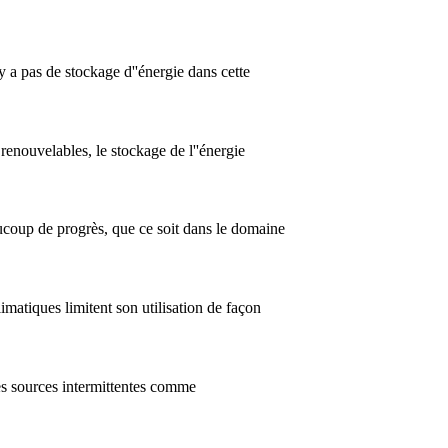
 a pas de stockage d''énergie dans cette
renouvelables, le stockage de l''énergie
aucoup de progrès, que ce soit dans le domaine
limatiques limitent son utilisation de façon
des sources intermittentes comme