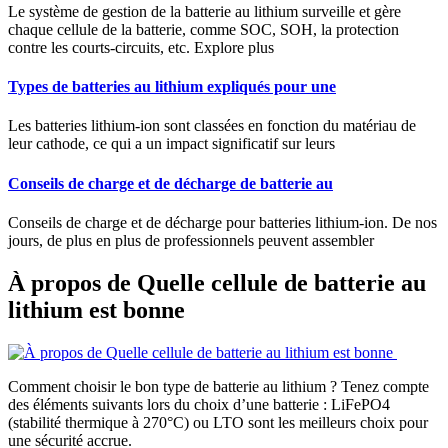
Le système de gestion de la batterie au lithium surveille et gère
chaque cellule de la batterie, comme SOC, SOH, la protection
contre les courts-circuits, etc. Explore plus
Types de batteries au lithium expliqués pour une
Les batteries lithium-ion sont classées en fonction du matériau de
leur cathode, ce qui a un impact significatif sur leurs
Conseils de charge et de décharge de batterie au
Conseils de charge et de décharge pour batteries lithium-ion. De nos
jours, de plus en plus de professionnels peuvent assembler
À propos de Quelle cellule de batterie au
lithium est bonne
Comment choisir le bon type de batterie au lithium ? Tenez compte
des éléments suivants lors du choix d’une batterie : LiFePO4
(stabilité thermique à 270°C) ou LTO sont les meilleurs choix pour
une sécurité accrue.