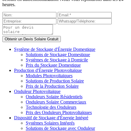
heures.
Système de Stockage d'Énergie Domestique
Solutions de Stockage Domestique
Systèmes de Stockage à Domicile
Prix du Stockage Domestique
Production d'Énergie Photovoltaïque
Modules Photovoltaïques
Solutions de Production Solaire
Prix de la Production Solaire
Onduleur Photovoltaïque
Onduleurs Solaire Résidentiels
Onduleurs Solaire Commerciaux
Technologie des Onduleurs
Prix des Onduleurs Photovoltaïques
Dispositif de Stockage d'Énergie Intégré
Systèmes Solaires Intégrés
Solutions de Stockage avec Onduleur