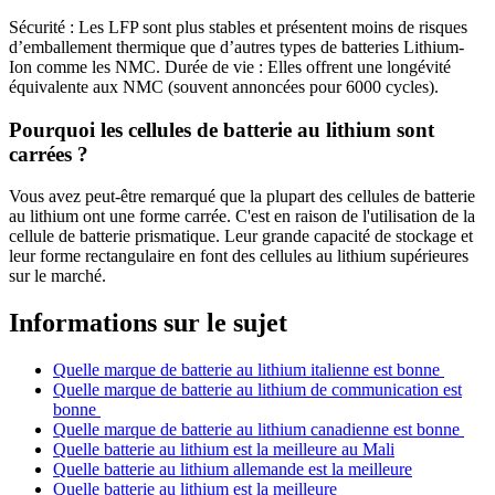
Sécurité : Les LFP sont plus stables et présentent moins de risques
d’emballement thermique que d’autres types de batteries Lithium-
Ion comme les NMC. Durée de vie : Elles offrent une longévité
équivalente aux NMC (souvent annoncées pour 6000 cycles).
Pourquoi les cellules de batterie au lithium sont
carrées ?
Vous avez peut-être remarqué que la plupart des cellules de batterie
au lithium ont une forme carrée. C'est en raison de l'utilisation de la
cellule de batterie prismatique. Leur grande capacité de stockage et
leur forme rectangulaire en font des cellules au lithium supérieures
sur le marché.
Informations sur le sujet
Quelle marque de batterie au lithium italienne est bonne
Quelle marque de batterie au lithium de communication est
bonne
Quelle marque de batterie au lithium canadienne est bonne
Quelle batterie au lithium est la meilleure au Mali
Quelle batterie au lithium allemande est la meilleure
Quelle batterie au lithium est la meilleure