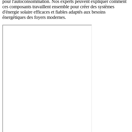
pour l'autoconsommation. Nos experts peuvent expliquer comment
ces composants travaillent ensemble pour créer des systèmes
d'énergie solaire efficaces et fiables adaptés aux besoins
énergétiques des foyers modernes.