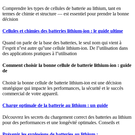
Comprendre les types de cellules de batterie au lithium, tant en
termes de chimie et structure — est essentiel pour prendre la bonne
décision
Cellules et chimies des batteries lithium-ion : le guide ultime
Quand on parle de la base des batteries, le seul nom qui vient à
l''esprit n''est autre qu''une cellule lithium-ion. De l''utilisation dans
des applications pratiques à l''utilisation
Comment choisir la bonne cellule de batterie lithium-ion : guide
de
Choisir la bonne cellule de batterie lithium-ion est une décision
stratégique qui impacte les performances, la sécurité et le succès
commercial de votre appareil.
Charge optimale de la batterie au lithium : un guide
Découvrez les secrets du chargement correct des batteries au lithium
pour des performances et une longévité optimales. Conseils et
Prévenir les explosions de batteries au lithium :