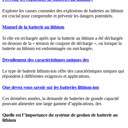
Explorer les causes courantes des explosions de batteries au lithium
est crucial pour comprendre et prévenir les dangers potentiels.
Manuel de la batterie au lithium
Si elle est rechargée après que la batterie au lithium a été déchargée
en dessous de la « tension de coupure de décharge », ou lorsque la
batterie au lithium est endommagée ou surchargée,
Dévoilement des caractéristiques uniques des
Le type de batterie lithium-ion offre des caractéristiques uniques qui
répondent à différentes exigences et applications.
Que devez-vous savoir sur les batteries lithium-ion
Ces dernières années, la demande de batteries de grande capacité
pouvant alimenter une large gamme d''applications, des
Quelle est l''importance du système de gestion de batterie au
lithium