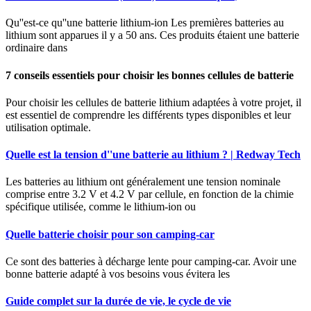
Qu''est-ce qu''une batterie lithium-ion Les premières batteries au
lithium sont apparues il y a 50 ans. Ces produits étaient une batterie
ordinaire dans
7 conseils essentiels pour choisir les bonnes cellules de batterie
Pour choisir les cellules de batterie lithium adaptées à votre projet, il
est essentiel de comprendre les différents types disponibles et leur
utilisation optimale.
Quelle est la tension d''une batterie au lithium ? | Redway Tech
Les batteries au lithium ont généralement une tension nominale
comprise entre 3.2 V et 4.2 V par cellule, en fonction de la chimie
spécifique utilisée, comme le lithium-ion ou
Quelle batterie choisir pour son camping-car
Ce sont des batteries à décharge lente pour camping-car. Avoir une
bonne batterie adapté à vos besoins vous évitera les
Guide complet sur la durée de vie, le cycle de vie