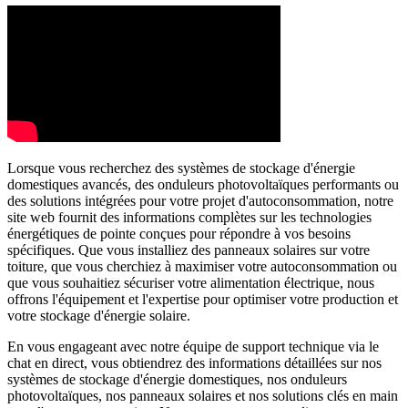
Lorsque vous recherchez des systèmes de stockage d'énergie
domestiques avancés, des onduleurs photovoltaïques performants ou
des solutions intégrées pour votre projet d'autoconsommation, notre
site web fournit des informations complètes sur les technologies
énergétiques de pointe conçues pour répondre à vos besoins
spécifiques. Que vous installiez des panneaux solaires sur votre
toiture, que vous cherchiez à maximiser votre autoconsommation ou
que vous souhaitiez sécuriser votre alimentation électrique, nous
offrons l'équipement et l'expertise pour optimiser votre production et
votre stockage d'énergie solaire.
En vous engageant avec notre équipe de support technique via le
chat en direct, vous obtiendrez des informations détaillées sur nos
systèmes de stockage d'énergie domestiques, nos onduleurs
photovoltaïques, nos panneaux solaires et nos solutions clés en main