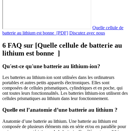
Quelle cellule de
batterie au lithium est bonne [PDF]
Discutez avec nous
6 FAQ sur [Quelle cellule de batterie au
lithium est bonne ]
Qu'est-ce qu'une batterie au lithium-ion?
Les batteries au lithium-ion sont utilisées dans les ordinateurs
portables et autres petits appareils électroniques. Elles sont
composées de cellules prismatiques, cylindriques et en poche, qui
ont toutes leurs fonctionnalités. Les batteries lithium-ion utilisent des
cellules prismatiques au lithium dans leur fonctionnement.
Quelle est l’anatomie d’une batterie au lithium ?
Anatomie d’une batterie au lithium. Une batterie au lithium est
composée de plusieurs éléments mis en série et/ou en parallèle pour