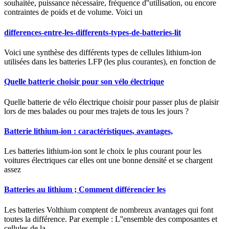
souhaitée, puissance nécessaire, fréquence d''utilisation, ou encore
contraintes de poids et de volume. Voici un
differences-entre-les-differents-types-de-batteries-lit
Voici une synthèse des différents types de cellules lithium-ion
utilisées dans les batteries LFP (les plus courantes), en fonction de
Quelle batterie choisir pour son vélo électrique
Quelle batterie de vélo électrique choisir pour passer plus de plaisir
lors de mes balades ou pour mes trajets de tous les jours ?
Batterie lithium-ion : caractéristiques, avantages,
Les batteries lithium-ion sont le choix le plus courant pour les
voitures électriques car elles ont une bonne densité et se chargent
assez
Batteries au lithium ; Comment différencier les
Les batteries Volthium comptent de nombreux avantages qui font
toutes la différence. Par exemple : L''ensemble des composantes et
cellules de la