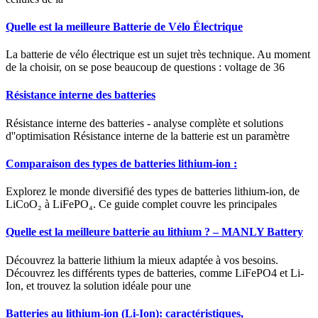
Quelle est la meilleure Batterie de Vélo Électrique
La batterie de vélo électrique est un sujet très technique. Au moment
de la choisir, on se pose beaucoup de questions : voltage de 36
Résistance interne des batteries
Résistance interne des batteries - analyse complète et solutions
d''optimisation Résistance interne de la batterie est un paramètre
Comparaison des types de batteries lithium-ion :
Explorez le monde diversifié des types de batteries lithium-ion, de
LiCoO₂ à LiFePO₄. Ce guide complet couvre les principales
Quelle est la meilleure batterie au lithium ? – MANLY Battery
Découvrez la batterie lithium la mieux adaptée à vos besoins.
Découvrez les différents types de batteries, comme LiFePO4 et Li-
Ion, et trouvez la solution idéale pour une
Batteries au lithium-ion (Li-Ion): caractéristiques,