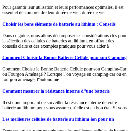
Pour garantir leur utilisation et leurs performances optimales, il est
essentiel de comprendre leur durée de vie : durée de vie
Choisir les bons éléments de batterie au lithium : Conseils
Dans ce guide, nous allons décomposer les considérations clés pour
la sélection des cellules de batteries au lithium, en offrant des
conseils clairs et des exemples pratiques pour vous aider à
Comment Choisir la Bonne Batterie Cellule pour son Camping
Comment Choisir la Bonne Batterie Cellule pour son Camping-Car
ou Fourgon Aménagé ? Lorsque l''on voyage en camping-car ou en
fourgon aménagé, l''autonomie
Comment mesurer la résistance interne d''une batterie
Il est donc important de surveiller la résistance interne de votre
batterie au lithium pour vous assurer qu''elle est en bon état. Si vous
Les meilleures cellules de batterie au lithium-ion pour un
Dans cet article, nous examinerons les meilleures cellules de batterie