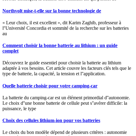
Northvolt mise-t-elle sur la bonne technologie de
« Leur choix, il est excellent », dit Karim Zaghib, professeur à
l''Université Concordia et sommité de la recherche sur les batteries
au
Comment choisir la bonne batterie au lithium : un guide
complet
Découvrez le guide essentiel pour choisir la batterie au lithium
adaptée à vos besoins. Cet article couvre les facteurs clés tels que le
type de batterie, la capacité, la tension et l''application.
Quelle batterie choisir pour votre camping-car
La batterie du camping-car est un élément primordial d''autonomie.
Le choix d''une bonne batterie de cellule peut s''avérer difficile: la
puissance, le type
Choix des cellules lithium-ion pour vos batteries
Le choix du bon modèle dépend de plusieurs critères : autonomie