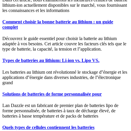
lithium-ion actuellement disponibles sur le marché, vous fournissant
les connaissances et les informations
Comment choisir la bonne batterie au lithium : un guide
complet
Découvrez le guide essentiel pour choisir la batterie au lithium
adaptée à vos besoins. Cet article couvre les facteurs clés tels que le
type de batterie, la capacité, la tension et l''application.
Types de batteries au lithium: Li-ion vs. Lipo VS.
Les batteries au lithium ont révolutionné le stockage d''énergie et les
applications d''énergie dans diverses industries, de l''électronique
grand
Solutions de batteries de forme personnalisée pour
Lan Dazzle est un fabricant de premier plan de batteries lipo de
forme personnalisée, de batteries à taux de décharge élevé, de
batteries à basse température et de packs de batteries
Quels types de cellules contiennent les batteries