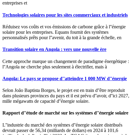
entreprises et
Technologies solaires pour les sites commerciaux et industriels
Réduisez vos coûts et vos émissions de carbone grâce à l''énergie
solaire pour les entreprises. Equans fournit des systèmes
personnalisés prêts pour l''avenir, du toit à la grande échelle, en
Transition solaire en Angola : vers une nouvelle ère
Cette approche marque un changement de paradigme énergétique :
l''Angola ne cherche plus seulement à électrifier, mais à
Angola: Le pays se propose d''atteindre 1 000 MW d''énergie
Selon João Baptista Borges, le projet est en train d''être reproduit
dans plusieurs provinces du pays et il est prévu d''avoir, d''ici 2027,
mille mégawatts de capacité d''énergie solaire.
Rapport d''étude de marché sur les systèmes d''énergie solaire
L''industrie du marché des systèmes d''énergie solaire distribués
devrait passer de 56,34 (milliards de dollars) en 2024 à 101,6