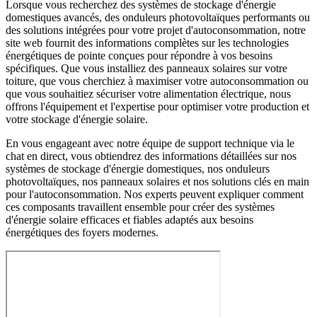
Lorsque vous recherchez des systèmes de stockage d'énergie
domestiques avancés, des onduleurs photovoltaïques performants ou
des solutions intégrées pour votre projet d'autoconsommation, notre
site web fournit des informations complètes sur les technologies
énergétiques de pointe conçues pour répondre à vos besoins
spécifiques. Que vous installiez des panneaux solaires sur votre
toiture, que vous cherchiez à maximiser votre autoconsommation ou
que vous souhaitiez sécuriser votre alimentation électrique, nous
offrons l'équipement et l'expertise pour optimiser votre production et
votre stockage d'énergie solaire.
En vous engageant avec notre équipe de support technique via le
chat en direct, vous obtiendrez des informations détaillées sur nos
systèmes de stockage d'énergie domestiques, nos onduleurs
photovoltaïques, nos panneaux solaires et nos solutions clés en main
pour l'autoconsommation. Nos experts peuvent expliquer comment
ces composants travaillent ensemble pour créer des systèmes
d'énergie solaire efficaces et fiables adaptés aux besoins
énergétiques des foyers modernes.