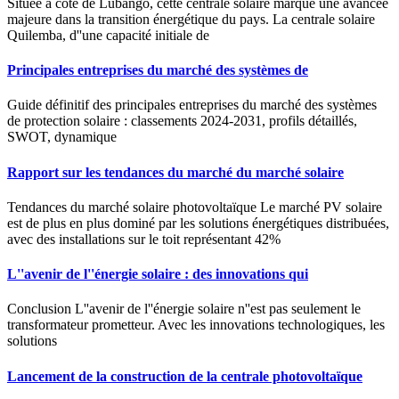
Située à côté de Lubango, cette centrale solaire marque une avancée
majeure dans la transition énergétique du pays. La centrale solaire
Quilemba, d''une capacité initiale de
Principales entreprises du marché des systèmes de
Guide définitif des principales entreprises du marché des systèmes
de protection solaire : classements 2024-2031, profils détaillés,
SWOT, dynamique
Rapport sur les tendances du marché du marché solaire
Tendances du marché solaire photovoltaïque Le marché PV solaire
est de plus en plus dominé par les solutions énergétiques distribuées,
avec des installations sur le toit représentant 42%
L''avenir de l''énergie solaire : des innovations qui
Conclusion L''avenir de l''énergie solaire n''est pas seulement le
transformateur prometteur. Avec les innovations technologiques, les
solutions
Lancement de la construction de la centrale photovoltaïque