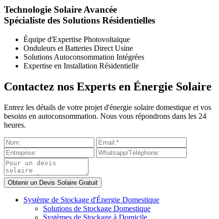
Technologie Solaire Avancée
Spécialiste des Solutions Résidentielles
Équipe d'Expertise Photovoltaïque
Onduleurs et Batteries Direct Usine
Solutions Autoconsommation Intégrées
Expertise en Installation Résidentielle
Contactez nos Experts en Énergie Solaire
Entrez les détails de votre projet d'énergie solaire domestique et vos
besoins en autoconsommation. Nous vous répondrons dans les 24
heures.
Système de Stockage d'Énergie Domestique
Solutions de Stockage Domestique
Systèmes de Stockage à Domicile