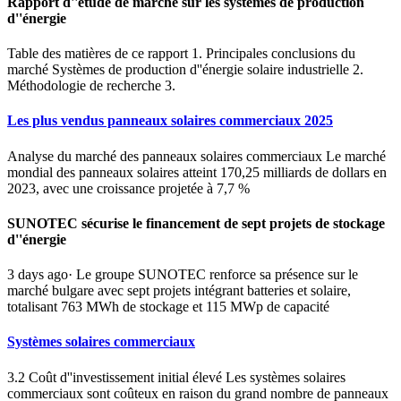
Rapport d''étude de marché sur les systèmes de production
d''énergie
Table des matières de ce rapport 1. Principales conclusions du
marché Systèmes de production d''énergie solaire industrielle 2.
Méthodologie de recherche 3.
Les plus vendus panneaux solaires commerciaux 2025
Analyse du marché des panneaux solaires commerciaux Le marché
mondial des panneaux solaires atteint 170,25 milliards de dollars en
2023, avec une croissance projetée à 7,7 %
SUNOTEC sécurise le financement de sept projets de stockage
d''énergie
3 days ago· Le groupe SUNOTEC renforce sa présence sur le
marché bulgare avec sept projets intégrant batteries et solaire,
totalisant 763 MWh de stockage et 115 MWp de capacité
Systèmes solaires commerciaux
3.2 Coût d''investissement initial élevé Les systèmes solaires
commerciaux sont coûteux en raison du grand nombre de panneaux