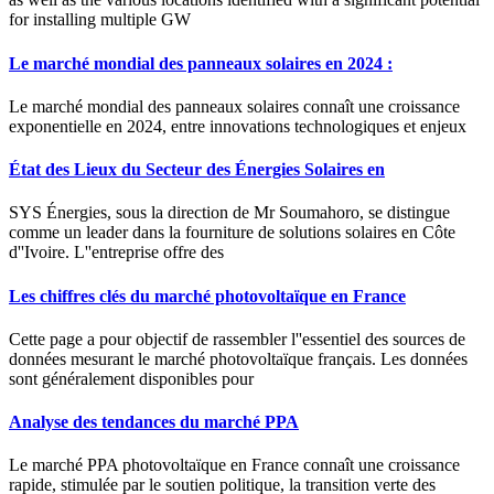
for installing multiple GW
Le marché mondial des panneaux solaires en 2024 :
Le marché mondial des panneaux solaires connaît une croissance
exponentielle en 2024, entre innovations technologiques et enjeux
État des Lieux du Secteur des Énergies Solaires en
SYS Énergies, sous la direction de Mr Soumahoro, se distingue
comme un leader dans la fourniture de solutions solaires en Côte
d''Ivoire. L''entreprise offre des
Les chiffres clés du marché photovoltaïque en France
Cette page a pour objectif de rassembler l''essentiel des sources de
données mesurant le marché photovoltaïque français. Les données
sont généralement disponibles pour
Analyse des tendances du marché PPA
Le marché PPA photovoltaïque en France connaît une croissance
rapide, stimulée par le soutien politique, la transition verte des