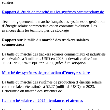
solaires
Rapport d''étude de marché sur les systèmes commerciaux de
Technologiquement, le marché français des systèmes de génération
d''énergie solaire commerciale est en constante évolution. Les
avancées dans les technologies de stockage
Rapport sur la taille du marché des trackers solaires
commerciaux
La taille du marché des trackers solaires commerciaux et industriels
était évaluée à 5 milliards USD en 2023 et devrait croître à un
TCAC de 6,3 % jusqu'' ''en 2032, grâce à l'' ''adoption
Marché des systèmes de production d''énergie solaire
La taille du marché des systèmes de production d''énergie solaire
commerciale a été estimée à 52,27 (milliards USD) en 2023.
L''industrie du marché des systèmes de
Le marché solaire en 2024 : tendances et attentes