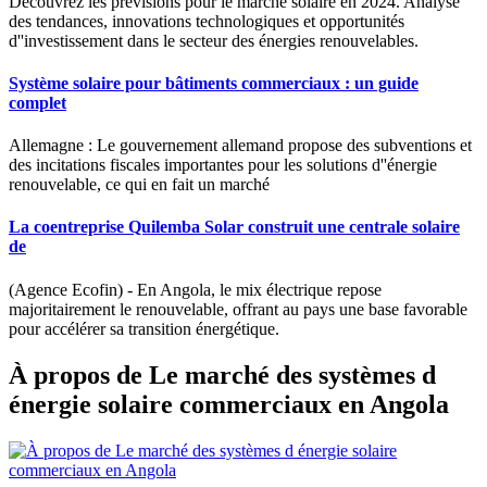
Découvrez les prévisions pour le marché solaire en 2024. Analyse
des tendances, innovations technologiques et opportunités
d''investissement dans le secteur des énergies renouvelables.
Système solaire pour bâtiments commerciaux : un guide
complet
Allemagne : Le gouvernement allemand propose des subventions et
des incitations fiscales importantes pour les solutions d''énergie
renouvelable, ce qui en fait un marché
La coentreprise Quilemba Solar construit une centrale solaire
de
(Agence Ecofin) - En Angola, le mix électrique repose
majoritairement le renouvelable, offrant au pays une base favorable
pour accélérer sa transition énergétique.
À propos de Le marché des systèmes d
énergie solaire commerciaux en Angola