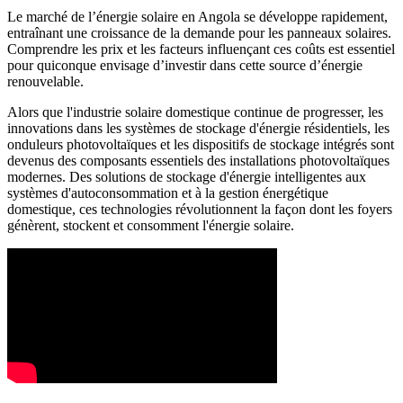
Le marché de l’énergie solaire en Angola se développe rapidement,
entraînant une croissance de la demande pour les panneaux solaires.
Comprendre les prix et les facteurs influençant ces coûts est essentiel
pour quiconque envisage d’investir dans cette source d’énergie
renouvelable.
Alors que l'industrie solaire domestique continue de progresser, les
innovations dans les systèmes de stockage d'énergie résidentiels, les
onduleurs photovoltaïques et les dispositifs de stockage intégrés sont
devenus des composants essentiels des installations photovoltaïques
modernes. Des solutions de stockage d'énergie intelligentes aux
systèmes d'autoconsommation et à la gestion énergétique
domestique, ces technologies révolutionnent la façon dont les foyers
génèrent, stockent et consomment l'énergie solaire.