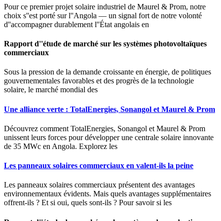
Pour ce premier projet solaire industriel de Maurel & Prom, notre
choix s''est porté sur l''Angola — un signal fort de notre volonté
d''accompagner durablement l''État angolais en
Rapport d''étude de marché sur les systèmes photovoltaïques
commerciaux
Sous la pression de la demande croissante en énergie, de politiques
gouvernementales favorables et des progrès de la technologie
solaire, le marché mondial des
Une alliance verte : TotalEnergies, Sonangol et Maurel & Prom
Découvrez comment TotalEnergies, Sonangol et Maurel & Prom
unissent leurs forces pour développer une centrale solaire innovante
de 35 MWc en Angola. Explorez les
Les panneaux solaires commerciaux en valent-ils la peine
Les panneaux solaires commerciaux présentent des avantages
environnementaux évidents. Mais quels avantages supplémentaires
offrent-ils ? Et si oui, quels sont-ils ? Pour savoir si les