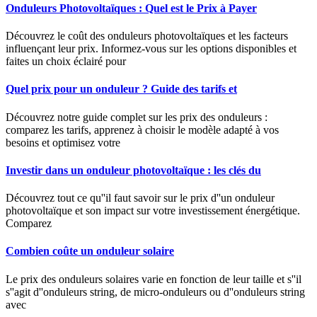
Onduleurs Photovoltaïques : Quel est le Prix à Payer
Découvrez le coût des onduleurs photovoltaïques et les facteurs
influençant leur prix. Informez-vous sur les options disponibles et
faites un choix éclairé pour
Quel prix pour un onduleur ? Guide des tarifs et
Découvrez notre guide complet sur les prix des onduleurs :
comparez les tarifs, apprenez à choisir le modèle adapté à vos
besoins et optimisez votre
Investir dans un onduleur photovoltaïque : les clés du
Découvrez tout ce qu''il faut savoir sur le prix d''un onduleur
photovoltaïque et son impact sur votre investissement énergétique.
Comparez
Combien coûte un onduleur solaire
Le prix des onduleurs solaires varie en fonction de leur taille et s''il
s''agit d''onduleurs string, de micro-onduleurs ou d''onduleurs string
avec