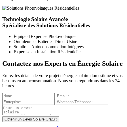
Technologie Solaire Avancée
Spécialiste des Solutions Résidentielles
Équipe d'Expertise Photovoltaïque
Onduleurs et Batteries Direct Usine
Solutions Autoconsommation Intégrées
Expertise en Installation Résidentielle
Contactez nos Experts en Énergie Solaire
Entrez les détails de votre projet d'énergie solaire domestique et vos
besoins en autoconsommation. Nous vous répondrons dans les 24
heures.