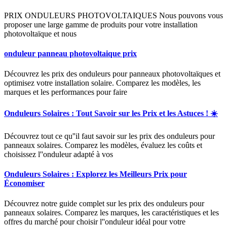
PRIX ONDULEURS PHOTOVOLTAIQUES Nous pouvons vous
proposer une large gamme de produits pour votre installation
photovoltaïque et nous
onduleur panneau photovoltaique prix
Découvrez les prix des onduleurs pour panneaux photovoltaïques et
optimisez votre installation solaire. Comparez les modèles, les
marques et les performances pour faire
Onduleurs Solaires : Tout Savoir sur les Prix et les Astuces ! ☀️
Découvrez tout ce qu''il faut savoir sur les prix des onduleurs pour
panneaux solaires. Comparez les modèles, évaluez les coûts et
choisissez l''onduleur adapté à vos
Onduleurs Solaires : Explorez les Meilleurs Prix pour
Économiser
Découvrez notre guide complet sur les prix des onduleurs pour
panneaux solaires. Comparez les marques, les caractéristiques et les
offres du marché pour choisir l''onduleur idéal pour votre