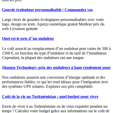
Gourde écologique personnalisable | Commandez vos
Large choix de gourdes écologiques personnalisables avec votre
logo, design ou texte. Aperçu numérique gratuit Meilleur prix du
web Livraison gratuite
Quel est le prix d''un onduleur
Le coût associé au remplacement d''un onduleur peut varier de 500 à
1500 €, en fonction du type d''onduleur et du tarif de l''installateur.
Cependant, la plupart des onduleurs ont une longue
Shanpu Technology: prix des onduleurs à haut rendement pour
Nos onduleurs assurent une conversion d''énergie optimale et des
performances fiables, ce qui les rend idéaux pour l''intégration avec
des systèmes UPS solaires. Explorez nos prix compétitifs
Coût de la vie au Turkménistan : quel budget pour vivre
Envie de vivre à au Turkménistan ou de vous expatrier pendant un
temps ? Calculez votre budget grâce aux informations sur le coût de