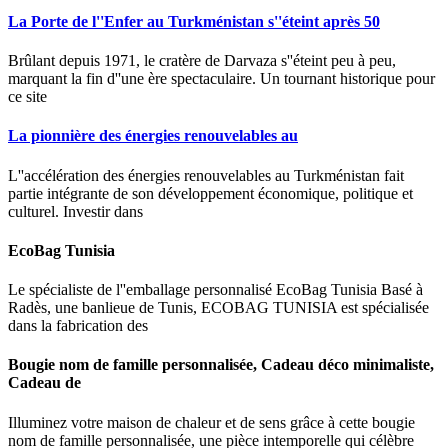
La Porte de l''Enfer au Turkménistan s''éteint après 50
Brûlant depuis 1971, le cratère de Darvaza s''éteint peu à peu,
marquant la fin d''une ère spectaculaire. Un tournant historique pour
ce site
La pionnière des énergies renouvelables au
L''accélération des énergies renouvelables au Turkménistan fait
partie intégrante de son développement économique, politique et
culturel. Investir dans
EcoBag Tunisia
Le spécialiste de l''emballage personnalisé EcoBag Tunisia Basé à
Radès, une banlieue de Tunis, ECOBAG TUNISIA est spécialisée
dans la fabrication des
Bougie nom de famille personnalisée, Cadeau déco minimaliste,
Cadeau de
Illuminez votre maison de chaleur et de sens grâce à cette bougie
nom de famille personnalisée, une pièce intemporelle qui célèbre