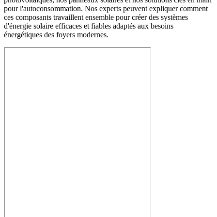
pour l'autoconsommation. Nos experts peuvent expliquer comment
ces composants travaillent ensemble pour créer des systèmes
d'énergie solaire efficaces et fiables adaptés aux besoins
énergétiques des foyers modernes.