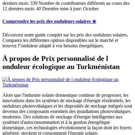
derniers mois: 339 Nombre de contributeurs différents au cours des
12 derniers mois: 40 Dernière mise à jour: Octobre
Comprendre les prix des onduleurs solaires ☀️
Découvrez notre guide complet sur les prix des onduleurs solaires.
Comparez les différentes options disponibles sur le marché et
trouvez l''onduleur adapté à vos besoins énergétiques.
À propos de Prix personnalisé de l
onduleur écologique au Turkménistan
Alors que l'industrie solaire domestique continue de progresser, les
innovations dans les systèmes de stockage d'énergie résidentiels, les
onduleurs photovoltaïques et les dispositifs de stockage intégrés sont
devenus des composants essentiels des installations photovoltaïques
modernes. Des solutions de stockage d'énergie intelligentes aux
systèmes d'autoconsommation et à la gestion énergétique
domestique, ces technologies révolutionnent la façon dont les foyers
génèrent, stockent et consomment l'énergie solaire.