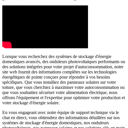
Lorsque vous recherchez des systèmes de stockage d'énergie
domestiques avancés, des onduleurs photovoltaïques performants ou
des solutions intégrées pour votre projet d'autoconsommation, notre
site web fournit des informations complètes sur les technologies
énergétiques de pointe conçues pour répondre à vos besoins
spécifiques. Que vous installiez des panneaux solaires sur votre
toiture, que vous cherchiez à maximiser votre autoconsommation ou
que vous souhaitiez sécuriser votre alimentation électrique, nous
offrons l'équipement et l'expertise pour optimiser votre production et
votre stockage d'énergie solaire.
En vous engageant avec notre équipe de support technique via le
chat en direct, vous obtiendrez des informations détaillées sur nos
systèmes de stockage d'énergie domestiques, nos onduleurs
photovoltaïques, nos panneaux solaires et nos solutions clés en main