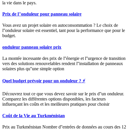
la vie dans le pays.
Prix de l''onduleur pour panneau solaire
Vous avez un projet solaire en autoconsommation ? Le choix de
l''onduleur solaire est essentiel, tant pour la performance que pour le
budget.
onduleur panneau solaire prix
La montée incessante des prix de l''énergie et l''urgence de transition
vers des solutions renouvelables rendent l''installation de panneaux
solaires plus qu''une simple option
Quel budget prévoir pour un onduleur ? ⚡
Découvrez tout ce que vous devez savoir sur le prix d''un onduleur.
Comparez les différentes options disponibles, les facteurs
influençant les coûts et les meilleures pratiques pour choisir
Coût de la Vie au Turkménistan
Prix au Turkménistan Nombre d''entrées de données au cours des 12