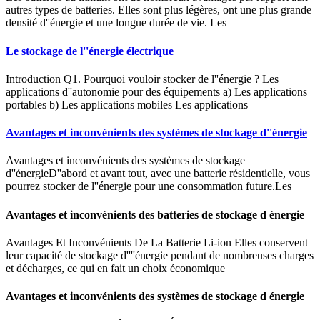
autres types de batteries. Elles sont plus légères, ont une plus grande
densité d''énergie et une longue durée de vie. Les
Le stockage de l''énergie électrique
Introduction Q1. Pourquoi vouloir stocker de l''énergie ? Les
applications d''autonomie pour des équipements a) Les applications
portables b) Les applications mobiles Les applications
Avantages et inconvénients des systèmes de stockage d''énergie
Avantages et inconvénients des systèmes de stockage
d''énergieD''abord et avant tout, avec une batterie résidentielle, vous
pourrez stocker de l''énergie pour une consommation future.Les
Avantages et inconvénients des batteries de stockage d énergie
Avantages Et Inconvénients De La Batterie Li-ion Elles conservent
leur capacité de stockage d''''énergie pendant de nombreuses charges
et décharges, ce qui en fait un choix économique
Avantages et inconvénients des systèmes de stockage d énergie