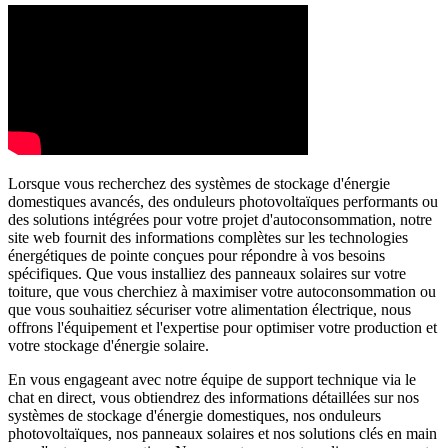
Lorsque vous recherchez des systèmes de stockage d'énergie
domestiques avancés, des onduleurs photovoltaïques performants ou
des solutions intégrées pour votre projet d'autoconsommation, notre
site web fournit des informations complètes sur les technologies
énergétiques de pointe conçues pour répondre à vos besoins
spécifiques. Que vous installiez des panneaux solaires sur votre
toiture, que vous cherchiez à maximiser votre autoconsommation ou
que vous souhaitiez sécuriser votre alimentation électrique, nous
offrons l'équipement et l'expertise pour optimiser votre production et
votre stockage d'énergie solaire.
En vous engageant avec notre équipe de support technique via le
chat en direct, vous obtiendrez des informations détaillées sur nos
systèmes de stockage d'énergie domestiques, nos onduleurs
photovoltaïques, nos panneaux solaires et nos solutions clés en main