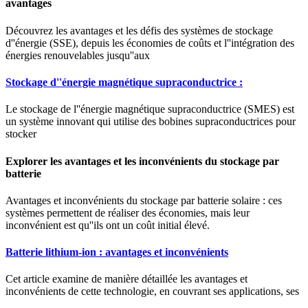
avantages
Découvrez les avantages et les défis des systèmes de stockage
d''énergie (SSE), depuis les économies de coûts et l''intégration des
énergies renouvelables jusqu''aux
Stockage d''énergie magnétique supraconductrice :
Le stockage de l''énergie magnétique supraconductrice (SMES) est
un système innovant qui utilise des bobines supraconductrices pour
stocker
Explorer les avantages et les inconvénients du stockage par
batterie
Avantages et inconvénients du stockage par batterie solaire : ces
systèmes permettent de réaliser des économies, mais leur
inconvénient est qu''ils ont un coût initial élevé.
Batterie lithium-ion : avantages et inconvénients
Cet article examine de manière détaillée les avantages et
inconvénients de cette technologie, en couvrant ses applications, ses