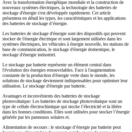
Avec la transformation énergétique mondiale et la construction de
nouveaux systèmes électriques, la technologie des batteries de
stockage d'énergie s'est développée rapidement. Cet article
présentera en détail les types, les caractéristiques et les applications
des batteries de stockage d’énergie.
Les batteries de stockage d'énergie sont des dispositifs qui peuvent
stocker de l'énergie électrique et sont largement utilisées dans les
systèmes électriques, les véhicules à énergie nouvelle, les stations de
base de communication, le stockage d'énergie domestique, le
stockage d'énergie industriel.
Le stockage par batterie représente un élément central dans
l'évolution des énergies renouvelables. Face à l'augmentation
constante de la production d'énergie verte dans le monde, les
solutions de stockage deviennent indispensables pour optimiser leur
utilisation. Le stockage d'énergie par batterie.
Avantages et inconvénients des batteries de stockage
photovoltaïque: Les batteries de stockage photovoltaïque sont un
type de cellule électrochimique qui stocke l’électricité et la libère
dans les bonnes conditions. Elles sont utilisées pour stocker l’énergie
générée par les panneaux solaires et.
Alimentation de secours : le stockage d’énergie par batterie peut