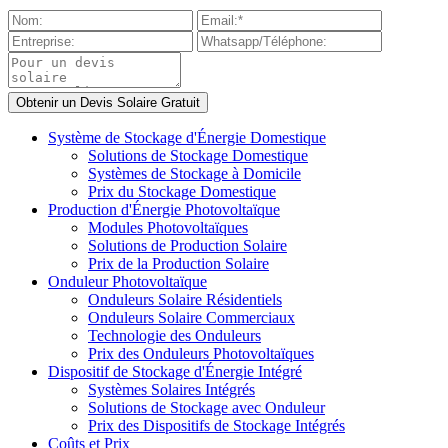
Système de Stockage d'Énergie Domestique
Solutions de Stockage Domestique
Systèmes de Stockage à Domicile
Prix du Stockage Domestique
Production d'Énergie Photovoltaïque
Modules Photovoltaïques
Solutions de Production Solaire
Prix de la Production Solaire
Onduleur Photovoltaïque
Onduleurs Solaire Résidentiels
Onduleurs Solaire Commerciaux
Technologie des Onduleurs
Prix des Onduleurs Photovoltaïques
Dispositif de Stockage d'Énergie Intégré
Systèmes Solaires Intégrés
Solutions de Stockage avec Onduleur
Prix des Dispositifs de Stockage Intégrés
Coûts et Prix