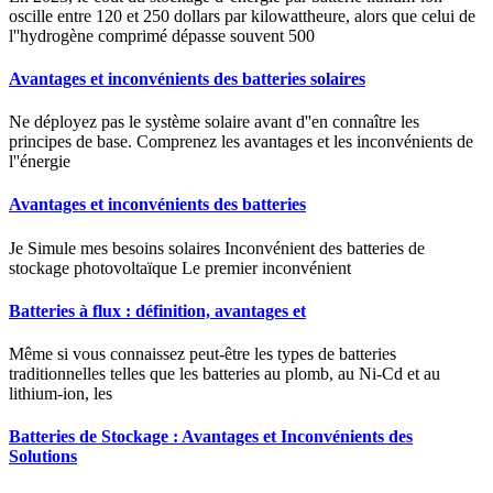
oscille entre 120 et 250 dollars par kilowattheure, alors que celui de
l''hydrogène comprimé dépasse souvent 500
Avantages et inconvénients des batteries solaires
Ne déployez pas le système solaire avant d''en connaître les
principes de base. Comprenez les avantages et les inconvénients de
l''énergie
Avantages et inconvénients des batteries
Je Simule mes besoins solaires Inconvénient des batteries de
stockage photovoltaïque Le premier inconvénient
Batteries à flux : définition, avantages et
Même si vous connaissez peut-être les types de batteries
traditionnelles telles que les batteries au plomb, au Ni-Cd et au
lithium-ion, les
Batteries de Stockage : Avantages et Inconvénients des
Solutions