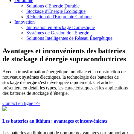
Durabilité
Solutions d'Énergie Durable
Stockage d'Énergie Écologique
Réduction de l'Empreinte Carbone
Innovation
Innovation en Stockage Domestique
Systèmes de Gestion de l'Énergie
Solutions Intelligentes de Réseau Énergétique
Avantages et inconvénients des batteries
de stockage d énergie supraconductrices
Avec la transformation énergétique mondiale et la construction de
nouveaux systèmes électriques, la technologie des batteries de
stockage d'énergie s'est développée rapidement. Cet article
présentera en détail les types, les caractéristiques et les applications
des batteries de stockage d’énergie.
Contact en ligne >>
Les batteries au lithium : avantages et inconvénients
Les batteries au lithium ont de nombreux avantages par rapport aux