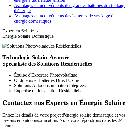
énergie à ultra-haute tension
Avantages et inconvénients des grandes batteries de stockage
d énergie
Avantages et inconvénients des batteries de stockage d
énergie domestiques
Expert en Solutions
Énergie Solaire Domestique
Technologie Solaire Avancée
Spécialiste des Solutions Résidentielles
Équipe d'Expertise Photovoltaïque
Onduleurs et Batteries Direct Usine
Solutions Autoconsommation Intégrées
Expertise en Installation Résidentielle
Contactez nos Experts en Énergie Solaire
Entrez les détails de votre projet d'énergie solaire domestique et vos
besoins en autoconsommation. Nous vous répondrons dans les 24
heures.