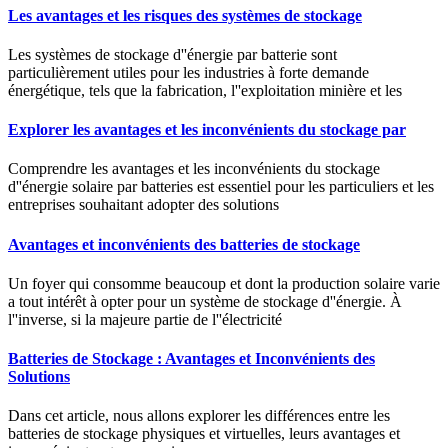
Les avantages et les risques des systèmes de stockage
Les systèmes de stockage d''énergie par batterie sont
particulièrement utiles pour les industries à forte demande
énergétique, tels que la fabrication, l''exploitation minière et les
Explorer les avantages et les inconvénients du stockage par
Comprendre les avantages et les inconvénients du stockage
d''énergie solaire par batteries est essentiel pour les particuliers et les
entreprises souhaitant adopter des solutions
Avantages et inconvénients des batteries de stockage
Un foyer qui consomme beaucoup et dont la production solaire varie
a tout intérêt à opter pour un système de stockage d''énergie. À
l''inverse, si la majeure partie de l''électricité
Batteries de Stockage : Avantages et Inconvénients des
Solutions
Dans cet article, nous allons explorer les différences entre les
batteries de stockage physiques et virtuelles, leurs avantages et