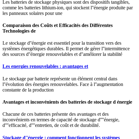
Les batteries de stockage physiques sont des dispositifs tangibles,
comme les batteries lithium-ion, qui stockent l''énergie produite par
les panneaux solaires pour une
Comparaison des Coûts et Efficacités des Différentes
Technologies de
Le stockage d''énergie est essentiel pour la transition vers des
systèmes énergétiques durables. Il permet de gérer l''intermittence
des sources d''énergie renouvelables et d''améliorer la stabilité
Les energies renouvelables : avantages et
Le stockage par batterie représente un élément central dans
l''évolution des énergies renouvelables. Face à l''augmentation
constante de la production
Avantages et inconvénients des batteries de stockage d énergie
Chacune de ces batteries présente des avantages et des
inconvénients en termes de capacité de stockage d''''énergie,
d''''efficacité, d''''entretien, de coût et de durabilité.
Stockage d''énergie : comment fonctionnent les systèmes