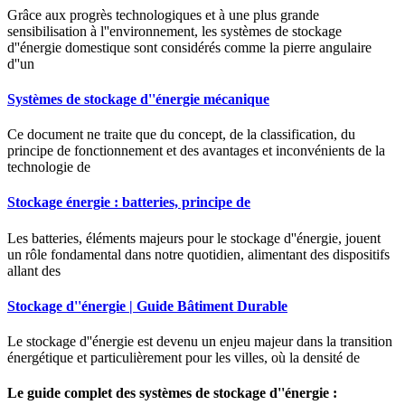
Grâce aux progrès technologiques et à une plus grande
sensibilisation à l''environnement, les systèmes de stockage
d''énergie domestique sont considérés comme la pierre angulaire
d''un
Systèmes de stockage d''énergie mécanique
Ce document ne traite que du concept, de la classification, du
principe de fonctionnement et des avantages et inconvénients de la
technologie de
Stockage énergie : batteries, principe de
Les batteries, éléments majeurs pour le stockage d''énergie, jouent
un rôle fondamental dans notre quotidien, alimentant des dispositifs
allant des
Stockage d''énergie | Guide Bâtiment Durable
Le stockage d''énergie est devenu un enjeu majeur dans la transition
énergétique et particulièrement pour les villes, où la densité de
Le guide complet des systèmes de stockage d''énergie :