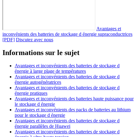
Avantages et
inconvénients des batteries de stockage d énergie supraconductrices
[PDF]
Discutez avec nous
Informations sur le sujet
Avantages et inconvénients des batteries de stockage d
énergie à large plage de températures
Avantages et inconvénients des batteries de stockage d
énergie autogénératrices
Avantages et inconvénients des batteries de stockage d
énergie pratiques
Avantages et inconvénients des batteries haute puissance pour
le stockage d énergie
Avantages et inconvénients des packs de batteries au lithium
pour le stockage d énergie
Avantages et inconvénients des batteries de stockage d
énergie parallèles de Huawei
Avantages et inconvénients des batteries de stockage d