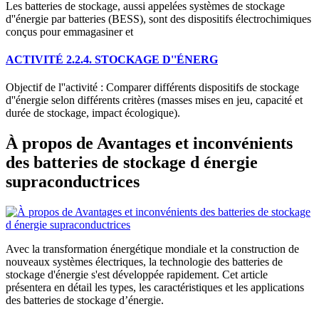
Les batteries de stockage, aussi appelées systèmes de stockage
d''énergie par batteries (BESS), sont des dispositifs électrochimiques
conçus pour emmagasiner et
ACTIVITÉ 2.2.4. STOCKAGE D''ÉNERG
Objectif de l''activité : Comparer différents dispositifs de stockage
d''énergie selon différents critères (masses mises en jeu, capacité et
durée de stockage, impact écologique).
À propos de Avantages et inconvénients
des batteries de stockage d énergie
supraconductrices
Avec la transformation énergétique mondiale et la construction de
nouveaux systèmes électriques, la technologie des batteries de
stockage d'énergie s'est développée rapidement. Cet article
présentera en détail les types, les caractéristiques et les applications
des batteries de stockage d’énergie.