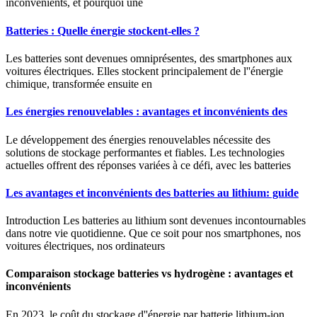
inconvénients, et pourquoi une
Batteries : Quelle énergie stockent-elles ?
Les batteries sont devenues omniprésentes, des smartphones aux
voitures électriques. Elles stockent principalement de l''énergie
chimique, transformée ensuite en
Les énergies renouvelables : avantages et inconvénients des
Le développement des énergies renouvelables nécessite des
solutions de stockage performantes et fiables. Les technologies
actuelles offrent des réponses variées à ce défi, avec les batteries
Les avantages et inconvénients des batteries au lithium: guide
Introduction Les batteries au lithium sont devenues incontournables
dans notre vie quotidienne. Que ce soit pour nos smartphones, nos
voitures électriques, nos ordinateurs
Comparaison stockage batteries vs hydrogène : avantages et
inconvénients
En 2023, le coût du stockage d''énergie par batterie lithium-ion