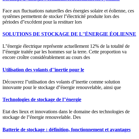
Face aux fluctuations naturelles des énergies solaire et éolienne, ces
systèmes permettent de stocker l''électricité produite lors des
périodes d''excédent pour la restituer lors
SOLUTIONS DE STOCKAGE DE L''ÉNERGIE ÉOLIENNE
L''énergie électrique représente actuellement 12% de la totalité de
l''énergie traitée par les hommes sur la terre. Cette proportion va
encore croître considérablement au cours des
Utilisation des volants d''inertie pour le
Découvrez l''utilisation des volants d''inertie comme solution
innovante pour le stockage d''énergie renouvelable, ainsi que
Technologies de stockage de l''énergie
Etat des lieux et innovations dans le domaine des technologies de
stockage de l''énergie renouvelable. Des
Batterie de stockage : définition, fonctionnement et avantages