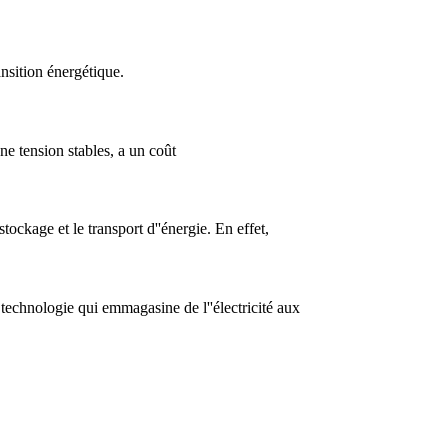
nsition énergétique.
ne tension stables, a un coût
ockage et le transport d''énergie. En effet,
 technologie qui emmagasine de l''électricité aux