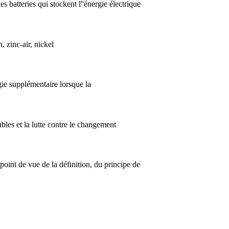
 batteries qui stockent l''énergie électrique
 zinc-air, nickel
rgie supplémentaire lorsque la
bles et la lutte contre le changement
 point de vue de la définition, du principe de