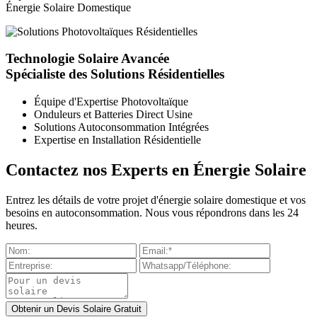
Énergie Solaire Domestique
Technologie Solaire Avancée
Spécialiste des Solutions Résidentielles
Équipe d'Expertise Photovoltaïque
Onduleurs et Batteries Direct Usine
Solutions Autoconsommation Intégrées
Expertise en Installation Résidentielle
Contactez nos Experts en Énergie Solaire
Entrez les détails de votre projet d'énergie solaire domestique et vos
besoins en autoconsommation. Nous vous répondrons dans les 24
heures.