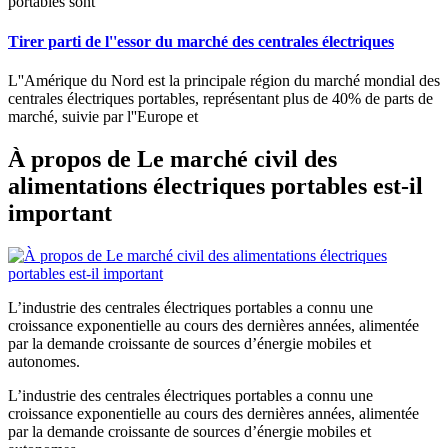
portables sont
Tirer parti de l''essor du marché des centrales électriques
L''Amérique du Nord est la principale région du marché mondial des
centrales électriques portables, représentant plus de 40% de parts de
marché, suivie par l''Europe et
À propos de Le marché civil des
alimentations électriques portables est-il
important
L’industrie des centrales électriques portables a connu une
croissance exponentielle au cours des dernières années, alimentée
par la demande croissante de sources d’énergie mobiles et
autonomes.
L’industrie des centrales électriques portables a connu une
croissance exponentielle au cours des dernières années, alimentée
par la demande croissante de sources d’énergie mobiles et