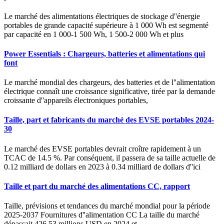
Le marché des alimentations électriques de stockage d''énergie
portables de grande capacité supérieure à 1 000 Wh est segmenté
par capacité en 1 000-1 500 Wh, 1 500-2 000 Wh et plus
Power Essentials : Chargeurs, batteries et alimentations qui
font
Le marché mondial des chargeurs, des batteries et de l''alimentation
électrique connaît une croissance significative, tirée par la demande
croissante d''appareils électroniques portables,
Taille, part et fabricants du marché des EVSE portables 2024-
30
Le marché des EVSE portables devrait croître rapidement à un
TCAC de 14.5 %. Par conséquent, il passera de sa taille actuelle de
0.12 milliard de dollars en 2023 à 0.34 milliard de dollars d''ici
Taille et part du marché des alimentations CC, rapport
Taille, prévisions et tendances du marché mondial pour la période
2025-2037 Fournitures d''alimentation CC La taille du marché
dépassait 426,53 millions USD en 2024 et