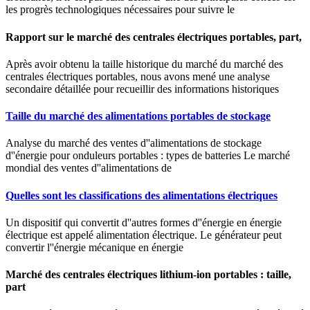
les progrès technologiques nécessaires pour suivre le
Rapport sur le marché des centrales électriques portables, part,
Après avoir obtenu la taille historique du marché du marché des
centrales électriques portables, nous avons mené une analyse
secondaire détaillée pour recueillir des informations historiques
Taille du marché des alimentations portables de stockage
Analyse du marché des ventes d''alimentations de stockage
d''énergie pour onduleurs portables : types de batteries Le marché
mondial des ventes d''alimentations de
Quelles sont les classifications des alimentations électriques
Un dispositif qui convertit d''autres formes d''énergie en énergie
électrique est appelé alimentation électrique. Le générateur peut
convertir l''énergie mécanique en énergie
Marché des centrales électriques lithium-ion portables : taille,
part