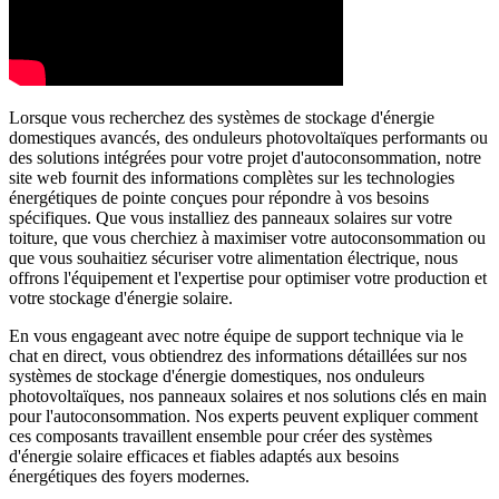
Lorsque vous recherchez des systèmes de stockage d'énergie
domestiques avancés, des onduleurs photovoltaïques performants ou
des solutions intégrées pour votre projet d'autoconsommation, notre
site web fournit des informations complètes sur les technologies
énergétiques de pointe conçues pour répondre à vos besoins
spécifiques. Que vous installiez des panneaux solaires sur votre
toiture, que vous cherchiez à maximiser votre autoconsommation ou
que vous souhaitiez sécuriser votre alimentation électrique, nous
offrons l'équipement et l'expertise pour optimiser votre production et
votre stockage d'énergie solaire.
En vous engageant avec notre équipe de support technique via le
chat en direct, vous obtiendrez des informations détaillées sur nos
systèmes de stockage d'énergie domestiques, nos onduleurs
photovoltaïques, nos panneaux solaires et nos solutions clés en main
pour l'autoconsommation. Nos experts peuvent expliquer comment
ces composants travaillent ensemble pour créer des systèmes
d'énergie solaire efficaces et fiables adaptés aux besoins
énergétiques des foyers modernes.