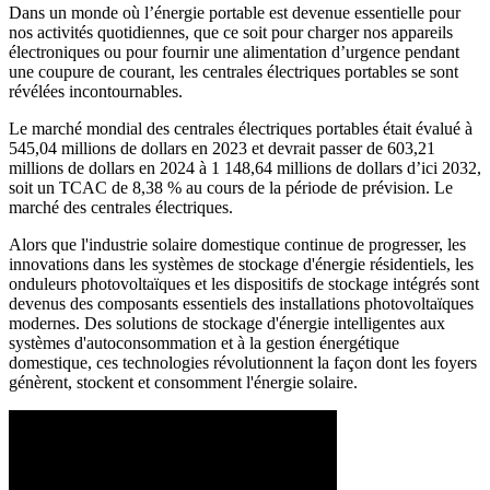
Dans un monde où l’énergie portable est devenue essentielle pour
nos activités quotidiennes, que ce soit pour charger nos appareils
électroniques ou pour fournir une alimentation d’urgence pendant
une coupure de courant, les centrales électriques portables se sont
révélées incontournables.
Le marché mondial des centrales électriques portables était évalué à
545,04 millions de dollars en 2023 et devrait passer de 603,21
millions de dollars en 2024 à 1 148,64 millions de dollars d’ici 2032,
soit un TCAC de 8,38 % au cours de la période de prévision. Le
marché des centrales électriques.
Alors que l'industrie solaire domestique continue de progresser, les
innovations dans les systèmes de stockage d'énergie résidentiels, les
onduleurs photovoltaïques et les dispositifs de stockage intégrés sont
devenus des composants essentiels des installations photovoltaïques
modernes. Des solutions de stockage d'énergie intelligentes aux
systèmes d'autoconsommation et à la gestion énergétique
domestique, ces technologies révolutionnent la façon dont les foyers
génèrent, stockent et consomment l'énergie solaire.