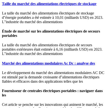
Taille du marché des alimentations électriques de stockage
La taille du marché des alimentations électriques de stockage
d''énergie portables a été estimée à 10,01 (milliards USD) en 2023.
L''industrie du marché des alimentations
Étude de marché sur les alimentations électriques de secours
portables
La taille du marché des alimentations électriques de secours
portables extérieures était estimée à 6,16 (milliards USD) en 2023.
L''industrie du marché des alimentations
Marché des alimentations modulaires Ac Dc : analyse des
Le développement du marché des alimentations modulaires AC DC
est stimulé par la demande croissante d''alimentations électriques
fiables et efficaces dans des applications telles que les
Fournisseur de centrales électriques portables : naviguer dans
les
Cet article se penche sur les innovations qui animent le marché, les