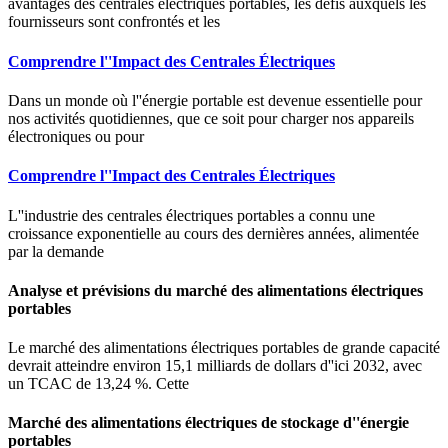
avantages des centrales électriques portables, les défis auxquels les
fournisseurs sont confrontés et les
Comprendre l''Impact des Centrales Électriques
Dans un monde où l''énergie portable est devenue essentielle pour
nos activités quotidiennes, que ce soit pour charger nos appareils
électroniques ou pour
Comprendre l''Impact des Centrales Électriques
L''industrie des centrales électriques portables a connu une
croissance exponentielle au cours des dernières années, alimentée
par la demande
Analyse et prévisions du marché des alimentations électriques
portables
Le marché des alimentations électriques portables de grande capacité
devrait atteindre environ 15,1 milliards de dollars d''ici 2032, avec
un TCAC de 13,24 %. Cette
Marché des alimentations électriques de stockage d''énergie
portables