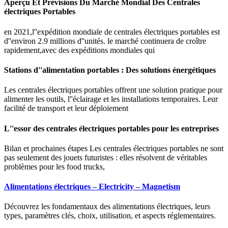
Aperçu Et Prévisions Du Marché Mondial Des Centrales
électriques Portables
en 2021,l''expédition mondiale de centrales électriques portables est
d''environ 2.9 millions d''unités. le marché continuera de croître
rapidement,avec des expéditions mondiales qui
Stations d''alimentation portables : Des solutions énergétiques
Les centrales électriques portables offrent une solution pratique pour
alimenter les outils, l''éclairage et les installations temporaires. Leur
facilité de transport et leur déploiement
L''essor des centrales électriques portables pour les entreprises
Bilan et prochaines étapes Les centrales électriques portables ne sont
pas seulement des jouets futuristes : elles résolvent de véritables
problèmes pour les food trucks,
Alimentations électriques – Electricity – Magnetism
Découvrez les fondamentaux des alimentations électriques, leurs
types, paramètres clés, choix, utilisation, et aspects réglementaires.