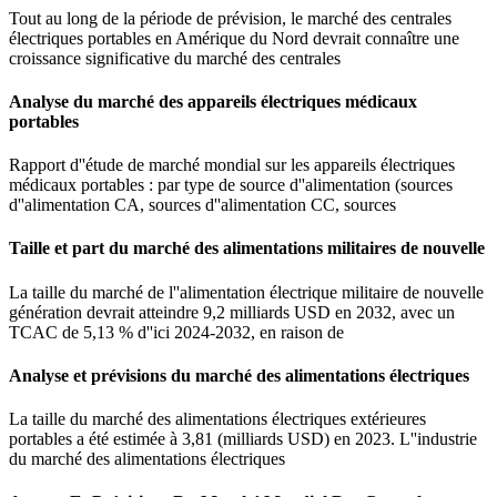
Tout au long de la période de prévision, le marché des centrales
électriques portables en Amérique du Nord devrait connaître une
croissance significative du marché des centrales
Analyse du marché des appareils électriques médicaux
portables
Rapport d''étude de marché mondial sur les appareils électriques
médicaux portables : par type de source d''alimentation (sources
d''alimentation CA, sources d''alimentation CC, sources
Taille et part du marché des alimentations militaires de nouvelle
La taille du marché de l''alimentation électrique militaire de nouvelle
génération devrait atteindre 9,2 milliards USD en 2032, avec un
TCAC de 5,13 % d''ici 2024-2032, en raison de
Analyse et prévisions du marché des alimentations électriques
La taille du marché des alimentations électriques extérieures
portables a été estimée à 3,81 (milliards USD) en 2023. L''industrie
du marché des alimentations électriques