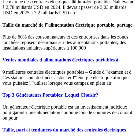
Le marché des centrales électriques lithium-ion portables était évalué
à 2,78 milliards USD en 2024. Il devrait passer de 3,03 milliards
USD en 2025 à 7,2 milliards USD en
Taille du marché de l''alimentation électrique portable, partage
Plus de 60% des consommateurs et des entreprises dans les zones
touchées reposent désormais sur des alimentations portables, des
installations unitaires supérieures à 100 000
Ventes mondiales d alimentations électriques portables à
9 meilleures centrales électriques portables – Guide d''''examen et d
Ces stations sont destinées à stocker l''''énergie électrique afin que
vous puissiez l''''utiliser lorsque vous campez en plein air
Top 3 Générateurs Portables: Lequel Choisir?
Un générateur électrique portable est un investissement judicieux
pour garantir une alimentation continue lors de coupures de courant
ou pour
Taille, part et tendances du marché des centrales électriques