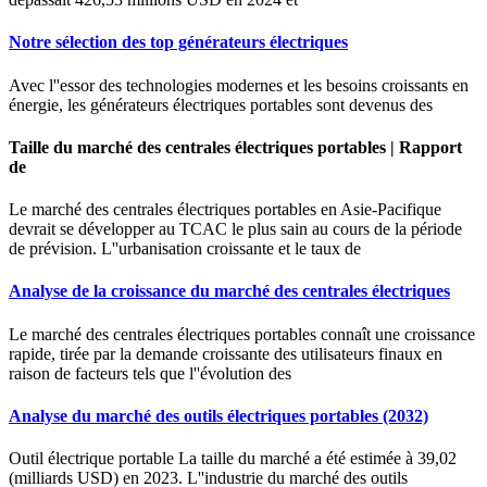
Notre sélection des top générateurs électriques
Avec l''essor des technologies modernes et les besoins croissants en
énergie, les générateurs électriques portables sont devenus des
Taille du marché des centrales électriques portables | Rapport
de
Le marché des centrales électriques portables en Asie-Pacifique
devrait se développer au TCAC le plus sain au cours de la période
de prévision. L''urbanisation croissante et le taux de
Analyse de la croissance du marché des centrales électriques
Le marché des centrales électriques portables connaît une croissance
rapide, tirée par la demande croissante des utilisateurs finaux en
raison de facteurs tels que l''évolution des
Analyse du marché des outils électriques portables (2032)
Outil électrique portable La taille du marché a été estimée à 39,02
(milliards USD) en 2023. L''industrie du marché des outils