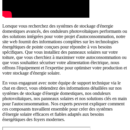
Lorsque vous recherchez des systèmes de stockage d'énergie
domestiques avancés, des onduleurs photovoltaïques performants ou
des solutions intégrées pour votre projet d'autoconsommation, notre
site web fournit des informations complètes sur les technologies
énergétiques de pointe conçues pour répondre à vos besoins
spécifiques. Que vous installiez des panneaux solaires sur votre
toiture, que vous cherchiez à maximiser votre autoconsommation ou
que vous souhaitiez sécuriser votre alimentation électrique, nous
offrons l'équipement et l'expertise pour optimiser votre production et
votre stockage d'énergie solaire.
En vous engageant avec notre équipe de support technique via le
chat en direct, vous obtiendrez des informations détaillées sur nos
systèmes de stockage d'énergie domestiques, nos onduleurs
photovoltaïques, nos panneaux solaires et nos solutions clés en main
pour l'autoconsommation. Nos experts peuvent expliquer comment
ces composants travaillent ensemble pour créer des systèmes
d'énergie solaire efficaces et fiables adaptés aux besoins
énergétiques des foyers modernes.