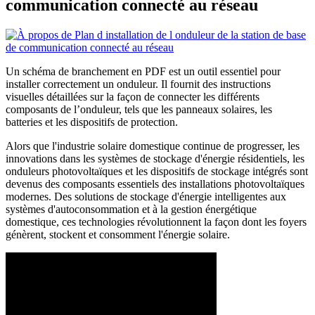
communication connecté au réseau
Un schéma de branchement en PDF est un outil essentiel pour
installer correctement un onduleur. Il fournit des instructions
visuelles détaillées sur la façon de connecter les différents
composants de l’onduleur, tels que les panneaux solaires, les
batteries et les dispositifs de protection.
Alors que l'industrie solaire domestique continue de progresser, les
innovations dans les systèmes de stockage d'énergie résidentiels, les
onduleurs photovoltaïques et les dispositifs de stockage intégrés sont
devenus des composants essentiels des installations photovoltaïques
modernes. Des solutions de stockage d'énergie intelligentes aux
systèmes d'autoconsommation et à la gestion énergétique
domestique, ces technologies révolutionnent la façon dont les foyers
génèrent, stockent et consomment l'énergie solaire.