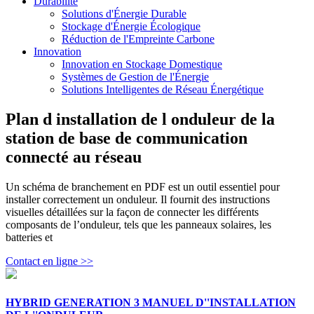
Durabilité
Solutions d'Énergie Durable
Stockage d'Énergie Écologique
Réduction de l'Empreinte Carbone
Innovation
Innovation en Stockage Domestique
Systèmes de Gestion de l'Énergie
Solutions Intelligentes de Réseau Énergétique
Plan d installation de l onduleur de la
station de base de communication
connecté au réseau
Un schéma de branchement en PDF est un outil essentiel pour
installer correctement un onduleur. Il fournit des instructions
visuelles détaillées sur la façon de connecter les différents
composants de l’onduleur, tels que les panneaux solaires, les
batteries et
Contact en ligne >>
HYBRID GENERATION 3 MANUEL D''INSTALLATION