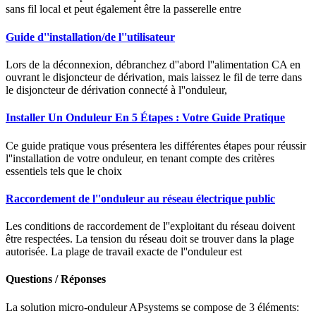
sans fil local et peut également être la passerelle entre
Guide d''installation/de l''utilisateur
Lors de la déconnexion, débranchez d''abord l''alimentation CA en
ouvrant le disjoncteur de dérivation, mais laissez le fil de terre dans
le disjoncteur de dérivation connecté à l''onduleur,
Installer Un Onduleur En 5 Étapes : Votre Guide Pratique
Ce guide pratique vous présentera les différentes étapes pour réussir
l''installation de votre onduleur, en tenant compte des critères
essentiels tels que le choix
Raccordement de l''onduleur au réseau électrique public
Les conditions de raccordement de l''exploitant du réseau doivent
être respectées. La tension du réseau doit se trouver dans la plage
autorisée. La plage de travail exacte de l''onduleur est
Questions / Réponses
La solution micro-onduleur APsystems se compose de 3 éléments: