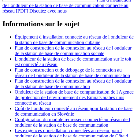
de l onduleur de la station de base de communication connecté au
réseau [PDF]
Discutez avec nous
Informations sur le sujet
Équipement d installation connecté au réseau de l onduleur de
la station de base de communication cubaine
Plan de construction de la connexion au réseau de l onduleur
de la station de base de communication sociale
L onduleur de la station de base de communication sur le toit
est connecté au réseau
Plan de construction et de débogage de la connexion au
réseau de l onduleur de la station de base de communication
Plan de construction de la connexion au réseau de l onduleur
de la station de base de communication
Onduleur de la station de base de communication de l Agence
de protection de l environnement des Émirats arabes unis
connecté au réseau
Coût de l onduleur connecté au réseau pour la station de base
de communication en Slovénie
Configuration du module redresseur connecté au réseau de l
onduleur de la station de base de communication
Les exigences d installation connectées au réseau pour l
onduleur de la station de base de communication de Côte d