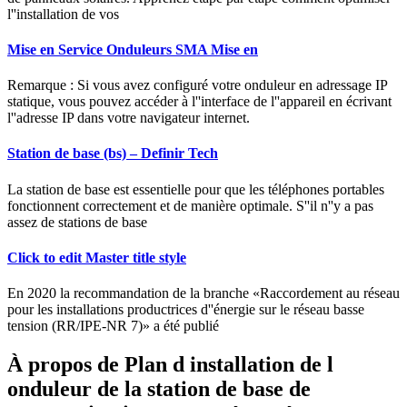
l''installation de vos
Mise en Service Onduleurs SMA Mise en
Remarque : Si vous avez configuré votre onduleur en adressage IP
statique, vous pouvez accéder à l''interface de l''appareil en écrivant
l''adresse IP dans votre navigateur internet.
Station de base (bs) – Definir Tech
La station de base est essentielle pour que les téléphones portables
fonctionnent correctement et de manière optimale. S''il n''y a pas
assez de stations de base
Click to edit Master title style
En 2020 la recommandation de la branche «Raccordement au réseau
pour les installations productrices d''énergie sur le réseau basse
tension (RR/IPE-NR 7)» a été publié
À propos de Plan d installation de l
onduleur de la station de base de