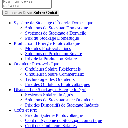
Système de Stockage d'Énergie Domestique
Solutions de Stockage Domestique
Systèmes de Stockage à Domicile
Prix du Stockage Domestique
Production d'Énergie Photovoltaïque
Modules Photovoltaïques
Solutions de Production Solaire
Prix de la Production Solaire
Onduleur Photovoltaïque
Onduleurs Solaire Résidentiels
Onduleurs Solaire Commerciaux
Technologie des Onduleurs
Prix des Onduleurs Photovoltaïques
Dispositif de Stockage d'Énergie Intégré
Systèmes Solaires Intégrés
Solutions de Stockage avec Onduleur
Prix des Dispositifs de Stockage Intégrés
Coûts et Prix
Prix du Système Photovoltaïque
Coût du Système de Stockage Domestique
Coût des Onduleurs Solaires