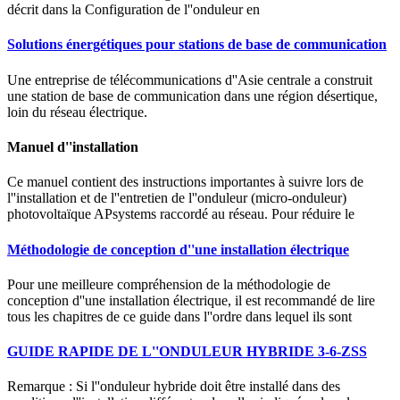
décrit dans la Configuration de l''onduleur en
Solutions énergétiques pour stations de base de communication
Une entreprise de télécommunications d''Asie centrale a construit
une station de base de communication dans une région désertique,
loin du réseau électrique.
Manuel d''installation
Ce manuel contient des instructions importantes à suivre lors de
l''installation et de l''entretien de l''onduleur (micro-onduleur)
photovoltaïque APsystems raccordé au réseau. Pour réduire le
Méthodologie de conception d''une installation électrique
Pour une meilleure compréhension de la méthodologie de
conception d''une installation électrique, il est recommandé de lire
tous les chapitres de ce guide dans l''ordre dans lequel ils sont
GUIDE RAPIDE DE L''ONDULEUR HYBRIDE 3-6-ZSS
Remarque : Si l''onduleur hybride doit être installé dans des