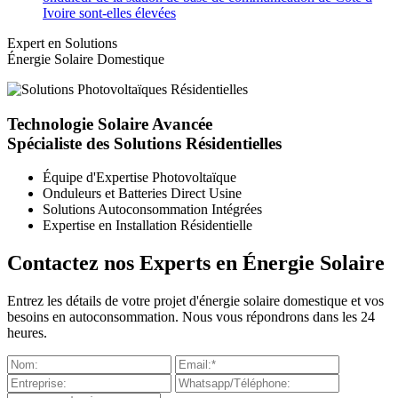
Ivoire sont-elles élevées
Expert en Solutions
Énergie Solaire Domestique
Technologie Solaire Avancée
Spécialiste des Solutions Résidentielles
Équipe d'Expertise Photovoltaïque
Onduleurs et Batteries Direct Usine
Solutions Autoconsommation Intégrées
Expertise en Installation Résidentielle
Contactez nos Experts en Énergie Solaire
Entrez les détails de votre projet d'énergie solaire domestique et vos
besoins en autoconsommation. Nous vous répondrons dans les 24
heures.