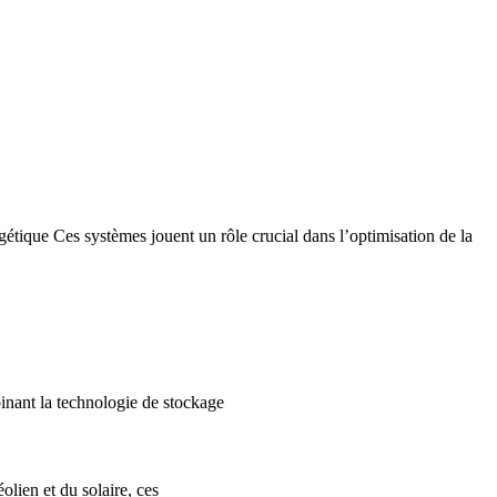
étique Ces systèmes jouent un rôle crucial dans l’optimisation de la
binant la technologie de stockage
olien et du solaire, ces