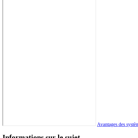
Avantages des systèm
Informations sur le sujet