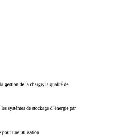
la gestion de la charge, la qualité de
 les systèmes de stockage d''énergie par
 pour une utilisation