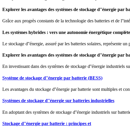
Explorer les avantages des systèmes de stockage d''énergie par ba
Grâce aux progrès constants de la technologie des batteries et de l''in
Les systèmes hybrides : vers une autonomie énergétique complèt
Le stockage d''énergie, assuré par les batteries solaires, représente un
Explorer les avantages des systèmes de stockage d''énergie par ba
En investissant dans des systèmes de stockage d''énergie industriels su
Système de stockage d''énergie par batterie (BESS)
Les avantages du stockage d''énergie par batterie sont multiples et cont
Systèmes de stockage d''énergie sur batteries industrielles
En adoptant des systèmes de stockage d''énergie industriels sur batteri
Stockage d''énergie par batterie : principes et