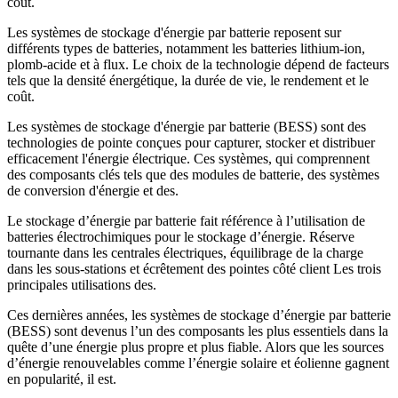
coût.
Les systèmes de stockage d'énergie par batterie reposent sur
différents types de batteries, notamment les batteries lithium-ion,
plomb-acide et à flux. Le choix de la technologie dépend de facteurs
tels que la densité énergétique, la durée de vie, le rendement et le
coût.
Les systèmes de stockage d'énergie par batterie (BESS) sont des
technologies de pointe conçues pour capturer, stocker et distribuer
efficacement l'énergie électrique. Ces systèmes, qui comprennent
des composants clés tels que des modules de batterie, des systèmes
de conversion d'énergie et des.
Le stockage d’énergie par batterie fait référence à l’utilisation de
batteries électrochimiques pour le stockage d’énergie. Réserve
tournante dans les centrales électriques, équilibrage de la charge
dans les sous-stations et écrêtement des pointes côté client Les trois
principales utilisations des.
Ces dernières années, les systèmes de stockage d’énergie par batterie
(BESS) sont devenus l’un des composants les plus essentiels dans la
quête d’une énergie plus propre et plus fiable. Alors que les sources
d’énergie renouvelables comme l’énergie solaire et éolienne gagnent
en popularité, il est.