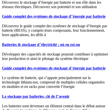
Découvrez le stockage d''énergie par batterie et son rôle dans les
réseaux électriques. Découvrez son potentiel et son utilisation
Guide complet des systèmes de stockage d''énergie par batterie
Découvrez le guide complet des systèmes de stockage d''énergie par
batterie (BESS), y compris leurs composants, leur fonctionnement,
leurs applications, les défis à
Batteries & stockage d''électricité : où en est-on
Développer des capacités de stockage pourrait contribuer à optimiser
leur production et ainsi le pilotage du système électrique
Guide complet des systèmes de stockage d''énergie par batterie
Le système de batterie, qui s''appuie principalement sur la
technologie lithium-ion, comprend de multiples cellules organisées
en modules et en racks pour convertir l''énergie
Le stockage par batteries, clé de l''avenir
Les batteries sont devenues un élément central dans le débat autour