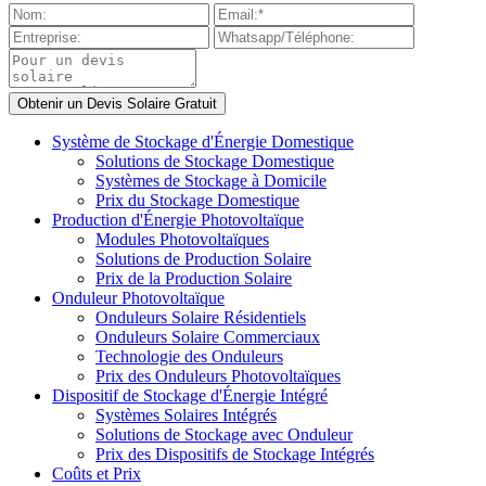
Système de Stockage d'Énergie Domestique
Solutions de Stockage Domestique
Systèmes de Stockage à Domicile
Prix du Stockage Domestique
Production d'Énergie Photovoltaïque
Modules Photovoltaïques
Solutions de Production Solaire
Prix de la Production Solaire
Onduleur Photovoltaïque
Onduleurs Solaire Résidentiels
Onduleurs Solaire Commerciaux
Technologie des Onduleurs
Prix des Onduleurs Photovoltaïques
Dispositif de Stockage d'Énergie Intégré
Systèmes Solaires Intégrés
Solutions de Stockage avec Onduleur
Prix des Dispositifs de Stockage Intégrés
Coûts et Prix