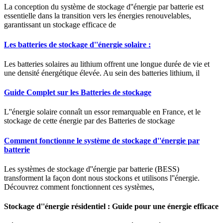
La conception du système de stockage d''énergie par batterie est
essentielle dans la transition vers les énergies renouvelables,
garantissant un stockage efficace de
Les batteries de stockage d''énergie solaire :
Les batteries solaires au lithium offrent une longue durée de vie et
une densité énergétique élevée. Au sein des batteries lithium, il
Guide Complet sur les Batteries de stockage
L''énergie solaire connaît un essor remarquable en France, et le
stockage de cette énergie par des Batteries de stockage
Comment fonctionne le système de stockage d''énergie par
batterie
Les systèmes de stockage d''énergie par batterie (BESS)
transforment la façon dont nous stockons et utilisons l''énergie.
Découvrez comment fonctionnent ces systèmes,
Stockage d''énergie résidentiel : Guide pour une énergie efficace