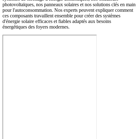
photovoltaïques, nos panneaux solaires et nos solutions clés en main
pour l'autoconsommation. Nos experts peuvent expliquer comment
ces composants travaillent ensemble pour créer des systèmes
d'énergie solaire efficaces et fiables adaptés aux besoins
énergétiques des foyers modernes.