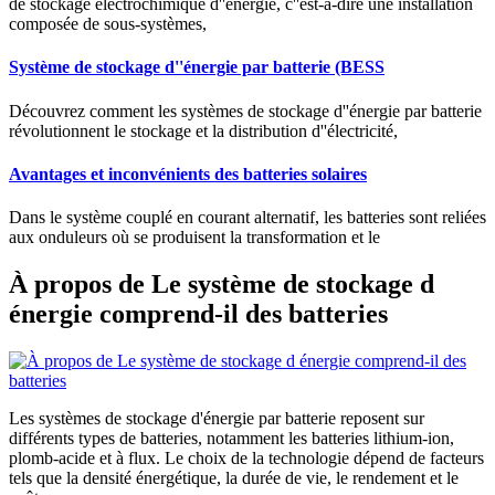
de stockage électrochimique d''énergie, c''est-à-dire une installation
composée de sous-systèmes,
Système de stockage d''énergie par batterie (BESS
Découvrez comment les systèmes de stockage d''énergie par batterie
révolutionnent le stockage et la distribution d''électricité,
Avantages et inconvénients des batteries solaires
Dans le système couplé en courant alternatif, les batteries sont reliées
aux onduleurs où se produisent la transformation et le
À propos de Le système de stockage d
énergie comprend-il des batteries
Les systèmes de stockage d'énergie par batterie reposent sur
différents types de batteries, notamment les batteries lithium-ion,
plomb-acide et à flux. Le choix de la technologie dépend de facteurs
tels que la densité énergétique, la durée de vie, le rendement et le