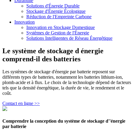
Durabilité
Solutions d'Énergie Durable
Stockage d'Énergie Écologique
Réduction de l'Empreinte Carbone
Innovation
Innovation en Stockage Domestique
Systèmes de Gestion de l'Énergie
Solutions Intelligentes de Réseau Énergétique
Le système de stockage d énergie
comprend-il des batteries
Les systèmes de stockage d'énergie par batterie reposent sur
différents types de batteries, notamment les batteries lithium-ion,
plomb-acide et à flux. Le choix de la technologie dépend de facteurs
tels que la densité énergétique, la durée de vie, le rendement et le
coût.
Contact en ligne >>
Comprendre la conception du système de stockage d''énergie
par batterie