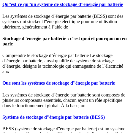
Qu''est-ce qu''un système de stockage d''énergie par batterie
Les systèmes de stockage d''énergie par batterie (BESS) sont des
systèmes qui stockent l''énergie électrique pour une utilisation
ultérieure, généralement à l''aide de
Stockage d''énergie par batterie : c''est quoi et pourquoi on en
parle
Comprendre le stockage d''énergie par batterie Le stockage
d''énergie par batterie, aussi qualifié de système de stockage
d''énergie, désigne la technologie qui emmagasine de l''électricité
aux
Que sont les systèmes de stockage d''énergie par batterie
Les systèmes de stockage d''énergie par batterie sont composés de
plusieurs composants essentiels, chacun ayant un rôle spécifique
dans le fonctionnement global. À la base, on
Système de stockage d''énergie par batterie (BESS)
BESS (système de stockage d''énergie par batterie) est un système