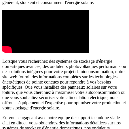
génèrent, stockent et consomment l'énergie solaire.
Lorsque vous recherchez des systèmes de stockage d'énergie
domestiques avancés, des onduleurs photovoltaïques performants ou
des solutions intégrées pour votre projet d'autoconsommation, notre
site web fournit des informations complètes sur les technologies
énergétiques de pointe conçues pour répondre à vos besoins
spécifiques. Que vous installiez des panneaux solaires sur votre
toiture, que vous cherchiez à maximiser votre autoconsommation ou
que vous souhaitiez sécuriser votre alimentation électrique, nous
offrons l'équipement et l'expertise pour optimiser votre production et
votre stockage d'énergie solaire.
En vous engageant avec notre équipe de support technique via le
chat en direct, vous obtiendrez des informations détaillées sur nos
systèmes de stockage d'énergie domestiques, nos onduleurs