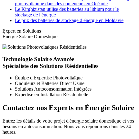
photovoltaïque dans des conteneurs en Océanie
Le Kirghizistan utilise des batteries au lithium pour le
stockage de l énergie
Le prix des batteries de stockage d énergie en Moldavie
Expert en Solutions
Énergie Solaire Domestique
Technologie Solaire Avancée
Spécialiste des Solutions Résidentielles
Équipe d'Expertise Photovoltaïque
Onduleurs et Batteries Direct Usine
Solutions Autoconsommation Intégrées
Expertise en Installation Résidentielle
Contactez nos Experts en Énergie Solaire
Entrez les détails de votre projet d'énergie solaire domestique et vos
besoins en autoconsommation. Nous vous répondrons dans les 24
heures.