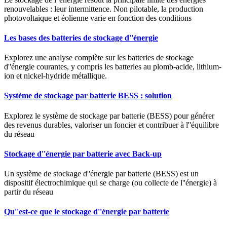
renouvelables : leur intermittence. Non pilotable, la production
photovoltaïque et éolienne varie en fonction des conditions
Les bases des batteries de stockage d''énergie
Explorez une analyse complète sur les batteries de stockage
d''énergie courantes, y compris les batteries au plomb-acide, lithium-
ion et nickel-hydride métallique.
Système de stockage par batterie BESS : solution
Explorez le système de stockage par batterie (BESS) pour générer
des revenus durables, valoriser un foncier et contribuer à l''équilibre
du réseau
Stockage d''énergie par batterie avec Back-up
Un système de stockage d''énergie par batterie (BESS) est un
dispositif électrochimique qui se charge (ou collecte de l''énergie) à
partir du réseau
Qu''est-ce que le stockage d''énergie par batterie