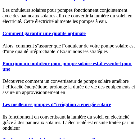
Les onduleurs solaires pour pompes fonctionnent conjointement
avec des panneaux solaires afin de convertir la lumière du soleil en
électricité. Cette électricité alimente les pompes à eau.
Comment garantir une qualité optimale
Alors, comment s''assurer que l''onduleur de votre pompe solaire est
d''une qualité irréprochable ? Examinons les stratégies
Pourquoi un onduleur pour pompe solaire est-il essentiel pour
une
Découvrez comment un convertisseur de pompe solaire améliore
l''efficacité énergétique, prolonge la durée de vie des équipements et
assure un approvisionnement en
Les meilleures pompes d''irrigation à énergie solaire
Ils fonctionnent en convertissant la lumière du soleil en électricité
grâce à des panneaux solaires. L''électricité est ensuite traitée par un
onduleur