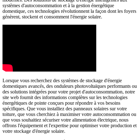
systèmes d'autoconsommation et à la gestion énergétique
domestique, ces technologies révolutionnent la façon dont les foyers
génèrent, stockent et consomment l'énergie solaire.
Lorsque vous recherchez des systèmes de stockage d'énergie
domestiques avancés, des onduleurs photovoltaïques performants ou
des solutions intégrées pour votre projet d'autoconsommation, notre
site web fournit des informations complètes sur les technologies
énergétiques de pointe conçues pour répondre à vos besoins
spécifiques. Que vous installiez des panneaux solaires sur votre
toiture, que vous cherchiez à maximiser votre autoconsommation ou
que vous souhaitiez sécuriser votre alimentation électrique, nous
offrons l'équipement et l'expertise pour optimiser votre production et
votre stockage d'énergie solaire.