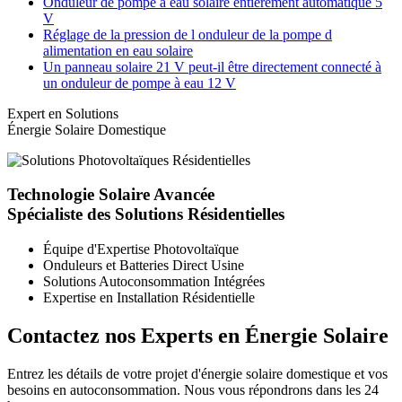
Onduleur de pompe à eau solaire entièrement automatique 5
V
Réglage de la pression de l onduleur de la pompe d
alimentation en eau solaire
Un panneau solaire 21 V peut-il être directement connecté à
un onduleur de pompe à eau 12 V
Expert en Solutions
Énergie Solaire Domestique
Technologie Solaire Avancée
Spécialiste des Solutions Résidentielles
Équipe d'Expertise Photovoltaïque
Onduleurs et Batteries Direct Usine
Solutions Autoconsommation Intégrées
Expertise en Installation Résidentielle
Contactez nos Experts en Énergie Solaire
Entrez les détails de votre projet d'énergie solaire domestique et vos
besoins en autoconsommation. Nous vous répondrons dans les 24