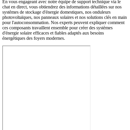
En vous engageant avec notre équipe de support technique via le
chat en direct, vous obtiendrez des informations détaillées sur nos
systèmes de stockage d'énergie domestiques, nos onduleurs
photovoltaïques, nos panneaux solaires et nos solutions clés en main
pour l'autoconsommation. Nos experts peuvent expliquer comment
ces composants travaillent ensemble pour créer des systèmes
d'énergie solaire efficaces et fiables adaptés aux besoins
énergétiques des foyers modernes.