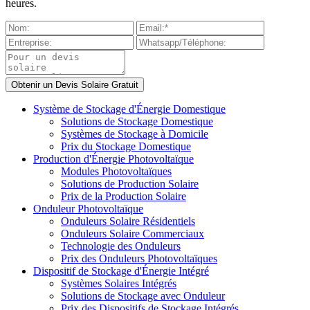
heures.
Système de Stockage d'Énergie Domestique
Solutions de Stockage Domestique
Systèmes de Stockage à Domicile
Prix du Stockage Domestique
Production d'Énergie Photovoltaïque
Modules Photovoltaïques
Solutions de Production Solaire
Prix de la Production Solaire
Onduleur Photovoltaïque
Onduleurs Solaire Résidentiels
Onduleurs Solaire Commerciaux
Technologie des Onduleurs
Prix des Onduleurs Photovoltaïques
Dispositif de Stockage d'Énergie Intégré
Systèmes Solaires Intégrés
Solutions de Stockage avec Onduleur
Prix des Dispositifs de Stockage Intégrés