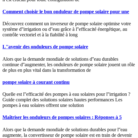
Comment choisir le bon onduleur de pompe solaire pour une
Découvrez comment un inverseur de pompe solaire optimise votre
système d''irrigation ou d''eau grâce à l''efficacité énergétique, au
contrôle vectoriel et à la fiabilité à long
L''avenir des onduleurs de pompe solaire
Alors que la demande mondiale de solutions d''eau durables
continue d''augmenter, les onduleurs de pompe solaire jouent un rôle
de plus en plus vital dans la transformation de
pompe solaire à courant continu
Quelle est l''efficacité des pompes à eau solaires pour l''irrigation ?
Guide complet des solutions solaires hautes performances Les
pompes à eau solaires offrent une solution
Maîtriser les onduleurs de pompes solaires : Réponses à 5
Alors que la demande mondiale de solutions durables pour l''eau
augmente, la convertisseur de pompe solaire est en train de devenir