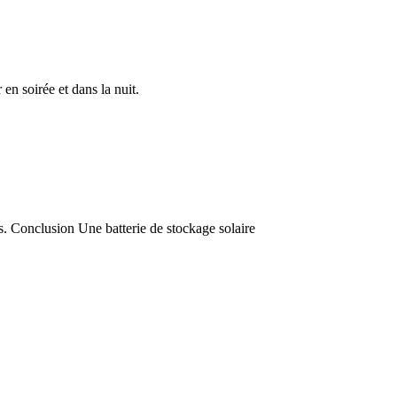
 en soirée et dans la nuit.
ues. Conclusion Une batterie de stockage solaire