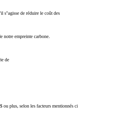
il s''agisse de réduire le coût des
e notre empreinte carbone.
ie de
ou plus, selon les facteurs mentionnés ci