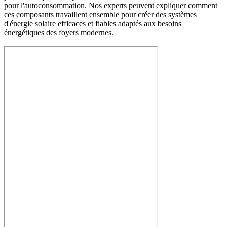
pour l'autoconsommation. Nos experts peuvent expliquer comment
ces composants travaillent ensemble pour créer des systèmes
d'énergie solaire efficaces et fiables adaptés aux besoins
énergétiques des foyers modernes.