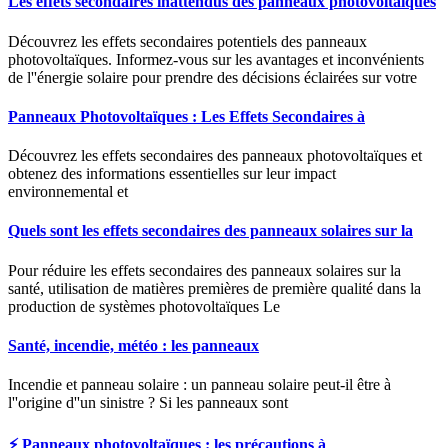
Les effets secondaires inattendus des panneaux photovoltaïques
Découvrez les effets secondaires potentiels des panneaux
photovoltaïques. Informez-vous sur les avantages et inconvénients
de l''énergie solaire pour prendre des décisions éclairées sur votre
Panneaux Photovoltaïques : Les Effets Secondaires à
Découvrez les effets secondaires des panneaux photovoltaïques et
obtenez des informations essentielles sur leur impact
environnemental et
Quels sont les effets secondaires des panneaux solaires sur la
Pour réduire les effets secondaires des panneaux solaires sur la
santé, utilisation de matières premières de première qualité dans la
production de systèmes photovoltaïques Le
Santé, incendie, météo : les panneaux
Incendie et panneau solaire : un panneau solaire peut-il être à
l''origine d''un sinistre ? Si les panneaux sont
⚡️ Panneaux photovoltaïques : les précautions à