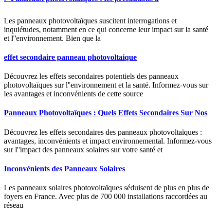
Les panneaux photovoltaïques suscitent interrogations et
inquiétudes, notamment en ce qui concerne leur impact sur la santé
et l''environnement. Bien que la
effet secondaire panneau photovoltaique
Découvrez les effets secondaires potentiels des panneaux
photovoltaïques sur l''environnement et la santé. Informez-vous sur
les avantages et inconvénients de cette source
Panneaux Photovoltaïques : Quels Effets Secondaires Sur Nos
Découvrez les effets secondaires des panneaux photovoltaïques :
avantages, inconvénients et impact environnemental. Informez-vous
sur l''impact des panneaux solaires sur votre santé et
Inconvénients des Panneaux Solaires
Les panneaux solaires photovoltaïques séduisent de plus en plus de
foyers en France. Avec plus de 700 000 installations raccordées au
réseau