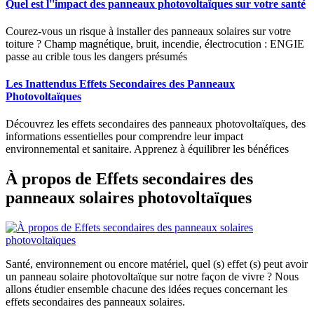
Quel est l''impact des panneaux photovoltaïques sur votre santé
Courez-vous un risque à installer des panneaux solaires sur votre
toiture ? Champ magnétique, bruit, incendie, électrocution : ENGIE
passe au crible tous les dangers présumés
Les Inattendus Effets Secondaires des Panneaux
Photovoltaïques
Découvrez les effets secondaires des panneaux photovoltaïques, des
informations essentielles pour comprendre leur impact
environnemental et sanitaire. Apprenez à équilibrer les bénéfices
À propos de Effets secondaires des
panneaux solaires photovoltaïques
Santé, environnement ou encore matériel, quel (s) effet (s) peut avoir
un panneau solaire photovoltaïque sur notre façon de vivre ? Nous
allons étudier ensemble chacune des idées reçues concernant les
effets secondaires des panneaux solaires.