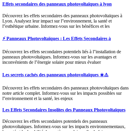
Effets secondaires des panneaux photovoltaïques à lyon
Découvrez les effets secondaires des panneaux photovoltaïques à
Lyon. Analysez leur impact sur l''environnement, la santé et
l''esthétique urbaine. Informez-vous sur les bénéfices et les
⚡️ Panneaux Photovoltaïques : Les Effets Secondaires à
Découvrez les effets secondaires potentiels liés à l''installation de
panneaux photovoltaïques. Informez-vous sur les avantages et
inconvénients de l''énergie solaire pour mieux évaluer
Les secrets cachés des panneaux photovoltaïques ☀️⚠️
Découvrez les effets secondaires des panneaux photovoltaïques dans
notre article complet. Informez-vous sur les impacts possibles sur
l''environnement et la santé, les enjeux
Les Effets Secondaires Insolites des Panneaux Photovoltaïques
Découvrez les effets secondaires potentiels des panneaux
photovoltaïques. Informez-vous sur les impacts environnementaux,