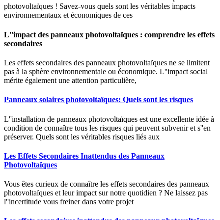
photovoltaïques ! Savez-vous quels sont les véritables impacts
environnementaux et économiques de ces
L''impact des panneaux photovoltaïques : comprendre les effets
secondaires
Les effets secondaires des panneaux photovoltaïques ne se limitent
pas à la sphère environnementale ou économique. L''impact social
mérite également une attention particulière,
Panneaux solaires photovoltaïques: Quels sont les risques
L''installation de panneaux photovoltaïques est une excellente idée à
condition de connaître tous les risques qui peuvent subvenir et s''en
préserver. Quels sont les véritables risques liés aux
Les Effets Secondaires Inattendus des Panneaux
Photovoltaïques
Vous êtes curieux de connaître les effets secondaires des panneaux
photovoltaïques et leur impact sur notre quotidien ? Ne laissez pas
l''incertitude vous freiner dans votre projet