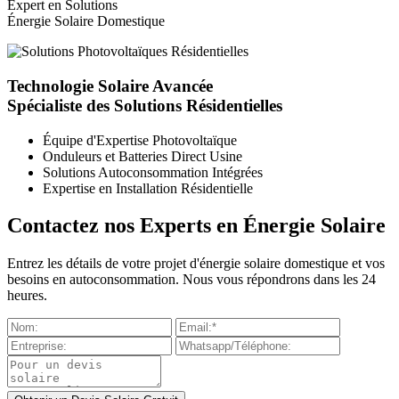
Expert en Solutions
Énergie Solaire Domestique
Technologie Solaire Avancée
Spécialiste des Solutions Résidentielles
Équipe d'Expertise Photovoltaïque
Onduleurs et Batteries Direct Usine
Solutions Autoconsommation Intégrées
Expertise en Installation Résidentielle
Contactez nos Experts en Énergie Solaire
Entrez les détails de votre projet d'énergie solaire domestique et vos
besoins en autoconsommation. Nous vous répondrons dans les 24
heures.