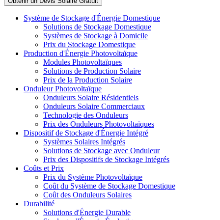
Système de Stockage d'Énergie Domestique
Solutions de Stockage Domestique
Systèmes de Stockage à Domicile
Prix du Stockage Domestique
Production d'Énergie Photovoltaïque
Modules Photovoltaïques
Solutions de Production Solaire
Prix de la Production Solaire
Onduleur Photovoltaïque
Onduleurs Solaire Résidentiels
Onduleurs Solaire Commerciaux
Technologie des Onduleurs
Prix des Onduleurs Photovoltaïques
Dispositif de Stockage d'Énergie Intégré
Systèmes Solaires Intégrés
Solutions de Stockage avec Onduleur
Prix des Dispositifs de Stockage Intégrés
Coûts et Prix
Prix du Système Photovoltaïque
Coût du Système de Stockage Domestique
Coût des Onduleurs Solaires
Durabilité
Solutions d'Énergie Durable