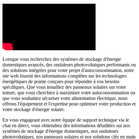
Lorsque vous recherchez des systèmes de stockage d'énergie
domestiques avancés, des onduleurs photovoltaïques performants ou
des solutions intégrées pour votre projet d'autoconsommation, notre
site web fournit des informations complètes sur les technologies
énergétiques de pointe conçues pour répondre à vos besoins
spécifiques. Que vous installiez des panneaux solaires sur votre
toiture, que vous cherchiez à maximiser votre autoconsommation ou
que vous souhaitiez sécuriser votre alimentation électrique, nous
offrons l'équipement et l'expertise pour optimiser votre production et
votre stockage d'énergie solaire.
En vous engageant avec notre équipe de support technique via le
chat en direct, vous obtiendrez des informations détaillées sur nos
systèmes de stockage d'énergie domestiques, nos onduleurs
photovoltaïques, nos panneaux solaires et nos solutions clés en main