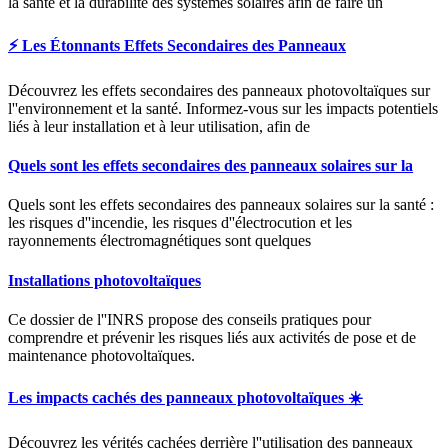
la santé et la durabilité des systèmes solaires afin de faire un
⚡️ Les Étonnants Effets Secondaires des Panneaux
Découvrez les effets secondaires des panneaux photovoltaïques sur
l''environnement et la santé. Informez-vous sur les impacts potentiels
liés à leur installation et à leur utilisation, afin de
Quels sont les effets secondaires des panneaux solaires sur la
Quels sont les effets secondaires des panneaux solaires sur la santé :
les risques d''incendie, les risques d''électrocution et les
rayonnements électromagnétiques sont quelques
Installations photovoltaïques
Ce dossier de l''INRS propose des conseils pratiques pour
comprendre et prévenir les risques liés aux activités de pose et de
maintenance photovoltaïques.
Les impacts cachés des panneaux photovoltaïques ☀️
Découvrez les vérités cachées derrière l''utilisation des panneaux