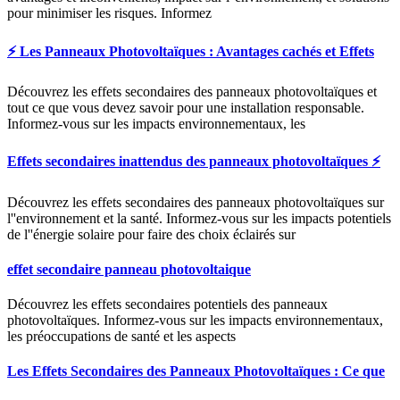
pour minimiser les risques. Informez
⚡ Les Panneaux Photovoltaïques : Avantages cachés et Effets
Découvrez les effets secondaires des panneaux photovoltaïques et
tout ce que vous devez savoir pour une installation responsable.
Informez-vous sur les impacts environnementaux, les
Effets secondaires inattendus des panneaux photovoltaïques ⚡
Découvrez les effets secondaires des panneaux photovoltaïques sur
l''environnement et la santé. Informez-vous sur les impacts potentiels
de l''énergie solaire pour faire des choix éclairés sur
effet secondaire panneau photovoltaique
Découvrez les effets secondaires potentiels des panneaux
photovoltaïques. Informez-vous sur les impacts environnementaux,
les préoccupations de santé et les aspects
Les Effets Secondaires des Panneaux Photovoltaïques : Ce que