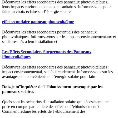
Découvrez les effets secondaires des panneaux photovoltaïques,
leurs impacts environnementaux et sanitaires. Informez-vous pour
faire un choix éclairé sur l''énergie solaire
effet secondaire panneau photovoltaïque
Découvrez les effets secondaires potentiels des panneaux
photovoltaïques. Informez-vous sur les impacts environnementaux et
sanitaires liés à leur installation et
Les Effets Secondaires Surprenants des Panneaux
Photovoltaïques
Découvrez les effets secondaires des panneaux photovoltaïques :
impact environnemental, santé et rendement. Informez-vous sur les
avantages et inconvénients de l''énergie solaire pour faire
Dois-je m''inquiéter de l''éblouissement provoqué par les
panneaux solaires
Quels sont les scénarios d''installation solaire qui nécessitent une
prise en compte particulière des effets de l''éblouissement ?
Comment réduire les effets de l''éblouissement des