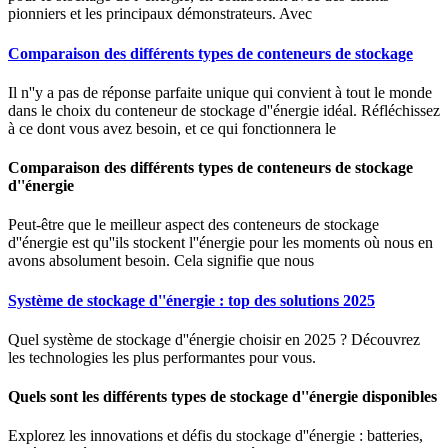
pionniers et les principaux démonstrateurs. Avec
Comparaison des différents types de conteneurs de stockage
Il n''y a pas de réponse parfaite unique qui convient à tout le monde
dans le choix du conteneur de stockage d''énergie idéal. Réfléchissez
à ce dont vous avez besoin, et ce qui fonctionnera le
Comparaison des différents types de conteneurs de stockage
d''énergie
Peut-être que le meilleur aspect des conteneurs de stockage
d''énergie est qu''ils stockent l''énergie pour les moments où nous en
avons absolument besoin. Cela signifie que nous
Système de stockage d''énergie : top des solutions 2025
Quel système de stockage d''énergie choisir en 2025 ? Découvrez
les technologies les plus performantes pour vous.
Quels sont les différents types de stockage d''énergie disponibles
Explorez les innovations et défis du stockage d''énergie : batteries,