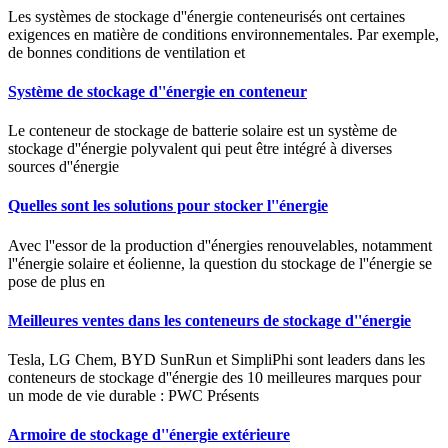
Les systèmes de stockage d''énergie conteneurisés ont certaines
exigences en matière de conditions environnementales. Par exemple,
de bonnes conditions de ventilation et
Système de stockage d''énergie en conteneur
Le conteneur de stockage de batterie solaire est un système de
stockage d''énergie polyvalent qui peut être intégré à diverses
sources d''énergie
Quelles sont les solutions pour stocker l''énergie
Avec l''essor de la production d''énergies renouvelables, notamment
l''énergie solaire et éolienne, la question du stockage de l''énergie se
pose de plus en
Meilleures ventes dans les conteneurs de stockage d''énergie
Tesla, LG Chem, BYD SunRun et SimpliPhi sont leaders dans les
conteneurs de stockage d''énergie des 10 meilleures marques pour
un mode de vie durable : PWC Présents
Armoire de stockage d''énergie extérieure