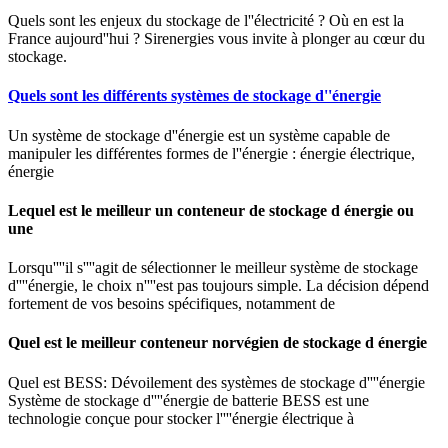
Quels sont les enjeux du stockage de l''électricité ? Où en est la
France aujourd''hui ? Sirenergies vous invite à plonger au cœur du
stockage.
Quels sont les différents systèmes de stockage d''énergie
Un système de stockage d''énergie est un système capable de
manipuler les différentes formes de l''énergie : énergie électrique,
énergie
Lequel est le meilleur un conteneur de stockage d énergie ou
une
Lorsqu''''il s''''agit de sélectionner le meilleur système de stockage
d''''énergie, le choix n''''est pas toujours simple. La décision dépend
fortement de vos besoins spécifiques, notamment de
Quel est le meilleur conteneur norvégien de stockage d énergie
Quel est BESS: Dévoilement des systèmes de stockage d''''énergie
Système de stockage d''''énergie de batterie BESS est une
technologie conçue pour stocker l''''énergie électrique à