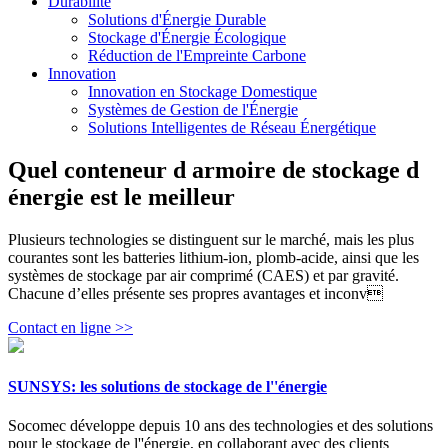
Durabilité
Solutions d'Énergie Durable
Stockage d'Énergie Écologique
Réduction de l'Empreinte Carbone
Innovation
Innovation en Stockage Domestique
Systèmes de Gestion de l'Énergie
Solutions Intelligentes de Réseau Énergétique
Quel conteneur d armoire de stockage d
énergie est le meilleur
Plusieurs technologies se distinguent sur le marché, mais les plus
courantes sont les batteries lithium-ion, plomb-acide, ainsi que les
systèmes de stockage par air comprimé (CAES) et par gravité.
Chacune d’elles présente ses propres avantages et inconv
Contact en ligne >>
SUNSYS: les solutions de stockage de l''énergie
Socomec développe depuis 10 ans des technologies et des solutions
pour le stockage de l''énergie, en collaborant avec des clients