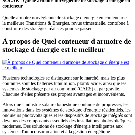
SOLAR | Quelle armoire norvégienne de stockage d énergie en
conteneur
Quelle armoire norvégienne de stockage d énergie en conteneur est
la meilleure Transitions & Energies, revue trimestrielle, contribue à
construire des stratégies réalistes pour se passer
À propos de Quel conteneur d armoire de
stockage d énergie est le meilleur
Plusieurs technologies se distinguent sur le marché, mais les plus
courantes sont les batteries lithium-ion, plomb-acide, ainsi que les
systèmes de stockage par air comprimé (CAES) et par gravité.
Chacune d’elles présente ses propres avantages et inconvénients.
Alors que l'industrie solaire domestique continue de progresser, les
innovations dans les systèmes de stockage d'énergie résidentiels, les
onduleurs photovoltaïques et les dispositifs de stockage intégrés sont
devenus des composants essentiels des installations photovoltaïques
modernes. Des solutions de stockage d'énergie intelligentes aux
systèmes d'autoconsommation et à la gestion énergétique