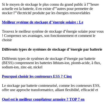
Si le moyen de stockage le plus connu du grand public à l''''heure
actuelle est la batterie, il en existe d''''autres pour permettre de
stocker l''''électricité produite par les énergies renouvelables
Meilleur système de stockage d''énergie solaire : Le
Trouvez le meilleur système de stockage d''énergie solaire pour vous
! Comprenez ses avantages, son fonctionnement et comment le
choisir
Différents types de systèmes de stockage d''énergie par batterie
Différents types de systèmes de stockage d''énergie par batterie
(BESS) comprennent les batteries lithium-ion, plomb-acide, à flux,
sodium-ion, zinc-air, nickel
Pourquoi choisir les conteneurs ESS ? Cinq
Le stockage par batterie conteneurisé, comme les conteneurs ESS,
offre une approche transformatrice, alliant flexibilité, efficacité et
Quel est le meilleur congélateur armoire ? TOP 7 en