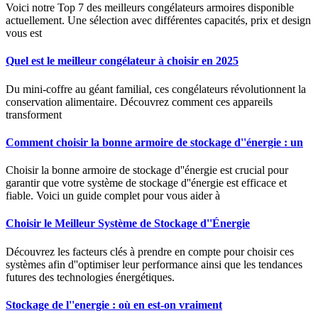
Voici notre Top 7 des meilleurs congélateurs armoires disponible
actuellement. Une sélection avec différentes capacités, prix et design
vous est
Quel est le meilleur congélateur à choisir en 2025
Du mini-coffre au géant familial, ces congélateurs révolutionnent la
conservation alimentaire. Découvrez comment ces appareils
transforment
Comment choisir la bonne armoire de stockage d''énergie : un
Choisir la bonne armoire de stockage d''énergie est crucial pour
garantir que votre système de stockage d''énergie est efficace et
fiable. Voici un guide complet pour vous aider à
Choisir le Meilleur Système de Stockage d''Énergie
Découvrez les facteurs clés à prendre en compte pour choisir ces
systèmes afin d''optimiser leur performance ainsi que les tendances
futures des technologies énergétiques.
Stockage de l''energie : où en est-on vraiment