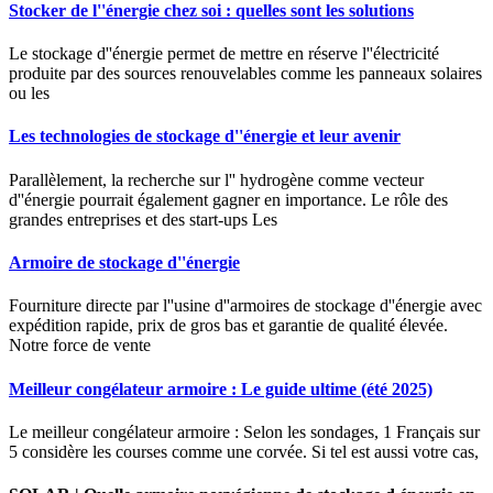
Stocker de l''énergie chez soi : quelles sont les solutions
Le stockage d''énergie permet de mettre en réserve l''électricité
produite par des sources renouvelables comme les panneaux solaires
ou les
Les technologies de stockage d''énergie et leur avenir
Parallèlement, la recherche sur l'' hydrogène comme vecteur
d''énergie pourrait également gagner en importance. Le rôle des
grandes entreprises et des start-ups Les
Armoire de stockage d''énergie
Fourniture directe par l''usine d''armoires de stockage d''énergie avec
expédition rapide, prix de gros bas et garantie de qualité élevée.
Notre force de vente
Meilleur congélateur armoire : Le guide ultime (été 2025)
Le meilleur congélateur armoire : Selon les sondages, 1 Français sur
5 considère les courses comme une corvée. Si tel est aussi votre cas,