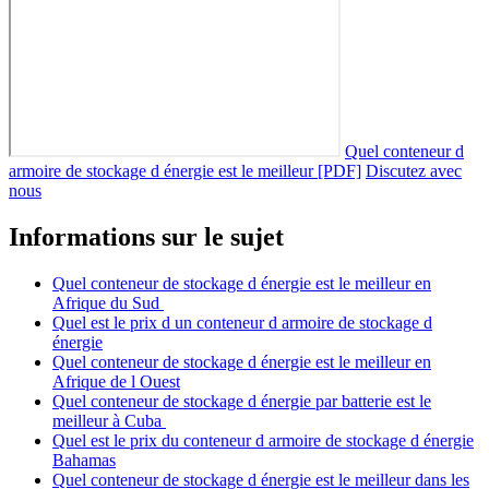
Quel conteneur d
armoire de stockage d énergie est le meilleur [PDF]
Discutez avec
nous
Informations sur le sujet
Quel conteneur de stockage d énergie est le meilleur en
Afrique du Sud
Quel est le prix d un conteneur d armoire de stockage d
énergie
Quel conteneur de stockage d énergie est le meilleur en
Afrique de l Ouest
Quel conteneur de stockage d énergie par batterie est le
meilleur à Cuba
Quel est le prix du conteneur d armoire de stockage d énergie
Bahamas
Quel conteneur de stockage d énergie est le meilleur dans les