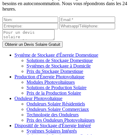
besoins en autoconsommation. Nous vous répondrons dans les 24
heures.
Système de Stockage d'Énergie Domestique
Solutions de Stockage Domestique
Systèmes de Stockage à Domicile
Prix du Stockage Domestique
Production d'Énergie Photovoltaïque
Modules Photovoltaïques
Solutions de Production Solaire
Prix de la Production Solaire
Onduleur Photovoltaïque
Onduleurs Solaire Résidentiels
Onduleurs Solaire Commerciaux
Technologie des Onduleurs
Prix des Onduleurs Photovoltaïques
Dispositif de Stockage d'Énergie Intégré
Systèmes Solaires Intégrés