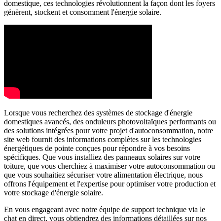
domestique, ces technologies révolutionnent la façon dont les foyers
génèrent, stockent et consomment l'énergie solaire.
Lorsque vous recherchez des systèmes de stockage d'énergie
domestiques avancés, des onduleurs photovoltaïques performants ou
des solutions intégrées pour votre projet d'autoconsommation, notre
site web fournit des informations complètes sur les technologies
énergétiques de pointe conçues pour répondre à vos besoins
spécifiques. Que vous installiez des panneaux solaires sur votre
toiture, que vous cherchiez à maximiser votre autoconsommation ou
que vous souhaitiez sécuriser votre alimentation électrique, nous
offrons l'équipement et l'expertise pour optimiser votre production et
votre stockage d'énergie solaire.
En vous engageant avec notre équipe de support technique via le
chat en direct, vous obtiendrez des informations détaillées sur nos