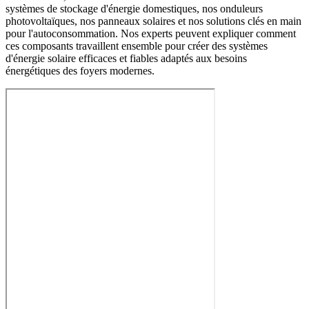
systèmes de stockage d'énergie domestiques, nos onduleurs
photovoltaïques, nos panneaux solaires et nos solutions clés en main
pour l'autoconsommation. Nos experts peuvent expliquer comment
ces composants travaillent ensemble pour créer des systèmes
d'énergie solaire efficaces et fiables adaptés aux besoins
énergétiques des foyers modernes.