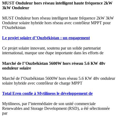
MUST Onduleur hors réseau intelligent haute fréquence 2kW
3kW Onduleur
MUST Onduleur hors réseau intelligent haute fréquence 2kW 3kW
Onduleur solaire hybride hors réseau avec contrôleur MPPT pour
l''Ouzbékistan
Le projet solaire d''Ouzbékistan : un engagement
Ce projet solaire innovant, soutenu par un solide partenariat
international, marque une étape importante dans les efforts de
Marché de l''Ouzbékistan 5600W hors réseau 5.6 KW 48v
onduleur solaire
Marché de l''Ouzbékistan 5600W hors réseau 5.6 KW 48v onduleur
solaire hybride avec contrôleur de charge MPPT
Total Eren confie à Mytilineos le développement de
Mytilineos, par l''intermédiaire de son unité commerciale
Renewables and Storage Development (RSD), a été sélectionnée
par