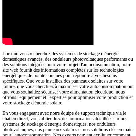
Lorsque vous recherchez des systèmes de stockage d'énergie
domestiques avancés, des onduleurs photovoltaïques performants ou
des solutions intégrées pour votre projet d'autoconsommation, notre
site web fournit des informations complètes sur les technologies
énergétiques de pointe conçues pour répondre à vos besoins
spécifiques. Que vous installiez des panneaux solaires sur votre
toiture, que vous cherchiez à maximiser votre autoconsommation ou
que vous souhaitiez sécuriser votre alimentation électrique, nous
offrons l'équipement et l'expertise pour optimiser votre production et
votre stockage d'énergie solaire.
En vous engageant avec notre équipe de support technique via le
chat en direct, vous obtiendrez des informations détaillées sur nos
systèmes de stockage d'énergie domestiques, nos onduleurs
photovoltaïques, nos panneaux solaires et nos solutions clés en main
pour l'autoconsommation. Nos experts peuvent expliquer comment