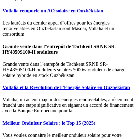
Voltalia remporte un AO solaire en Ouzbékistan
Les lauréats du dernier appel d''offres pour les énergies
renouvelables en Ouzbékistan sont Masdar, Voltalia et un
consortium
Grande vente dans l''entrepôt de Tachkent SRNE SR-
HY4850S100-H onduleurs
Grande vente dans l''entrepôt de Tachkent SRNE SR-
HY4850S100-H onduleurs solaires 5000w onduleur de charge
solaire hybride en stock Ouzbékistan
Voltalia et la Révolution de l''Énergie Solaire en Ouzbékistan
Voltalia, un acteur majeur des énergies renouvelables, a récemment
franchi une étape significative en signant un accord de financement
avec la Banque Européenne pour la
Meilleur Onduleur Solaire : le Top 15 (2025)
Vous voulez connaître le meilleur onduleur solaire pour votre