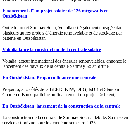
Financement d''un projet solaire de 126 mégawatts en
Ouzbékistan
Outre le projet Sarimay Solar, Voltalia est également engagée dans
plusieurs autres projets d''énergie renouvelable et de stockage par
batterie en Ouzbékistan.
Voltalia lance la construction de la centrale solaire
Voltalia, acteur international des énergies renouvelables, annonce le
lancement des travaux de la centrale Sarimay Solar, d''une
En Ouzbékistan, Proparco finance une centrale
Proparco, aux côtés de la BERD, KfW, DEG, IsDB et Standard
Chartered Bank, participe au financement du projet Tashkent,
En Ouzbékistan, lancement de la construction de la centrale
La construction de la centrale de Sarimay Solar a débuté. Sa mise en
service est prévue pour le deuxième semestre 2025.