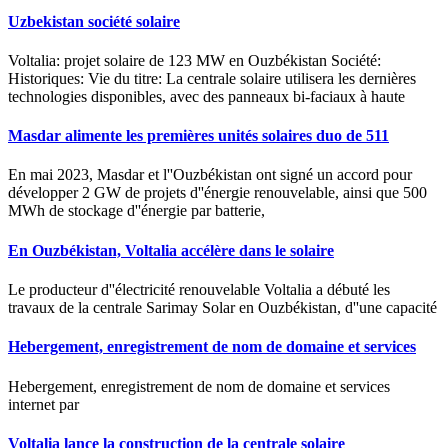
Uzbekistan société solaire
Voltalia: projet solaire de 123 MW en Ouzbékistan Société:
Historiques: Vie du titre: La centrale solaire utilisera les dernières
technologies disponibles, avec des panneaux bi-faciaux à haute
Masdar alimente les premières unités solaires duo de 511
En mai 2023, Masdar et l''Ouzbékistan ont signé un accord pour
développer 2 GW de projets d''énergie renouvelable, ainsi que 500
MWh de stockage d''énergie par batterie,
En Ouzbékistan, Voltalia accélère dans le solaire
Le producteur d''électricité renouvelable Voltalia a débuté les
travaux de la centrale Sarimay Solar en Ouzbékistan, d''une capacité
Hebergement, enregistrement de nom de domaine et services
Hebergement, enregistrement de nom de domaine et services
internet par
Voltalia lance la construction de la centrale solaire