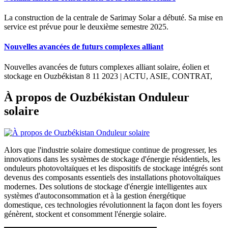
La construction de la centrale de Sarimay Solar a débuté. Sa mise en
service est prévue pour le deuxième semestre 2025.
Nouvelles avancées de futurs complexes alliant
Nouvelles avancées de futurs complexes alliant solaire, éolien et
stockage en Ouzbékistan 8 11 2023 | ACTU, ASIE, CONTRAT,
À propos de Ouzbékistan Onduleur
solaire
Alors que l'industrie solaire domestique continue de progresser, les
innovations dans les systèmes de stockage d'énergie résidentiels, les
onduleurs photovoltaïques et les dispositifs de stockage intégrés sont
devenus des composants essentiels des installations photovoltaïques
modernes. Des solutions de stockage d'énergie intelligentes aux
systèmes d'autoconsommation et à la gestion énergétique
domestique, ces technologies révolutionnent la façon dont les foyers
génèrent, stockent et consomment l'énergie solaire.