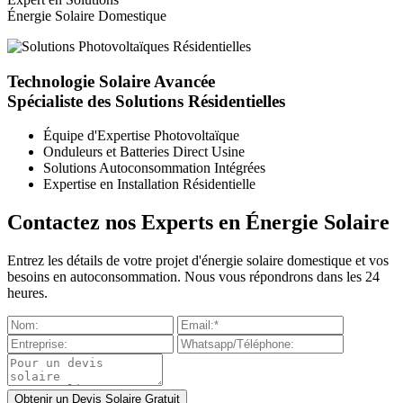
Énergie Solaire Domestique
Technologie Solaire Avancée
Spécialiste des Solutions Résidentielles
Équipe d'Expertise Photovoltaïque
Onduleurs et Batteries Direct Usine
Solutions Autoconsommation Intégrées
Expertise en Installation Résidentielle
Contactez nos Experts en Énergie Solaire
Entrez les détails de votre projet d'énergie solaire domestique et vos
besoins en autoconsommation. Nous vous répondrons dans les 24
heures.