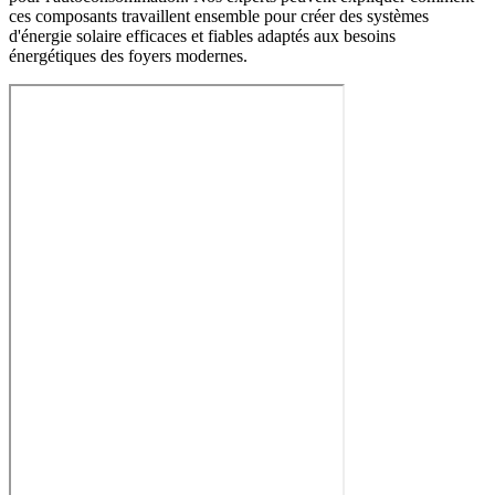
ces composants travaillent ensemble pour créer des systèmes
d'énergie solaire efficaces et fiables adaptés aux besoins
énergétiques des foyers modernes.