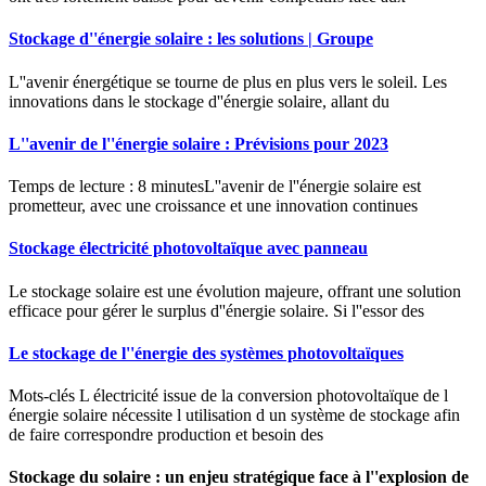
Stockage d''énergie solaire : les solutions | Groupe
L''avenir énergétique se tourne de plus en plus vers le soleil. Les
innovations dans le stockage d''énergie solaire, allant du
L''avenir de l''énergie solaire : Prévisions pour 2023
Temps de lecture : 8 minutesL''avenir de l''énergie solaire est
prometteur, avec une croissance et une innovation continues
Stockage électricité photovoltaïque avec panneau
Le stockage solaire est une évolution majeure, offrant une solution
efficace pour gérer le surplus d''énergie solaire. Si l''essor des
Le stockage de l''énergie des systèmes photovoltaïques
Mots-clés L électricité issue de la conversion photovoltaïque de l
énergie solaire nécessite l utilisation d un système de stockage afin
de faire correspondre production et besoin des
Stockage du solaire : un enjeu stratégique face à l''explosion de