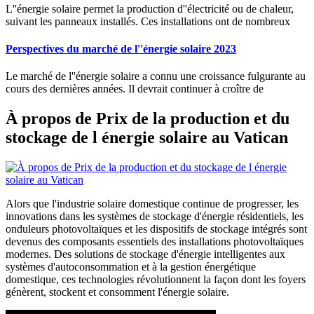
L''énergie solaire permet la production d''électricité ou de chaleur,
suivant les panneaux installés. Ces installations ont de nombreux
Perspectives du marché de l''énergie solaire 2023
Le marché de l''énergie solaire a connu une croissance fulgurante au
cours des dernières années. Il devrait continuer à croître de
À propos de Prix de la production et du
stockage de l énergie solaire au Vatican
Alors que l'industrie solaire domestique continue de progresser, les
innovations dans les systèmes de stockage d'énergie résidentiels, les
onduleurs photovoltaïques et les dispositifs de stockage intégrés sont
devenus des composants essentiels des installations photovoltaïques
modernes. Des solutions de stockage d'énergie intelligentes aux
systèmes d'autoconsommation et à la gestion énergétique
domestique, ces technologies révolutionnent la façon dont les foyers
génèrent, stockent et consomment l'énergie solaire.