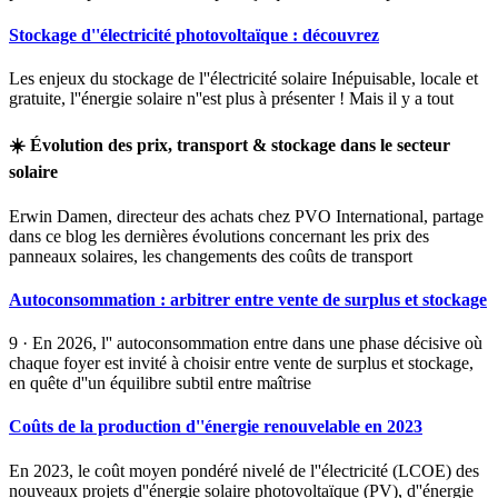
Stockage d''électricité photovoltaïque : découvrez
Les enjeux du stockage de l''électricité solaire Inépuisable, locale et
gratuite, l''énergie solaire n''est plus à présenter ! Mais il y a tout
☀️ Évolution des prix, transport & stockage dans le secteur
solaire
Erwin Damen, directeur des achats chez PVO International, partage
dans ce blog les dernières évolutions concernant les prix des
panneaux solaires, les changements des coûts de transport
Autoconsommation : arbitrer entre vente de surplus et stockage
9 · En 2026, l'' autoconsommation entre dans une phase décisive où
chaque foyer est invité à choisir entre vente de surplus et stockage,
en quête d''un équilibre subtil entre maîtrise
Coûts de la production d''énergie renouvelable en 2023
En 2023, le coût moyen pondéré nivelé de l''électricité (LCOE) des
nouveaux projets d''énergie solaire photovoltaïque (PV), d''énergie