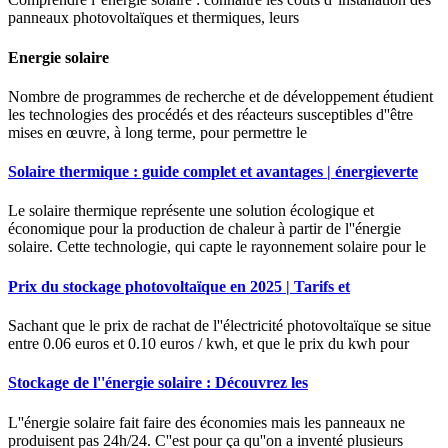
panneaux photovoltaïques et thermiques, leurs
Energie solaire
Nombre de programmes de recherche et de développement étudient
les technologies des procédés et des réacteurs susceptibles d''être
mises en œuvre, à long terme, pour permettre le
Solaire thermique : guide complet et avantages | énergieverte
Le solaire thermique représente une solution écologique et
économique pour la production de chaleur à partir de l''énergie
solaire. Cette technologie, qui capte le rayonnement solaire pour le
Prix du stockage photovoltaïque en 2025 | Tarifs et
Sachant que le prix de rachat de l''électricité photovoltaïque se situe
entre 0.06 euros et 0.10 euros / kwh, et que le prix du kwh pour
Stockage de l''énergie solaire : Découvrez les
L''énergie solaire fait faire des économies mais les panneaux ne
produisent pas 24h/24. C''est pour ça qu''on a inventé plusieurs