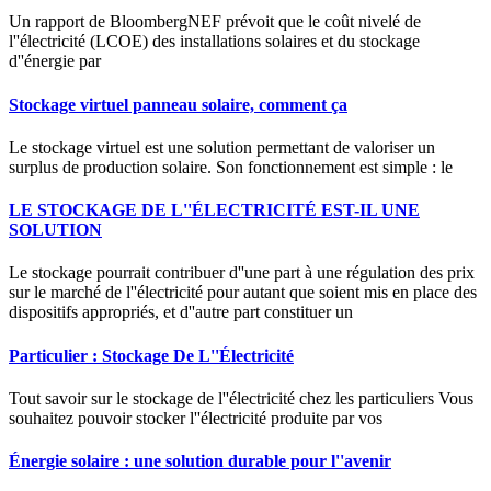
Un rapport de BloombergNEF prévoit que le coût nivelé de
l''électricité (LCOE) des installations solaires et du stockage
d''énergie par
Stockage virtuel panneau solaire, comment ça
Le stockage virtuel est une solution permettant de valoriser un
surplus de production solaire. Son fonctionnement est simple : le
LE STOCKAGE DE L''ÉLECTRICITÉ EST-IL UNE
SOLUTION
Le stockage pourrait contribuer d''une part à une régulation des prix
sur le marché de l''électricité pour autant que soient mis en place des
dispositifs appropriés, et d''autre part constituer un
Particulier : Stockage De L''Électricité
Tout savoir sur le stockage de l''électricité chez les particuliers Vous
souhaitez pouvoir stocker l''électricité produite par vos
Énergie solaire : une solution durable pour l''avenir