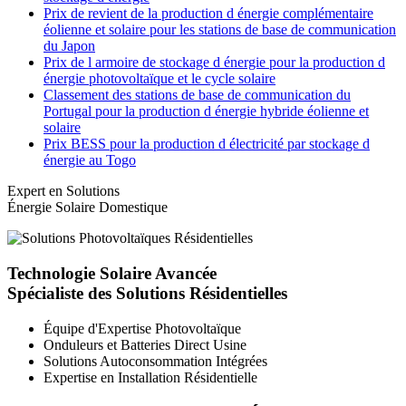
Prix de revient de la production d énergie complémentaire
éolienne et solaire pour les stations de base de communication
du Japon
Prix de l armoire de stockage d énergie pour la production d
énergie photovoltaïque et le cycle solaire
Classement des stations de base de communication du
Portugal pour la production d énergie hybride éolienne et
solaire
Prix BESS pour la production d électricité par stockage d
énergie au Togo
Expert en Solutions
Énergie Solaire Domestique
Technologie Solaire Avancée
Spécialiste des Solutions Résidentielles
Équipe d'Expertise Photovoltaïque
Onduleurs et Batteries Direct Usine
Solutions Autoconsommation Intégrées
Expertise en Installation Résidentielle