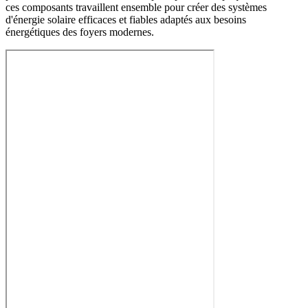
ces composants travaillent ensemble pour créer des systèmes
d'énergie solaire efficaces et fiables adaptés aux besoins
énergétiques des foyers modernes.