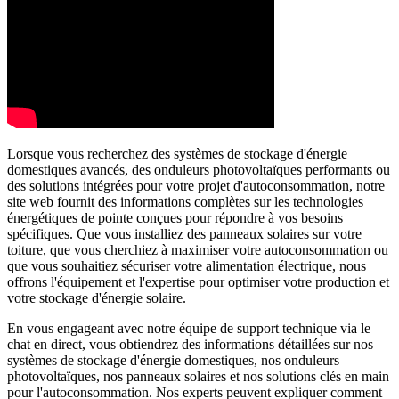
Lorsque vous recherchez des systèmes de stockage d'énergie
domestiques avancés, des onduleurs photovoltaïques performants ou
des solutions intégrées pour votre projet d'autoconsommation, notre
site web fournit des informations complètes sur les technologies
énergétiques de pointe conçues pour répondre à vos besoins
spécifiques. Que vous installiez des panneaux solaires sur votre
toiture, que vous cherchiez à maximiser votre autoconsommation ou
que vous souhaitiez sécuriser votre alimentation électrique, nous
offrons l'équipement et l'expertise pour optimiser votre production et
votre stockage d'énergie solaire.
En vous engageant avec notre équipe de support technique via le
chat en direct, vous obtiendrez des informations détaillées sur nos
systèmes de stockage d'énergie domestiques, nos onduleurs
photovoltaïques, nos panneaux solaires et nos solutions clés en main
pour l'autoconsommation. Nos experts peuvent expliquer comment