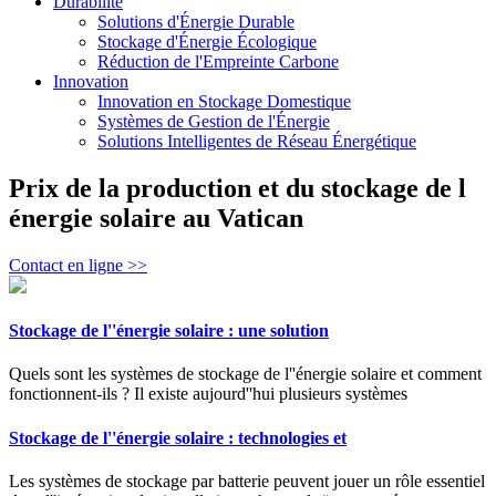
Durabilité
Solutions d'Énergie Durable
Stockage d'Énergie Écologique
Réduction de l'Empreinte Carbone
Innovation
Innovation en Stockage Domestique
Systèmes de Gestion de l'Énergie
Solutions Intelligentes de Réseau Énergétique
Prix de la production et du stockage de l
énergie solaire au Vatican
Contact en ligne >>
Stockage de l''énergie solaire : une solution
Quels sont les systèmes de stockage de l''énergie solaire et comment
fonctionnent-ils ? Il existe aujourd''hui plusieurs systèmes
Stockage de l''énergie solaire : technologies et
Les systèmes de stockage par batterie peuvent jouer un rôle essentiel