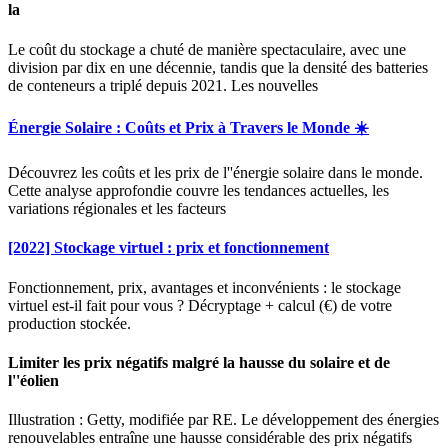
la
Le coût du stockage a chuté de manière spectaculaire, avec une
division par dix en une décennie, tandis que la densité des batteries
de conteneurs a triplé depuis 2021. Les nouvelles
Énergie Solaire : Coûts et Prix à Travers le Monde ☀️
Découvrez les coûts et les prix de l''énergie solaire dans le monde.
Cette analyse approfondie couvre les tendances actuelles, les
variations régionales et les facteurs
[2022] Stockage virtuel : prix et fonctionnement
Fonctionnement, prix, avantages et inconvénients : le stockage
virtuel est-il fait pour vous ? Décryptage + calcul (€) de votre
production stockée.
Limiter les prix négatifs malgré la hausse du solaire et de
l''éolien
Illustration : Getty, modifiée par RE. Le développement des énergies
renouvelables entraîne une hausse considérable des prix négatifs