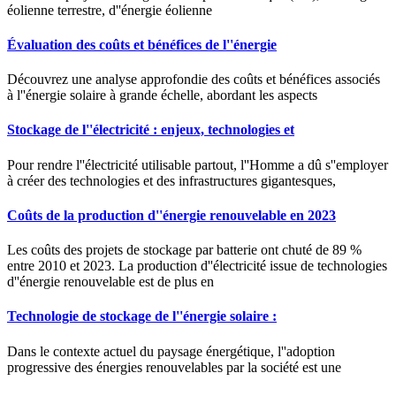
éolienne terrestre, d''énergie éolienne
Évaluation des coûts et bénéfices de l''énergie
Découvrez une analyse approfondie des coûts et bénéfices associés
à l''énergie solaire à grande échelle, abordant les aspects
Stockage de l''électricité : enjeux, technologies et
Pour rendre l''électricité utilisable partout, l''Homme a dû s''employer
à créer des technologies et des infrastructures gigantesques,
Coûts de la production d''énergie renouvelable en 2023
Les coûts des projets de stockage par batterie ont chuté de 89 %
entre 2010 et 2023. La production d''électricité issue de technologies
d''énergie renouvelable est de plus en
Technologie de stockage de l''énergie solaire :
Dans le contexte actuel du paysage énergétique, l''adoption
progressive des énergies renouvelables par la société est une