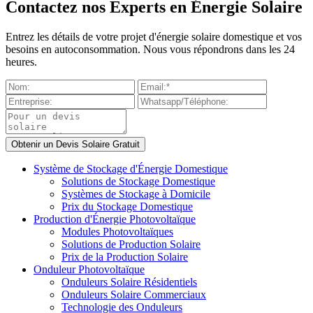
Contactez nos Experts en Énergie Solaire
Entrez les détails de votre projet d'énergie solaire domestique et vos
besoins en autoconsommation. Nous vous répondrons dans les 24
heures.
Système de Stockage d'Énergie Domestique
Solutions de Stockage Domestique
Systèmes de Stockage à Domicile
Prix du Stockage Domestique
Production d'Énergie Photovoltaïque
Modules Photovoltaïques
Solutions de Production Solaire
Prix de la Production Solaire
Onduleur Photovoltaïque
Onduleurs Solaire Résidentiels
Onduleurs Solaire Commerciaux
Technologie des Onduleurs