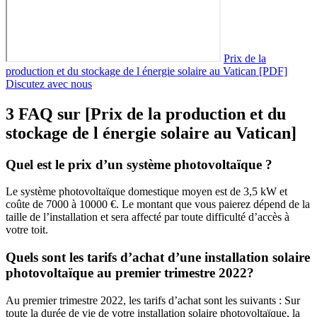
Prix de la
production et du stockage de l énergie solaire au Vatican [PDF]
Discutez avec nous
3 FAQ sur [Prix de la production et du
stockage de l énergie solaire au Vatican]
Quel est le prix d’un système photovoltaïque ?
Le système photovoltaïque domestique moyen est de 3,5 kW et
coûte de 7000 à 10000 €. Le montant que vous paierez dépend de la
taille de l’installation et sera affecté par toute difficulté d’accès à
votre toit.
Quels sont les tarifs d’achat d’une installation solaire
photovoltaïque au premier trimestre 2022?
Au premier trimestre 2022, les tarifs d’achat sont les suivants : Sur
toute la durée de vie de votre installation solaire photovoltaïque, la