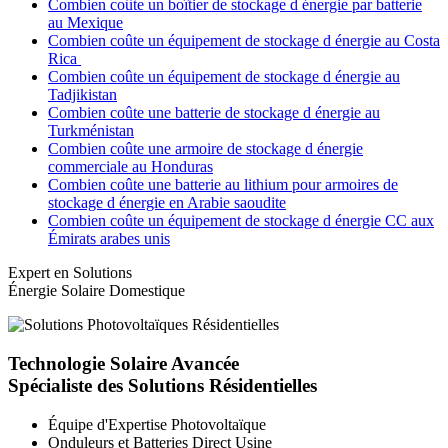
Combien coûte un boîtier de stockage d énergie par batterie
au Mexique
Combien coûte un équipement de stockage d énergie au Costa
Rica
Combien coûte un équipement de stockage d énergie au
Tadjikistan
Combien coûte une batterie de stockage d énergie au
Turkménistan
Combien coûte une armoire de stockage d énergie
commerciale au Honduras
Combien coûte une batterie au lithium pour armoires de
stockage d énergie en Arabie saoudite
Combien coûte un équipement de stockage d énergie CC aux
Émirats arabes unis
Expert en Solutions
Énergie Solaire Domestique
Technologie Solaire Avancée
Spécialiste des Solutions Résidentielles
Équipe d'Expertise Photovoltaïque
Onduleurs et Batteries Direct Usine