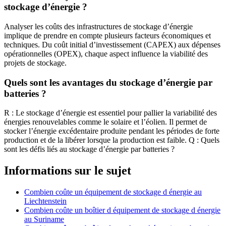
stockage d’énergie ?
Analyser les coûts des infrastructures de stockage d’énergie
implique de prendre en compte plusieurs facteurs économiques et
techniques. Du coût initial d’investissement (CAPEX) aux dépenses
opérationnelles (OPEX), chaque aspect influence la viabilité des
projets de stockage.
Quels sont les avantages du stockage d’énergie par
batteries ?
R : Le stockage d’énergie est essentiel pour pallier la variabilité des
énergies renouvelables comme le solaire et l’éolien. Il permet de
stocker l’énergie excédentaire produite pendant les périodes de forte
production et de la libérer lorsque la production est faible. Q : Quels
sont les défis liés au stockage d’énergie par batteries ?
Informations sur le sujet
Combien coûte un équipement de stockage d énergie au
Liechtenstein
Combien coûte un boîtier d équipement de stockage d énergie
au Suriname