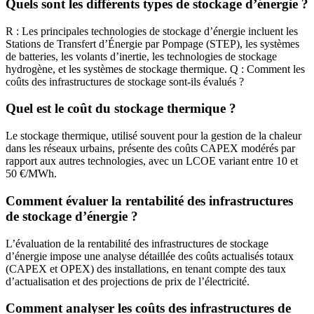
Quels sont les différents types de stockage d’énergie ?
R : Les principales technologies de stockage d’énergie incluent les
Stations de Transfert d’Énergie par Pompage (STEP), les systèmes
de batteries, les volants d’inertie, les technologies de stockage
hydrogène, et les systèmes de stockage thermique. Q : Comment les
coûts des infrastructures de stockage sont-ils évalués ?
Quel est le coût du stockage thermique ?
Le stockage thermique, utilisé souvent pour la gestion de la chaleur
dans les réseaux urbains, présente des coûts CAPEX modérés par
rapport aux autres technologies, avec un LCOE variant entre 10 et
50 €/MWh.
Comment évaluer la rentabilité des infrastructures
de stockage d’énergie ?
L’évaluation de la rentabilité des infrastructures de stockage
d’énergie impose une analyse détaillée des coûts actualisés totaux
(CAPEX et OPEX) des installations, en tenant compte des taux
d’actualisation et des projections de prix de l’électricité.
Comment analyser les coûts des infrastructures de