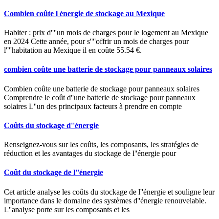
Combien coûte l énergie de stockage au Mexique
Habiter : prix d''''un mois de charges pour le logement au Mexique
en 2024 Cette année, pour s''''offrir un mois de charges pour
l''''habitation au Mexique il en coûte 55.54 €.
combien coûte une batterie de stockage pour panneaux solaires
Combien coûte une batterie de stockage pour panneaux solaires
Comprendre le coût d''une batterie de stockage pour panneaux
solaires L''un des principaux facteurs à prendre en compte
Coûts du stockage d''énergie
Renseignez-vous sur les coûts, les composants, les stratégies de
réduction et les avantages du stockage de l''énergie pour
Coût du stockage de l''énergie
Cet article analyse les coûts du stockage de l''énergie et souligne leur
importance dans le domaine des systèmes d''énergie renouvelable.
L''analyse porte sur les composants et les