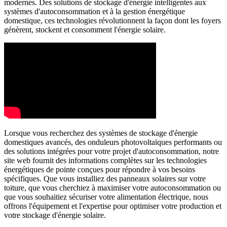
modernes. Des solutions de stockage d'énergie intelligentes aux
systèmes d'autoconsommation et à la gestion énergétique
domestique, ces technologies révolutionnent la façon dont les foyers
génèrent, stockent et consomment l'énergie solaire.
Lorsque vous recherchez des systèmes de stockage d'énergie
domestiques avancés, des onduleurs photovoltaïques performants ou
des solutions intégrées pour votre projet d'autoconsommation, notre
site web fournit des informations complètes sur les technologies
énergétiques de pointe conçues pour répondre à vos besoins
spécifiques. Que vous installiez des panneaux solaires sur votre
toiture, que vous cherchiez à maximiser votre autoconsommation ou
que vous souhaitiez sécuriser votre alimentation électrique, nous
offrons l'équipement et l'expertise pour optimiser votre production et
votre stockage d'énergie solaire.