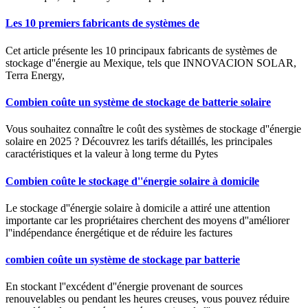
Les 10 premiers fabricants de systèmes de
Cet article présente les 10 principaux fabricants de systèmes de
stockage d''énergie au Mexique, tels que INNOVACION SOLAR,
Terra Energy,
Combien coûte un système de stockage de batterie solaire
Vous souhaitez connaître le coût des systèmes de stockage d''énergie
solaire en 2025 ? Découvrez les tarifs détaillés, les principales
caractéristiques et la valeur à long terme du Pytes
Combien coûte le stockage d''énergie solaire à domicile
Le stockage d''énergie solaire à domicile a attiré une attention
importante car les propriétaires cherchent des moyens d''améliorer
l''indépendance énergétique et de réduire les factures
combien coûte un système de stockage par batterie
En stockant l''excédent d''énergie provenant de sources
renouvelables ou pendant les heures creuses, vous pouvez réduire