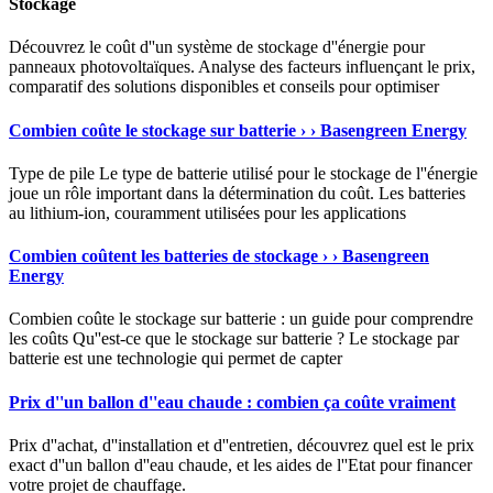
Stockage
Découvrez le coût d''un système de stockage d''énergie pour
panneaux photovoltaïques. Analyse des facteurs influençant le prix,
comparatif des solutions disponibles et conseils pour optimiser
Combien coûte le stockage sur batterie › › Basengreen Energy
Type de pile Le type de batterie utilisé pour le stockage de l''énergie
joue un rôle important dans la détermination du coût. Les batteries
au lithium-ion, couramment utilisées pour les applications
Combien coûtent les batteries de stockage › › Basengreen
Energy
Combien coûte le stockage sur batterie : un guide pour comprendre
les coûts Qu''est-ce que le stockage sur batterie ? Le stockage par
batterie est une technologie qui permet de capter
Prix d''un ballon d''eau chaude : combien ça coûte vraiment
Prix d''achat, d''installation et d''entretien, découvrez quel est le prix
exact d''un ballon d''eau chaude, et les aides de l''Etat pour financer
votre projet de chauffage.