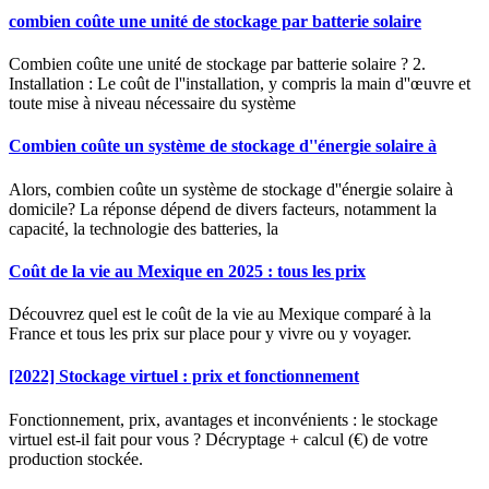
combien coûte une unité de stockage par batterie solaire
Combien coûte une unité de stockage par batterie solaire ? 2.
Installation : Le coût de l''installation, y compris la main d''œuvre et
toute mise à niveau nécessaire du système
Combien coûte un système de stockage d''énergie solaire à
Alors, combien coûte un système de stockage d''énergie solaire à
domicile? La réponse dépend de divers facteurs, notamment la
capacité, la technologie des batteries, la
Coût de la vie au Mexique en 2025 : tous les prix
Découvrez quel est le coût de la vie au Mexique comparé à la
France et tous les prix sur place pour y vivre ou y voyager.
[2022] Stockage virtuel : prix et fonctionnement
Fonctionnement, prix, avantages et inconvénients : le stockage
virtuel est-il fait pour vous ? Décryptage + calcul (€) de votre
production stockée.