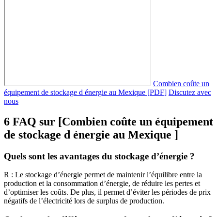
Combien coûte un
équipement de stockage d énergie au Mexique [PDF]
Discutez avec
nous
6 FAQ sur [Combien coûte un équipement
de stockage d énergie au Mexique ]
Quels sont les avantages du stockage d’énergie ?
R : Le stockage d’énergie permet de maintenir l’équilibre entre la
production et la consommation d’énergie, de réduire les pertes et
d’optimiser les coûts. De plus, il permet d’éviter les périodes de prix
négatifs de l’électricité lors de surplus de production.