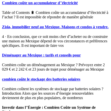
Combien coûte un accumulateur d''électricité
Table of Contents 🔋 Combien coûte un accumulateur d''électricité à
l''achat ? Il est impossible de répondre de manière générale
Zisla, immobilier neuf au Mexique. Maisons et condos à vendre.
4 · En conclusion, que ce soit moins cher d''acheter ou de construire
une maison au Mexique dépend de vos circonstances et préférences
spécifiques. Il est important de faire vos
Déménager au Mexique : tarifs et conseils pour
Combien coûte un déménagement au Mexique ? Prévoyez entre 2
029 € et 2 242 € et 23 jours de trajet pour déménager au Mexique
combien coûte le stockage des batteries solaires
Combien coûtent les systèmes de stockage par batteries solaires ?
Introduction Alors que les sources d''énergie renouvelables
deviennent de plus en plus populaires, de nombreux
Investir dans l''Énergie : Combien Coûte un Système de