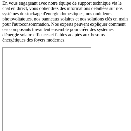
En vous engageant avec notre équipe de support technique via le
chat en direct, vous obtiendrez des informations détaillées sur nos
systèmes de stockage d'énergie domestiques, nos onduleurs
photovoltaïques, nos panneaux solaires et nos solutions clés en main
pour l'autoconsommation. Nos experts peuvent expliquer comment
ces composants travaillent ensemble pour créer des systèmes
d'énergie solaire efficaces et fiables adaptés aux besoins
énergétiques des foyers modernes.