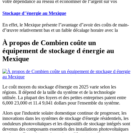
votre dépendance au réseau et économiser de l''argent sur vos
Stockage d''énergie au Mexique
En effet, le Mexique présente l''avantage d''avoir des coûts de main-
d''œuvre relativement bas et un faible décalage horaire avec la
À propos de Combien coûte un
équipement de stockage d énergie au
Mexique
Le coût moyen du stockage d'énergie en 2025 varie selon les
régions. Il dépend de la taille du système et de la technologie
utilisée. La plupart des foyers et des petites entreprises paient entre
6,000 23,000 et 11.4 9,041 dollars pour l'ensemble du système.
Alors que l'industrie solaire domestique continue de progresser, les
innovations dans les systèmes de stockage d'énergie résidentiels, les
onduleurs photovoltaïques et les dispositifs de stockage intégrés sont
devenus des composants essentiels des installations photovoltaïques