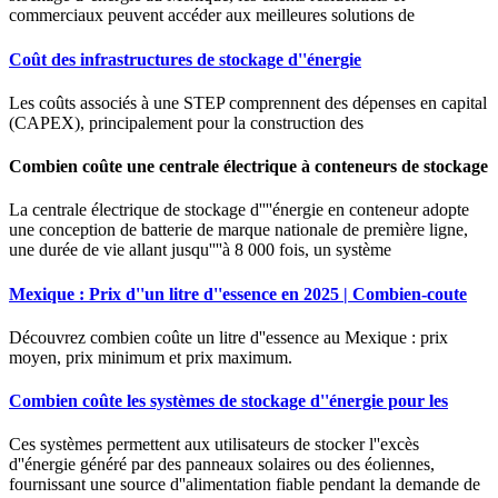
commerciaux peuvent accéder aux meilleures solutions de
Coût des infrastructures de stockage d''énergie
Les coûts associés à une STEP comprennent des dépenses en capital
(CAPEX), principalement pour la construction des
Combien coûte une centrale électrique à conteneurs de stockage
La centrale électrique de stockage d''''énergie en conteneur adopte
une conception de batterie de marque nationale de première ligne,
une durée de vie allant jusqu''''à 8 000 fois, un système
Mexique : Prix d''un litre d''essence en 2025 | Combien-coute
Découvrez combien coûte un litre d''essence au Mexique : prix
moyen, prix minimum et prix maximum.
Combien coûte les systèmes de stockage d''énergie pour les
Ces systèmes permettent aux utilisateurs de stocker l''excès
d''énergie généré par des panneaux solaires ou des éoliennes,
fournissant une source d''alimentation fiable pendant la demande de