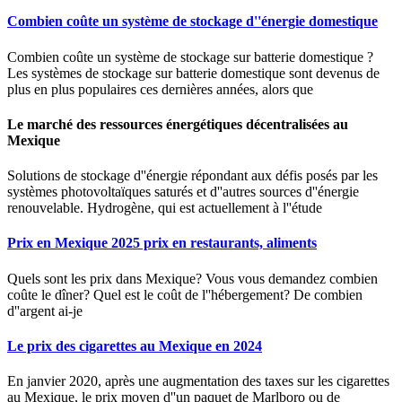
Combien coûte un système de stockage d''énergie domestique
Combien coûte un système de stockage sur batterie domestique ?
Les systèmes de stockage sur batterie domestique sont devenus de
plus en plus populaires ces dernières années, alors que
Le marché des ressources énergétiques décentralisées au
Mexique
Solutions de stockage d''énergie répondant aux défis posés par les
systèmes photovoltaïques saturés et d''autres sources d''énergie
renouvelable. Hydrogène, qui est actuellement à l''étude
Prix en Mexique 2025 prix en restaurants, aliments
Quels sont les prix dans Mexique? Vous vous demandez combien
coûte le dîner? Quel est le coût de l''hébergement? De combien
d''argent ai-je
Le prix des cigarettes au Mexique en 2024
En janvier 2020, après une augmentation des taxes sur les cigarettes
au Mexique, le prix moyen d''un paquet de Marlboro ou de