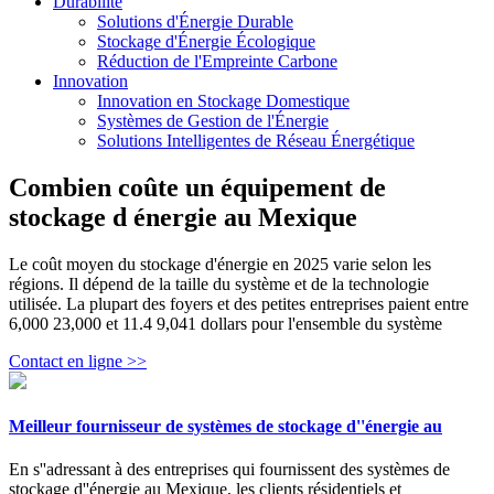
Durabilité
Solutions d'Énergie Durable
Stockage d'Énergie Écologique
Réduction de l'Empreinte Carbone
Innovation
Innovation en Stockage Domestique
Systèmes de Gestion de l'Énergie
Solutions Intelligentes de Réseau Énergétique
Combien coûte un équipement de
stockage d énergie au Mexique
Le coût moyen du stockage d'énergie en 2025 varie selon les
régions. Il dépend de la taille du système et de la technologie
utilisée. La plupart des foyers et des petites entreprises paient entre
6,000 23,000 et 11.4 9,041 dollars pour l'ensemble du système
Contact en ligne >>
Meilleur fournisseur de systèmes de stockage d''énergie au
En s''adressant à des entreprises qui fournissent des systèmes de
stockage d''énergie au Mexique, les clients résidentiels et