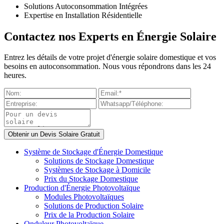
Solutions Autoconsommation Intégrées
Expertise en Installation Résidentielle
Contactez nos Experts en Énergie Solaire
Entrez les détails de votre projet d'énergie solaire domestique et vos
besoins en autoconsommation. Nous vous répondrons dans les 24
heures.
Système de Stockage d'Énergie Domestique
Solutions de Stockage Domestique
Systèmes de Stockage à Domicile
Prix du Stockage Domestique
Production d'Énergie Photovoltaïque
Modules Photovoltaïques
Solutions de Production Solaire
Prix de la Production Solaire
Onduleur Photovoltaïque