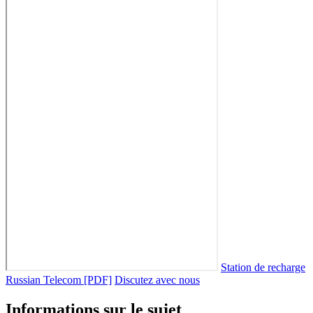
Station de recharge
Russian Telecom [PDF]
Discutez avec nous
Informations sur le sujet