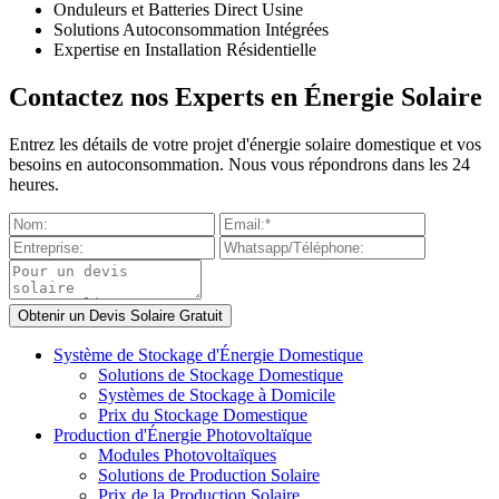
Onduleurs et Batteries Direct Usine
Solutions Autoconsommation Intégrées
Expertise en Installation Résidentielle
Contactez nos Experts en Énergie Solaire
Entrez les détails de votre projet d'énergie solaire domestique et vos
besoins en autoconsommation. Nous vous répondrons dans les 24
heures.
Système de Stockage d'Énergie Domestique
Solutions de Stockage Domestique
Systèmes de Stockage à Domicile
Prix du Stockage Domestique
Production d'Énergie Photovoltaïque
Modules Photovoltaïques
Solutions de Production Solaire
Prix de la Production Solaire