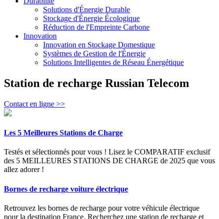
Durabilité
Solutions d'Énergie Durable
Stockage d'Énergie Écologique
Réduction de l'Empreinte Carbone
Innovation
Innovation en Stockage Domestique
Systèmes de Gestion de l'Énergie
Solutions Intelligentes de Réseau Énergétique
Station de recharge Russian Telecom
Contact en ligne >>
Les 5 Meilleures Stations de Charge
Testés et sélectionnés pour vous ! Lisez le COMPARATIF exclusif
des 5 MEILLEURES STATIONS DE CHARGE de 2025 que vous
allez adorer !
Bornes de recharge voiture électrique
Retrouvez les bornes de recharge pour votre véhicule électrique
pour la destination France. Recherchez une station de recharge et