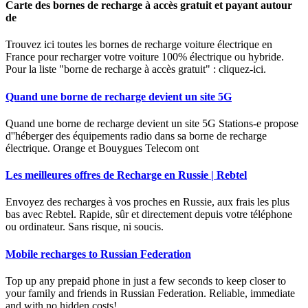
Carte des bornes de recharge à accès gratuit et payant autour
de
Trouvez ici toutes les bornes de recharge voiture électrique en
France pour recharger votre voiture 100% électrique ou hybride.
Pour la liste "borne de recharge à accès gratuit" : cliquez-ici.
Quand une borne de recharge devient un site 5G
Quand une borne de recharge devient un site 5G Stations-e propose
d''héberger des équipements radio dans sa borne de recharge
électrique. Orange et Bouygues Telecom ont
Les meilleures offres de Recharge en Russie | Rebtel
Envoyez des recharges à vos proches en Russie, aux frais les plus
bas avec Rebtel. Rapide, sûr et directement depuis votre téléphone
ou ordinateur. Sans risque, ni soucis.
Mobile recharges to Russian Federation
Top up any prepaid phone in just a few seconds to keep closer to
your family and friends in Russian Federation. Reliable, immediate
and with no hidden costs!