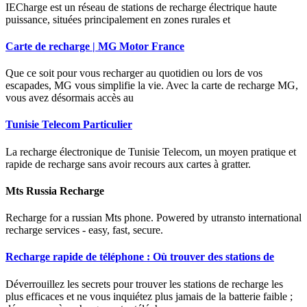
IECharge est un réseau de stations de recharge électrique haute
puissance, situées principalement en zones rurales et
Carte de recharge | MG Motor France
Que ce soit pour vous recharger au quotidien ou lors de vos
escapades, MG vous simplifie la vie. Avec la carte de recharge MG,
vous avez désormais accès au
Tunisie Telecom Particulier
La recharge électronique de Tunisie Telecom, un moyen pratique et
rapide de recharge sans avoir recours aux cartes à gratter.
Mts Russia Recharge
Recharge for a russian Mts phone. Powered by utransto international
recharge services - easy, fast, secure.
Recharge rapide de téléphone : Où trouver des stations de
Déverrouillez les secrets pour trouver les stations de recharge les
plus efficaces et ne vous inquiétez plus jamais de la batterie faible ;