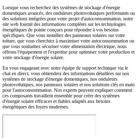
Lorsque vous recherchez des systèmes de stockage d'énergie
domestiques avancés, des onduleurs photovoltaïques performants ou
des solutions intégrées pour votre projet d'autoconsommation, notre
site web fournit des informations complètes sur les technologies
énergétiques de pointe conçues pour répondre à vos besoins
spécifiques. Que vous installiez des panneaux solaires sur votre
toiture, que vous cherchiez à maximiser votre autoconsommation ou
que vous souhaitiez sécuriser votre alimentation électrique, nous
offrons l'équipement et l'expertise pour optimiser votre production et
votre stockage d'énergie solaire.
En vous engageant avec notre équipe de support technique via le
chat en direct, vous obtiendrez des informations détaillées sur nos
systèmes de stockage d'énergie domestiques, nos onduleurs
photovoltaïques, nos panneaux solaires et nos solutions clés en main
pour l'autoconsommation. Nos experts peuvent expliquer comment
ces composants travaillent ensemble pour créer des systèmes
d'énergie solaire efficaces et fiables adaptés aux besoins
énergétiques des foyers modernes.