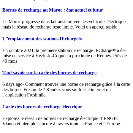
Bornes de recharge au Maroc : état actuel et futur
Le Maroc progresse dans la transition vers les véhicules électriques,
mais le réseau de recharge reste limité. Voici un aperçu rapide :
L''emplacement des stations IEcharge®
En octobre 2021, la première station de recharge IECharge® a été
mise en service à Vézin-le-Coquet, à proximité de Rennes. Près de
40 mois
Tout savoir sur la carte des bornes de recharge
6 days ago· Comment trouver une borne de recharge grâce à la carte
des bornes Freshmile ? Rendez-vous sur le site internet ou
l''application Freshmile.
Carte des bornes de recharge électrique
Explorez le réseau de bornes de recharge électrique d''ENGIE
Vianeo et bien plus encore à travers toute la France et l''Europe !