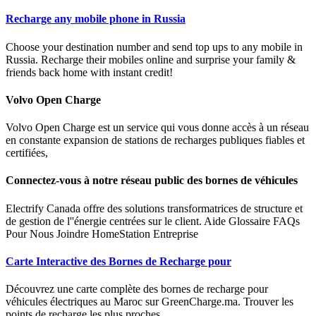
Recharge any mobile phone in Russia
Choose your destination number and send top ups to any mobile in
Russia. Recharge their mobiles online and surprise your family &
friends back home with instant credit!
Volvo Open Charge
Volvo Open Charge est un service qui vous donne accès à un réseau
en constante expansion de stations de recharges publiques fiables et
certifiées,
Connectez-vous à notre réseau public des bornes de véhicules
Electrify Canada offre des solutions transformatrices de structure et
de gestion de l''énergie centrées sur le client. Aide Glossaire FAQs
Pour Nous Joindre HomeStation Entreprise
Carte Interactive des Bornes de Recharge pour
Découvrez une carte complète des bornes de recharge pour
véhicules électriques au Maroc sur GreenCharge.ma. Trouver les
points de recharge les plus proches.