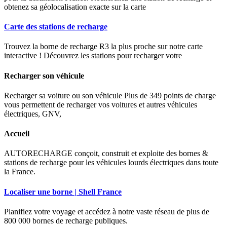
obtenez sa géolocalisation exacte sur la carte
Carte des stations de recharge
Trouvez la borne de recharge R3 la plus proche sur notre carte
interactive ! Découvrez les stations pour recharger votre
Recharger son véhicule
Recharger sa voiture ou son véhicule Plus de 349 points de charge
vous permettent de recharger vos voitures et autres véhicules
électriques, GNV,
Accueil
AUTORECHARGE conçoit, construit et exploite des bornes &
stations de recharge pour les véhicules lourds électriques dans toute
la France.
Localiser une borne | Shell France
Planifiez votre voyage et accédez à notre vaste réseau de plus de
800 000 bornes de recharge publiques.