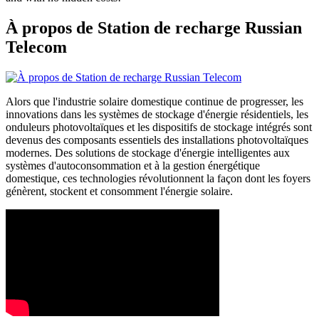
À propos de Station de recharge Russian
Telecom
Alors que l'industrie solaire domestique continue de progresser, les
innovations dans les systèmes de stockage d'énergie résidentiels, les
onduleurs photovoltaïques et les dispositifs de stockage intégrés sont
devenus des composants essentiels des installations photovoltaïques
modernes. Des solutions de stockage d'énergie intelligentes aux
systèmes d'autoconsommation et à la gestion énergétique
domestique, ces technologies révolutionnent la façon dont les foyers
génèrent, stockent et consomment l'énergie solaire.