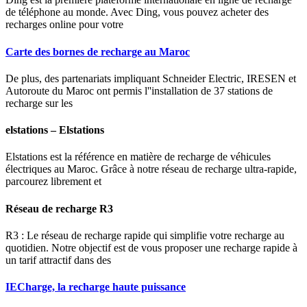
de téléphone au monde. Avec Ding, vous pouvez acheter des
recharges online pour votre
Carte des bornes de recharge au Maroc
De plus, des partenariats impliquant Schneider Electric, IRESEN et
Autoroute du Maroc ont permis l''installation de 37 stations de
recharge sur les
elstations – Elstations
Elstations est la référence en matière de recharge de véhicules
électriques au Maroc. Grâce à notre réseau de recharge ultra-rapide,
parcourez librement et
Réseau de recharge R3
R3 : Le réseau de recharge rapide qui simplifie votre recharge au
quotidien. Notre objectif est de vous proposer une recharge rapide à
un tarif attractif dans des
IECharge, la recharge haute puissance