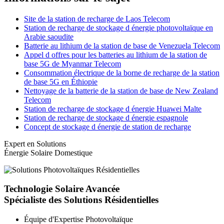
Site de la station de recharge de Laos Telecom
Station de recharge de stockage d énergie photovoltaïque en
Arabie saoudite
Batterie au lithium de la station de base de Venezuela Telecom
Appel d offres pour les batteries au lithium de la station de
base 5G de Myanmar Telecom
Consommation électrique de la borne de recharge de la station
de base 5G en Éthiopie
Nettoyage de la batterie de la station de base de New Zealand
Telecom
Station de recharge de stockage d énergie Huawei Malte
Station de recharge de stockage d énergie espagnole
Concept de stockage d énergie de station de recharge
Expert en Solutions
Énergie Solaire Domestique
Technologie Solaire Avancée
Spécialiste des Solutions Résidentielles
Équipe d'Expertise Photovoltaïque