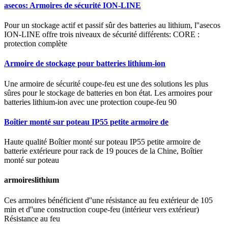
asecos: Armoires de sécurité ION-LINE
Pour un stockage actif et passif sûr des batteries au lithium, l''asecos
ION-LINE offre trois niveaux de sécurité différents: CORE :
protection complète
Armoire de stockage pour batteries lithium-ion
Une armoire de sécurité coupe-feu est une des solutions les plus
sûres pour le stockage de batteries en bon état. Les armoires pour
batteries lithium-ion avec une protection coupe-feu 90
Boîtier monté sur poteau IP55 petite armoire de
Haute qualité Boîtier monté sur poteau IP55 petite armoire de
batterie extérieure pour rack de 19 pouces de la Chine, Boîtier
monté sur poteau
armoireslithium
Ces armoires bénéficient d''une résistance au feu extérieur de 105
min et d''une construction coupe-feu (intérieur vers extérieur)
Résistance au feu