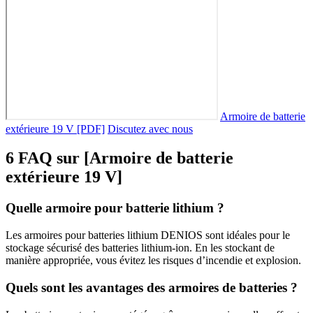
Armoire de batterie
extérieure 19 V [PDF]
Discutez avec nous
6 FAQ sur [Armoire de batterie
extérieure 19 V]
Quelle armoire pour batterie lithium ?
Les armoires pour batteries lithium DENIOS sont idéales pour le
stockage sécurisé des batteries lithium-ion. En les stockant de
manière appropriée, vous évitez les risques d’incendie et explosion.
Quels sont les avantages des armoires de batteries ?