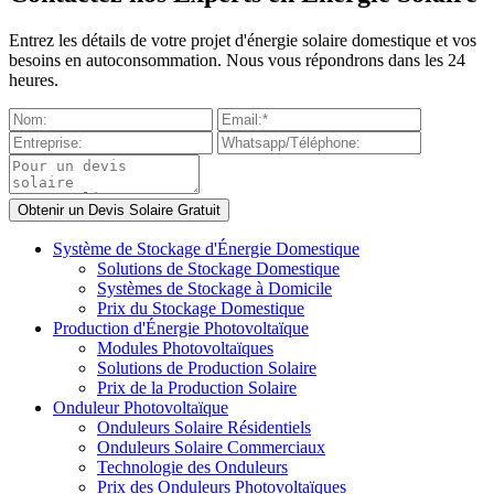
Entrez les détails de votre projet d'énergie solaire domestique et vos
besoins en autoconsommation. Nous vous répondrons dans les 24
heures.
Système de Stockage d'Énergie Domestique
Solutions de Stockage Domestique
Systèmes de Stockage à Domicile
Prix du Stockage Domestique
Production d'Énergie Photovoltaïque
Modules Photovoltaïques
Solutions de Production Solaire
Prix de la Production Solaire
Onduleur Photovoltaïque
Onduleurs Solaire Résidentiels
Onduleurs Solaire Commerciaux
Technologie des Onduleurs
Prix des Onduleurs Photovoltaïques