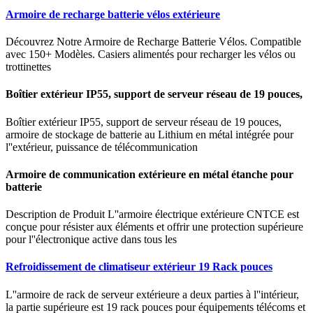
Armoire de recharge batterie vélos extérieure
Découvrez Notre Armoire de Recharge Batterie Vélos. Compatible
avec 150+ Modèles. Casiers alimentés pour recharger les vélos ou
trottinettes
Boîtier extérieur IP55, support de serveur réseau de 19 pouces,
Boîtier extérieur IP55, support de serveur réseau de 19 pouces,
armoire de stockage de batterie au Lithium en métal intégrée pour
l''extérieur, puissance de télécommunication
Armoire de communication extérieure en métal étanche pour
batterie
Description de Produit L''armoire électrique extérieure CNTCE est
conçue pour résister aux éléments et offrir une protection supérieure
pour l''électronique active dans tous les
Refroidissement de climatiseur extérieur 19 Rack pouces
L''armoire de rack de serveur extérieure a deux parties à l''intérieur,
la partie supérieure est 19 rack pouces pour équipements télécoms et