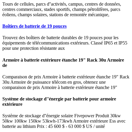
Tours de cellules, parcs d''activités, campus, centres de données,
centres commerciaux, stades sportifs, champs pétrolifères, parcs
éoliens, champs solaires, stations de remontée mécanique,
Boîtiers de batterie de 19 pouces
Trouvez des boîtiers de batterie durables de 19 pouces pour les
équipements de télécommunications extérieurs. Classé IP65 et IP55
pour une protection résistante aux
Armoire à batterie extérieure étanche 19" Rack 30u Armoire
de
Comparaison de prix Armoire à batterie extérieure étanche 19" Rack
30u Armoire de puissance télécom en gros, obtenez une
comparaison de prix Armoire à batterie extérieure étanche 19"
Système de stockage d''énergie par batterie pour armoire
extérieure
Système de stockage d''énergie solaire Fivepower Produit 30kw
50kw 100kw 150kw 53kwh-173kwh Armoire extérieure Ess avec
batterie au lithium Prix : 45 600 $ - 63 000 $ US / unité