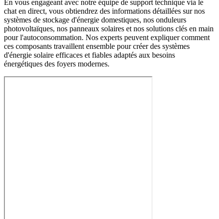
En vous engageant avec notre équipe de support technique via le
chat en direct, vous obtiendrez des informations détaillées sur nos
systèmes de stockage d'énergie domestiques, nos onduleurs
photovoltaïques, nos panneaux solaires et nos solutions clés en main
pour l'autoconsommation. Nos experts peuvent expliquer comment
ces composants travaillent ensemble pour créer des systèmes
d'énergie solaire efficaces et fiables adaptés aux besoins
énergétiques des foyers modernes.