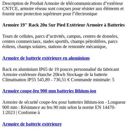
Description de Produit Armoire de télécommunications d''extérieur
CNTCE, armoire réseau sont conçues pour résister aux éléments et
fournir une protection supérieure pour l''électronique
Armoire 19" Rack 20u Sur Pied Extérieur Armoire à Batteries
Tours de cellules, parcs d''activités, campus, centres de données,
centres commerciaux, stades sportifs, champs pétrolifères, parcs
éoliens, champs solaires, stations de remontée mécanique,
Armoire de batterie extérieure en aluminium
Rack en aluminium IP65 de 19 pouces personnalisé du fabricant
Armoire extérieure étanche 20kwh Stockage de la batterie
Climatisation IP55 545,89 - 736,51 € Commande minimale: 5
Armoire coupe-feu 900 mm batteries lithium-ion
Armoire de sécurité coupe-feu pour batteries lithium-ion - Longueur
900 mm : Résistance au feu 90 min selon la norme EN 14470-
1:2023 | Conforme à
Armoire de batterie extérieure