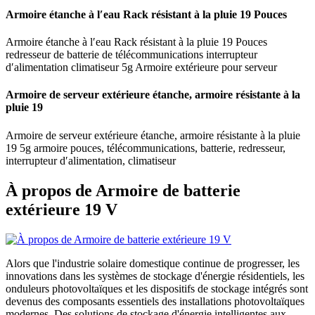
Armoire étanche à l′eau Rack résistant à la pluie 19 Pouces
Armoire étanche à l′eau Rack résistant à la pluie 19 Pouces
redresseur de batterie de télécommunications interrupteur
d′alimentation climatiseur 5g Armoire extérieure pour serveur
Armoire de serveur extérieure étanche, armoire résistante à la
pluie 19
Armoire de serveur extérieure étanche, armoire résistante à la pluie
19 5g armoire pouces, télécommunications, batterie, redresseur,
interrupteur d′alimentation, climatiseur
À propos de Armoire de batterie
extérieure 19 V
Alors que l'industrie solaire domestique continue de progresser, les
innovations dans les systèmes de stockage d'énergie résidentiels, les
onduleurs photovoltaïques et les dispositifs de stockage intégrés sont
devenus des composants essentiels des installations photovoltaïques
modernes. Des solutions de stockage d'énergie intelligentes aux