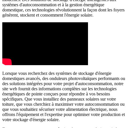
systèmes d'autoconsommation et à la gestion énergétique
domestique, ces technologies révolutionnent la façon dont les foyers
génèrent, stockent et consomment l'énergie solaire.
Lorsque vous recherchez des systèmes de stockage d'énergie
domestiques avancés, des onduleurs photovoltaïques performants ou
des solutions intégrées pour votre projet d'autoconsommation, notre
site web fournit des informations complètes sur les technologies
énergétiques de pointe conçues pour répondre à vos besoins
spécifiques. Que vous installiez des panneaux solaires sur votre
toiture, que vous cherchiez à maximiser votre autoconsommation ou
que vous souhaitiez sécuriser votre alimentation électrique, nous
offrons l'équipement et l'expertise pour optimiser votre production et
votre stockage d'énergie solaire.