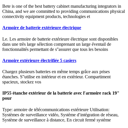
Bete is one of the best battery cabinet manufacturing integrators in
China, and we are committed to providing communications physical
connectivity equipment products, technologies et
Armoire de batterie extérieure électrique
Le. Les armoire de batterie extérieure électrique sont disponibles
dans une très large sélection comprenant un large éventail de
fonctionnalités permettant de s''assurer que tous les besoins
Armoire extérieure électrifiée 5 casiers
Chargez plusieurs batteries en même temps grâce aux prises
étanches. S''utilise en intérieur et en extérieur. Compartiment
spacieux, stockez vos
IP55 étanche extérieur de la batterie avec l′armoire rack 19"
pour
Type: armoire de télécommunications extérieure Utilisation:
Systèmes de surveillance vidéo, Système d′intégration de réseau,
Système de surveillance à distance, En circuit fermé système