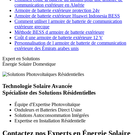
communication extérieure en Algérie
Armoire de batterie extérieure protection 24v
Armoire de batterie extérieure Huawei Indonesia BESS
Comment utiliser l armoire de batterie de communication
extérieure grecque
Méthode BESS d armoire de batterie extérieure
Coût d une armoire de batterie extérieure 12 V
Personnalisation de l armoire de batterie de communication
extérieure des Émirats arabes unis
Expert en Solutions
Énergie Solaire Domestique
Technologie Solaire Avancée
Spécialiste des Solutions Résidentielles
Équipe d'Expertise Photovoltaïque
Onduleurs et Batteries Direct Usine
Solutions Autoconsommation Intégrées
Expertise en Installation Résidentielle
Contactez nos Experts en Énergie Solaire