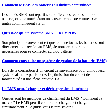
Comment le BMS des batteries au lithium détermine-t
Les unités BMS sont réparties sur différentes sections du bloc-
batterie, chaque unité gérant un sous-ensemble de cellules. Ces
unités communiquent via un
Qu''est-ce qu''un système BMS ? | ROYPOW
Son principal inconvénient est que, comme toutes les batteries sont
directement connectées au BMS, de nombreux ports sont
nécessaires pour se connecter au bloc-batterie.
Comment construire un système de gestion de la batterie (BMS)
Lors de la conception d''un circuit de surveillance pour un nouveau
système alimenté par batterie, l''optimisation du coût et de la
fabricabilité est une tâche critique. La
Le BMS peut-il charger et décharger simultanément
Quelles sont les méthodes de chargement du BMS ? Comment ça
marche? Le BMS peut-il contrôler le chargeur et charger
simultanément ? Ce guide vous le fera savoir !