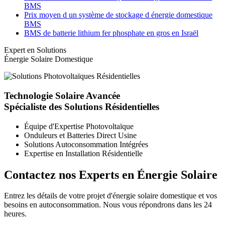
BMS
Prix ​​moyen d un système de stockage d énergie domestique
BMS
BMS de batterie lithium fer phosphate en gros en Israël
Expert en Solutions
Énergie Solaire Domestique
Technologie Solaire Avancée
Spécialiste des Solutions Résidentielles
Équipe d'Expertise Photovoltaïque
Onduleurs et Batteries Direct Usine
Solutions Autoconsommation Intégrées
Expertise en Installation Résidentielle
Contactez nos Experts en Énergie Solaire
Entrez les détails de votre projet d'énergie solaire domestique et vos
besoins en autoconsommation. Nous vous répondrons dans les 24
heures.