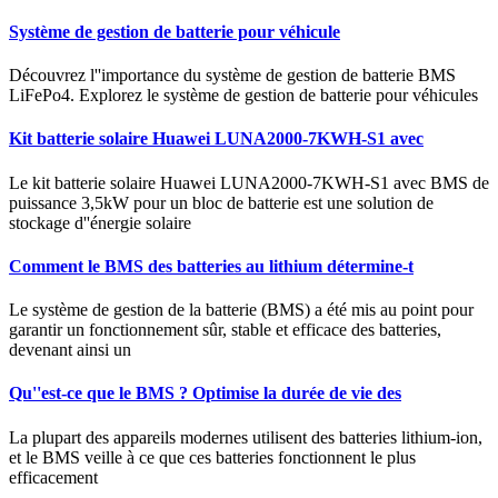
Système de gestion de batterie pour véhicule
Découvrez l''importance du système de gestion de batterie BMS
LiFePo4. Explorez le système de gestion de batterie pour véhicules
Kit batterie solaire Huawei LUNA2000-7KWH-S1 avec
Le kit batterie solaire Huawei LUNA2000-7KWH-S1 avec BMS de
puissance 3,5kW pour un bloc de batterie est une solution de
stockage d''énergie solaire
Comment le BMS des batteries au lithium détermine-t
Le système de gestion de la batterie (BMS) a été mis au point pour
garantir un fonctionnement sûr, stable et efficace des batteries,
devenant ainsi un
Qu''est-ce que le BMS ? Optimise la durée de vie des
La plupart des appareils modernes utilisent des batteries lithium-ion,
et le BMS veille à ce que ces batteries fonctionnent le plus
efficacement