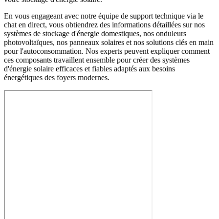
En vous engageant avec notre équipe de support technique via le
chat en direct, vous obtiendrez des informations détaillées sur nos
systèmes de stockage d'énergie domestiques, nos onduleurs
photovoltaïques, nos panneaux solaires et nos solutions clés en main
pour l'autoconsommation. Nos experts peuvent expliquer comment
ces composants travaillent ensemble pour créer des systèmes
d'énergie solaire efficaces et fiables adaptés aux besoins
énergétiques des foyers modernes.