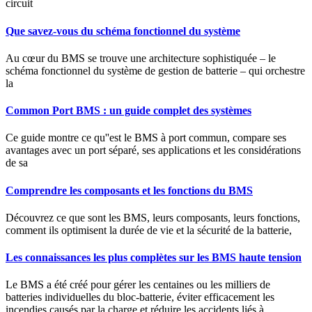
circuit
Que savez-vous du schéma fonctionnel du système
Au cœur du BMS se trouve une architecture sophistiquée – le
schéma fonctionnel du système de gestion de batterie – qui orchestre
la
Common Port BMS : un guide complet des systèmes
Ce guide montre ce qu''est le BMS à port commun, compare ses
avantages avec un port séparé, ses applications et les considérations
de sa
Comprendre les composants et les fonctions du BMS
Découvrez ce que sont les BMS, leurs composants, leurs fonctions,
comment ils optimisent la durée de vie et la sécurité de la batterie,
Les connaissances les plus complètes sur les BMS haute tension
Le BMS a été créé pour gérer les centaines ou les milliers de
batteries individuelles du bloc-batterie, éviter efficacement les
incendies causés par la charge et réduire les accidents liés à