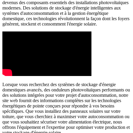
devenus des composants essentiels des installations photovoltaïques
modernes. Des solutions de stockage d'énergie intelligentes aux
systèmes d'autoconsommation et à la gestion énergétique
domestique, ces technologies révolutionnent la façon dont les foyers
génèrent, stockent et consomment l'énergie solaire.
Lorsque vous recherchez des systèmes de stockage d'énergie
domestiques avancés, des onduleurs photovoltaïques performants ou
des solutions intégrées pour votre projet d'autoconsommation, notre
site web fournit des informations complètes sur les technologies
énergétiques de pointe conçues pour répondre à vos besoins
spécifiques. Que vous installiez des panneaux solaires sur votre
toiture, que vous cherchiez à maximiser votre autoconsommation ou
que vous souhaitiez sécuriser votre alimentation électrique, nous
offrons l'équipement et l'expertise pour optimiser votre production et
votre stockage d'énergie solaire.