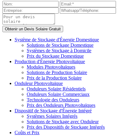
Système de Stockage d'Énergie Domestique
Solutions de Stockage Domestique
Systèmes de Stockage à Domicile
Prix du Stockage Domestique
Production d'Énergie Photovoltaïque
Modules Photovoltaïques
Solutions de Production Solaire
Prix de la Production Solaire
Onduleur Photovoltaïque
Onduleurs Solaire Résidentiels
Onduleurs Solaire Commerciaux
Technologie des Onduleurs
Prix des Onduleurs Photovoltaïques
Dispositif de Stockage d'Énergie Intégré
Systèmes Solaires Intégrés
Solutions de Stockage avec Onduleur
Prix des Dispositifs de Stockage Intégrés
Coûts et Prix