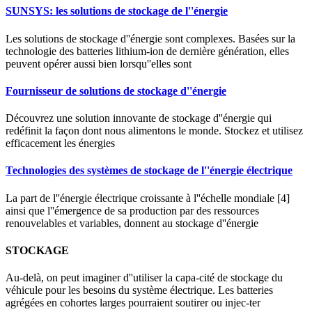
SUNSYS: les solutions de stockage de l''énergie
Les solutions de stockage d''énergie sont complexes. Basées sur la
technologie des batteries lithium-ion de dernière génération, elles
peuvent opérer aussi bien lorsqu''elles sont
Fournisseur de solutions de stockage d''énergie
Découvrez une solution innovante de stockage d''énergie qui
redéfinit la façon dont nous alimentons le monde. Stockez et utilisez
efficacement les énergies
Technologies des systèmes de stockage de l''énergie électrique
La part de l''énergie électrique croissante à l''échelle mondiale [4]
ainsi que l''émergence de sa production par des ressources
renouvelables et variables, donnent au stockage d''énergie
STOCKAGE
Au-delà, on peut imaginer d''utiliser la capa-cité de stockage du
véhicule pour les besoins du système électrique. Les batteries
agrégées en cohortes larges pourraient soutirer ou injec-ter