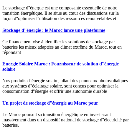
Le stockage d''énergie est une composante essentielle de notre
transition énergétique. Il se situe au cœur des discussions sur la
façon d''optimiser l''utilisation des ressources renouvelables et
Stockage d''énergie : le Maroc lance une plateforme
Ce financement vise à identifier les solutions de stockage par
batteries les mieux adaptées au climat extrême du Maroc, tout en
répondant
Energie Solaire Maroc : Fournisseur de solution d''énergie
solaire
Nos produits d''énergie solaire, allant des panneaux photovoltaïques
aux systèmes d''éclairage solaire, sont conçus pour optimiser la
consommation d''énergie et offrir une autonomie durable
Un projet de stockage d''énergie au Maroc pour
Le Maroc poursuit sa transition énergétique en investissant
massivement dans un dispositif national de stockage d''électricité par
batteries,