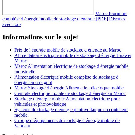
Maroc fourniture
complète d énergie mobile de stockage d énergie [PDF]
Discutez
avec nous
Informations sur le sujet
Prix de l énergie mobile de stockage d énergie au Maroc
Alimentation électrique mobile de stockage d énergie Huawei
Maroc
Maroc Alimentation électrique de stockage d énergie mobile
industrielle
Alimentation électrique mobile complète de stockage d
énergie en espagnol
Maroc Stockage d énergie Alimentation électrique mobile
Centrale électrique mobile de stockage d énergie au Maroc
Stockage d énergie mobile Alimentation électrique pour
véhicules et photovoltaïque
Système de stockage d énergie photovoltaïque en conteneur
mobile
Groupe d équipements de stockage d énergie mobile de
Vanuatu