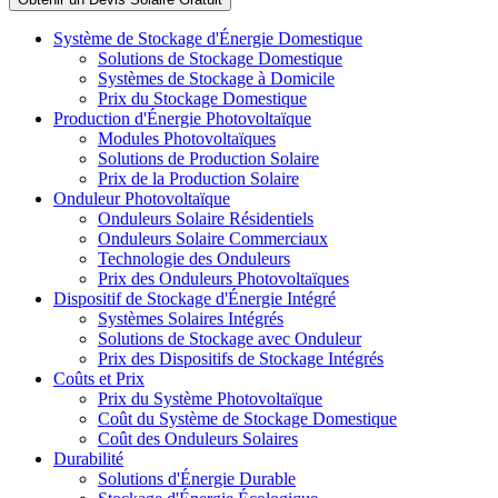
Système de Stockage d'Énergie Domestique
Solutions de Stockage Domestique
Systèmes de Stockage à Domicile
Prix du Stockage Domestique
Production d'Énergie Photovoltaïque
Modules Photovoltaïques
Solutions de Production Solaire
Prix de la Production Solaire
Onduleur Photovoltaïque
Onduleurs Solaire Résidentiels
Onduleurs Solaire Commerciaux
Technologie des Onduleurs
Prix des Onduleurs Photovoltaïques
Dispositif de Stockage d'Énergie Intégré
Systèmes Solaires Intégrés
Solutions de Stockage avec Onduleur
Prix des Dispositifs de Stockage Intégrés
Coûts et Prix
Prix du Système Photovoltaïque
Coût du Système de Stockage Domestique
Coût des Onduleurs Solaires
Durabilité
Solutions d'Énergie Durable