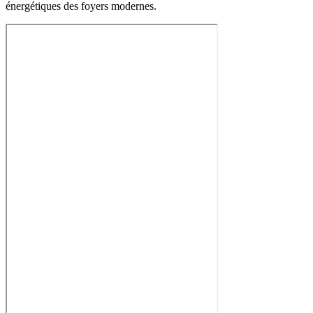
énergétiques des foyers modernes.