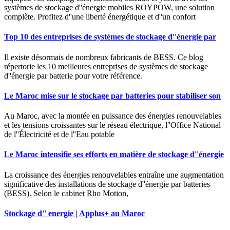
systèmes de stockage d''énergie mobiles ROYPOW, une solution
complète. Profitez d''une liberté énergétique et d''un confort
Top 10 des entreprises de systèmes de stockage d''énergie par
Il existe désormais de nombreux fabricants de BESS. Ce blog
répertorie les 10 meilleures entreprises de systèmes de stockage
d''énergie par batterie pour votre référence.
Le Maroc mise sur le stockage par batteries pour stabiliser son
Au Maroc, avec la montée en puissance des énergies renouvelables
et les tensions croissantes sur le réseau électrique, l''Office National
de l''Électricité et de l''Eau potable
Le Maroc intensifie ses efforts en matière de stockage d''énergie
La croissance des énergies renouvelables entraîne une augmentation
significative des installations de stockage d''énergie par batteries
(BESS). Selon le cabinet Rho Motion,
Stockage d'' energie | Applus+ au Maroc