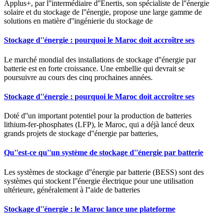
Applus+, par l''intermédiaire d''Enertis, son spécialiste de l''énergie
solaire et du stockage de l''énergie, propose une large gamme de
solutions en matière d''ingénierie du stockage de
Stockage d''énergie : pourquoi le Maroc doit accroître ses
Le marché mondial des installations de stockage d''énergie par
batterie est en forte croissance. Une embellie qui devrait se
poursuivre au cours des cinq prochaines années.
Stockage d''énergie : pourquoi le Maroc doit accroître ses
Doté d''un important potentiel pour la production de batteries
lithium-fer-phosphates (LFP), le Maroc, qui a déjà lancé deux
grands projets de stockage d''énergie par batteries,
Qu''est-ce qu''un système de stockage d''énergie par batterie
Les systèmes de stockage d''énergie par batterie (BESS) sont des
systèmes qui stockent l''énergie électrique pour une utilisation
ultérieure, généralement à l''aide de batteries
Stockage d''énergie : le Maroc lance une plateforme