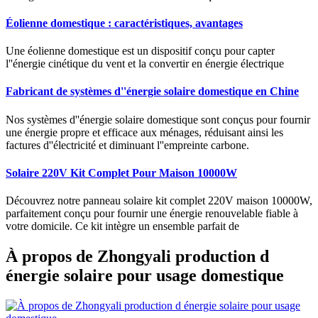
Éolienne domestique : caractéristiques, avantages
Une éolienne domestique est un dispositif conçu pour capter
l''énergie cinétique du vent et la convertir en énergie électrique
Fabricant de systèmes d''énergie solaire domestique en Chine
Nos systèmes d''énergie solaire domestique sont conçus pour fournir
une énergie propre et efficace aux ménages, réduisant ainsi les
factures d''électricité et diminuant l''empreinte carbone.
Solaire 220V Kit Complet Pour Maison 10000W
Découvrez notre panneau solaire kit complet 220V maison 10000W,
parfaitement conçu pour fournir une énergie renouvelable fiable à
votre domicile. Ce kit intègre un ensemble parfait de
À propos de Zhongyali production d
énergie solaire pour usage domestique