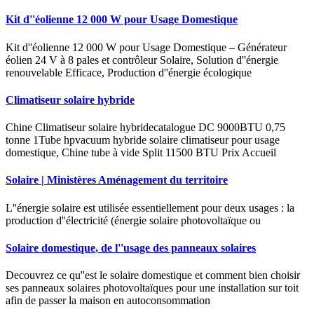
Kit d''éolienne 12 000 W pour Usage Domestique
Kit d''éolienne 12 000 W pour Usage Domestique – Générateur
éolien 24 V à 8 pales et contrôleur Solaire, Solution d''énergie
renouvelable Efficace, Production d''énergie écologique
Climatiseur solaire hybride
Chine Climatiseur solaire hybridecatalogue DC 9000BTU 0,75
tonne 1Tube hpvacuum hybride solaire climatiseur pour usage
domestique, Chine tube à vide Split 11500 BTU Prix Accueil
Solaire | Ministères Aménagement du territoire
L''énergie solaire est utilisée essentiellement pour deux usages : la
production d''électricité (énergie solaire photovoltaïque ou
Solaire domestique, de l''usage des panneaux solaires
Decouvrez ce qu''est le solaire domestique et comment bien choisir
ses panneaux solaires photovoltaïques pour une installation sur toit
afin de passer la maison en autoconsommation