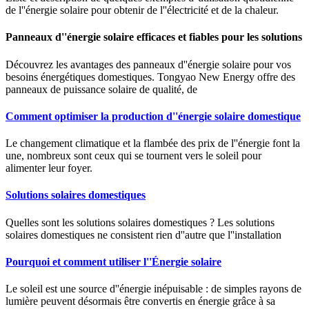
de l''énergie solaire pour obtenir de l''électricité et de la chaleur.
Panneaux d''énergie solaire efficaces et fiables pour les solutions
Découvrez les avantages des panneaux d''énergie solaire pour vos
besoins énergétiques domestiques. Tongyao New Energy offre des
panneaux de puissance solaire de qualité, de
Comment optimiser la production d''énergie solaire domestique
Le changement climatique et la flambée des prix de l''énergie font la
une, nombreux sont ceux qui se tournent vers le soleil pour
alimenter leur foyer.
Solutions solaires domestiques
Quelles sont les solutions solaires domestiques ? Les solutions
solaires domestiques ne consistent rien d''autre que l''installation
Pourquoi et comment utiliser l''Énergie solaire
Le soleil est une source d''énergie inépuisable : de simples rayons de
lumière peuvent désormais être convertis en énergie grâce à sa