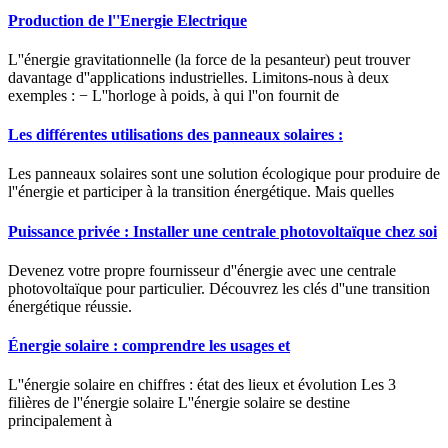
Production de l''Energie Electrique
L''énergie gravitationnelle (la force de la pesanteur) peut trouver
davantage d''applications industrielles. Limitons-nous à deux
exemples : − L''horloge à poids, à qui l''on fournit de
Les différentes utilisations des panneaux solaires :
Les panneaux solaires sont une solution écologique pour produire de
l''énergie et participer à la transition énergétique. Mais quelles
Puissance privée : Installer une centrale photovoltaïque chez soi
Devenez votre propre fournisseur d''énergie avec une centrale
photovoltaïque pour particulier. Découvrez les clés d''une transition
énergétique réussie.
Énergie solaire : comprendre les usages et
L''énergie solaire en chiffres : état des lieux et évolution Les 3
filières de l''énergie solaire L''énergie solaire se destine
principalement à