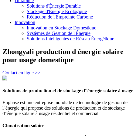
Durabilité
Solutions d'Énergie Durable
Stockage d'Énergie Écologique
Réduction de l'Empreinte Carbone
Innovation
Innovation en Stockage Domestique
Systèmes de Gestion de l'Énergie
Solutions Intelligentes de Réseau Énergétique
Zhongyali production d énergie solaire
pour usage domestique
Contact en ligne >>
Solutions de production et de stockage d''énergie solaire à usage
Enphase est une entreprise mondiale de technologie de gestion de
l''énergie qui propose des solutions de production et de stockage
d''énergie solaire à usage résidentiel et commercial.
Climatisation solaire