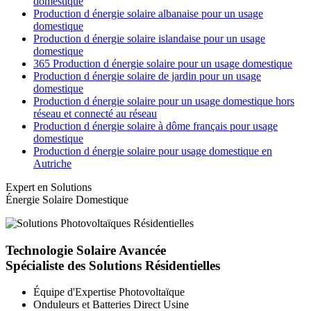
domestique
Production d énergie solaire albanaise pour un usage
domestique
Production d énergie solaire islandaise pour un usage
domestique
365 Production d énergie solaire pour un usage domestique
Production d énergie solaire de jardin pour un usage
domestique
Production d énergie solaire pour un usage domestique hors
réseau et connecté au réseau
Production d énergie solaire à dôme français pour usage
domestique
Production d énergie solaire pour usage domestique en
Autriche
Expert en Solutions
Énergie Solaire Domestique
Technologie Solaire Avancée
Spécialiste des Solutions Résidentielles
Équipe d'Expertise Photovoltaïque
Onduleurs et Batteries Direct Usine