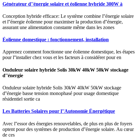
Générateur d''énergie solaire et éolienne hybride 300W à
Conception hybride efficace: Le système combine l''énergie solaire
et l''énergie éolienne pour maximiser la production d''énergie,
assurant une alimentation constante même dans les zones
Éolienne domestique : fonctionnement, installation
Apprenez comment fonctionne une éolienne domestique, les étapes
pour l''installer chez vous et les facteurs à considérer pour en
Onduleur solaire hybride Solis 30kW 40kW 50kW stockage
d''énergie
Onduleur solaire hybride Solis 30kW 40kW 50kW stockage
d''énergie basse tension monophasé pour usage domestique
résidentiel sortie ca
Les Batteries Solaires pour l''Autonomie Énergétique
Avec l''essor des énergies renouvelables, de plus en plus de foyers
optent pour des systèmes de production d''énergie solaire. Au cœur
de ces