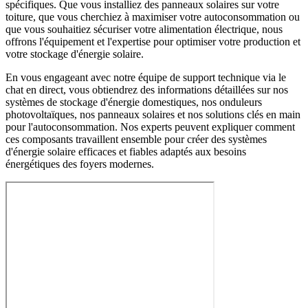
spécifiques. Que vous installiez des panneaux solaires sur votre
toiture, que vous cherchiez à maximiser votre autoconsommation ou
que vous souhaitiez sécuriser votre alimentation électrique, nous
offrons l'équipement et l'expertise pour optimiser votre production et
votre stockage d'énergie solaire.
En vous engageant avec notre équipe de support technique via le
chat en direct, vous obtiendrez des informations détaillées sur nos
systèmes de stockage d'énergie domestiques, nos onduleurs
photovoltaïques, nos panneaux solaires et nos solutions clés en main
pour l'autoconsommation. Nos experts peuvent expliquer comment
ces composants travaillent ensemble pour créer des systèmes
d'énergie solaire efficaces et fiables adaptés aux besoins
énergétiques des foyers modernes.