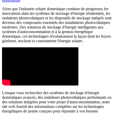
Alors que l'industrie solaire domestique continue de progresser, les
innovations dans les systèmes de stockage d'énergie résidentiels, les
onduleurs photovoltaïques et les dispositifs de stockage intégrés sont
devenus des composants essentiels des installations photovoltaïques
modernes. Des solutions de stockage d'énergie intelligentes aux
systèmes d'autoconsommation et à la gestion énergétique
domestique, ces technologies révolutionnent la façon dont les foyers
génèrent, stockent et consomment l'énergie solaire.
Lorsque vous recherchez des systèmes de stockage d'énergie
domestiques avancés, des onduleurs photovoltaïques performants ou
des solutions intégrées pour votre projet d'autoconsommation, notre
site web fournit des informations complètes sur les technologies
énergétiques de pointe conçues pour répondre à vos besoins