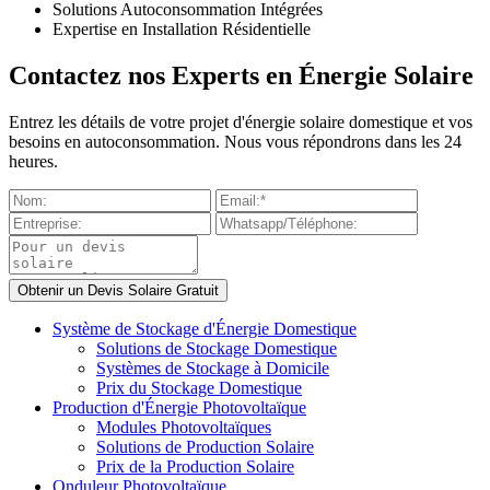
Solutions Autoconsommation Intégrées
Expertise en Installation Résidentielle
Contactez nos Experts en Énergie Solaire
Entrez les détails de votre projet d'énergie solaire domestique et vos
besoins en autoconsommation. Nous vous répondrons dans les 24
heures.
Système de Stockage d'Énergie Domestique
Solutions de Stockage Domestique
Systèmes de Stockage à Domicile
Prix du Stockage Domestique
Production d'Énergie Photovoltaïque
Modules Photovoltaïques
Solutions de Production Solaire
Prix de la Production Solaire
Onduleur Photovoltaïque